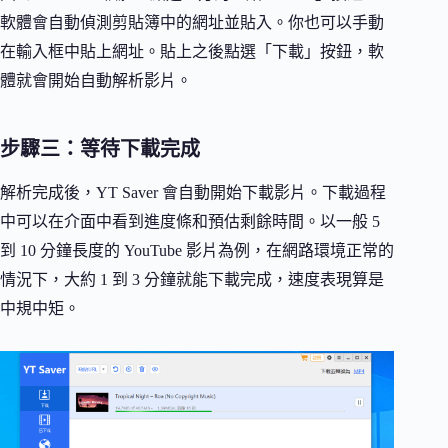
軟體會自動偵測剪貼簿中的網址並貼入。你也可以手動
在輸入框中貼上網址。貼上之後點選「下載」按鈕，軟
體就會開始自動解析影片。
步驟三：等待下載完成
解析完成後，YT Saver 會自動開始下載影片。下載過程
中可以在介面中看到進度條和預估剩餘時間。以一般 5
到 10 分鐘長度的 YouTube 影片為例，在網路環境正常的
情況下，大約 1 到 3 分鐘就能下載完成，速度表現算是
中規中矩。