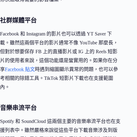
社群媒體平台
Facebook 和 Instagram 的影片也可以透過 YT Saver 下
載。雖然這兩個平台的影片通常不像 YouTube 那麼長，
但對於想要保存 FB 上的直播影片或 IG 上的 Reels 短影
片的使用者來說，這個功能還是蠻實用的。如果你在分
享
Facebook 貼文
時遇到縮圖顯示異常的問題，也可以參
考相關的除錯工具。TikTok 短影片下載也在支援範圍
內。
音樂串流平台
Spotify 和 SoundCloud 這兩個主要的音樂串流平台也在支
援列表中。雖然嚴格來說從這些平台下載音樂涉及到版