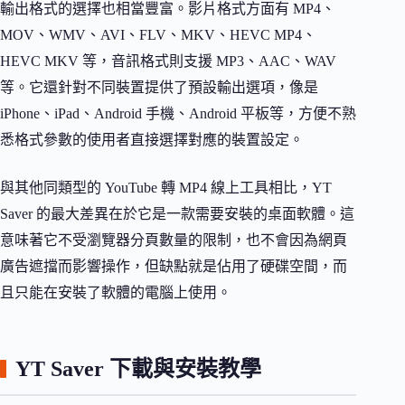
輸出格式的選擇也相當豐富。影片格式方面有 MP4、
MOV、WMV、AVI、FLV、MKV、HEVC MP4、
HEVC MKV 等，音訊格式則支援 MP3、AAC、WAV
等。它還針對不同裝置提供了預設輸出選項，像是
iPhone、iPad、Android 手機、Android 平板等，方便不熟
悉格式參數的使用者直接選擇對應的裝置設定。
與其他同類型的 YouTube 轉 MP4 線上工具相比，YT
Saver 的最大差異在於它是一款需要安裝的桌面軟體。這
意味著它不受瀏覽器分頁數量的限制，也不會因為網頁
廣告遮擋而影響操作，但缺點就是佔用了硬碟空間，而
且只能在安裝了軟體的電腦上使用。
YT Saver 下載與安裝教學