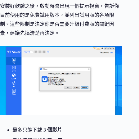
安裝好軟體之後，啟動時會出現一個提示視窗，告訴你
目前使用的是免費試用版本，並列出試用版的各項限
制。這些限制是決定你是否需要升級付費版的關鍵因
素，建議先搞清楚再決定。
最多只能下載
3 個影片