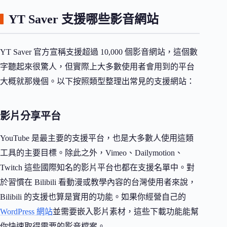
YT Saver 支援哪些影音網站
YT Saver 官方宣稱支援超過 10,000 個影音網站，這個數
字聽起來很驚人，但實際上大多數使用者會用到的平台
大概就那幾個。以下按照類型整理出常見的支援網站：
影片分享平台
YouTube 是最主要的支援平台，也是大多數人使用這類
工具的主要目標。除此之外，Vimeo、Dailymotion、
Twitch 這些國際知名的影片平台也都在支援名單中。對
於習慣在 Bilibili 看動漫或教學內容的台灣使用者來說，
Bilibili 的支援也算是實用的功能。如果你經營自己的
WordPress 網站
並需要嵌入影片素材，這些下載功能能幫
你快速取得需要的影音檔案。