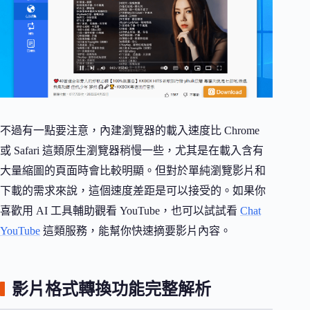
不過有一點要注意，內建瀏覽器的載入速度比 Chrome
或 Safari 這類原生瀏覽器稍慢一些，尤其是在載入含有
大量縮圖的頁面時會比較明顯。但對於單純瀏覽影片和
下載的需求來說，這個速度差距是可以接受的。如果你
喜歡用 AI 工具輔助觀看 YouTube，也可以試試看
Chat
YouTube
這類服務，能幫你快速摘要影片內容。
影片格式轉換功能完整解析