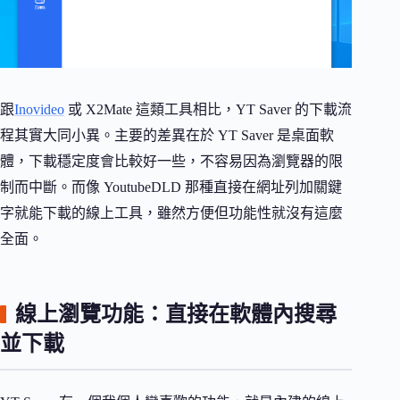
跟
Inovideo
或 X2Mate 這類工具相比，YT Saver 的下載流
程其實大同小異。主要的差異在於 YT Saver 是桌面軟
體，下載穩定度會比較好一些，不容易因為瀏覽器的限
制而中斷。而像 YoutubeDLD 那種直接在網址列加關鍵
字就能下載的線上工具，雖然方便但功能性就沒有這麼
全面。
線上瀏覽功能：直接在軟體內搜尋
並下載