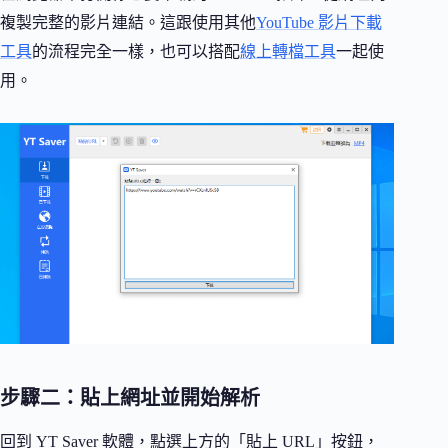
複製完整的影片連結。這跟使用其他
YouTube 影片下載
工具
的流程完全一樣，也可以搭配
線上轉檔工具
一起使
用。
步驟二：貼上網址並開始解析
回到 YT Saver 軟體，點選上方的「貼上 URL」按鈕，