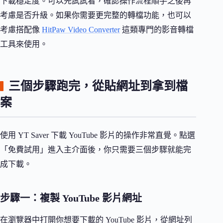
下載穩定度。可以先試試看，確認操作流程順手之後再
考慮是否升級。如果你需要更完整的轉檔功能，也可以
考慮搭配像
HitPaw Video Converter
這類專門的影音轉檔
工具來使用。
三個步驟跑完，從貼網址到拿到檔
案
使用 YT Saver 下載 YouTube 影片的操作非常直覺。點選
「免費試用」進入主介面後，你只需要三個步驟就能完
成下載。
步驟一：複製 YouTube 影片網址
在瀏覽器中打開你想要下載的 YouTube 影片，從網址列