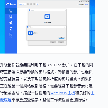
升級後你就能無限制地下載 YouTube 影片，在下載的同
時直接選擇想要轉換的影片格式，轉換後的影片也能保
留完整長度，以及下載最高解析度的影片畫質。如果你
正在經營一個網站或部落格，需要經常下載影音素材進
行後製處理，搭配一個穩定的
WordPress 主機
和良好的
主
機環境
來存放這些檔案，整個工作流程會更加順暢。