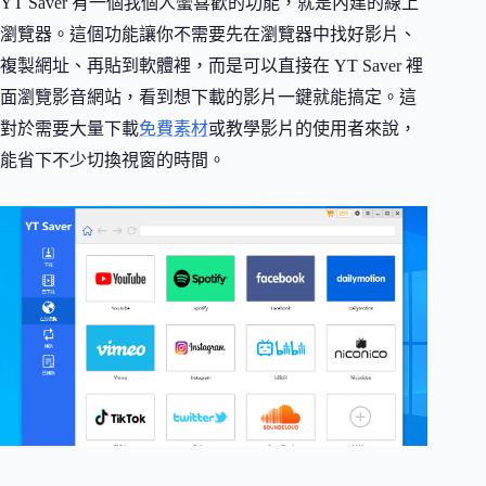
YT Saver 有一個我個人蠻喜歡的功能，就是內建的線上
瀏覽器。這個功能讓你不需要先在瀏覽器中找好影片、
複製網址、再貼到軟體裡，而是可以直接在 YT Saver 裡
面瀏覽影音網站，看到想下載的影片一鍵就能搞定。這
對於需要大量下載
免費素材
或教學影片的使用者來說，
能省下不少切換視窗的時間。