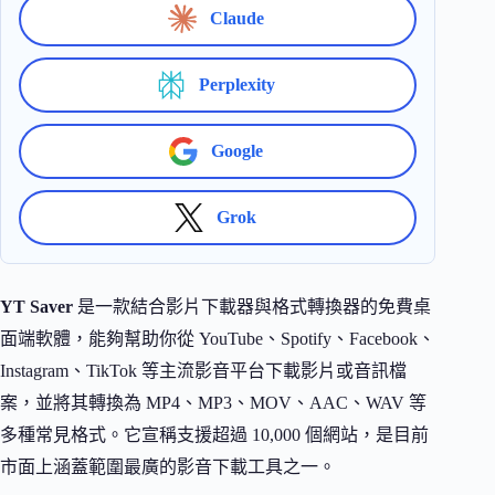
Claude
Perplexity
Google
Grok
YT Saver
是一款結合影片下載器與格式轉換器的免費桌
面端軟體，能夠幫助你從 YouTube、Spotify、Facebook、
Instagram、TikTok 等主流影音平台下載影片或音訊檔
案，並將其轉換為 MP4、MP3、MOV、AAC、WAV 等
多種常見格式。它宣稱支援超過 10,000 個網站，是目前
市面上涵蓋範圍最廣的影音下載工具之一。