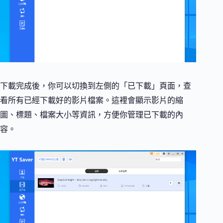
下載完成後，你可以切換到左側的「已下載」頁面，查
看所有已經下載好的影片檔案。這裡會顯示影片的縮
圖、標題、檔案大小等資訊，方便你管理已下載的內
容。