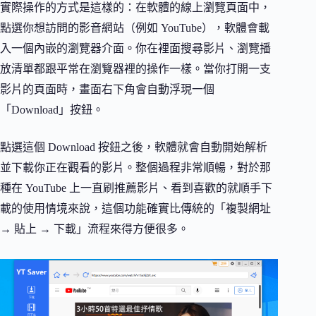
實際操作的方式是這樣的：在軟體的線上瀏覽頁面中，
點選你想訪問的影音網站（例如 YouTube），軟體會載
入一個內嵌的瀏覽器介面。你在裡面搜尋影片、瀏覽播
放清單都跟平常在瀏覽器裡的操作一樣。當你打開一支
影片的頁面時，畫面右下角會自動浮現一個
「Download」按鈕。
點選這個 Download 按鈕之後，軟體就會自動開始解析
並下載你正在觀看的影片。整個過程非常順暢，對於那
種在 YouTube 上一直刷推薦影片、看到喜歡的就順手下
載的使用情境來說，這個功能確實比傳統的「複製網址
→ 貼上 → 下載」流程來得方便很多。