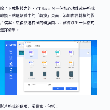
除了下載影片之外，YT Saver 另一個核心功能就是格式
轉換。點選軟體中的「轉換」頁面，添加你要轉檔的影
片檔案，然後點選右邊的轉換圖示，就會跳出一個格式
選擇清單。
影片格式的選項非常豐富，包括：