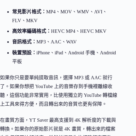
常見影片格式：
MP4、MOV、WMV、AVI、
FLV、MKV
高效率編碼格式：
HEVC MP4、HEVC MKV
音訊格式：
MP3、AAC、WAV
裝置預設：
iPhone、iPad、Android 手機、Android
平板
如果你只是要單純提取音訊，選擇 MP3 或 AAC 就行
了。如果你想把 YouTube 上的音樂存到手機裡離線收
聽，這個功能非常實用，比使用獨立的 YouTube 轉檔線
上工具來得方便，而且轉出來的音質也更有保障。
在畫質方面，YT Saver 最高支援到 4K 解析度的下載與
轉換。如果你的原始影片就是 4K 畫質，轉出來的檔案