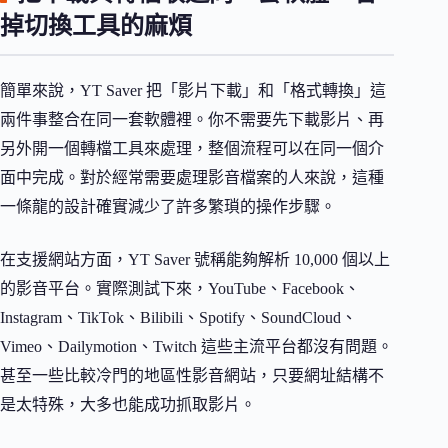
掉切換工具的麻煩
簡單來說，YT Saver 把「影片下載」和「格式轉換」這
兩件事整合在同一套軟體裡。你不需要先下載影片、再
另外開一個轉檔工具來處理，整個流程可以在同一個介
面中完成。對於經常需要處理影音檔案的人來說，這種
一條龍的設計確實減少了許多繁瑣的操作步驟。
在支援網站方面，YT Saver 號稱能夠解析 10,000 個以上
的影音平台。實際測試下來，YouTube、Facebook、
Instagram、TikTok、Bilibili、Spotify、SoundCloud、
Vimeo、Dailymotion、Twitch 這些主流平台都沒有問題。
甚至一些比較冷門的地區性影音網站，只要網址結構不
是太特殊，大多也能成功抓取影片。