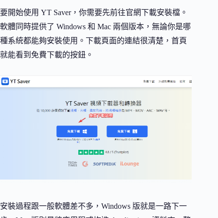
要開始使用 YT Saver，你需要先前往官網下載安裝檔。
軟體同時提供了 Windows 和 Mac 兩個版本，無論你是哪
種系統都能夠安裝使用。下載頁面的連結很清楚，首頁
就能看到免費下載的按鈕。
安裝過程跟一般軟體差不多，Windows 版就是一路下一