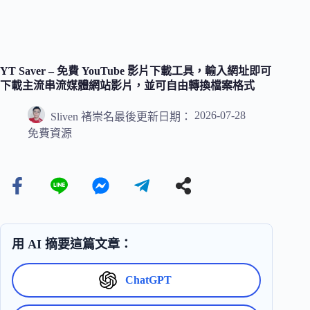
YT Saver – 免費 YouTube 影片下載工具，輸入網址即可
下載主流串流媒體網站影片，並可自由轉換檔案格式
2026-07-28
Sliven 褚崇名
最後更新日期：
免費資源
用 AI 摘要這篇文章：
ChatGPT