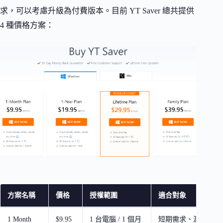
求，可以考慮升級為付費版本。目前 YT Saver 總共提供
4 種價格方案：
方案名稱
價格
授權範圍
適合對象
1 Month
$9.95
1 台電腦 / 1 個月
短期需求、測試完整