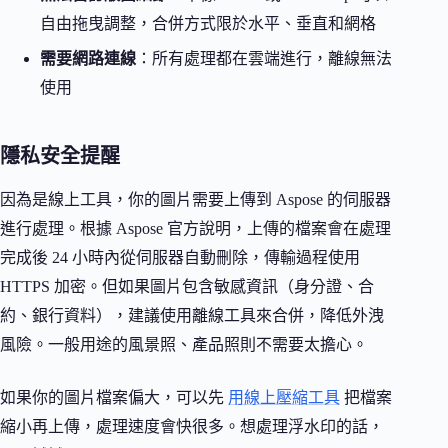
自由拖曳調整，合併方式限於水平、垂直和網格
需要網路連線
：所有處理都在雲端進行，離線無法
使用
隱私安全提醒
因為是線上工具，你的圖片需要上傳到 Aspose 的伺服器
進行處理。根據 Aspose 官方說明，上傳的檔案會在處理
完成後 24 小時內從伺服器自動刪除，傳輸過程使用
HTTPS 加密。但如果圖片包含敏感資訊（身分證、合
約、銀行資料），建議使用離線工具來合併，降低外洩
風險。一般用途的風景照、產品照則不需要太擔心。
如果你的圖片檔案偏大，可以先
用線上壓縮工具
把檔案
縮小再上傳，處理速度會快很多。想處理浮水印的話，