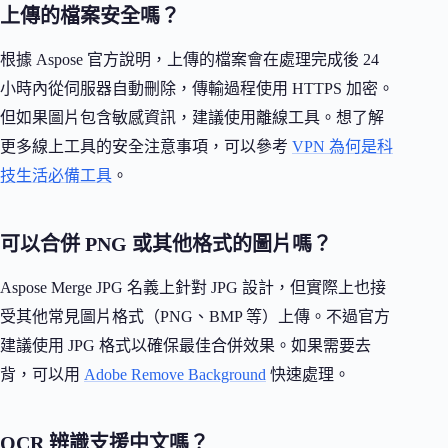
上傳的檔案安全嗎？
根據 Aspose 官方說明，上傳的檔案會在處理完成後 24
小時內從伺服器自動刪除，傳輸過程使用 HTTPS 加密。
但如果圖片包含敏感資訊，建議使用離線工具。想了解
更多線上工具的安全注意事項，可以參考
VPN 為何是科
技生活必備工具
。
可以合併 PNG 或其他格式的圖片嗎？
Aspose Merge JPG 名義上針對 JPG 設計，但實際上也接
受其他常見圖片格式（PNG、BMP 等）上傳。不過官方
建議使用 JPG 格式以確保最佳合併效果。如果需要去
背，可以用
Adobe Remove Background
快速處理。
OCR 辨識支援中文嗎？