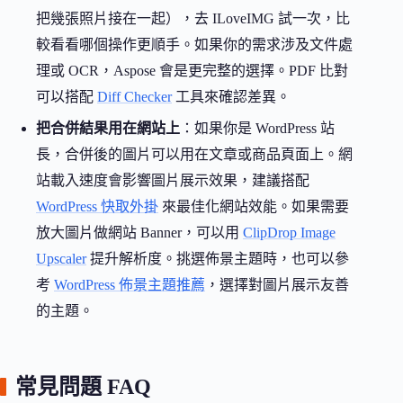
把幾張照片接在一起），去 ILoveIMG 試一次，比
較看看哪個操作更順手。如果你的需求涉及文件處
理或 OCR，Aspose 會是更完整的選擇。PDF 比對
可以搭配
Diff Checker
工具來確認差異。
把合併結果用在網站上
：如果你是 WordPress 站
長，合併後的圖片可以用在文章或商品頁面上。網
站載入速度會影響圖片展示效果，建議搭配
WordPress 快取外掛
來最佳化網站效能。如果需要
放大圖片做網站 Banner，可以用
ClipDrop Image
Upscaler
提升解析度。挑選佈景主題時，也可以參
考
WordPress 佈景主題推薦
，選擇對圖片展示友善
的主題。
常見問題 FAQ