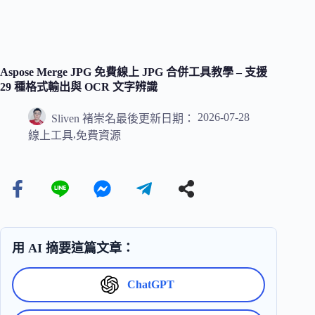
Aspose Merge JPG 免費線上 JPG 合併工具教學 – 支援
29 種格式輸出與 OCR 文字辨識
2026-07-28
Sliven 褚崇名
最後更新日期：
,
線上工具
免費資源
用 AI 摘要這篇文章：
ChatGPT