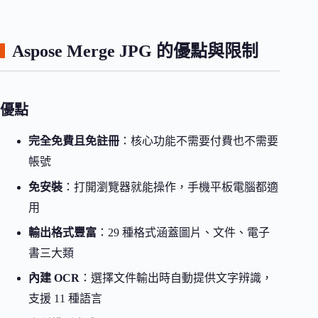
Aspose Merge JPG 的優點與限制
優點
完全免費且免註冊
：核心功能不需要付費也不需要
帳號
免安裝
：打開瀏覽器就能操作，手機平板電腦都適
用
輸出格式豐富
：29 種格式涵蓋圖片、文件、電子
書三大類
內建 OCR
：選擇文件輸出時自動提供文字辨識，
支援 11 種語言