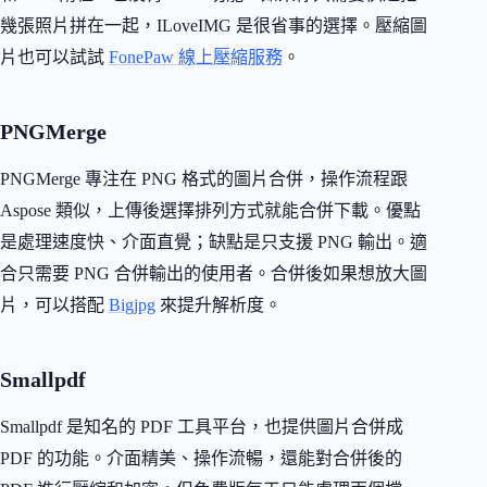
幾張照片拼在一起，ILoveIMG 是很省事的選擇。壓縮圖
片也可以試試
FonePaw 線上壓縮服務
。
PNGMerge
PNGMerge 專注在 PNG 格式的圖片合併，操作流程跟
Aspose 類似，上傳後選擇排列方式就能合併下載。優點
是處理速度快、介面直覺；缺點是只支援 PNG 輸出。適
合只需要 PNG 合併輸出的使用者。合併後如果想放大圖
片，可以搭配
Bigjpg
來提升解析度。
Smallpdf
Smallpdf 是知名的 PDF 工具平台，也提供圖片合併成
PDF 的功能。介面精美、操作流暢，還能對合併後的