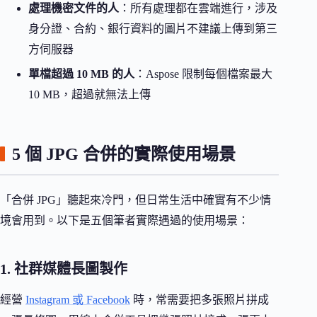
處理機密文件的人
：所有處理都在雲端進行，涉及
身分證、合約、銀行資料的圖片不建議上傳到第三
方伺服器
單檔超過 10 MB 的人
：Aspose 限制每個檔案最大
10 MB，超過就無法上傳
5 個 JPG 合併的實際使用場景
「合併 JPG」聽起來冷門，但日常生活中確實有不少情
境會用到。以下是五個筆者實際遇過的使用場景：
1. 社群媒體長圖製作
經營
Instagram 或 Facebook
時，常需要把多張照片拼成