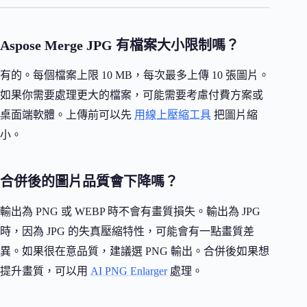
Aspose Merge JPG 有檔案大小限制嗎？
有的。每個檔案上限 10 MB，每次最多上傳 10 張圖片。
如果你需要處理更大的檔案，可能需要考慮付費方案或
桌面端軟體。上傳前可以先
用線上壓縮工具
把圖片縮
小。
合併後的圖片品質會下降嗎？
輸出為 PNG 或 WEBP 時不會有畫質損失。輸出為 JPG
時，因為 JPG 的失真壓縮特性，可能會有一點畫質差
異。如果很在意品質，建議選 PNG 輸出。合併後如果想
提升畫質，可以用
AI PNG Enlarger
處理。