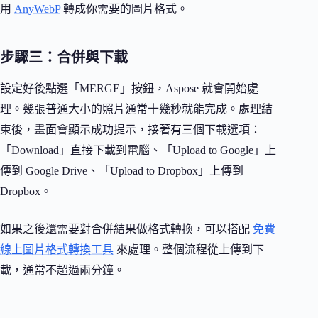
用
AnyWebP
轉成你需要的圖片格式。
步驟三：合併與下載
設定好後點選「MERGE」按鈕，Aspose 就會開始處
理。幾張普通大小的照片通常十幾秒就能完成。處理結
束後，畫面會顯示成功提示，接著有三個下載選項：
「Download」直接下載到電腦、「Upload to Google」上
傳到 Google Drive、「Upload to Dropbox」上傳到
Dropbox。
如果之後還需要對合併結果做格式轉換，可以搭配
免費
線上圖片格式轉換工具
來處理。整個流程從上傳到下
載，通常不超過兩分鐘。