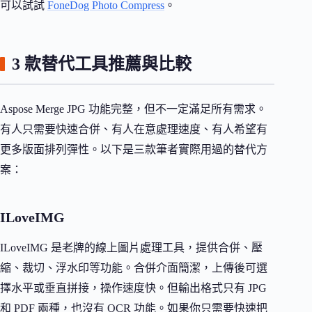
可以試試
FoneDog Photo Compress
。
3 款替代工具推薦與比較
Aspose Merge JPG 功能完整，但不一定滿足所有需求。
有人只需要快速合併、有人在意處理速度、有人希望有
更多版面排列彈性。以下是三款筆者實際用過的替代方
案：
ILoveIMG
ILoveIMG 是老牌的線上圖片處理工具，提供合併、壓
縮、裁切、浮水印等功能。合併介面簡潔，上傳後可選
擇水平或垂直拼接，操作速度快。但輸出格式只有 JPG
和 PDF 兩種，也沒有 OCR 功能。如果你只需要快速把