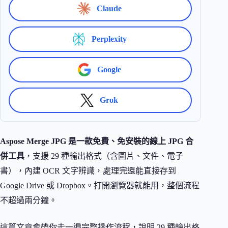
Claude
Perplexity
Google
Grok
Aspose Merge JPG 是一款免費、免安裝的線上 JPG 合
併工具
，支援 29 種輸出格式（含圖片、文件、電子
書），內建 OCR 文字辨識，處理完還能直接存到
Google Drive 或 Dropbox。打開瀏覽器就能用，整個流程
不超過兩分鐘。
這篇文章會帶你走一遍完整操作流程，說明 29 種輸出格