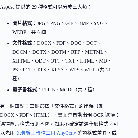
Aspose 提供的 29 種格式可以分成三大類：
圖片格式
：JPG、PNG、GIF、BMP、SVG、
WEBP（共 6 種）
文件格式
：DOCX、PDF、DOC、DOT、
DOCM、DOTX、DOTM、RTF、MHTML、
XHTML、ODT、OTT、TXT、HTML、MD、
PS、PCL、XPS、XLSX、WPS、WPT（共 21
種）
電子書格式
：EPUB、MOBI（共 2 種）
有一個重點：當你選擇「文件格式」輸出時（如
DOCX、PDF、HTML），畫面會自動出現 OCR 選項；
選擇圖片格式時則不會。如果不確定該選什麼格式，可
以先用
免費線上轉檔工具 AnyConv
確認格式差異，或