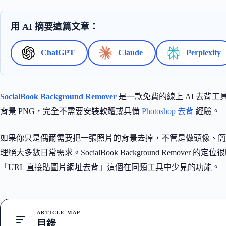
用 AI 摘要這篇文章：
ChatGPT
Claude
Perplexity
SocialBook Background Remover
是一款免費的線上 AI 去背
背景 PNG，完全不需要安裝軟體或具備
Photoshop 去背
經驗。
如果你只是偶爾需要把一張照片的背景去掉，不管是做頭像、
理絕大多數日常需求。SocialBook Background Remov
「URL 直接貼圖片網址去背」這個在同類工具中少見的功能。
ARTICLE MAP
目錄