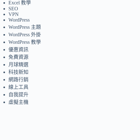
Excel 教學
SEO
VPN
WordPress
WordPress 主題
WordPress 外掛
WordPress 教學
優惠資訊
免費資源
月球精選
科技新知
網路行銷
線上工具
自我提升
虛擬主機