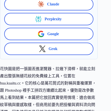
Claude
Perplexity
Google
Grok
花快圖是把一張圖丟進瀏覽器、拉幾下滑桿，就能立刻
產出整張無縫花紋的免費線上工具，位置在
hua.kuaitu.cc。它的核心是萬花筒式的對稱與重複運算，
跟 Photoshop 裡手工拼四方連續比起來，優勢是改參數
馬上看到結果。本篇把它放回真實使用情境：適合做底
紋草稿與靈感取樣，但商用前要先把授權與資料流向問