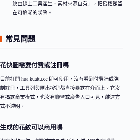
紋由線上工具產生、素材來源自有」，把授權鏈留
在可追溯的狀態。
常見問題
花快圖需要付費或註冊嗎
目前打開 hua.kuaitu.cc 即可使用，沒有看到付費牆或強
制註冊，工具列與匯出按鈕都直接暴露在介面上。它沒
有揭露商業模式，也沒有聯盟或廣告入口可見，維運方
式不透明。
生成的花紋可以商用嗎