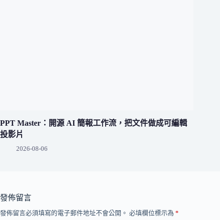
PPT Master：開源 AI 簡報工作流，把文件做成可編輯
投影片
2026-08-06
發佈留言
發佈留言必須填寫的電子郵件地址不會公開。
必填欄位標示為
*