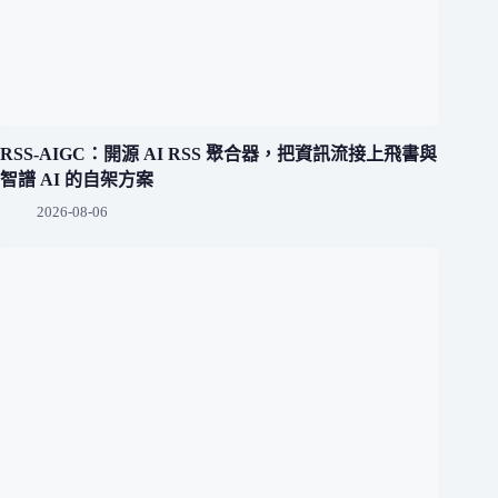
RSS-AIGC：開源 AI RSS 聚合器，把資訊流接上飛書與
智譜 AI 的自架方案
2026-08-06