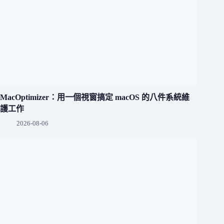
MacOptimizer：用一個視窗搞定 macOS 的八件系統維
護工作
2026-08-06