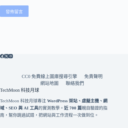
發佈留言
CC0 免費線上圖庫搜尋引擎
免責聲明
網站地圖
聯絡我們
TechMoon 科技月球
TechMoon 科技月球專注
WordPress 架站、虛擬主機、網
域、SEO 與 AI 工具
的實測教學。
近 700 篇
親自驗證的指
南，幫你跳過試錯，把網站與工作流程一次做到位。