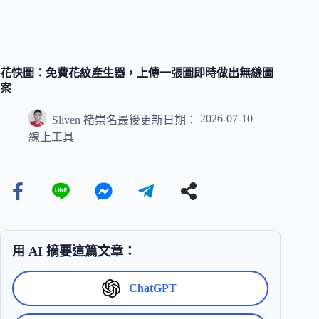
花快圖：免費花紋產生器，上傳一張圖即時做出無縫圖
案
2026-07-10
Sliven 褚崇名
最後更新日期：
線上工具
用 AI 摘要這篇文章：
ChatGPT