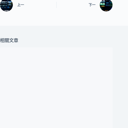
上一
下一
相關文章