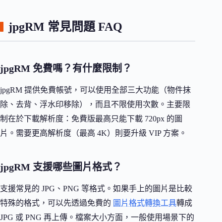
jpgRM 常見問題 FAQ
jpgRM 免費嗎？有什麼限制？
jpgRM 提供免費帳號，可以使用全部三大功能（物件抹
除、去背、浮水印移除），而且不限使用次數。主要限
制在於下載解析度：免費版最高只能下載 720px 的圖
片。需要更高解析度（最高 4K）則要升級 VIP 方案。
jpgRM 支援哪些圖片格式？
支援常見的 JPG、PNG 等格式。如果手上的圖片是比較
特殊的格式，可以先透過免費的
圖片格式轉換工具
轉成
JPG 或 PNG 再上傳。檔案大小方面，一般使用場景下的