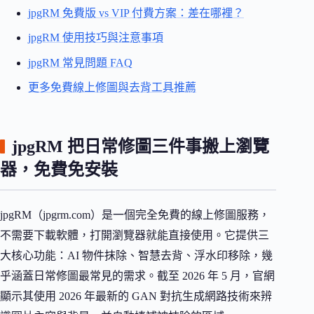
jpgRM 免費版 vs VIP 付費方案：差在哪裡？
jpgRM 使用技巧與注意事項
jpgRM 常見問題 FAQ
更多免費線上修圖與去背工具推薦
jpgRM 把日常修圖三件事搬上瀏覽
器，免費免安裝
jpgRM（jpgrm.com）是一個完全免費的線上修圖服務，
不需要下載軟體，打開瀏覽器就能直接使用。它提供三
大核心功能：AI 物件抹除、智慧去背、浮水印移除，幾
乎涵蓋日常修圖最常見的需求。截至 2026 年 5 月，官網
顯示其使用 2026 年最新的 GAN 對抗生成網路技術來辨