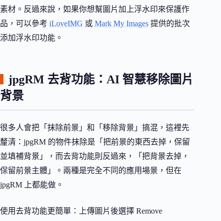
素材。反過來說，如果你想幫圖片加上浮水印來保護作
品，可以參考
iLoveIMG
或
Mark My Images
提供的批次
添加浮水印功能。
jpgRM 去背功能：AI 智慧移除圖片
背景
很多人會把「抹除前景」和「移除背景」搞混，這裡先
釐清：jpgRM 的物件抹除是「把前景的東西去掉，保留
並填補背景」，而去背功能則反過來，「把背景去掉，
保留前景主體」。兩種是完全不同的應用場景，但在
jpgRM 上都能做。
使用去背功能更簡單：上傳圖片後選擇 Remove