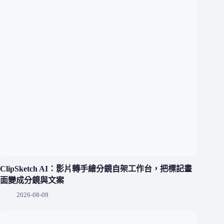
ClipSketch AI：影片轉手繪分鏡自架工作台，把標記畫
面變成分鏡與文案
2026-08-09