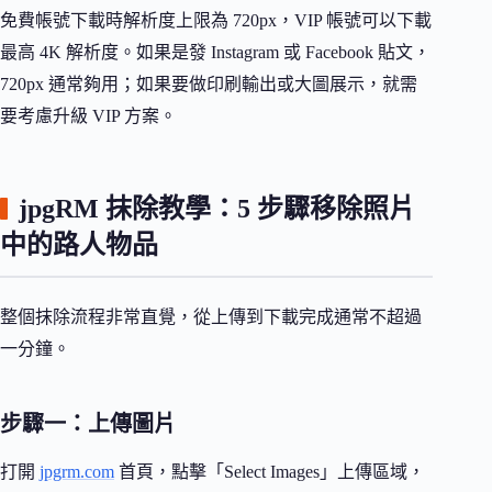
免費帳號下載時解析度上限為 720px，VIP 帳號可以下載
最高 4K 解析度。如果是發 Instagram 或 Facebook 貼文，
720px 通常夠用；如果要做印刷輸出或大圖展示，就需
要考慮升級 VIP 方案。
jpgRM 抹除教學：5 步驟移除照片
中的路人物品
整個抹除流程非常直覺，從上傳到下載完成通常不超過
一分鐘。
步驟一：上傳圖片
打開
jpgrm.com
首頁，點擊「Select Images」上傳區域，