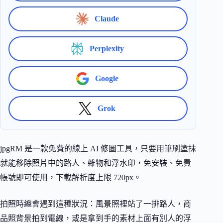
Claude
Perplexity
Google
Grok
jpgRM 是一款免費的線上 AI 修圖工具，只要用筆刷塗抹
就能移除照片中的路人、雜物和浮水印，免安裝、免費
帳號即可使用，下載解析度上限 720px。
拍照時總會遇到這種狀況：風景照裡站了一排路人，商
品照背景拍到電線，或是拿到手的素材上面有別人的浮