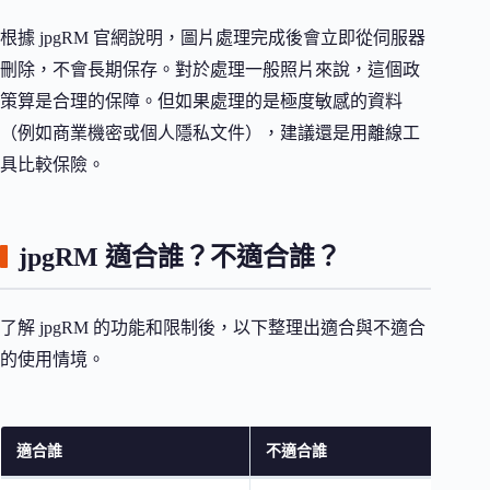
根據 jpgRM 官網說明，圖片處理完成後會立即從伺服器
刪除，不會長期保存。對於處理一般照片來說，這個政
策算是合理的保障。但如果處理的是極度敏感的資料
（例如商業機密或個人隱私文件），建議還是用離線工
具比較保險。
jpgRM 適合誰？不適合誰？
了解 jpgRM 的功能和限制後，以下整理出適合與不適合
的使用情境。
適合誰
不適合誰