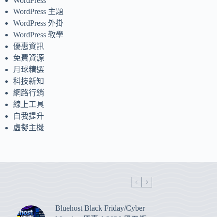
WordPress
WordPress 主題
WordPress 外掛
WordPress 教學
優惠資訊
免費資源
月球精選
科技新知
網路行銷
線上工具
自我提升
虛擬主機
Bluehost Black Friday/Cyber