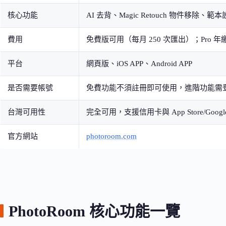
核心功能
AI 去背、Magic Retouch 物件移除
費用
免費版可用（每月 250 次匯出）；Pro 年繳約
平台
網頁版、iOS APP、Android APP
是否需要帳號
免費功能不須註冊即可使用，進階功能需
台灣可用性
完全可用，支援信用卡與 App Store/Google
官方網站
photoroom.com
PhotoRoom 核心功能一覽