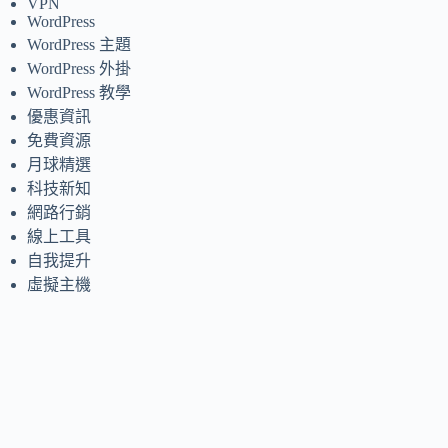
VPN
WordPress
WordPress 主題
WordPress 外掛
WordPress 教學
優惠資訊
免費資源
月球精選
科技新知
網路行銷
線上工具
自我提升
虛擬主機