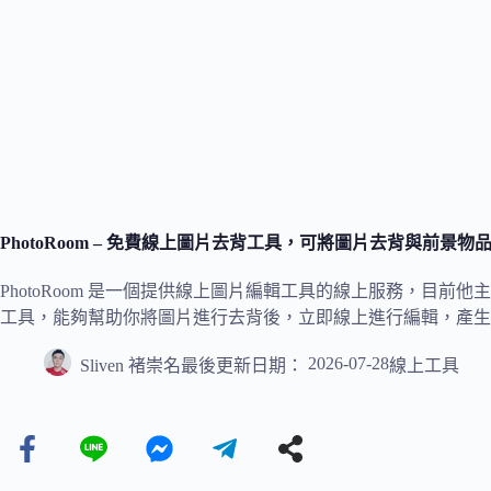
PhotoRoom – 免費線上圖片去背工具，可將圖片去背與前
PhotoRoom 是一個提供線上圖片編輯工具的線上服務，目
工具，能夠幫助你將圖片進行去背後，立即線上進行編輯，產生
2026-07-28
Sliven 褚崇名
最後更新日期：
線上工具