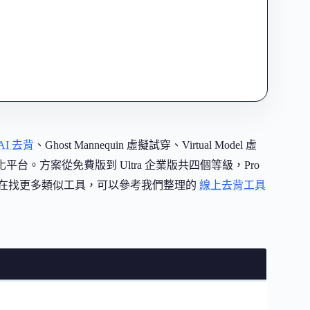
AI 去背
、Ghost Mannequin 虛擬試穿、Virtual Model 虛
動化平台。方案從免費版到 Ultra 企業版共四個等級，Pro
你正在找更多類似工具，可以參考我們整理的
線上去背工具