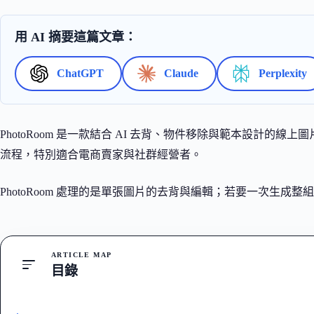
用 AI 摘要這篇文章：
ChatGPT
Claude
Perplexity
PhotoRoom 是一款結合 AI 去背、物件移除與範本設計的
流程，特別適合電商賣家與社群經營者。
PhotoRoom 處理的是單張圖片的去背與編輯；若要一次生成整
ARTICLE MAP
目錄