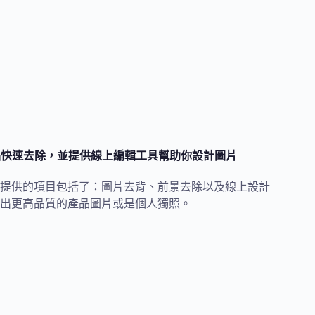
景物品快速去除，並提供線上編輯工具幫助你設計圖片
前他主提供的項目包括了：圖片去背、前景去除以及線上設計
出更高品質的產品圖片或是個人獨照。