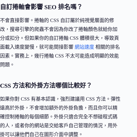
自訂捲軸會影響 SEO 排名嗎？
不會直接影響。捲軸的 CSS 自訂屬於純視覺層面的修
改，搜尋引擎的爬蟲不會因為你改了捲軸顏色就給你加
分或扣分。但如果你的自訂捲軸 CSS 體積很大，導致頁
面載入速度變慢，就可能間接影響
網站速度
相關的排名
因素。實務上，幾行捲軸 CSS 不太可能造成明顯的效能
問題。
CSS 方法和外掛方法哪個比較好？
如果你對 CSS 有基本認識，強烈建議用 CSS 方法。彈性
遠高於外掛，不會增加額外的外掛負擔，而且你可以精
確控制捲軸的每個細節。外掛只適合完全不想碰程式碼
的人，或者你的網站是交給客戶自己管理的情況，用外
掛可以讓他們自己在圖形介面中調整。