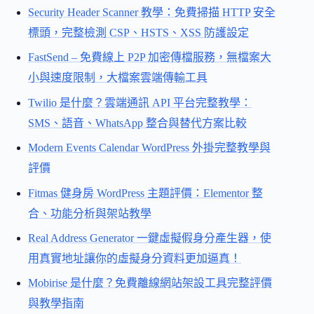
Security Header Scanner 教學：免費掃描 HTTP 安全
標頭，完整檢測 CSP、HSTS、XSS 防護設定
FastSend – 免費線上 P2P 加密傳檔服務，無檔案大
小與速度限制，大檔案雲端傳輸工具
Twilio 是什麼？雲端通訊 API 平台完整教學：
SMS、語音、WhatsApp 整合與替代方案比較
Modern Events Calendar WordPress 外掛完整教學與
評價
Fitmas 健身房 WordPress 主題評價：Elementor 整
合、功能分析與架站教學
Real Address Generator 一鍵虛擬假身分產生器，使
用真實地址讓你的虛擬身分資料更加逼真！
Mobirise 是什麼？免費離線網站架設工具完整評價
與教學指南