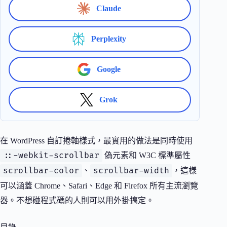
Claude
Perplexity
Google
Grok
在 WordPress 自訂捲軸樣式，最實用的做法是同時使用
::-webkit-scrollbar
偽元素和 W3C 標準屬性
scrollbar-color
scrollbar-width
、
，這樣
可以涵蓋 Chrome、Safari、Edge 和 Firefox 所有主流瀏覽
器。不想碰程式碼的人則可以用外掛搞定。