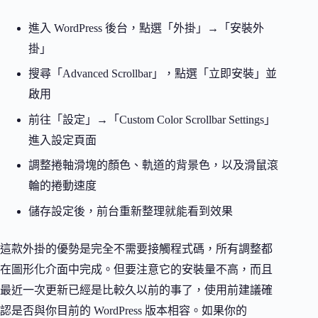
進入 WordPress 後台，點選「外掛」→「安裝外
掛」
搜尋「Advanced Scrollbar」，點選「立即安裝」並
啟用
前往「設定」→「Custom Color Scrollbar Settings」
進入設定頁面
調整捲軸滑塊的顏色、軌道的背景色，以及滑鼠滾
輪的捲動速度
儲存設定後，前台重新整理就能看到效果
這款外掛的優勢是完全不需要接觸程式碼，所有調整都
在圖形化介面中完成。但要注意它的安裝量不高，而且
最近一次更新已經是比較久以前的事了，使用前建議確
認是否與你目前的 WordPress 版本相容。如果你的