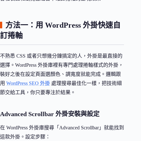
方法一：用 WordPress 外掛快速自
訂捲軸
不熟悉 CSS 或者只想幾分鐘搞定的人，外掛是最直接的
選擇。WordPress 外掛庫裡有專門處理捲軸樣式的外掛，
裝好之後在設定頁面選顏色、調寬度就能完成。邏輯跟
用
WordPress SEO 外掛
處理搜尋最佳化一樣，把技術細
節交給工具，你只要專注於結果。
Advanced Scrollbar 外掛安裝與設定
在 WordPress 外掛庫搜尋「Advanced Scrollbar」就能找到
這款外掛。設定步驟：