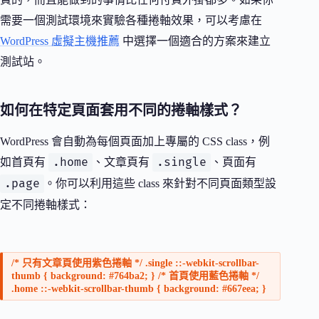
需要一個測試環境來實驗各種捲軸效果，可以考慮在
WordPress 虛擬主機推薦
中選擇一個適合的方案來建立
測試站。
如何在特定頁面套用不同的捲軸樣式？
WordPress 會自動為每個頁面加上專屬的 CSS class，例
.home
.single
如首頁有
、文章頁有
、頁面有
.page
。你可以利用這些 class 來針對不同頁面類型設
定不同捲軸樣式：
/* 只有文章頁使用紫色捲軸 */ .single ::-webkit-scrollbar-
thumb { background: #764ba2; } /* 首頁使用藍色捲軸 */
.home ::-webkit-scrollbar-thumb { background: #667eea; }