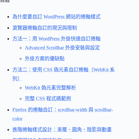
目錄
為什麼要自訂 WordPress 網站的捲軸樣式
瀏覽器捲軸自訂的現況與限制
方法一：用 WordPress 外掛快速自訂捲軸
Advanced Scrollbar 外掛安裝與設定
外掛方案的優缺點
方法二：使用 CSS 偽元素自訂捲軸（WebKit 系
列）
WebKit 偽元素完整解析
完整 CSS 程式碼範例
Firefox 的捲軸自訂：scrollbar-width 與 scrollbar-
color
進階捲軸樣式設計：漸層、圓角、陰影與動畫