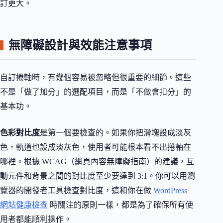
訂更大。
無障礙設計與效能注意事項
自訂捲軸時，有幾個容易被忽略但很重要的細節。這些
不是「做了加分」的選配項目，而是「不做會扣分」的
基本功。
色彩對比度
是第一個要檢查的。如果你把滑塊設成淡灰
色，軌道也設成淡灰色，使用者可能根本看不出捲軸在
哪裡。根據 WCAG（網頁內容無障礙指南）的建議，互
動元件和背景之間的對比度至少要達到 3:1。你可以用瀏
覽器的開發者工具檢查對比度，這和你在做
WordPress
網站健康檢查
時關注的原則一樣，都是為了確保所有使
用者都能順利操作。