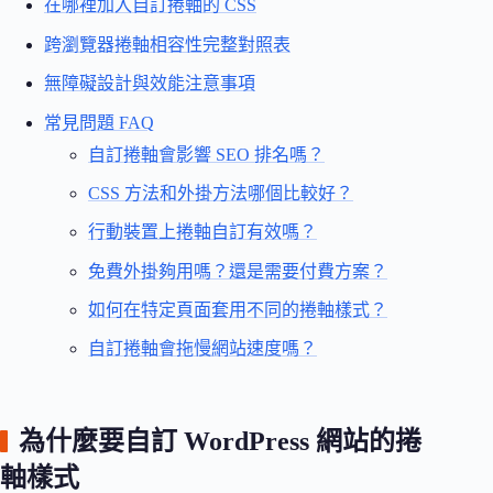
在哪裡加入自訂捲軸的 CSS
跨瀏覽器捲軸相容性完整對照表
無障礙設計與效能注意事項
常見問題 FAQ
自訂捲軸會影響 SEO 排名嗎？
CSS 方法和外掛方法哪個比較好？
行動裝置上捲軸自訂有效嗎？
免費外掛夠用嗎？還是需要付費方案？
如何在特定頁面套用不同的捲軸樣式？
自訂捲軸會拖慢網站速度嗎？
為什麼要自訂 WordPress 網站的捲
軸樣式