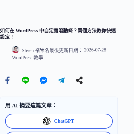
如何在 WordPress 中自定義滾動條？兩個方法教你快速
設定！
2026-07-28
Sliven 褚崇名
最後更新日期：
WordPress 教學
用 AI 摘要這篇文章：
ChatGPT