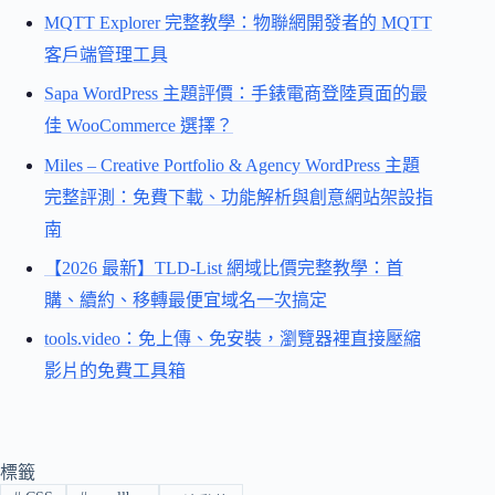
MQTT Explorer 完整教學：物聯網開發者的 MQTT
客戶端管理工具
Sapa WordPress 主題評價：手錶電商登陸頁面的最
佳 WooCommerce 選擇？
Miles – Creative Portfolio & Agency WordPress 主題
完整評測：免費下載、功能解析與創意網站架設指
南
【2026 最新】TLD-List 網域比價完整教學：首
購、續約、移轉最便宜域名一次搞定
tools.video：免上傳、免安裝，瀏覽器裡直接壓縮
影片的免費工具箱
標籤