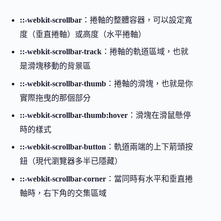
::-webkit-scrollbar
：捲軸的整體容器，可以設定寬
度（垂直捲軸）或高度（水平捲軸）
::-webkit-scrollbar-track
：捲軸的軌道區域，也就
是滑塊移動的背景區
::-webkit-scrollbar-thumb
：捲軸的滑塊，也就是你
實際拖曳的那個部分
::-webkit-scrollbar-thumb:hover
：滑塊在滑鼠懸停
時的樣式
::-webkit-scrollbar-button
：軌道兩端的上下箭頭按
鈕（現代瀏覽器多半已隱藏）
::-webkit-scrollbar-corner
：當同時有水平和垂直捲
軸時，右下角的交集區域