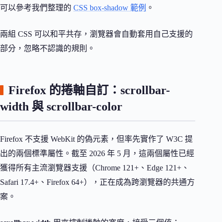
可以參考我們整理的
CSS box-shadow 範例
。
兩組 CSS 可以和平共存，瀏覽器會自動套用自己支援的
部分，忽略不認識的規則。
Firefox 的捲軸自訂：scrollbar-
width 與 scrollbar-color
Firefox 不支援 WebKit 的偽元素，但率先實作了 W3C 提
出的兩個標準屬性。截至 2026 年 5 月，這兩個屬性已經
獲得所有主流瀏覽器支援（Chrome 121+、Edge 121+、
Safari 17.4+、Firefox 64+），正在成為跨瀏覽器的共通方
案。