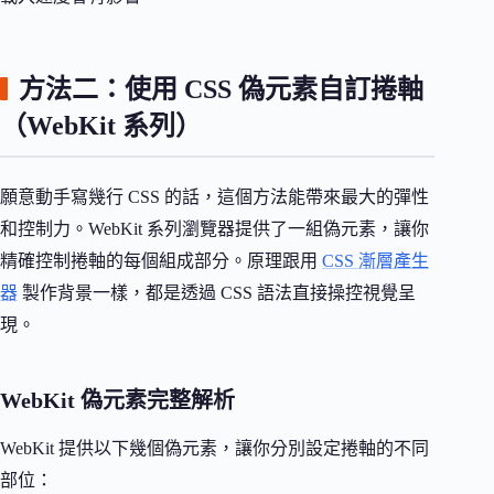
方法二：使用 CSS 偽元素自訂捲軸
（WebKit 系列）
願意動手寫幾行 CSS 的話，這個方法能帶來最大的彈性
和控制力。WebKit 系列瀏覽器提供了一組偽元素，讓你
精確控制捲軸的每個組成部分。原理跟用
CSS 漸層產生
器
製作背景一樣，都是透過 CSS 語法直接操控視覺呈
現。
WebKit 偽元素完整解析
WebKit 提供以下幾個偽元素，讓你分別設定捲軸的不同
部位：