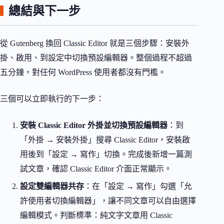
總結與下一步
從 Gutenberg 換回 Classic Editor 就是三個步驟：安裝外
掛、啟用、到設定中切換預設編輯器。整個過程不超過
五分鐘，對任何 WordPress 使用者都沒有門檻。
三個可以立即執行的下一步：
安裝 Classic Editor 外掛並切換預設編輯器
：到
「外掛 → 安裝外掛」搜尋 Classic Editor，安裝啟
用後到「設定 → 寫作」切換。完成後新增一篇測
試文章，確認 Classic Editor 介面正常顯示。
設定雙編輯器共存
：在「設定 → 寫作」勾選「允
許使用者切換編輯器」，讓不同文章可以自由選擇
編輯模式。判斷標準：純文字文章用 Classic