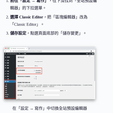
前往「設定 → 寫作」
，往下滑找到「全站預設編
輯器」的下拉選單。
選擇 Classic Editor
，把「區塊編輯器」改為
「Classic Editor」。
儲存設定
，點選頁面底部的「儲存變更」。
在「設定 → 寫作」中切換全站預設編輯器