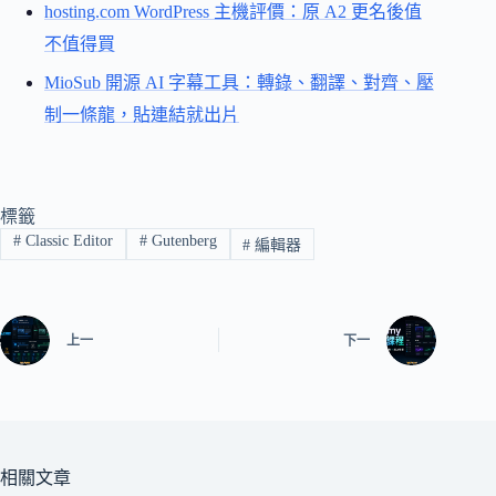
hosting.com WordPress 主機評價：原 A2 更名後值
不值得買
MioSub 開源 AI 字幕工具：轉錄、翻譯、對齊、壓
制一條龍，貼連結就出片
標籤
#
Classic Editor
#
Gutenberg
#
編輯器
上一
下一
相關文章