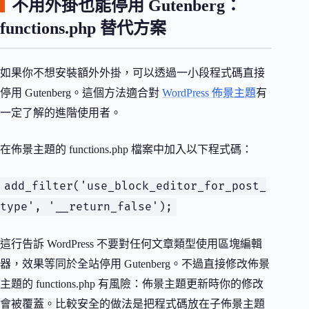
不用外掛也能停用 Gutenberg：
functions.php 替代方案
如果你不想安裝額外外掛，可以透過一小段程式碼直接
停用 Gutenberg。這個方法適合對
WordPress 佈景主題
有
一定了解的進階使用者。
在佈景主題的 functions.php 檔案中加入以下程式碼：
add_filter('use_block_editor_for_post_
type', '__return_false');
這行告訴 WordPress 不要對任何文章類型使用區塊編輯
器，效果等同於全站停用 Gutenberg。不過直接修改佈景
主題的 functions.php 有風險：佈景主題更新時你的修改
會被覆蓋。比較安全的做法是把程式碼放在子佈景主題