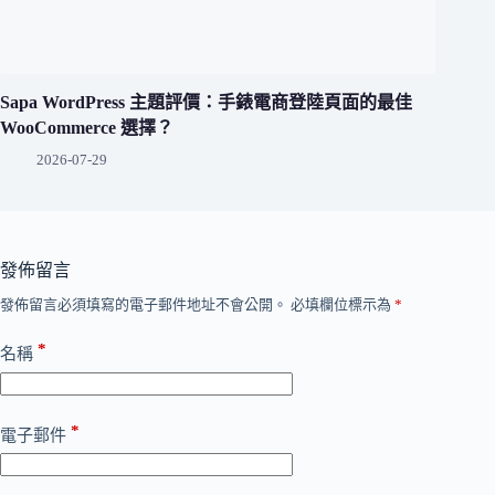
Sapa WordPress 主題評價：手錶電商登陸頁面的最佳
WooCommerce 選擇？
2026-07-29
發佈留言
發佈留言必須填寫的電子郵件地址不會公開。
必填欄位標示為
*
*
名稱
*
電子郵件