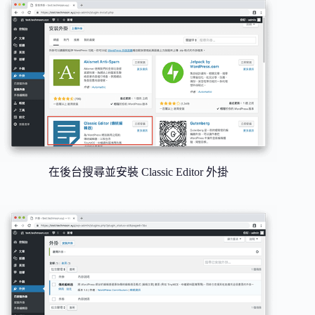
在後台搜尋並安裝 Classic Editor 外掛