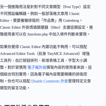
另一個進階用法是針對不同文章類型（Post Type）設定
不同預設編輯器。例如一般部落格文章用 Classic
Editor，需要複雜排版的「作品集」用 Gutenberg。
Classic Editor 外掛透過篩選器（filter）支援這類設定，進
階使用者可以在 functions.php 中加入條件判斷來實現。
如果你覺得 Classic Editor 內建功能不夠用，可以搭配
Advanced Editor Tools（前身 TinyMCE Advanced）增強
工具列，自訂按鈕排列、新增表格工具、字型大小調
整。對於習慣用
電子報外掛
撰寫內容的使用者來說，這
個組合特別實用，因為電子報內容需要精確的排版控
制。你也可以搭配
Disable Comments 外掛
管理特定文章
類型的留言功能。