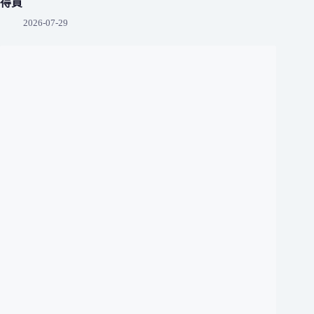
得買
2026-07-29