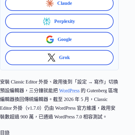
Claude
Perplexity
Google
Grok
安裝 Classic Editor 外掛、啟用後到「設定 → 寫作」切換
預設編輯器，三分鐘就能把
WordPress
的 Gutenberg 區塊
編輯器換回傳統編輯器。截至 2026 年 5 月，Classic
Editor 外掛（v1.7.0）仍由 WordPress 官方維護，啟用安
裝數超過 900 萬，已通過 WordPress 7.0 相容測試。
目錄