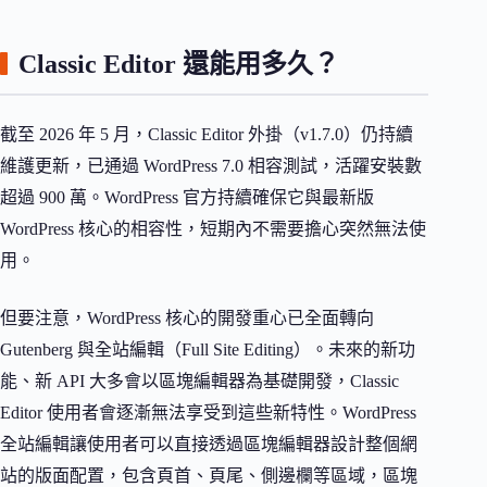
Classic Editor 還能用多久？
截至 2026 年 5 月，Classic Editor 外掛（v1.7.0）仍持續
維護更新，已通過 WordPress 7.0 相容測試，活躍安裝數
超過 900 萬。WordPress 官方持續確保它與最新版
WordPress 核心的相容性，短期內不需要擔心突然無法使
用。
但要注意，WordPress 核心的開發重心已全面轉向
Gutenberg 與全站編輯（Full Site Editing）。未來的新功
能、新 API 大多會以區塊編輯器為基礎開發，Classic
Editor 使用者會逐漸無法享受到這些新特性。WordPress
全站編輯讓使用者可以直接透過區塊編輯器設計整個網
站的版面配置，包含頁首、頁尾、側邊欄等區域，區塊