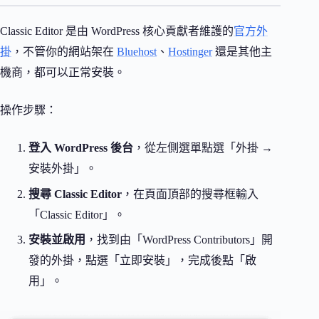
Classic Editor 是由 WordPress 核心貢獻者維護的
官方外
掛
，不管你的網站架在
Bluehost
、
Hostinger
還是其他主
機商，都可以正常安裝。
操作步驟：
登入 WordPress 後台
，從左側選單點選「外掛 →
安裝外掛」。
搜尋 Classic Editor
，在頁面頂部的搜尋框輸入
「Classic Editor」。
安裝並啟用
，找到由「WordPress Contributors」開
發的外掛，點選「立即安裝」，完成後點「啟
用」。