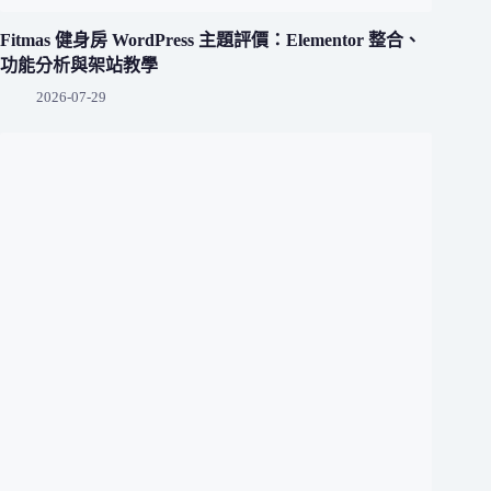
Fitmas 健身房 WordPress 主題評價：Elementor 整合、
功能分析與架站教學
2026-07-29