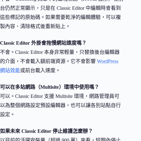
台仍然正常顯示，只是在 Classic Editor 中編輯時會看到
這些標記的原始碼。如果需要乾淨的編輯體驗，可以複
製內容、清除格式後重新貼上。
Classic Editor 外掛會拖慢網站速度嗎？
不會。Classic Editor 本身非常輕量，只替換後台編輯器
的介面，不會載入額前端資源。它不會影響
WordPress
網站效能
或前台載入速度。
可以在多站網路（Multisite）環境中使用嗎？
可以。Classic Editor 支援 Multisite 環境，網路管理員可
以為整個網路設定預設編輯器，也可以讓各別站點自行
設定。
如果未來 Classic Editor 停止維護怎麼辦？
以目前的活躍安裝量（超過 900 萬）來看，短期內停止