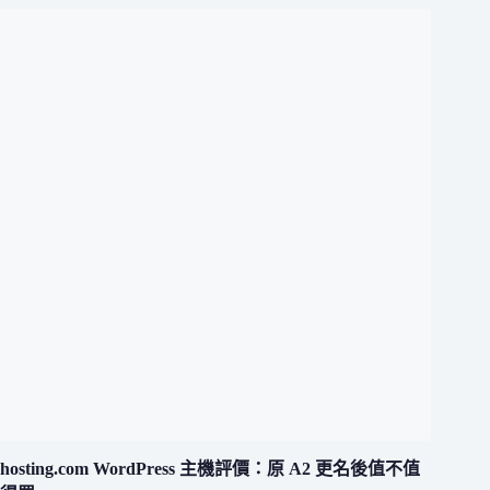
hosting.com WordPress 主機評價：原 A2 更名後值不值