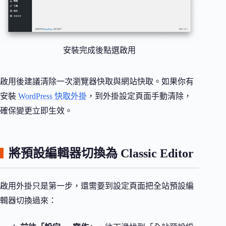
安裝完成後點選啟用
啟用後建議清除一次瀏覽器快取與網站快取。如果你有
安裝
WordPress 快取外掛
，到外掛設定頁面手動清除，
確保變更立即生效。
將預設編輯器切換為 Classic Editor
啟用外掛只是第一步，還需要到設定頁面把全站預設編
輯器切換過來：