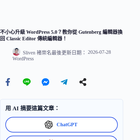
不小心升級 WordPress 5.0？教你從 Gutenberg 編輯器換
回 Classic Editor 傳統編輯器！
2026-07-28
Sliven 褚崇名
最後更新日期：
WordPress
用 AI 摘要這篇文章：
ChatGPT