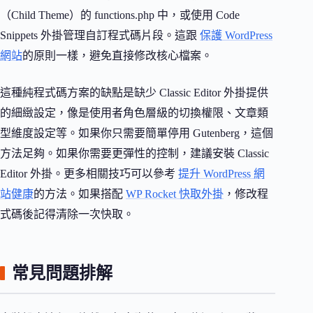
（Child Theme）的 functions.php 中，或使用 Code
Snippets 外掛管理自訂程式碼片段。這跟
保護 WordPress
網站
的原則一樣，避免直接修改核心檔案。
這種純程式碼方案的缺點是缺少 Classic Editor 外掛提供
的細緻設定，像是使用者角色層級的切換權限、文章類
型維度設定等。如果你只需要簡單停用 Gutenberg，這個
方法足夠。如果你需要更彈性的控制，建議安裝 Classic
Editor 外掛。更多相關技巧可以參考
提升 WordPress 網
站健康
的方法。如果搭配
WP Rocket 快取外掛
，修改程
式碼後記得清除一次快取。
常見問題排解