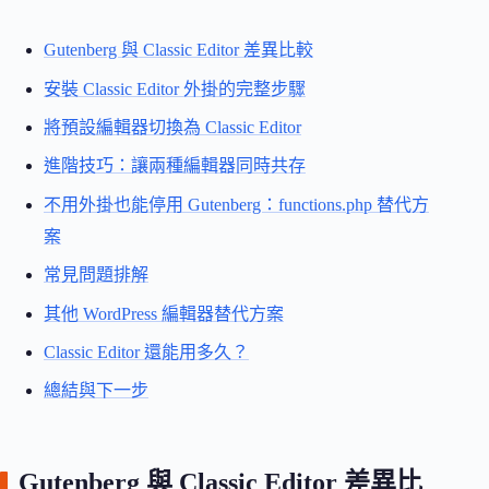
Gutenberg 與 Classic Editor 差異比較
安裝 Classic Editor 外掛的完整步驟
將預設編輯器切換為 Classic Editor
進階技巧：讓兩種編輯器同時共存
不用外掛也能停用 Gutenberg：functions.php 替代方
案
常見問題排解
其他 WordPress 編輯器替代方案
Classic Editor 還能用多久？
總結與下一步
Gutenberg 與 Classic Editor 差異比