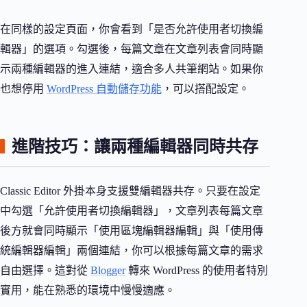
在同樣的設定頁面，你會看到「是否允許使用者切換編
輯器」的選項。勾選後，每篇文章在文章列表會同時顯
示兩種編輯器的進入連結，適合多人共筆網站。如果你
也想停用
WordPress 自動儲存功能
，可以搭配設定。
進階技巧：讓兩種編輯器同時共存
Classic Editor 外掛本身支援雙編輯器共存。只要在設定
中勾選「允許使用者切換編輯器」，文章列表每篇文章
後方就會同時顯示「使用區塊編輯器編輯」與「使用傳
統編輯器編輯」兩個連結，你可以根據每篇文章的需求
自由選擇。這對從
Blogger
轉來 WordPress 的使用者特別
實用，能在熟悉的環境中慢慢適應。