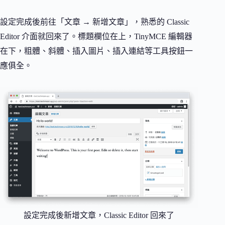
設定完成後前往「文章 → 新增文章」，熟悉的 Classic
Editor 介面就回來了。標題欄位在上，TinyMCE 編輯器
在下，粗體、斜體、插入圖片、插入連結等工具按鈕一
應俱全。
設定完成後新增文章，Classic Editor 回來了