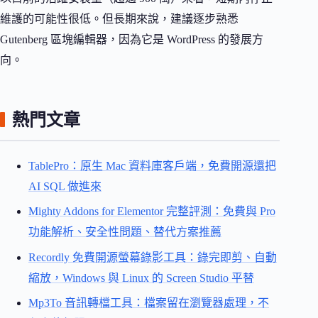
維護的可能性很低。但長期來說，建議逐步熟悉
Gutenberg 區塊編輯器，因為它是 WordPress 的發展方
向。
熱門文章
TablePro：原生 Mac 資料庫客戶端，免費開源還把
AI SQL 做進來
Mighty Addons for Elementor 完整評測：免費與 Pro
功能解析、安全性問題、替代方案推薦
Recordly 免費開源螢幕錄影工具：錄完即剪、自動
縮放，Windows 與 Linux 的 Screen Studio 平替
Mp3To 音訊轉檔工具：檔案留在瀏覽器處理，不