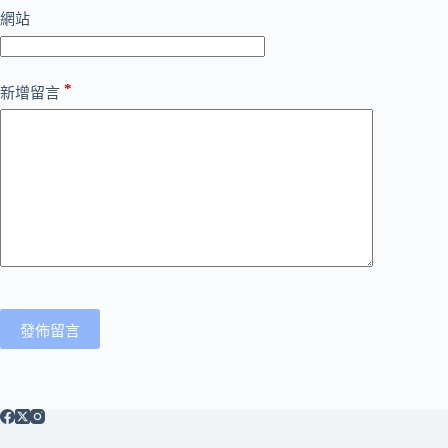
網站
*
新增留言
發佈留言