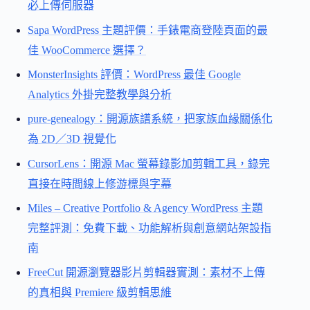
必上傳伺服器
Sapa WordPress 主題評價：手錶電商登陸頁面的最
佳 WooCommerce 選擇？
MonsterInsights 評價：WordPress 最佳 Google
Analytics 外掛完整教學與分析
pure-genealogy：開源族譜系統，把家族血緣關係化
為 2D／3D 視覺化
CursorLens：開源 Mac 螢幕錄影加剪輯工具，錄完
直接在時間線上修游標與字幕
Miles – Creative Portfolio & Agency WordPress 主題
完整評測：免費下載、功能解析與創意網站架設指
南
FreeCut 開源瀏覽器影片剪輯器實測：素材不上傳
的真相與 Premiere 級剪輯思維