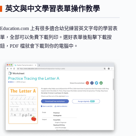
英文與中文學習表單操作教學
Education.com 上有很多適合幼兒練習英文字母的學習表
單，全部可以免費下載列印。選好表單後點擊下載按
鈕，PDF 檔就會下載到你的電腦中。