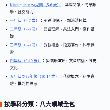
Kindergarten 幼兒園（5-6 歲）
：基礎閱讀、簡單數
學、社交能力
一年級（6-7 歲）
：閱讀流暢度、加減法運算
二年級（7-8 歲）
：閱讀理解、乘法入門、寫作基
礎
三年級（8-9 歲）
：分數概念、段落寫作、科學探
索
四年級（9-10 歲）
：多位數運算、文章結構、歷史
文化
五年級到八年級（10-14 歲）
：代數概念、科學實
驗、批判性思考
按學科分類：八大領域全包