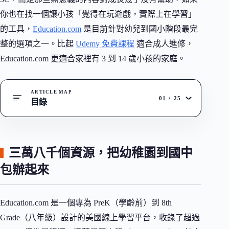
你也在找一個讓小孩「覺得在玩遊戲，實際上在學習」
的工具，
Education.com
是目前針對幼兒到國小階段最完
整的選項之一。比起
Udemy 免費課程
適合成人進修，
Education.com 更適合家裡有 3 到 14 歲小孩的家庭。
ARTICLE MAP
01
/
25
目錄
三萬八千個資源，把幼稚園到國中
包辦起來
Education.com 是一個專為 PreK（學齡前）到 8th
Grade（八年級）設計的美國線上學習平台，收錄了超過