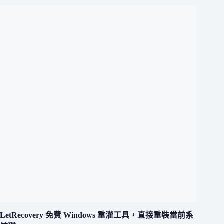
LetRecovery 免費 Windows 重灌工具，直接重裝當前系