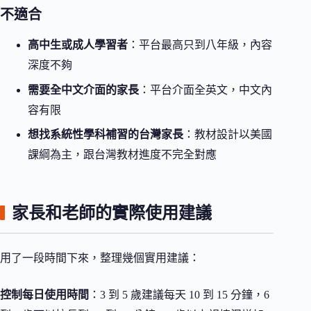
不適合
高中生或成人學習者
：平台最高只到八年級，內容
深度不夠
需要全中文介面的家長
：平台介面全英文，中文內
容有限
想找系統性學科補習的台灣家長
：教材設計以美國
課綱為主，跟台灣教材進度不完全對應
家長和老師的實際使用建議
用了一段時間下來，整理幾個實用建議：
控制每日使用時間
：3 到 5 歲建議每天 10 到 15 分鐘，6