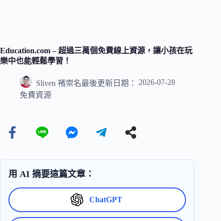
Education.com – 超過三萬個免費線上資源，讓小孩在玩
樂中也能輕鬆學習！
2026-07-28
Sliven 褚崇名
最後更新日期：
免費資源
用 AI 摘要這篇文章：
ChatGPT