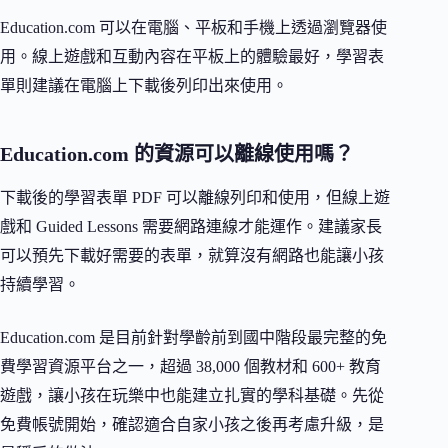
Education.com 可以在電腦、平板和手機上透過瀏覽器使
用。線上遊戲和互動內容在平板上的體驗最好，學習表
單則建議在電腦上下載後列印出來使用。
Education.com 的資源可以離線使用嗎？
下載後的學習表單 PDF 可以離線列印和使用，但線上遊
戲和 Guided Lessons 需要網路連線才能運作。建議家長
可以預先下載好需要的表單，就算沒有網路也能讓小孩
持續學習。
Education.com 是目前針對學齡前到國中階段最完整的免
費學習資源平台之一，超過 38,000 個教材和 600+ 教育
遊戲，讓小孩在玩樂中也能建立扎實的學科基礎。先從
免費帳號開始，確認適合自家小孩之後再考慮升級，是