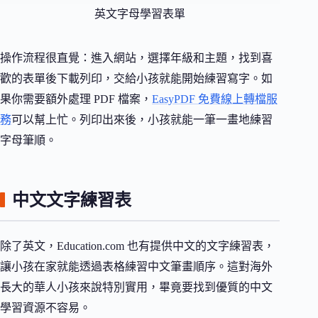
英文字母學習表單
操作流程很直覺：進入網站，選擇年級和主題，找到喜
歡的表單後下載列印，交給小孩就能開始練習寫字。如
果你需要額外處理 PDF 檔案，
EasyPDF 免費線上轉檔服
務
可以幫上忙。列印出來後，小孩就能一筆一畫地練習
字母筆順。
中文文字練習表
除了英文，Education.com 也有提供中文的文字練習表，
讓小孩在家就能透過表格練習中文筆畫順序。這對海外
長大的華人小孩來說特別實用，畢竟要找到優質的中文
學習資源不容易。