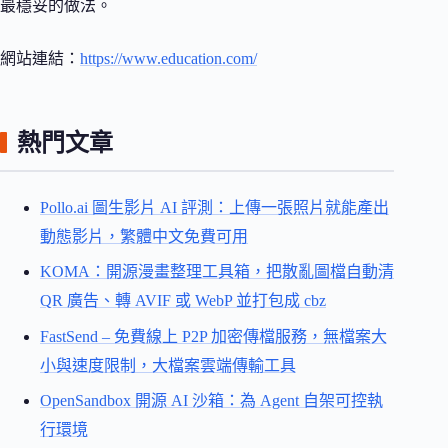
最穩妥的做法。
網站連結：
https://www.education.com/
熱門文章
Pollo.ai 圖生影片 AI 評測：上傳一張照片就能產出
動態影片，繁體中文免費可用
KOMA：開源漫畫整理工具箱，把散亂圖檔自動清
QR 廣告、轉 AVIF 或 WebP 並打包成 cbz
FastSend – 免費線上 P2P 加密傳檔服務，無檔案大
小與速度限制，大檔案雲端傳輸工具
OpenSandbox 開源 AI 沙箱：為 Agent 自架可控執
行環境