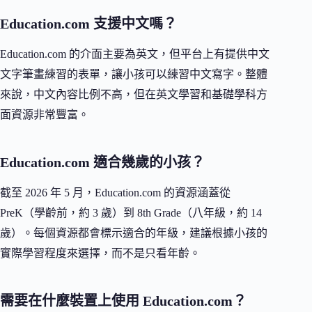
Education.com 支援中文嗎？
Education.com 的介面主要為英文，但平台上有提供中文
文字筆畫練習的表單，讓小孩可以練習中文寫字。整體
來說，中文內容比例不高，但在英文學習和基礎學科方
面資源非常豐富。
Education.com 適合幾歲的小孩？
截至 2026 年 5 月，Education.com 的資源涵蓋從
PreK（學齡前，約 3 歲）到 8th Grade（八年級，約 14
歲）。每個資源都會標示適合的年級，建議根據小孩的
實際學習程度來選擇，而不是只看年齡。
需要在什麼裝置上使用 Education.com？