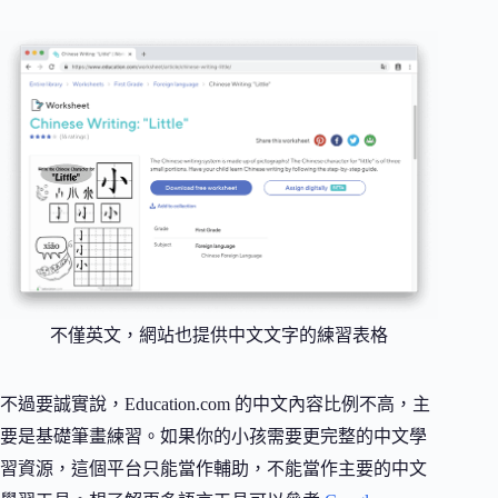
不僅英文，網站也提供中文文字的練習表格
不過要誠實說，Education.com 的中文內容比例不高，主
要是基礎筆畫練習。如果你的小孩需要更完整的中文學
習資源，這個平台只能當作輔助，不能當作主要的中文