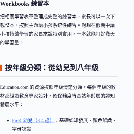
Workbooks 練習本
把相關學習表單整理成完整的練習本，家長可以一次下
載整本，按照主題讓小孩系統性練習。對想在假期中讓
小孩持續學習的家長來說特別實用，一本就能打好幾天
的學習量。
按年級分類：從幼兒到八年級
Education.com 的資源按照年級清楚分類，每個年級的教
材都經過教育專家設計，確保難度符合該年齡層的認知
發展水平：
PreK 幼兒（3-4 歲）
：基礎認知發展、顏色辨識、
字母認識