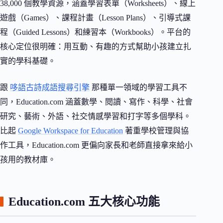
38,000 個教學資源，涵蓋學習表單（Worksheets）、線上
遊戲（Games）、課程計畫（Lesson Plans）、引導式課
程（Guided Lessons）和練習本（Workbooks）。平台的
核心定位很明確：用互動、有趣的方式幫助小孩建立扎
實的學科基礎。
跟
哆語古詩成語搜尋引擎
那種單一領域的學習工具不
同，Education.com 涵蓋數學、閱讀、寫作、科學、社會
研究、藝術、外語、社交情感學習和打字等多個學科。
比起
Google Workspace for Education
著重學校管理與協
作工具，Education.com 更偏向家長和老師直接拿來給小
孩用的教材庫。
Education.com 五大核心功能