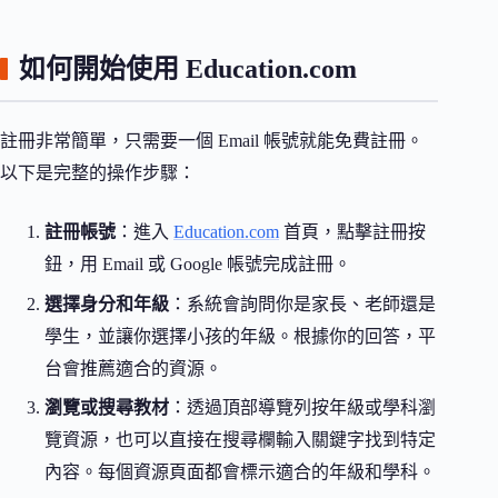
如何開始使用 Education.com
註冊非常簡單，只需要一個 Email 帳號就能免費註冊。
以下是完整的操作步驟：
註冊帳號
：進入
Education.com
首頁，點擊註冊按
鈕，用 Email 或 Google 帳號完成註冊。
選擇身分和年級
：系統會詢問你是家長、老師還是
學生，並讓你選擇小孩的年級。根據你的回答，平
台會推薦適合的資源。
瀏覽或搜尋教材
：透過頂部導覽列按年級或學科瀏
覽資源，也可以直接在搜尋欄輸入關鍵字找到特定
內容。每個資源頁面都會標示適合的年級和學科。