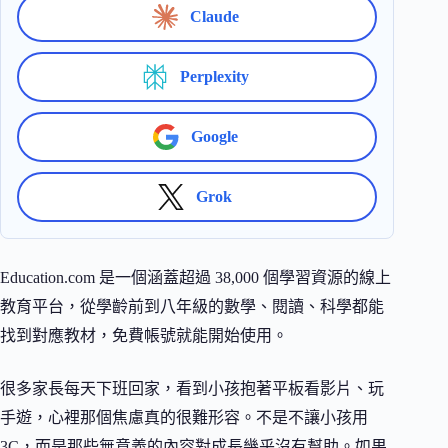
Claude
Perplexity
Google
Grok
Education.com 是一個涵蓋超過 38,000 個學習資源的線上
教育平台，從學齡前到八年級的數學、閱讀、科學都能
找到對應教材，免費帳號就能開始使用。
很多家長每天下班回家，看到小孩抱著平板看影片、玩
手遊，心裡那個焦慮真的很難形容。不是不讓小孩用
3C，而是那些無意義的內容對成長幾乎沒有幫助。如果