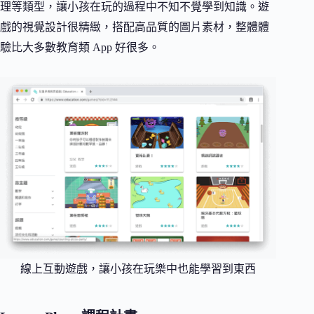
理等類型，讓小孩在玩的過程中不知不覺學到知識。遊
戲的視覺設計很精緻，搭配高品質的圖片素材，整體體
驗比大多數教育類 App 好很多。
線上互動遊戲，讓小孩在玩樂中也能學習到東西