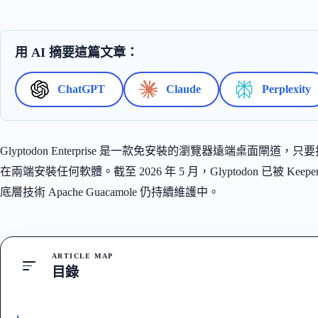
用 AI 摘要這篇文章：
ChatGPT
Claude
Perplexity
Glyptodon Enterprise 是一款免安裝的瀏覽器遠端桌面閘道，只
在兩端安裝任何軟體。截至 2026 年 5 月，Glyptodon 已被 Keeper Sec
底層技術 Apache Guacamole 仍持續維護中。
ARTICLE MAP
目錄