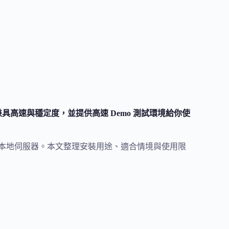
式系統，兼具高速與穩定度，並提供高速 Demo 測試環境給你使
線雲端主機或本地伺服器。本文整理安裝用途、適合情境與使用限