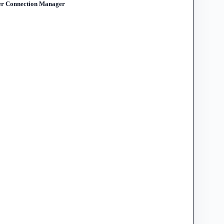
nnection Manager