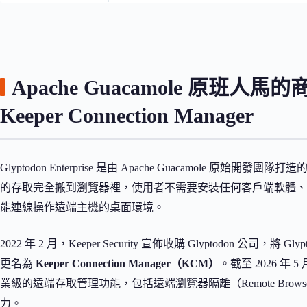
Apache Guacamole 原班
Keeper Connection Manager
Glyptodon Enterprise 是由 Apache Guacamol
的存取完全搬到瀏覽器裡，使用者不需要安裝任何客戶端軟體、不
能連線操作遠端主機的桌面環境。
2022 年 2 月，Keeper Security 宣佈收購 Glyptodon 公司，將 G
更名為
Keeper Connection Manager（KCM）
。截至 2026 年 
業級的遠端存取管理功能，包括遠端瀏覽器隔離（Remote Browse
力。