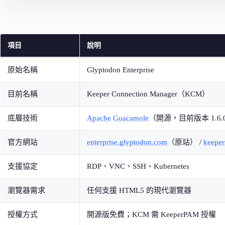
項目
說明
原始名稱
Glyptodon Enterprise
目前名稱
Keeper Connection Manager（KCM）
底層技術
Apache Guacamole
（開源，目前版本 1.6.
官方網站
enterprise.glyptodon.com
（原站） /
keeper
支援協定
RDP、VNC、SSH、Kubernetes
瀏覽器需求
任何支援 HTML5 的現代瀏覽器
授權方式
開源版免費；KCM 需 KeeperPAM 授權