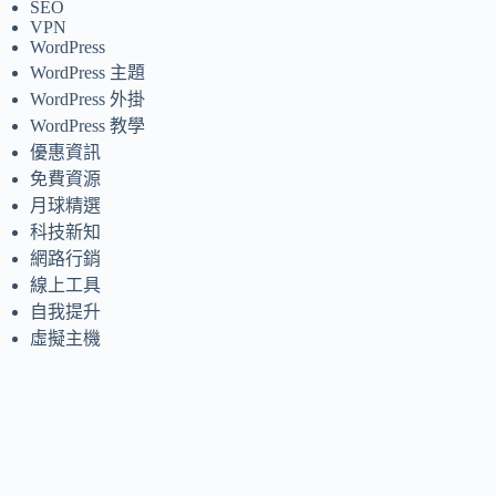
SEO
VPN
WordPress
WordPress 主題
WordPress 外掛
WordPress 教學
優惠資訊
免費資源
月球精選
科技新知
網路行銷
線上工具
自我提升
虛擬主機