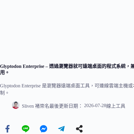
Glyptodon Enterprise – 透過瀏覽器就可遠端桌面的程
用。
Glyptodon Enterprise 是瀏覽器遠端桌面工具，可連
制。
2026-07-28
Sliven 褚崇名
最後更新日期：
線上工具