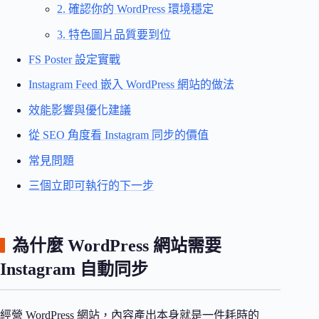
2. 確認你的 WordPress 環境穩定
3. 特色圖片品質要到位
FS Poster 設定實戰
Instagram Feed 嵌入 WordPress 網站的做法
效能影響與優化建議
從 SEO 角度看 Instagram 同步的價值
常見問題
三個立即可執行的下一步
為什麼 WordPress 網站需要
Instagram 自動同步
經營 WordPress 網站，內容產出本身就是一件耗時的