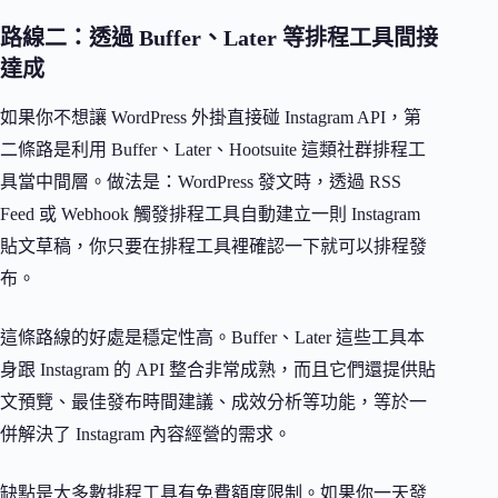
路線二：透過 Buffer、Later 等排程工具間接
達成
如果你不想讓 WordPress 外掛直接碰 Instagram API，第
二條路是利用 Buffer、Later、Hootsuite 這類社群排程工
具當中間層。做法是：WordPress 發文時，透過 RSS
Feed 或 Webhook 觸發排程工具自動建立一則 Instagram
貼文草稿，你只要在排程工具裡確認一下就可以排程發
布。
這條路線的好處是穩定性高。Buffer、Later 這些工具本
身跟 Instagram 的 API 整合非常成熟，而且它們還提供貼
文預覽、最佳發布時間建議、成效分析等功能，等於一
併解決了 Instagram 內容經營的需求。
缺點是大多數排程工具有免費額度限制。如果你一天發