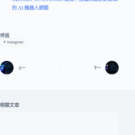
的 AI 機器人網關
標籤
#
instagram
上一
下一
相關文章