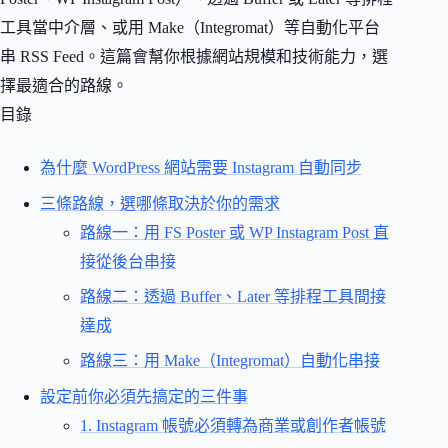
工具當中介層、或用 Make（Integromat）等自動化平台
串 RSS Feed。這篇會幫你根據網站規模和技術能力，選
擇最適合的路線。
目錄
為什麼 WordPress 網站需要 Instagram 自動同步
三條路線，選哪條取決於你的需求
路線一：用 FS Poster 或 WP Instagram Post 直
接從後台串接
路線二：透過 Buffer、Later 等排程工具間接
達成
路線三：用 Make（Integromat）自動化串接
設定前你必須先搞定的三件事
1. Instagram 帳號必須轉為商業或創作者帳號