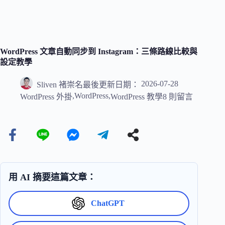
WordPress 文章自動同步到 Instagram：三條路線比較與
設定教學
2026-07-28
Sliven 褚崇名
最後更新日期：
,
WordPress
,
WordPress 外掛
WordPress 教學
8 則留言
用 AI 摘要這篇文章：
ChatGPT