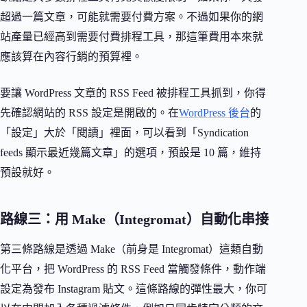
超過一篇文章，可能就需要付費方案。不過如果你的網
站產量已經高到需要付費排程工具，那這筆費用本來就
應該算在內容行銷的預算裡。
要讓 WordPress 文章的 RSS Feed 被排程工具抓到，你得
先確認網站的 RSS 設定是開啟的。在
WordPress 後台
的
「設定」大於「閱讀」裡面，可以看到「Syndication
feeds 顯示最近幾篇文章」的選項，預設是 10 篇，維持
預設就好。
路線三：用 Make（Integromat）自動化串接
第三條路線是透過 Make（前身是 Integromat）這類自動
化平台，把 WordPress 的 RSS Feed 當觸發條件，動作端
設定為發布 Instagram 貼文。這條路線的彈性最大，你可