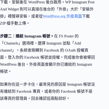
下載，安裝後在 WordPress 後台啟用。WP Instagram Post
And Widget 則可以直接在後台的「外掛」大於「安裝外
掛」裡搜尋安裝，或者從
WordPress.org 外掛頁面
下載
ZIP 檔手動上傳。
步驟二：連結 Instagram 帳號。
在 FS Poster 的
「Channels」選項裡，選擇 Instagram 並點「Add
channel」。系統會跳轉到 Facebook 的 OAuth 授權頁
面，登入你的 Facebook 帳號並授權。完成後你會被導回
WordPress 後台，外掛頁面會顯示你已連結的 Instagram
帳號。
如果你在這一步卡住，最常見的原因是 Instagram 帳號沒
有連結到 Facebook 專頁，或者你的 Facebook 帳號不是
該專頁的管理員。回去確認這兩點就好。