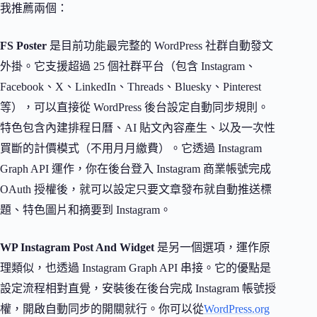
我推薦兩個：
FS Poster
是目前功能最完整的 WordPress 社群自動發文
外掛。它支援超過 25 個社群平台（包含 Instagram、
Facebook、X、LinkedIn、Threads、Bluesky、Pinterest
等），可以直接從 WordPress 後台設定自動同步規則。
特色包含內建排程日曆、AI 貼文內容產生、以及一次性
買斷的計價模式（不用月月繳費）。它透過 Instagram
Graph API 運作，你在後台登入 Instagram 商業帳號完成
OAuth 授權後，就可以設定只要文章發布就自動推送標
題、特色圖片和摘要到 Instagram。
WP Instagram Post And Widget
是另一個選項，運作原
理類似，也透過 Instagram Graph API 串接。它的優點是
設定流程相對直覺，安裝後在後台完成 Instagram 帳號授
權，開啟自動同步的開關就行。你可以從
WordPress.org