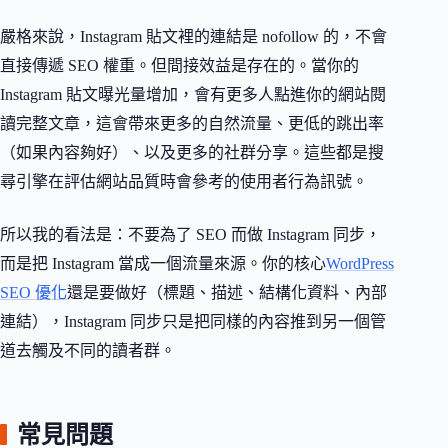
嚴格來說，Instagram 貼文裡的連結是 nofollow 的，不會
直接傳遞 SEO 權重。但間接效益是存在的。當你的
Instagram 貼文曝光量增加，會有更多人點進你的網站閱
讀完整文章，這會帶來更多的自然流量、更低的跳出率
（如果內容夠好）、以及更多的社群分享。這些都是搜
尋引擎在評估網站品質時會參考的使用者行為訊號。
所以我的看法是：不要為了 SEO 而做 Instagram 同步，
而是把 Instagram 當成一個流量來源。你的核心
WordPress
SEO 優化
還是要做好（標題、描述、結構化資料、內部
連結），Instagram 同步只是把同樣的內容推到另一個管
道去觸及不同的讀者群。
常見問題