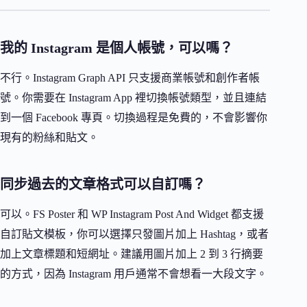
我的 Instagram 是個人帳號，可以嗎？
不行。Instagram Graph API 只支援商業帳號和創作者帳
號。你需要在 Instagram App 裡切換帳號類型，並且連結
到一個 Facebook 專頁。切換過程是免費的，不會影響你
現有的粉絲和貼文。
同步過去的文章格式可以自訂嗎？
可以。FS Poster 和 WP Instagram Post And Widget 都支援
自訂貼文模板，你可以選擇只發圖片加上 Hashtag，或者
加上文章標題和短網址。建議用圖片加上 2 到 3 行摘要
的方式，因為 Instagram 用戶通常不會想看一大段文字。