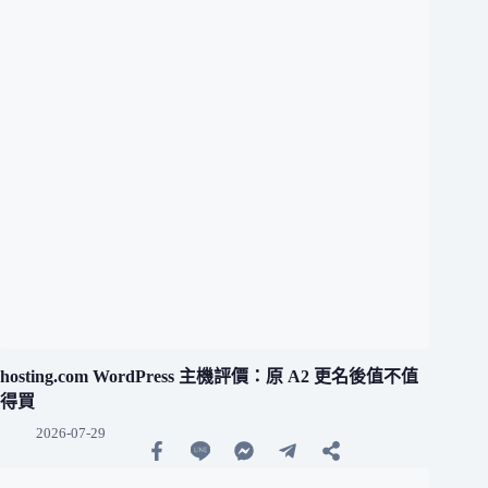
hosting.com WordPress 主機評價：原 A2 更名後值不值
得買
2026-07-29