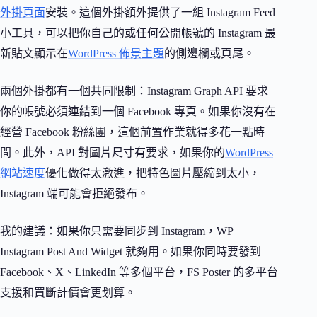
外掛頁面
安裝。這個外掛額外提供了一組 Instagram Feed
小工具，可以把你自己的或任何公開帳號的 Instagram 最
新貼文顯示在
WordPress 佈景主題
的側邊欄或頁尾。
兩個外掛都有一個共同限制：Instagram Graph API 要求
你的帳號必須連結到一個 Facebook 專頁。如果你沒有在
經營 Facebook 粉絲團，這個前置作業就得多花一點時
間。此外，API 對圖片尺寸有要求，如果你的
WordPress
網站速度
優化做得太激進，把特色圖片壓縮到太小，
Instagram 端可能會拒絕發布。
我的建議：如果你只需要同步到 Instagram，WP
Instagram Post And Widget 就夠用。如果你同時要發到
Facebook、X、LinkedIn 等多個平台，FS Poster 的多平台
支援和買斷計價會更划算。