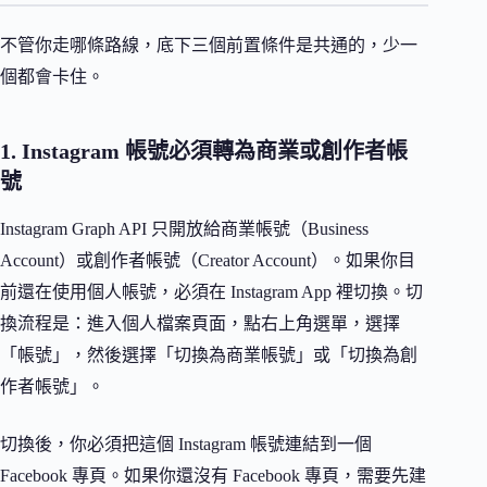
不管你走哪條路線，底下三個前置條件是共通的，少一
個都會卡住。
1. Instagram 帳號必須轉為商業或創作者帳
號
Instagram Graph API 只開放給商業帳號（Business
Account）或創作者帳號（Creator Account）。如果你目
前還在使用個人帳號，必須在 Instagram App 裡切換。切
換流程是：進入個人檔案頁面，點右上角選單，選擇
「帳號」，然後選擇「切換為商業帳號」或「切換為創
作者帳號」。
切換後，你必須把這個 Instagram 帳號連結到一個
Facebook 專頁。如果你還沒有 Facebook 專頁，需要先建