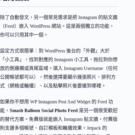
除了自動發文，另一個常見需求是把 Instagram 的貼文牆
（Feed）嵌入 WordPress 網站。這是兩個獨立的功能，
你可以只用其中一個。
設定方式很簡單：到 WordPress 後台的「外觀」大於
「小工具」，找到對應的 Instagram 小工具，拖拉到你想
放的側邊欄或頁尾區域。填入 Instagram Username（任何
公開帳號都可以），然後選擇要顯示幾張照片、排列方
式（網格或輪播）、以及點擊照片後要連到哪裡。
如果你不想用 WP Instagram Post And Widget 的 Feed 功
能，
Smash Balloon Social Photo Feed
是另一個很受歡迎
的替代方案。免費版就能嵌入 Instagram 貼文牆，付費版
則支援多個帳號、自訂模板和輪播效果。Jetpack 的