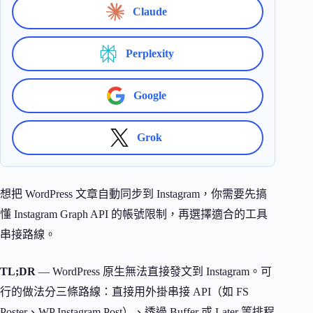
Claude
Perplexity
Google
Grok
想把 WordPress 文章自動同步到 Instagram，你需要先搞
懂 Instagram Graph API 的帳號限制，再選擇適合的工具
串接路線。
TL;DR
— WordPress 原生無法直接發文到 Instagram。可
行的做法分三條路線：直接用外掛串接 API（如 FS
Poster、WP Instagram Post）、透過 Buffer 或 Later 等排程