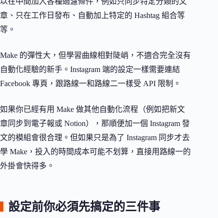
以在中間加入各種過濾條件，例如只同步特定分類的文
章、只在工作日發布、自動加上特定的 Hashtag 組合等
等。
Make 的彈性大，但學習曲線相對陡峭，不適合完全沒有
自動化經驗的新手。Instagram 端的設定一樣需要連結
Facebook 專頁，跟路線一和路線二一樣受 API 限制。
如果你已經有用 Make 做其他自動化流程（例如把新文
章同步到電子報或 Notion），那順便加一個 Instagram 發
文的模組會很合理。但如果只是為了 Instagram 同步才去
學 Make，投入的時間成本可能不划算，直接用路線一的
外掛會快得多。
設定前你必須先搞定的三件事