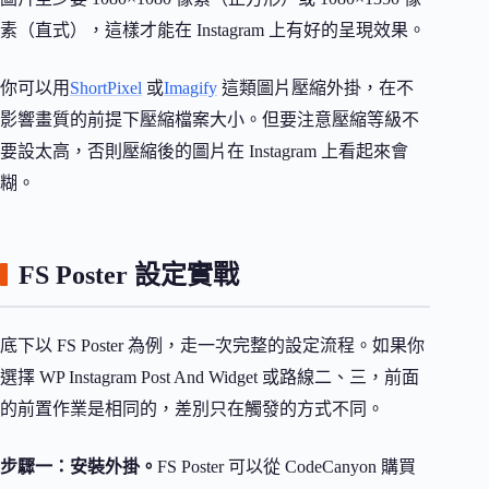
素（直式），這樣才能在 Instagram 上有好的呈現效果。
你可以用
ShortPixel
或
Imagify
這類圖片壓縮外掛，在不
影響畫質的前提下壓縮檔案大小。但要注意壓縮等級不
要設太高，否則壓縮後的圖片在 Instagram 上看起來會
糊。
FS Poster 設定實戰
底下以 FS Poster 為例，走一次完整的設定流程。如果你
選擇 WP Instagram Post And Widget 或路線二、三，前面
的前置作業是相同的，差別只在觸發的方式不同。
步驟一：安裝外掛。
FS Poster 可以從 CodeCanyon 購買