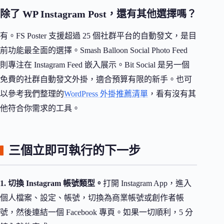
除了 WP Instagram Post，還有其他選擇嗎？
有。FS Poster 支援超過 25 個社群平台的自動發文，是目
前功能最全面的選擇。Smash Balloon Social Photo Feed
則專注在 Instagram Feed 嵌入展示。Bit Social 是另一個
免費的社群自動發文外掛，適合預算有限的新手。也可
以參考我們整理的
WordPress 外掛推薦清單
，看有沒有其
他符合你需求的工具。
三個立即可執行的下一步
1. 切換 Instagram 帳號類型。
打開 Instagram App，進入
個人檔案、設定、帳號，切換為商業帳號或創作者帳
號，然後連結一個 Facebook 專頁。如果一切順利，5 分