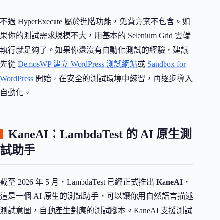
不過 HyperExecute 屬於進階功能，免費方案不包含。如
果你的測試需求規模不大，用基本的 Selenium Grid 雲端
執行就足夠了。如果你還沒有自動化測試的經驗，建議
先從
DemosWP 建立 WordPress 測試網站
或
Sandbox for
WordPress
開始，在安全的測試環境中練習，再逐步導入
自動化。
KaneAI：LambdaTest 的 AI 原生測
試助手
截至 2026 年 5 月，LambdaTest 已經正式推出
KaneAI
，
這是一個 AI 原生的測試助手，可以讓你用自然語言描述
測試意圖，自動產生對應的測試腳本。KaneAI 支援測試