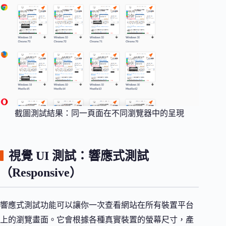
截圖測試結果：同一頁面在不同瀏覽器中的呈現
視覺 UI 測試：響應式測試
（Responsive）
響應式測試功能可以讓你一次查看網站在所有裝置平台
上的瀏覽畫面。它會根據各種真實裝置的螢幕尺寸，產