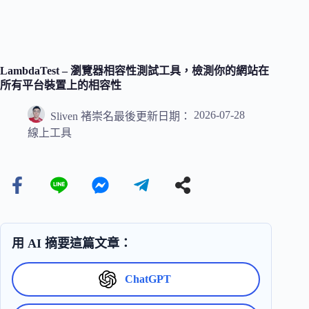
LambdaTest – 瀏覽器相容性測試工具，檢測你的網站在
所有平台裝置上的相容性
2026-07-28
Sliven 褚崇名
最後更新日期：
線上工具
用 AI 摘要這篇文章：
ChatGPT