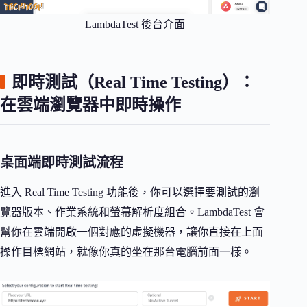
LambdaTest 後台介面
即時測試（Real Time Testing）：
在雲端瀏覽器中即時操作
桌面端即時測試流程
進入 Real Time Testing 功能後，你可以選擇要測試的瀏
覽器版本、作業系統和螢幕解析度組合。LambdaTest 會
幫你在雲端開啟一個對應的虛擬機器，讓你直接在上面
操作目標網站，就像你真的坐在那台電腦前面一樣。