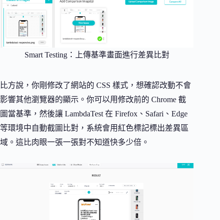
Smart Testing：上傳基準畫面進行差異比對
比方說，你剛修改了網站的 CSS 樣式，想確認改動不會
影響其他瀏覽器的顯示。你可以用修改前的 Chrome 截
圖當基準，然後讓 LambdaTest 在 Firefox、Safari、Edge
等環境中自動截圖比對，系統會用紅色標記標出差異區
域。這比肉眼一張一張對不知道快多少倍。