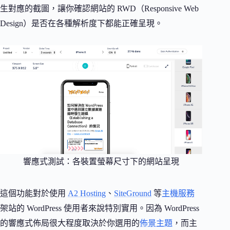
生對應的截圖，讓你確認網站的 RWD（Responsive Web
Design）是否在各種解析度下都能正確呈現。
響應式測試：各裝置螢幕尺寸下的網站呈現
這個功能對於使用
A2 Hosting
、
SiteGround
等
主機服務
架站的 WordPress 使用者來說特別實用。因為 WordPress
的響應式佈局很大程度取決於你選用的
佈景主題
，而主