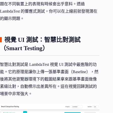
題在不同裝置上的表現有時候會出乎意料。透過
LambdaTest 的響應式測試，你可以在上線前就發現潛在
的顯示問題。
視覺 UI 測試：智慧比對測試
（Smart Testing）
智慧比對測試是 LambdaTest 視覺 UI 測試中最進階的功
能。它的原理是讓你上傳一張基準畫面（Baseline），然
後將其他瀏覽器環境下的截圖結果拿來跟基準畫面做像
素級比對，自動標示出差異所在。這在視覺回歸測試的
場景中非常強大。