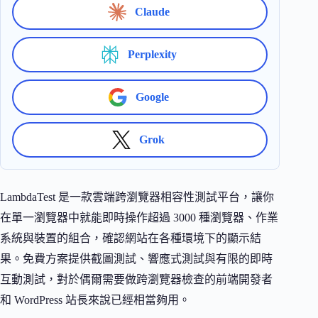
Claude
Perplexity
Google
Grok
LambdaTest 是一款雲端跨瀏覽器相容性測試平台，讓你
在單一瀏覽器中就能即時操作超過 3000 種瀏覽器、作業
系統與裝置的組合，確認網站在各種環境下的顯示結
果。免費方案提供截圖測試、響應式測試與有限的即時
互動測試，對於偶爾需要做跨瀏覽器檢查的前端開發者
和 WordPress 站長來說已經相當夠用。