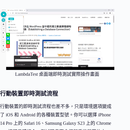
LambdaTest 桌面端即時測試實際操作畫面
行動裝置即時測試流程
行動裝置的即時測試流程也差不多，只是環境選項變成
了 iOS 和 Android 的各種裝置型號。你可以選擇 iPhone
14 Pro 上的 Safari 16、Samsung Galaxy S23 上的 Chrome