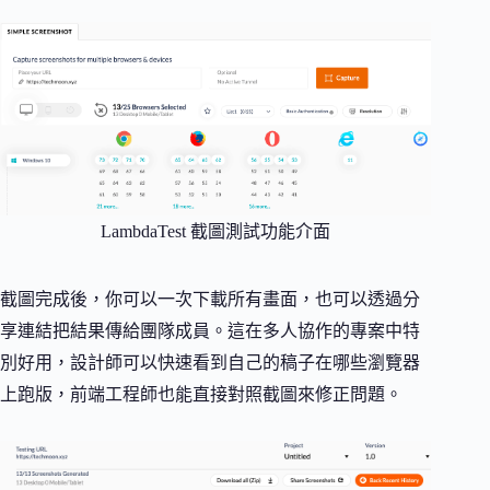
LambdaTest 截圖測試功能介面
截圖完成後，你可以一次下載所有畫面，也可以透過分
享連結把結果傳給團隊成員。這在多人協作的專案中特
別好用，設計師可以快速看到自己的稿子在哪些瀏覽器
上跑版，前端工程師也能直接對照截圖來修正問題。