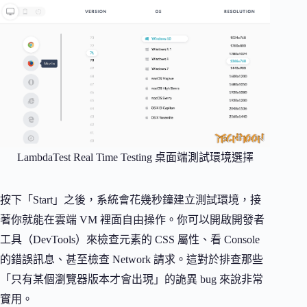
LambdaTest Real Time Testing 桌面端測試環境選擇
按下「Start」之後，系統會花幾秒鐘建立測試環境，接
著你就能在雲端 VM 裡面自由操作。你可以開啟開發者
工具（DevTools）來檢查元素的 CSS 屬性、看 Console
的錯誤訊息、甚至檢查 Network 請求。這對於排查那些
「只有某個瀏覽器版本才會出現」的詭異 bug 來說非常
實用。