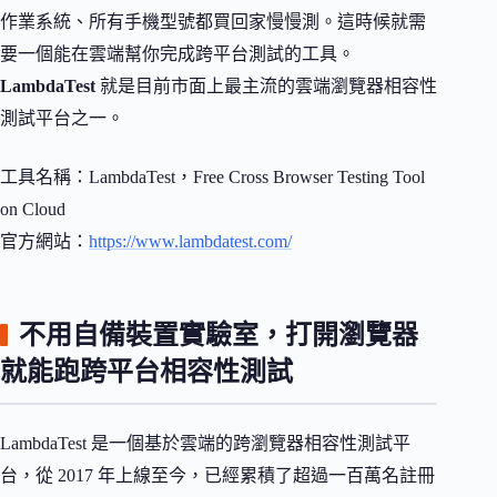
作業系統、所有手機型號都買回家慢慢測。這時候就需
要一個能在雲端幫你完成跨平台測試的工具。
LambdaTest
就是目前市面上最主流的雲端瀏覽器相容性
測試平台之一。
工具名稱：LambdaTest，Free Cross Browser Testing Tool
on Cloud
官方網站：
https://www.lambdatest.com/
不用自備裝置實驗室，打開瀏覽器
就能跑跨平台相容性測試
LambdaTest 是一個基於雲端的跨瀏覽器相容性測試平
台，從 2017 年上線至今，已經累積了超過一百萬名註冊