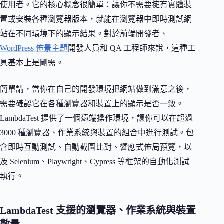
使用者。它的核心概念很簡單：讓你不需要擁有實體裝
置或安裝各種瀏覽器版本，就能在瀏覽器中即時測試網
站在不同環境下的顯示結果。對於前端開發者、
WordPress 佈景主題
開發人員和 QA 工程師來說，這種工
具基本上是剛需。
簡單講，當你在自己的開發環境把網站做到滿意之後，
需要確認它在各種瀏覽器和裝置上的顯示是否一致。
LambdaTest 提供了一個遠端操作環境，讓你可以在超過
3000 種瀏覽器、作業系統與裝置的組合中進行測試。包
含即時互動測試、自動截圖比對、響應式佈局預覽，以
及 Selenium、Playwright、Cypress 等框架的自動化測試
執行。
LambdaTest 支援的瀏覽器、作業系統與裝置