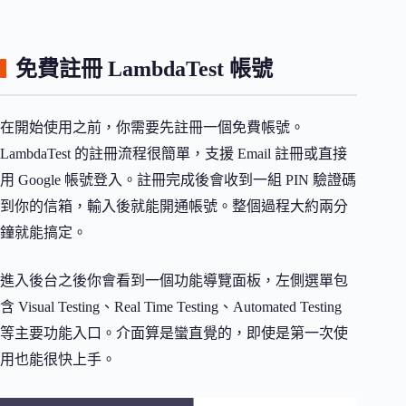
免費註冊 LambdaTest 帳號
在開始使用之前，你需要先註冊一個免費帳號。
LambdaTest 的註冊流程很簡單，支援 Email 註冊或直接
用 Google 帳號登入。註冊完成後會收到一組 PIN 驗證碼
到你的信箱，輸入後就能開通帳號。整個過程大約兩分
鐘就能搞定。
進入後台之後你會看到一個功能導覽面板，左側選單包
含 Visual Testing、Real Time Testing、Automated Testing
等主要功能入口。介面算是蠻直覺的，即使是第一次使
用也能很快上手。