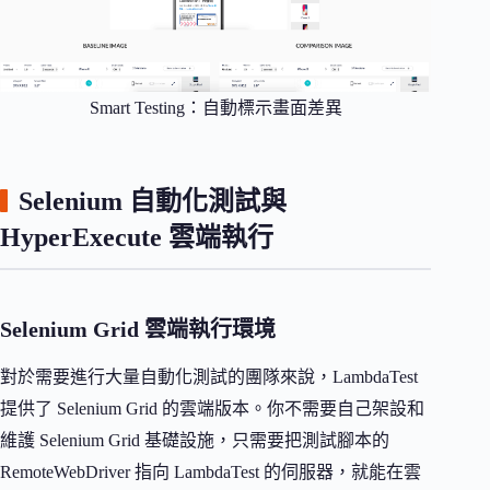
Smart Testing：自動標示畫面差異
Selenium 自動化測試與
HyperExecute 雲端執行
Selenium Grid 雲端執行環境
對於需要進行大量自動化測試的團隊來說，LambdaTest
提供了 Selenium Grid 的雲端版本。你不需要自己架設和
維護 Selenium Grid 基礎設施，只需要把測試腳本的
RemoteWebDriver 指向 LambdaTest 的伺服器，就能在雲