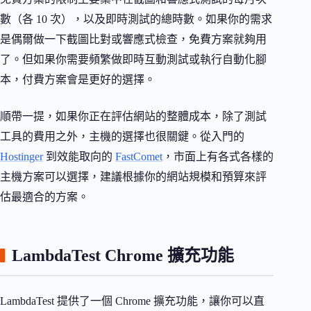
數（各 10 次），以及即時測試的總時數。如果你的需求
是偶爾做一下截圖比對或響應式檢查，免費方案就夠用
了。但如果你需要頻繁做即時互動測試或執行自動化腳
本，付費方案會是更好的選擇。
順帶一提，如果你正在評估網站的整體成本，除了測試
工具的費用之外，主機的選擇也很關鍵。從入門的
Hostinger
到效能取向的
FastComet
，市面上有各式各樣的
主機方案可以選擇，建議根據你的網站規模和預算來評
估最適合的方案。
LambdaTest Chrome 擴充功能
LambdaTest 提供了一個 Chrome 擴充功能，讓你可以直