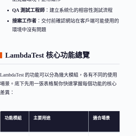
QA 測試工程師
：建立系統化的相容性測試流程
接案工作者
：交付前確認網站在客戶端可能使用的
環境中沒有問題
LambdaTest 核心功能總覽
LambdaTest 的功能可以分為幾大模組，各有不同的使用
場景。底下先用一張表格幫你快速掌握每個功能的核心
差異：
功能模組
主要用途
適合場景