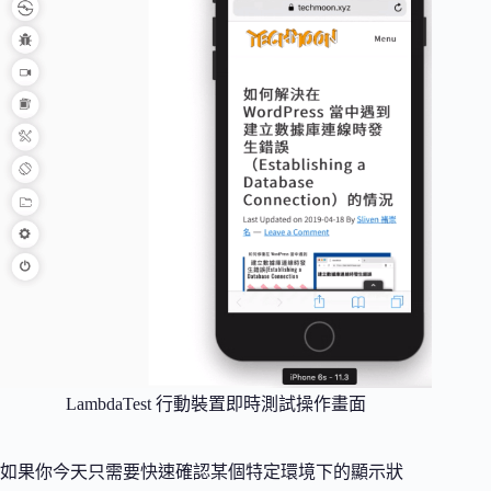
LambdaTest 行動裝置即時測試操作畫面
如果你今天只需要快速確認某個特定環境下的顯示狀