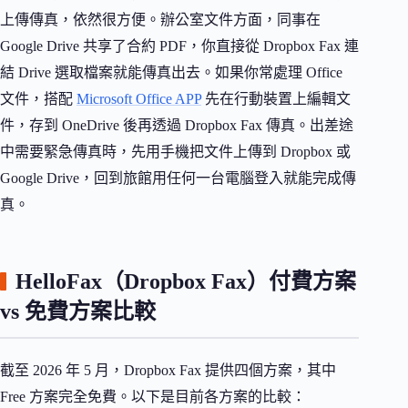
上傳傳真，依然很方便。辦公室文件方面，同事在
Google Drive 共享了合約 PDF，你直接從 Dropbox Fax 連
結 Drive 選取檔案就能傳真出去。如果你常處理 Office
文件，搭配
Microsoft Office APP
先在行動裝置上編輯文
件，存到 OneDrive 後再透過 Dropbox Fax 傳真。出差途
中需要緊急傳真時，先用手機把文件上傳到 Dropbox 或
Google Drive，回到旅館用任何一台電腦登入就能完成傳
真。
HelloFax（Dropbox Fax）付費方案
vs 免費方案比較
截至 2026 年 5 月，Dropbox Fax 提供四個方案，其中
Free 方案完全免費。以下是目前各方案的比較：