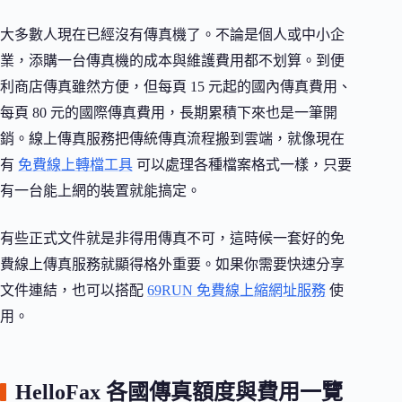
大多數人現在已經沒有傳真機了。不論是個人或中小企
業，添購一台傳真機的成本與維護費用都不划算。到便
利商店傳真雖然方便，但每頁 15 元起的國內傳真費用、
每頁 80 元的國際傳真費用，長期累積下來也是一筆開
銷。線上傳真服務把傳統傳真流程搬到雲端，就像現在
有
免費線上轉檔工具
可以處理各種檔案格式一樣，只要
有一台能上網的裝置就能搞定。
有些正式文件就是非得用傳真不可，這時候一套好的免
費線上傳真服務就顯得格外重要。如果你需要快速分享
文件連結，也可以搭配
69RUN 免費線上縮網址服務
使
用。
HelloFax 各國傳真額度與費用一覽