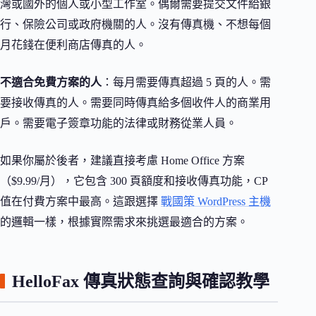
灣或國外的個人或小型工作室。偶爾需要提交文件給銀
行、保險公司或政府機關的人。沒有傳真機、不想每個
月花錢在便利商店傳真的人。
不適合免費方案的人
：每月需要傳真超過 5 頁的人。需
要接收傳真的人。需要同時傳真給多個收件人的商業用
戶。需要電子簽章功能的法律或財務從業人員。
如果你屬於後者，建議直接考慮 Home Office 方案
（$9.99/月），它包含 300 頁額度和接收傳真功能，CP
值在付費方案中最高。這跟選擇
戰國策 WordPress 主機
的邏輯一樣，根據實際需求來挑選最適合的方案。
HelloFax 傳真狀態查詢與確認教學