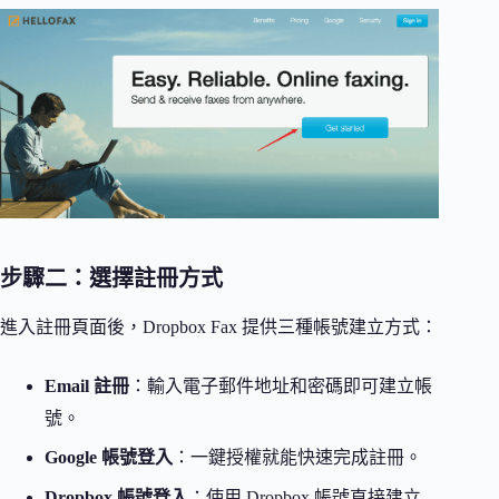
步驟二：選擇註冊方式
進入註冊頁面後，Dropbox Fax 提供三種帳號建立方式：
Email 註冊
：輸入電子郵件地址和密碼即可建立帳
號。
Google 帳號登入
：一鍵授權就能快速完成註冊。
Dropbox 帳號登入
：使用 Dropbox 帳號直接建立