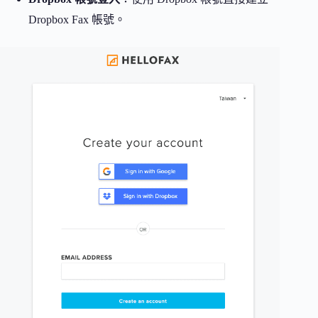
Dropbox Fax 帳號。