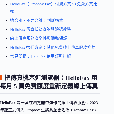
HelloFax（Dropbox Fax）付費方案 vs 免費方案比
較
適合誰、不適合誰：判斷標準
HelloFax 傳真狀態查詢與確認教學
線上傳真服務安全性與隱私保護
HelloFax 替代方案：其他免費線上傳真服務推薦
常見問題：HelloFax 使用疑難排解
把傳真機塞進瀏覽器：HelloFax 用
每月 5 頁免費額度重新定義線上傳真
HelloFax
是一套在瀏覽器中運作的線上傳真服務，2023
年起正式併入 Dropbox 生態系並更名為
Dropbox Fax
。