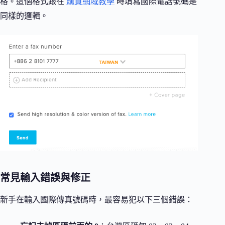
格。這個格式跟在
購買網域教學
時填寫國際電話號碼是
同樣的邏輯。
常見輸入錯誤與修正
新手在輸入國際傳真號碼時，最容易犯以下三個錯誤：