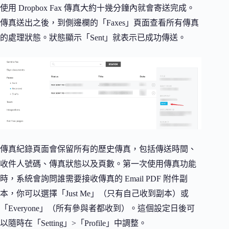
使用 Dropbox Fax 傳真大約十幾分鐘內就會寄送完成。
傳真送出之後，到側邊欄的「Faxes」頁面查看所有傳真
的處理狀態。狀態顯示「Sent」就表示已成功傳送。
傳真紀錄頁面會保留所有的歷史傳真，包括傳送時間、
收件人號碼、傳真狀態以及頁數。第一次使用傳真功能
時，系統會詢問誰需要接收傳真的 Email PDF 附件副
本，你可以選擇「Just Me」（只有自己收到副本）或
「Everyone」（所有參與者都收到）。這個設定日後可
以隨時在「Setting」>「Profile」中調整。