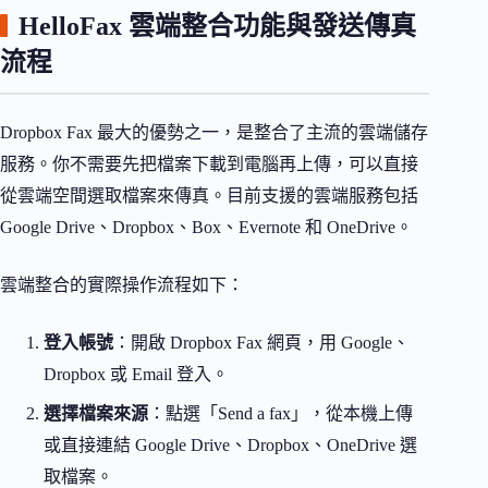
HelloFax 雲端整合功能與發送傳真
流程
Dropbox Fax 最大的優勢之一，是整合了主流的雲端儲存
服務。你不需要先把檔案下載到電腦再上傳，可以直接
從雲端空間選取檔案來傳真。目前支援的雲端服務包括
Google Drive、Dropbox、Box、Evernote 和 OneDrive。
雲端整合的實際操作流程如下：
登入帳號
：開啟 Dropbox Fax 網頁，用 Google、
Dropbox 或 Email 登入。
選擇檔案來源
：點選「Send a fax」，從本機上傳
或直接連結 Google Drive、Dropbox、OneDrive 選
取檔案。