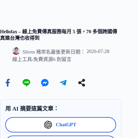
Hellofax – 線上免費傳真服務每月 5 張，70 多個跨國傳
真連台灣也收得到
2026-07-28
Sliven 褚崇名
最後更新日期：
,
線上工具
免費資源
6 則留言
用 AI 摘要這篇文章：
ChatGPT