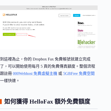
到這裡為止，你的 Dropbox Fax 免費帳號就建立完成
了，可以開始使用每月 5 頁的免費傳真額度。整個流程
跟註冊
000Webhost 免費虛擬主機
或
5GBFree 免費空間
一樣快速。
如何獲得 HelloFax 額外免費額度