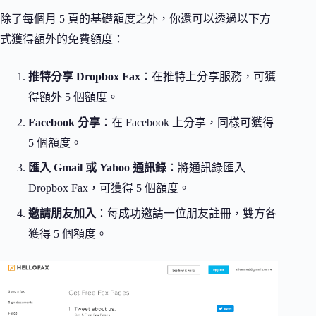
除了每個月 5 頁的基礎額度之外，你還可以透過以下方
式獲得額外的免費額度：
推特分享 Dropbox Fax
：在推特上分享服務，可獲
得額外 5 個額度。
Facebook 分享
：在 Facebook 上分享，同樣可獲得
5 個額度。
匯入 Gmail 或 Yahoo 通訊錄
：將通訊錄匯入
Dropbox Fax，可獲得 5 個額度。
邀請朋友加入
：每成功邀請一位朋友註冊，雙方各
獲得 5 個額度。