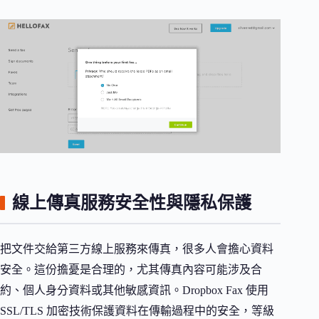
線上傳真服務安全性與隱私保護
把文件交給第三方線上服務來傳真，很多人會擔心資料
安全。這份擔憂是合理的，尤其傳真內容可能涉及合
約、個人身分資料或其他敏感資訊。Dropbox Fax 使用
SSL/TLS 加密技術保護資料在傳輸過程中的安全，等級