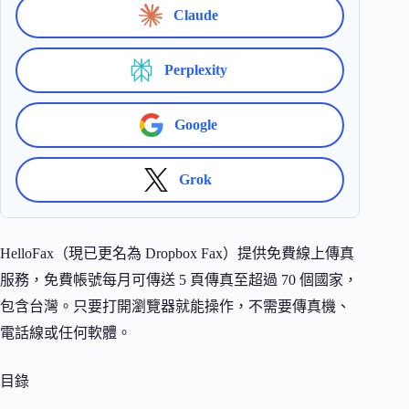
Claude
Perplexity
Google
Grok
HelloFax（現已更名為 Dropbox Fax）提供免費線上傳真
服務，免費帳號每月可傳送 5 頁傳真至超過 70 個國家，
包含台灣。只要打開瀏覽器就能操作，不需要傳真機、
電話線或任何軟體。
目錄