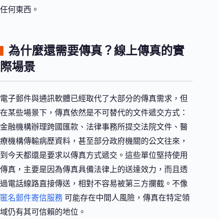
任何東西。
為什麼還需要傳真？線上傳真的實
際場景
電子郵件與通訊軟體已經取代了大部分的傳真需求，但
在某些場景下，傳真依然是不可替代的文件遞交方式：
金融機構辦理跨國匯款、法律事務所提交法院文件、醫
療機構傳輸病歷資料，甚至部分政府機關的公文往來，
到今天都還是要求以傳真方式遞交。這些單位堅持使用
傳真，主要是因為傳真具備法律上的送達效力，而且透
過電話線路直接傳送，相對不容易被第三方攔截。不像
匿名郵件寄信服務
可能存在中間人風險，傳真在特定領
域仍有其可信賴的地位。