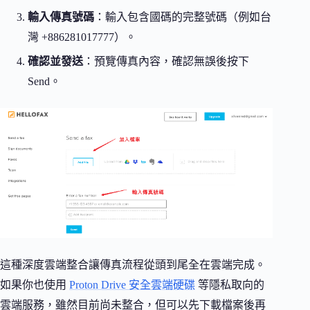
輸入傳真號碼
：輸入包含國碼的完整號碼（例如台
灣 +886281017777）。
確認並發送
：預覽傳真內容，確認無誤後按下
Send。
這種深度雲端整合讓傳真流程從頭到尾全在雲端完成。
如果你也使用
Proton Drive 安全雲端硬碟
等隱私取向的
雲端服務，雖然目前尚未整合，但可以先下載檔案後再