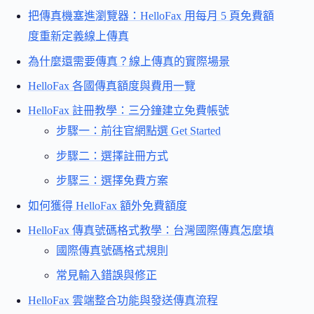
把傳真機塞進瀏覽器：HelloFax 用每月 5 頁免費額
度重新定義線上傳真
為什麼還需要傳真？線上傳真的實際場景
HelloFax 各國傳真額度與費用一覽
HelloFax 註冊教學：三分鐘建立免費帳號
步驟一：前往官網點選 Get Started
步驟二：選擇註冊方式
步驟三：選擇免費方案
如何獲得 HelloFax 額外免費額度
HelloFax 傳真號碼格式教學：台灣國際傳真怎麼填
國際傳真號碼格式規則
常見輸入錯誤與修正
HelloFax 雲端整合功能與發送傳真流程