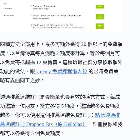
四種方法全部用上，最多可額外獲得 20 個以上的免費額
度。以台灣傳真每頁消耗 2 額度來計算，等於每個月可
以免費寄送超過 12 頁傳真。這種透過社群分享換取額外
功能的做法，跟
Udemy 免費課程懶人包
的限時免費策
略有異曲同工之妙。
透過推薦連結註冊是最簡單也最有效的擴充方式。每成
功邀請一位朋友，雙方各得 5 額度，邀請越多免費額度
越多。你可以使用這個推薦連結免費註冊：
點此透過推
薦連結註冊 Dropbox Fax（原 HelloFax）
，註冊後你和我
都可以各獲得 5 個免費額度。