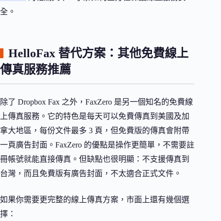
全。
HelloFax 替代方案：其他免費線上
傳真服務推薦
除了 Dropbox Fax 之外，FaxZero 是另一個知名的免費線
上傳真服務。它的特色是每天可以免費傳真到美國及加
拿大地區，每份文件最多 3 頁，但免費版的傳真會附帶
一頁廣告封面。FaxZero 的優點是操作更簡單，不需要註
冊帳號就能直接傳真。但缺點也很明顯：不支援傳真到
台灣，而且免費版有廣告封面，不太適合正式文件。
如果你需要更完整的線上傳真方案，市面上還有幾個選
擇：