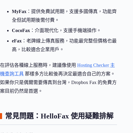
MyFax
：提供免費試用期，支援多國傳真，功能齊
全但試用期後需付費。
CocoFax
：介面現代化，支援手機端操作。
eFax
：老牌線上傳真服務，功能最完整但價格也最
高，比較適合企業用戶。
在評估各種線上服務時，建議像使用
Hosting Checker 主
機查詢工具
那樣多方比較後再決定最適合自己的方案。
如果你只是偶爾需要傳真到台灣，Dropbox Fax 的免費方
案目前仍然是首選。
常見問題：HelloFax 使用疑難排解