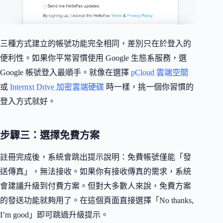
三種方式建立的帳號功能完全相同，差別只在於登入的
便利性。如果你平常習慣使用 Google 生態系服務，選
Google 帳號登入最順手。就像在選擇
pCloud 雲端空間
或
Internxt Drive 加密雲端硬碟
時一樣，挑一個你習慣的
登入方式就好。
步驟三：選擇免費方案
註冊完成後，系統會跳出提示說明：免費帳號僅能「發
送傳真」，無法接收。如果你有接收傳真的需求，系統
會建議升級到付費方案。但對大多數人來說，免費方案
的發送功能就夠用了。在這個頁面直接選擇「No thanks,
I’m good」即可跳過升級提示。