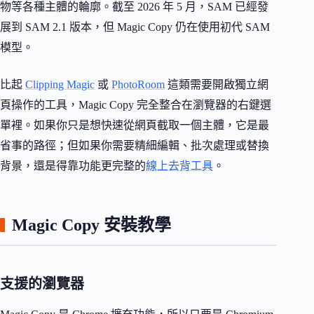
物等各種主體的輪廓。截至 2026 年 5 月，SAM 已經發
展到 SAM 2.1 版本，但 Magic Copy 仍在使用初代 SAM
模型。
比起
Clipping Magic
或
PhotoRoom
這類需要開啟獨立網
頁操作的工具，Magic Copy 完全整合在瀏覽器的右鍵選
單裡。如果你只是想快速從網頁截取一個主體，它是最
省事的路徑；但如果你需要精細編輯、批次處理或替換
背景，還是得靠功能更完整的
線上去背工具
。
Magic Copy 安裝教學
支援的瀏覽器