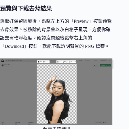
預覽與下載去背結果
選取好保留區域後，點擊左上方的「Preview」按鈕預覽
去背效果。被移除的背景會以灰白格子呈現，方便你確
認去背乾淨程度。確認沒問題後點擊右上角的
「Download」按鈕，就能下載透明背景的 PNG 檔案。