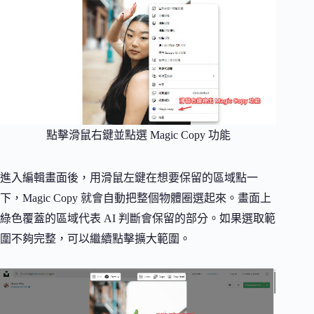
點擊滑鼠右鍵並點選 Magic Copy 功能
進入編輯畫面後，用滑鼠左鍵在想要保留的區域點一
下，Magic Copy 就會自動把整個物體圈選起來。畫面上
綠色覆蓋的區域代表 AI 判斷會保留的部分。如果選取範
圍不夠完整，可以繼續點擊擴大範圍。