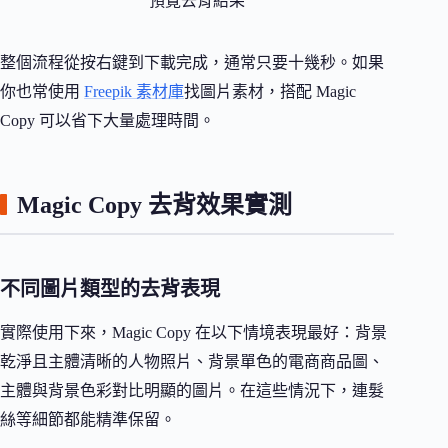
預覽去背結果
整個流程從按右鍵到下載完成，通常只要十幾秒。如果
你也常使用
Freepik 素材庫
找圖片素材，搭配 Magic
Copy 可以省下大量處理時間。
Magic Copy 去背效果實測
不同圖片類型的去背表現
實際使用下來，Magic Copy 在以下情境表現最好：背景
乾淨且主體清晰的人物照片、背景單色的電商商品圖、
主體與背景色彩對比明顯的圖片。在這些情況下，連髮
絲等細節都能精準保留。