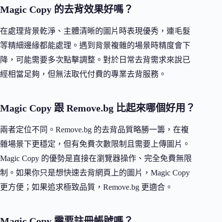
Magic Copy 的去背效果好嗎？
在處理背景乾淨、主體清晰的圖片時表現優秀，連毛髮
等精細邊緣都能處理。遇到背景複雜的場景時精度會下
降，可能需要多次點擊調整。對於日常去背需求來說已
經相當足夠，但無法取代付費的專業去背服務。
Magic Copy 跟 Remove.bg 比起來哪個好用？
兩者定位不同。Remove.bg 的去背品質略勝一籌，在複
雜場景下更穩定，但有免費次數限制且需要上傳圖片。
Magic Copy 的優勢是直接在瀏覽器操作、完全免費無限
制。如果你只是想快速去背網頁上的圖片，Magic Copy
更方便；如果追求極致品質，Remove.bg 更適合。
Magic Copy 需要註冊帳號嗎？