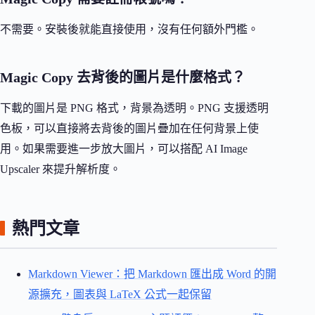
不需要。安裝後就能直接使用，沒有任何額外門檻。
Magic Copy 去背後的圖片是什麼格式？
下載的圖片是 PNG 格式，背景為透明。PNG 支援透明
色板，可以直接將去背後的圖片疊加在任何背景上使
用。如果需要進一步放大圖片，可以搭配 AI Image
Upscaler 來提升解析度。
熱門文章
Markdown Viewer：把 Markdown 匯出成 Word 的開
源擴充，圖表與 LaTeX 公式一起保留