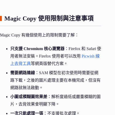
Magic Copy 使用限制與注意事項
Magic Copy 有幾個使用上的限制需要了解：
只支援 Chromium 核心瀏覽器
：Firefox 和 Safari 使
用者無法安裝。Firefox 使用者可以改用
Picwish 線
上去背工具
等網頁版替代方案。
需要網路連線
：SAM 模型在初次使用時需要從網
路下載，之後的圖片處理主要在本機完成，但沒有
網路就無法啟動。
小圖或模糊圖效果差
：解析度過低或嚴重模糊的圖
片，去背效果會明顯下降。
一次只能處理一張
：不支援批次處理。