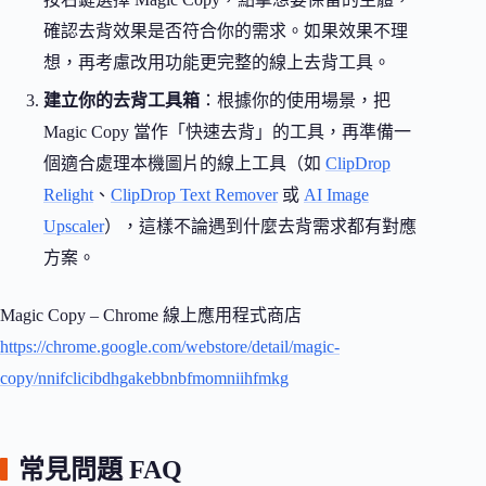
確認去背效果是否符合你的需求。如果效果不理
想，再考慮改用功能更完整的線上去背工具。
建立你的去背工具箱
：根據你的使用場景，把
Magic Copy 當作「快速去背」的工具，再準備一
個適合處理本機圖片的線上工具（如
ClipDrop
Relight
、
ClipDrop Text Remover
或
AI Image
Upscaler
），這樣不論遇到什麼去背需求都有對應
方案。
Magic Copy – Chrome 線上應用程式商店
https://chrome.google.com/webstore/detail/magic-
copy/nnifclicibdhgakebbnbfmomniihfmkg
常見問題 FAQ