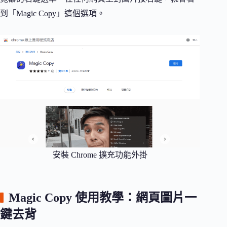
到「Magic Copy」這個選項。
安裝 Chrome 擴充功能外掛
Magic Copy 使用教學：網頁圖片一
鍵去背