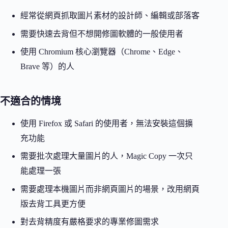
經常從網頁抓取圖片素材的設計師、編輯或部落客
需要快速去背但不想開修圖軟體的一般使用者
使用 Chromium 核心瀏覽器（Chrome、Edge、
Brave 等）的人
不適合的情境
使用 Firefox 或 Safari 的使用者，無法安裝這個擴
充功能
需要批次處理大量圖片的人，Magic Copy 一次只
能處理一張
需要處理本機圖片而非網頁圖片的場景，改用網頁
版去背工具更方便
對去背精度有嚴格要求的專業修圖需求