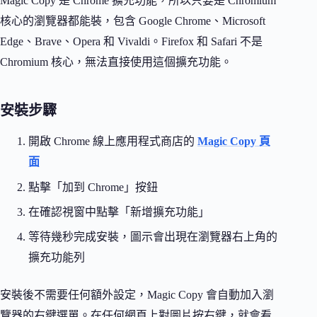
Magic Copy 是 Chrome 擴充功能，所以只要是 Chromium
核心的瀏覽器都能裝，包含 Google Chrome、Microsoft
Edge、Brave、Opera 和 Vivaldi。Firefox 和 Safari 不是
Chromium 核心，無法直接使用這個擴充功能。
安裝步驟
開啟 Chrome 線上應用程式商店的
Magic Copy 頁
面
點擊「加到 Chrome」按鈕
在確認視窗中點擊「新增擴充功能」
等待幾秒完成安裝，圖示會出現在瀏覽器右上角的
擴充功能列
安裝後不需要任何額外設定，Magic Copy 會自動加入瀏
覽器的右鍵選單。在任何網頁上對圖片按右鍵，就會看