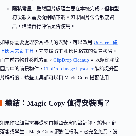
隱私考量
：雖然圖片處理主要在本機完成，但模型
初次載入需要從網路下載。如果圖片包含敏感資
訊，建議自行評估是否使用。
如果你需要處理影片格式的去背，可以改用
Unscreen 線
上影片去背工具
，它支援 GIF 和影片格式的背景移除。
而在前景物件移除方面，
ClipDrop Cleanup
可以幫你移除
圖片中的前景物件，
ClipDrop Image Upscaler
能夠提升圖
片解析度，這些工具都可以和 Magic Copy 搭配使用。
總結：Magic Copy 值得安裝嗎？
如果你是經常需要從網頁抓圖去背的設計師、編輯、部
落客或學生，Magic Copy 絕對值得裝。它完全免費、沒