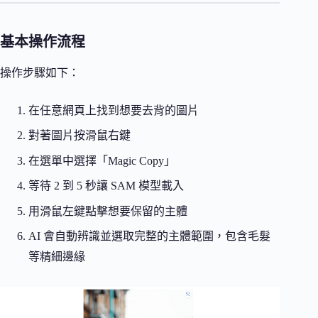
基本操作流程
操作步驟如下：
在任意網頁上找到想要去背的圖片
對著圖片按滑鼠右鍵
在選單中選擇「Magic Copy」
等待 2 到 5 秒讓 SAM 模型載入
用滑鼠左鍵點擊想要保留的主體
AI 會自動辨識並選取完整的主體範圍，包含毛髮
等精細邊緣