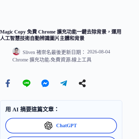
Magic Copy 免費 Chrome 擴充功能一鍵去除背景，運用
人工智慧技術自動辨識圖片主體和背景
2026-08-04
Sliven 褚崇名
最後更新日期：
,
,
Chrome 擴充功能
免費資源
線上工具
用 AI 摘要這篇文章：
ChatGPT