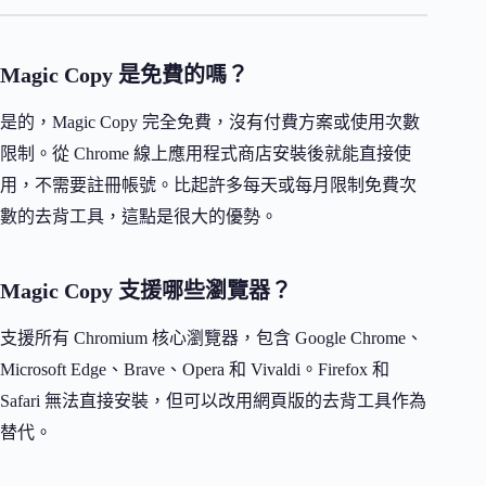
Magic Copy 是免費的嗎？
是的，Magic Copy 完全免費，沒有付費方案或使用次數
限制。從 Chrome 線上應用程式商店安裝後就能直接使
用，不需要註冊帳號。比起許多每天或每月限制免費次
數的去背工具，這點是很大的優勢。
Magic Copy 支援哪些瀏覽器？
支援所有 Chromium 核心瀏覽器，包含 Google Chrome、
Microsoft Edge、Brave、Opera 和 Vivaldi。Firefox 和
Safari 無法直接安裝，但可以改用網頁版的去背工具作為
替代。