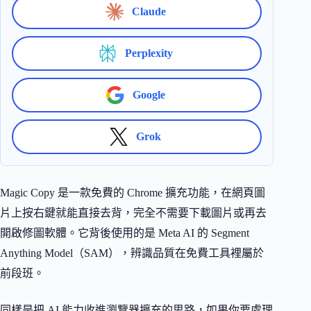
Claude
Perplexity
Google
Grok
Magic Copy 是一款免費的 Chrome 擴充功能，在網頁圖
片上按右鍵就能直接去背，完全不需要下載圖片或再去
開啟修圖軟體。它背後使用的是 Meta AI 的 Segment
Anything Model（SAM），辨識品質在免費工具裡屬於
前段班。
同樣是把 AI 能力收進瀏覽器擴充的思路，如果你要處理