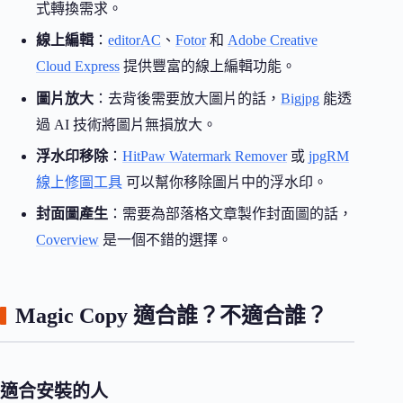
式轉換需求。
線上編輯
：
editorAC
、
Fotor
和
Adobe Creative
Cloud Express
提供豐富的線上編輯功能。
圖片放大
：去背後需要放大圖片的話，
Bigjpg
能透
過 AI 技術將圖片無損放大。
浮水印移除
：
HitPaw Watermark Remover
或
jpgRM
線上修圖工具
可以幫你移除圖片中的浮水印。
封面圖產生
：需要為部落格文章製作封面圖的話，
Coverview
是一個不錯的選擇。
Magic Copy 適合誰？不適合誰？
適合安裝的人