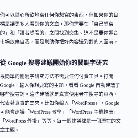
你可以隨心所欲地寫任何你想寫的東西，但如果你的目
標是讓更多人看到你的文章，那你需要在「自己想寫
的」和「讀者想看的」之間找到交集。這不是要你迎合
市場放棄自我，而是幫助你把好內容送到對的人面前。
從 Google 搜尋建議開始你的關鍵字研究
最簡單的關鍵字研究方法不需要任何付費工具。打開
Google，輸入你想要寫的主題，看看 Google 自動建議了
哪些搜尋詞。這些建議就是真實使用者在搜尋的東西，
代表著真實的需求。比如你輸入「WordPress」，Google
可能會建議「WordPress 教學」「WordPress 主機推薦」
「WordPress 外掛」等等。每一個建議都是一個潛在的文
章主題。