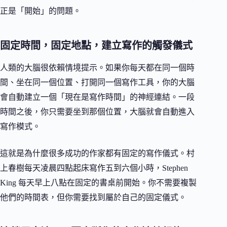
正是「開始」的問題。
固定時間，固定地點，建立寫作的觸發儀式
人類的大腦很依賴情境提示。如果你每天都在同一個時
間、坐在同一個位置、打開同一個寫作工具，你的大腦
會自動建立一個「現在是寫作時間」的神經連結。一段
時間之後，你只需要坐到那個位置，大腦就會自動進入
寫作模式。
這就是為什麼很多成功的作家都有固定的寫作儀式。村
上春樹每天凌晨四點起床寫作五到六個小時，Stephen
King 每天早上八點在固定的書桌前開始。你不需要複製
他們的時間表，但你需要找到屬於自己的固定儀式。