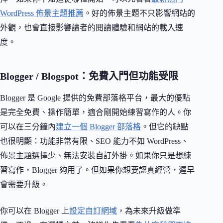
WordPress 佈景主題推薦
。好的佈景主題不只影響網站的
外觀，也會直接影響讀者的閱讀體驗和網站的載入速
度。
Blogger / Blogspot：免費入門但功能受限
Blogger 是 Google 提供的免費部落格平台，最大的優點
是完全免費、操作簡單，適合剛開始練習寫作的人。你
可以在三分鐘內
建立一個 Blogger 部落格
。但它的缺點
也很明顯：功能非常有限、SEO 能力不如 WordPress、
佈景主題選擇少、無法安裝自訂外掛。如果你只是想練
習寫作，Blogger 夠用了。但如果你想要認真經營，遲早
會需要升級。
你可以在 Blogger 上
設定自訂網域
，為未來升級做準