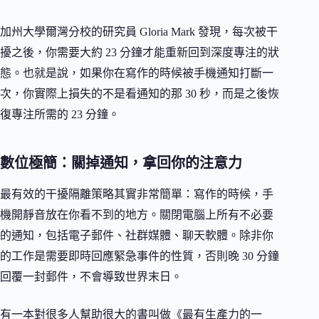
加州大學爾灣分校的研究員 Gloria Mark 發現，每次被干
擾之後，你需要大約 23 分鐘才能重新回到深度專注的狀
態。也就是說，如果你在寫作的時候被手機通知打斷一
次，你實際上損失的不是看通知的那 30 秒，而是之後恢
復專注所需的 23 分鐘。
數位極簡：關掉通知，拿回你的注意力
最有效的干擾隔離策略其實非常簡單：寫作的時候，手
機開靜音放在你看不到的地方。關閉電腦上所有不必要
的通知，包括電子郵件、社群媒體、聊天軟體。除非你
的工作是需要即時回應緊急事件的性質，否則晚 30 分鐘
回覆一封郵件，不會導致世界末日。
有一本對很多人幫助很大的書叫做《最有生產力的一