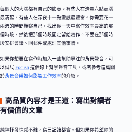
每個人的大腦都有自己的節奏。有些人在清晨六點頭腦
最清醒，有些人在深夜十一點靈感最豐富。你需要花一
兩週的時間觀察自己，找出你一天中寫作效率最高的那
個時段，然後把那個時段固定留給寫作。不要在那個時
段安排會議、回郵件或處理其他事情。
如果你想要在寫作時加入一些幫助專注的背景聲音，可
以試試
Focusli
這個線上背景聲音工具，或者參考這篇關
於
背景音樂如何影響工作效率
的介紹。
高品質內容才是王道：寫出對讀者
有價值的文章
純粹抒發情感不難，寫日記誰都會。但如果你希望你的