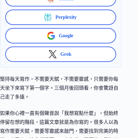
Perplexity
Google
Grok
堅持每天寫作，不需要天賦，不需要靈感，只需要你每
天坐下來寫下第一個字。三個月後回頭看，你會驚訝自
己走了多遠。
如果你心裡一直有個聲音說「我想寫點什麼」，但始終
停留在想的階段，這篇文章就是為你寫的。很多人以為
寫作需要天賦，需要等靈感來敲門，需要找到完美的時