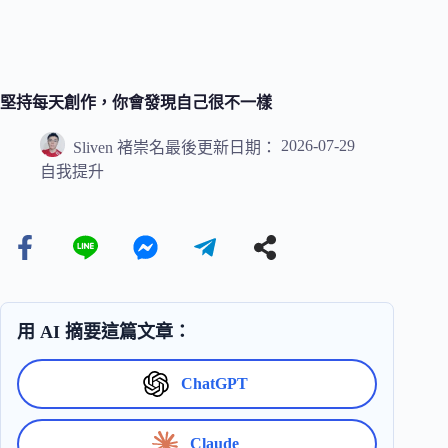
堅持每天創作，你會發現自己很不一樣
2026-07-29
Sliven 褚崇名
最後更新日期：
自我提升
用 AI 摘要這篇文章：
ChatGPT
Claude