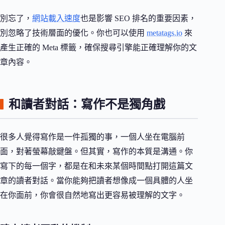
別忘了，
網站載入速度
也是影響 SEO 排名的重要因素，
別忽略了技術層面的優化。你也可以使用
metatags.io
來
產生正確的 Meta 標籤，確保搜尋引擎能正確理解你的文
章內容。
和讀者對話：寫作不是獨角戲
很多人覺得寫作是一件孤獨的事，一個人坐在電腦前
面，對著螢幕敲鍵盤。但其實，寫作的本質是溝通。你
寫下的每一個字，都是在和未來某個時間點打開這篇文
章的讀者對話。當你能夠把讀者想像成一個具體的人坐
在你面前，你會很自然地寫出更容易被理解的文字。