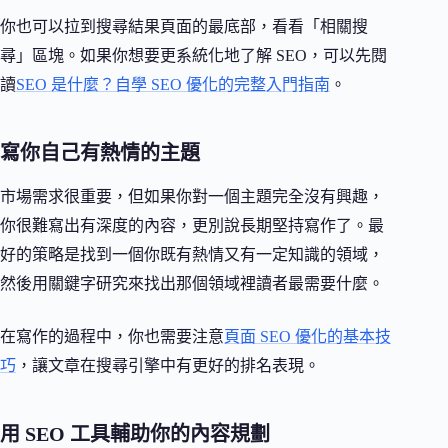
你也可以拉到搜尋結果頁面的最底部，看看「相關搜
尋」區塊。如果你想要更系統化地了解 SEO，可以先閱
讀
SEO 是什麼？自學 SEO 優化的完整入門指南
。
寫你自己有熱情的主題
市場需求很重要，但如果你對一個主題完全沒有興趣，
你很難寫出有深度的內容，更別說長期堅持寫作了。最
好的策略是找到一個你既有熱情又有一定知識的領域，
然後用關鍵字研究來找出那個領域裡讀者最需要什麼。
在寫作的過程中，你也需要注意
頁面 SEO 優化的基本技
巧
，讓文章在搜尋引擎中有更好的排名表現。
用 SEO 工具輔助你的內容規劃