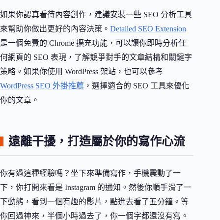
如果你認真看待內容創作，建議安裝一些 SEO 分析工具
來幫助你做出更好的內容決策。
Detailed SEO Extension
是一個免費的 Chrome 擴充功能，可以讓你即時分析任
何網頁的 SEO 表現，了解競爭對手的文章結構和關鍵字
策略。如果你使用 WordPress 架站，也可以參考
WordPress SEO 外掛推薦
，選擇適合的 SEO 工具來優化
你的文章。
遠離干擾，打造屬於你的寫作心流
你有過這種經驗嗎？坐下來準備寫作，手機震動了一
下，你打開來看是 Instagram 的通知。然後你順手滑了一
下動態，看到一個有趣的影片，點進去看了五分鐘。等
你回過神來，半個小時過去了，你一個字都還沒有寫。