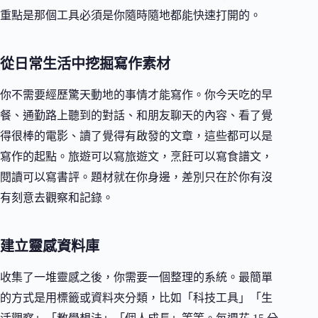
重點是那個工具必須是你隨時隨地都能快速打開的。
從日常生活中挖掘寫作素材
你不需要經歷驚天動地的事情才能寫作。你今天吃的早
餐、通勤路上聽到的對話、和朋友聊天的內容、看了覺
得很棒的電影、讀了覺得有啟發的文章，這些都可以是
寫作的起點。旅遊可以寫旅遊文，烹飪可以寫食譜文，
閱讀可以寫書評。題材就在你身邊，差別只在於你有沒
有刻意去觀察和記錄。
建立靈感資料庫
收集了一堆靈感之後，你需要一個整理的系統。最簡單
的方式是用標籤或資料夾分類，比如「科技工具」「生