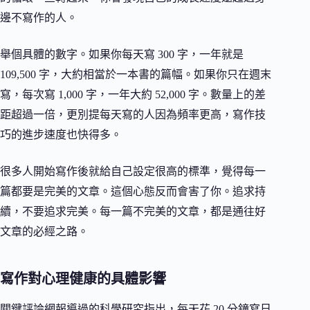
邊不寫作的人。
舉個具體的數字。如果你每天寫 300 字，一年就是
109,500 字，大約相當於一本書的篇幅。如果你只在週末
寫，每次寫 1,000 字，一年大約 52,000 字。數量上的差
距超過一倍，更別提每天寫的人因為頻率更高，寫作技
巧的進步速度也快得多。
很多人開始寫作後就給自己設定很高的標準，覺得每一
篇都要是完美的文章。這個心態反而會害了你。追求持
續，不要追求完美。每一篇不完美的文章，都是通往好
文章的必經之路。
寫作對心理健康的具體影響
關鍵評論網報導過的科學研究指出，每天花 20 分鐘寫日