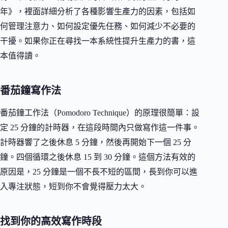
年》，裡面詳細分析了各種影響生產力的因素，包括如
何管理注意力、如何設定優先任務、如何減少不必要的
干擾。如果你正在尋找一本系統性提升生產力的書，這
本值得讀。
番茄鐘寫作法
番茄鐘工作法（Pomodoro Technique）的原理很簡單：設
定 25 分鐘的計時器，在這段時間內只做寫作這一件事。
計時器響了之後休息 5 分鐘，然後再開始下一個 25 分
鐘。四個循環之後休息 15 到 30 分鐘。這個方法有效的
原因是，25 分鐘是一個不長不短的區間，長到你可以進
入專注狀態，短到你不會覺得壓力太大。
找到你的高效寫作時段