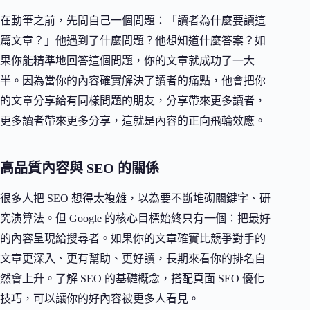
在動筆之前，先問自己一個問題：「讀者為什麼要讀這
篇文章？」他遇到了什麼問題？他想知道什麼答案？如
果你能精準地回答這個問題，你的文章就成功了一大
半。因為當你的內容確實解決了讀者的痛點，他會把你
的文章分享給有同樣問題的朋友，分享帶來更多讀者，
更多讀者帶來更多分享，這就是內容的正向飛輪效應。
高品質內容與 SEO 的關係
很多人把 SEO 想得太複雜，以為要不斷堆砌關鍵字、研
究演算法。但 Google 的核心目標始終只有一個：把最好
的內容呈現給搜尋者。如果你的文章確實比競爭對手的
文章更深入、更有幫助、更好讀，長期來看你的排名自
然會上升。了解 SEO 的基礎概念，搭配頁面 SEO 優化
技巧，可以讓你的好內容被更多人看見。