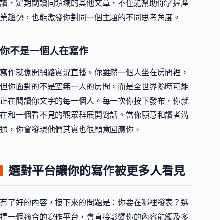
讀，定期閱讀同領域的其他文章，不僅能幫助你掌握產
業趨勢，也能激發你對同一個主題的不同思考角度。
你不是一個人在寫作
寫作就像開網路實況直播。你雖然一個人坐在房間裡，
但你面對的不是空無一人的房間，而是全世界隨時可能
正在閱讀你文字的每一個人。每一次你按下發布，你就
在和一個看不見的觀眾群展開對話。當你願意和讀者溝
通，你會發現他們其實也很願意回應你。
選對平台讓你的寫作被更多人看見
有了好的內容，接下來的問題是：你要在哪裡發表？選
擇一個適合的寫作平台，會直接影響你的內容能觸及多