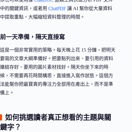
中的關鍵資訊，或者用
ChatPDF
讓 AI 幫你從大量資料
中提取重點，大幅縮短資料整理的時間。
前一天準備，隔天直接寫
這是一個非常實用的策略。每天晚上花 15 分鐘，把明天
要寫的文章大綱準備好。把要點列出來、要引用的資料
連結存好、要用的圖片素材找好。隔天你坐下來的時
候，不需要再花時間構思，直接進入寫作狀態。這個方
法能幫你把最寶貴的專注力全部用在產出上，而不是準
備上。
如何挑選讀者真正想看的主題與關
鍵字？