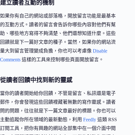
建立讀者互動的機制
如果你有自己的網站或部落格，開放留言功能是最基本
的互動方式。讀者的留言會告訴你哪些內容對他們有幫
助、哪些地方寫得不夠清楚、他們還想知道什麼。這些
回饋就是下一篇好文章的種子。當然，如果你的網站流
量大到留言管理變成負擔，你也可以考慮像
Disable
Comments
這樣的工具來控制哪些頁面開放留言。
從讀者回饋中找到新的靈感
當你的讀者開始給你回饋，不管是留言、私訊還是電子
郵件，你會發現這些回饋裡藏著無數的寫作靈感。讀者
問的問題，往往就是下一篇文章最好的標題。你也可以
主動追蹤你所在領域的最新動態，利用
Feedly
這類 RSS
訂閱工具，把你有興趣的網站全部集中在一個介面中閱