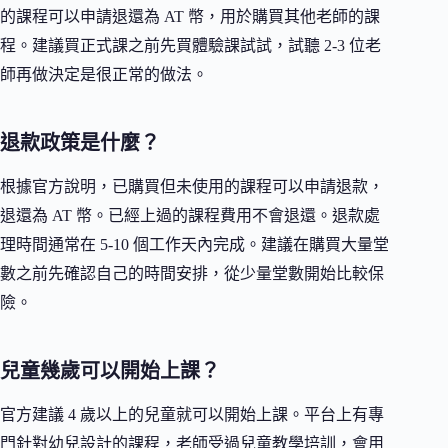
的課程可以申請退還為 AT 幣，用於購買其他老師的課
程。建議買正式課之前先買體驗課試試，試聽 2-3 位老
師再做決定是很正常的做法。
退款政策是什麼？
根據官方說明，已購買但未使用的課程可以申請退款，
退還為 AT 幣。已經上過的課程費用不會退還。退款處
理時間通常在 5-10 個工作天內完成。建議在購買大量堂
數之前先確認自己的時間安排，從少量堂數開始比較保
險。
兒童幾歲可以開始上課？
官方建議 4 歲以上的兒童就可以開始上課。平台上有專
門針對幼兒設計的課程，老師受過兒童教學培訓，會用