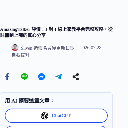
AmazingTalker 評價：1 對 1 線上家教平台完整攻略，從
註冊到上課的真心分享
2026-07-28
Sliven 褚崇名
最後更新日期：
自我提升
用 AI 摘要這篇文章：
ChatGPT