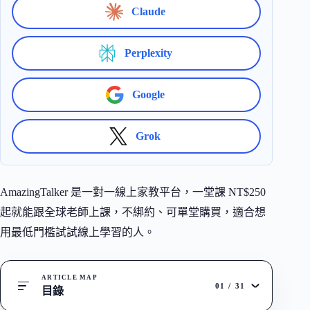
Claude
Perplexity
Google
Grok
AmazingTalker 是一對一線上家教平台，一堂課 NT$250
起就能跟全球老師上課，不綁約、可單堂購買，適合想
用最低門檻試試線上學習的人。
ARTICLE MAP
01
/
31
目錄