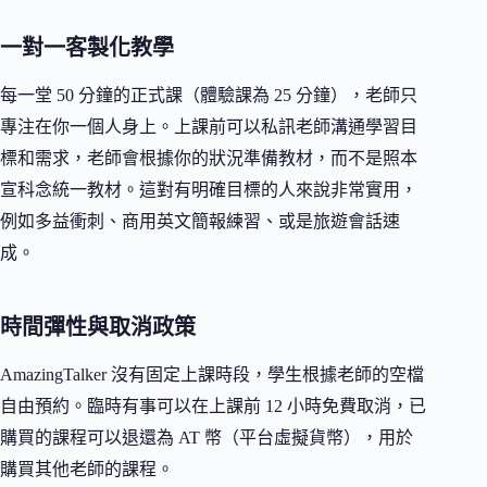
一對一客製化教學
每一堂 50 分鐘的正式課（體驗課為 25 分鐘），老師只
專注在你一個人身上。上課前可以私訊老師溝通學習目
標和需求，老師會根據你的狀況準備教材，而不是照本
宣科念統一教材。這對有明確目標的人來說非常實用，
例如多益衝刺、商用英文簡報練習、或是旅遊會話速
成。
時間彈性與取消政策
AmazingTalker 沒有固定上課時段，學生根據老師的空檔
自由預約。臨時有事可以在上課前 12 小時免費取消，已
購買的課程可以退還為 AT 幣（平台虛擬貨幣），用於
購買其他老師的課程。