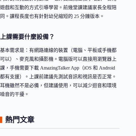
遊戲和互動的方式引導學習。前幾堂課建議家長全程陪
同。課程長度也有針對幼兒縮短的 25 分鐘版本。
上課需要什麼設備？
基本需求是：有網路連線的裝置（電腦、平板或手機都
可以）、麥克風和攝影機。電腦版可以直接用瀏覽器上
課，手機需要下載 AmazingTalker App（iOS 和 Android
都有支援）。上課前建議先測試音訊和視訊是否正常。
耳機雖然不是必備，但建議使用，可以減少迴音和環境
噪音的干擾。
熱門文章