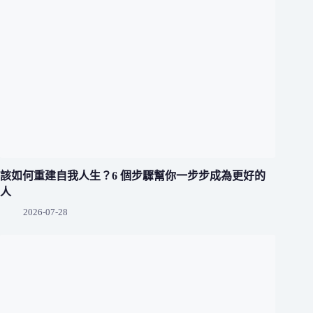
該如何重建自我人生？6 個步驟幫你一步步成為更好的
人
2026-07-28