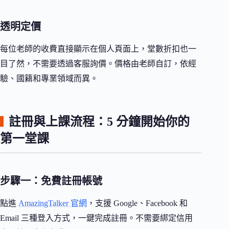
透明定價
每位老師的收費直接顯示在個人頁面上，堂數折扣也一
目了然，不需要透過客服詢價。價格由老師自訂，依經
驗、國籍和專業領域而異。
註冊與上課流程：5 分鐘開始你的
第一堂課
步驟一：免費註冊帳號
點進
AmazingTalker 官網
，支援 Google、Facebook 和
Email 三種登入方式，一鍵完成註冊。不需要綁定信用