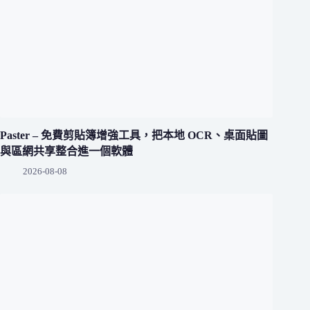
Paster – 免費剪貼簿增強工具，把本地 OCR、桌面貼圖
與區網共享整合進一個軟體
2026-08-08