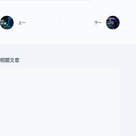
上一
下一
相關文章