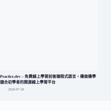
Practice.dev – 免費線上學習前後端程式語言，邊做邊學
適合初學者的開源線上學習平台
2026-07-28