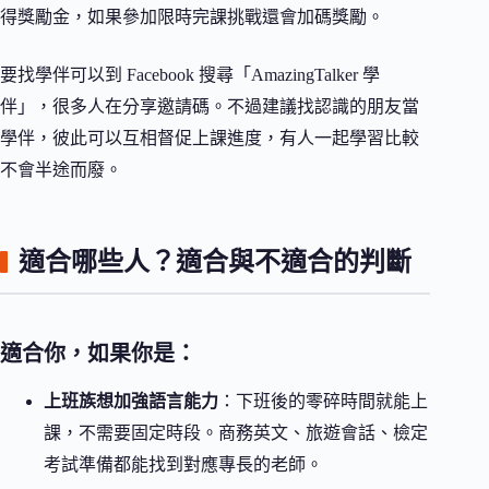
得獎勵金，如果參加限時完課挑戰還會加碼獎勵。
要找學伴可以到 Facebook 搜尋「AmazingTalker 學
伴」，很多人在分享邀請碼。不過建議找認識的朋友當
學伴，彼此可以互相督促上課進度，有人一起學習比較
不會半途而廢。
適合哪些人？適合與不適合的判斷
適合你，如果你是：
上班族想加強語言能力
：下班後的零碎時間就能上
課，不需要固定時段。商務英文、旅遊會話、檢定
考試準備都能找到對應專長的老師。