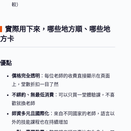
較）
實際用下來，哪些地方順、哪些地
方卡
優點
價格完全透明
：每位老師的收費直接顯示在頁面
上，堂數折扣一目了然
不綁約、無最低消費
：可以只買一堂體驗課，不喜
歡就換老師
師資多元且國際化
：來自不同國家的老師，語言以
外的技能課程也在持續增加