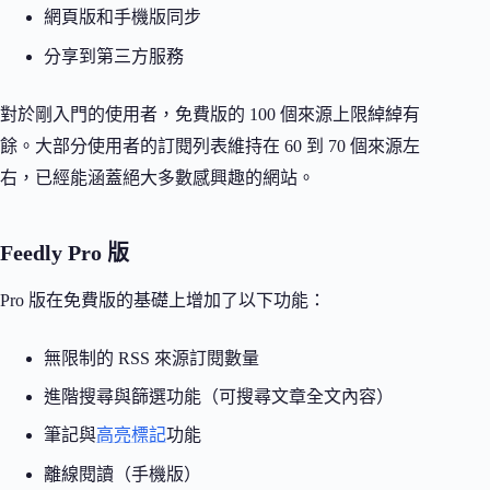
網頁版和手機版同步
分享到第三方服務
對於剛入門的使用者，免費版的 100 個來源上限綽綽有
餘。大部分使用者的訂閱列表維持在 60 到 70 個來源左
右，已經能涵蓋絕大多數感興趣的網站。
Feedly Pro 版
Pro 版在免費版的基礎上增加了以下功能：
無限制的 RSS 來源訂閱數量
進階搜尋與篩選功能（可搜尋文章全文內容）
筆記與
高亮標記
功能
離線閱讀（手機版）