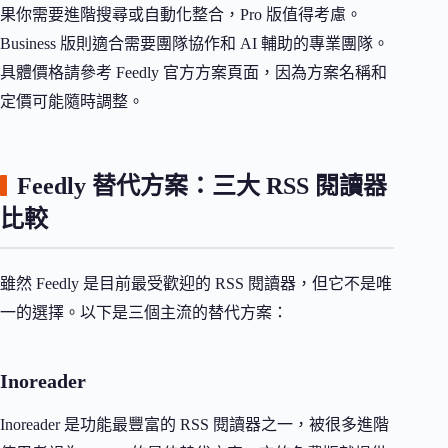
果你需要進階搜尋或自動化整合，Pro 版值得考慮。
Business 版則適合需要團隊協作和 AI 輔助的專業團隊。
具體價格請參考 Feedly 官方方案頁面，因為方案名稱和
定價可能隨時調整。
Feedly 替代方案：三大 RSS 閱讀器
比較
雖然 Feedly 是目前最受歡迎的 RSS 閱讀器，但它不是唯
一的選擇。以下是三個主流的替代方案：
Inoreader
Inoreader 是功能最豐富的 RSS 閱讀器之一，被很多進階