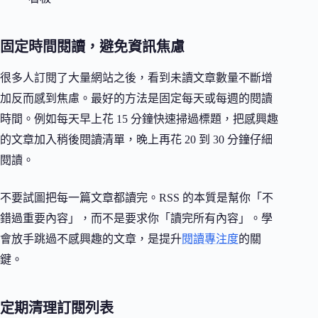
固定時間閱讀，避免資訊焦慮
很多人訂閱了大量網站之後，看到未讀文章數量不斷增
加反而感到焦慮。最好的方法是固定每天或每週的閱讀
時間。例如每天早上花 15 分鐘快速掃過標題，把感興趣
的文章加入稍後閱讀清單，晚上再花 20 到 30 分鐘仔細
閱讀。
不要試圖把每一篇文章都讀完。RSS 的本質是幫你「不
錯過重要內容」，而不是要求你「讀完所有內容」。學
會放手跳過不感興趣的文章，是提升
閱讀專注度
的關
鍵。
定期清理訂閱列表