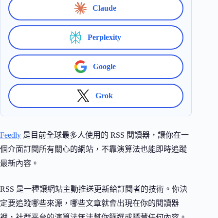
Claude
Perplexity
Google
Grok
Feedly
是目前全球最多人使用的 RSS 閱讀器，讓你在一
個介面訂閱所有關心的網站，不靠演算法也能即時追蹤
最新內容。
RSS 是一種讓網站主動推送更新給訂閱者的技術。你決
定要追蹤哪些來源，哪些文章就會出現在你的閱讀器
裡，社群平台的演算法無法幫你篩選或隱藏任何內容。