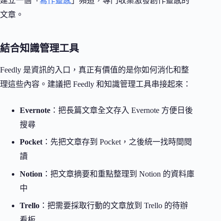
建立一個「
寫作靈感
」頻道，專門收集激發創作靈感的
文章。
結合知識管理工具
Feedly 是資訊的入口，真正有價值的是你如何消化和整
理這些內容。建議把 Feedly 和知識管理工具串接起來：
Evernote
：把長篇文章全文存入 Evernote 方便日後
搜尋
Pocket
：先把文章存到 Pocket，之後統一找時間閱
讀
Notion
：把文章摘要和重點整理到 Notion 的資料庫
中
Trello
：把需要採取行動的文章放到 Trello 的待辦
看板