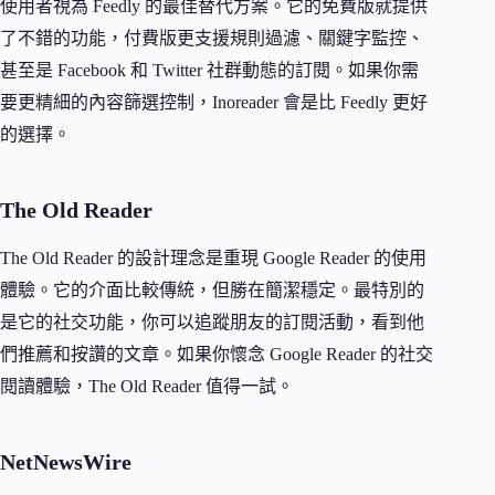
使用者視為 Feedly 的最佳替代方案。它的免費版就提供
了不錯的功能，付費版更支援規則過濾、關鍵字監控、
甚至是 Facebook 和 Twitter 社群動態的訂閱。如果你需
要更精細的內容篩選控制，Inoreader 會是比 Feedly 更好
的選擇。
The Old Reader
The Old Reader 的設計理念是重現 Google Reader 的使用
體驗。它的介面比較傳統，但勝在簡潔穩定。最特別的
是它的社交功能，你可以追蹤朋友的訂閱活動，看到他
們推薦和按讚的文章。如果你懷念 Google Reader 的社交
閱讀體驗，The Old Reader 值得一試。
NetNewsWire