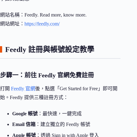
網站名稱：Feedly. Read more, know more.
網站網址：
https://feedly.com/
Feedly 註冊與帳號設定教學
步驟一：前往 Feedly 官網免費註冊
打開
Feedly 官網
後，點選「Get Started for Free」即可開
始。Feedly 提供三種註冊方式：
Google 帳號
：最快速，一鍵完成
Email 信箱
：建立獨立的 Feedly 帳號
Apple 帳號
：透過 Sign in with Apple 登入