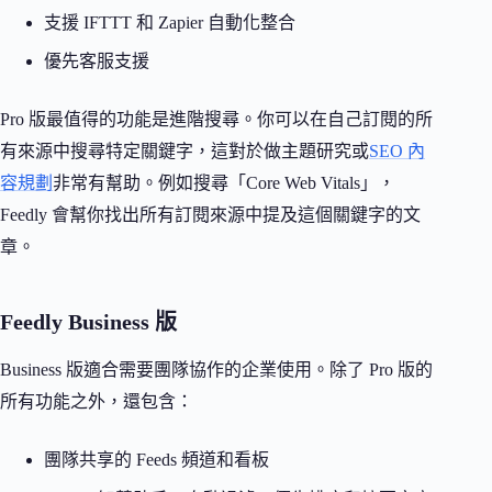
支援 IFTTT 和 Zapier 自動化整合
優先客服支援
Pro 版最值得的功能是進階搜尋。你可以在自己訂閱的所
有來源中搜尋特定關鍵字，這對於做主題研究或
SEO 內
容規劃
非常有幫助。例如搜尋「Core Web Vitals」，
Feedly 會幫你找出所有訂閱來源中提及這個關鍵字的文
章。
Feedly Business 版
Business 版適合需要團隊協作的企業使用。除了 Pro 版的
所有功能之外，還包含：
團隊共享的 Feeds 頻道和看板