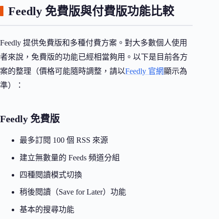
Feedly 免費版與付費版功能比較
Feedly 提供免費版和多種付費方案。對大多數個人使用
者來說，免費版的功能已經相當夠用。以下是目前各方
案的整理（價格可能隨時調整，請以
Feedly 官網
顯示為
準）：
Feedly 免費版
最多訂閱 100 個 RSS 來源
建立無數量的 Feeds 頻道分組
四種閱讀模式切換
稍後閱讀（Save for Later）功能
基本的搜尋功能