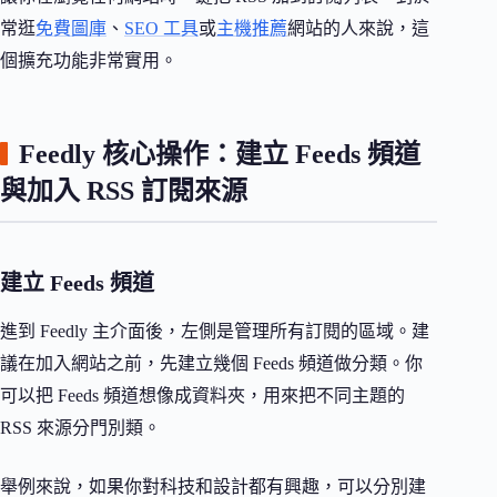
常逛
免費圖庫
、
SEO 工具
或
主機推薦
網站的人來說，這
個擴充功能非常實用。
Feedly 核心操作：建立 Feeds 頻道
與加入 RSS 訂閱來源
建立 Feeds 頻道
進到 Feedly 主介面後，左側是管理所有訂閱的區域。建
議在加入網站之前，先建立幾個 Feeds 頻道做分類。你
可以把 Feeds 頻道想像成資料夾，用來把不同主題的
RSS 來源分門別類。
舉例來說，如果你對科技和設計都有興趣，可以分別建