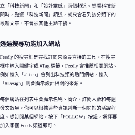
立「科技新聞」和「設計靈感」兩個頻道。想看科技新
聞時，點選「科技新聞」頻道，就只會看到該分類下的
最新文章，不會被其他主題干擾。
透過搜尋功能加入網站
Feedly 的搜尋框是尋找訂閱來源最直接的工具。在搜尋
框中輸入關鍵字或 #Tag 標籤，Feedly 會推薦相關網站。
例如輸入「#Tech」會列出科技類的熱門網站，輸入
「#Design」則會顯示設計相關的來源。
每個網站在列表中會顯示名稱、簡介、訂閱人數和每週
發文數量。你可以根據這些資訊判斷一個網站的活躍程
度。想訂閱某個網站，按下「FOLLOW」按鈕，選擇要
加入哪個 Feeds 頻道即可。