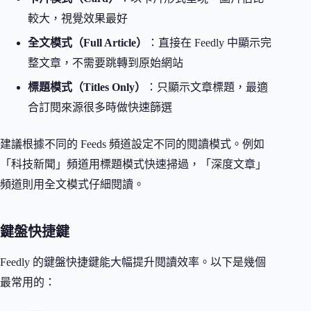
較大，視覺效果最好
全文模式（Full Article）
：直接在 Feedly 中顯示完
整文章，不需要跳轉到原始網站
標題模式（Titles Only）
：只顯示文章標題，最適
合訂閱來源很多時做快速篩選
建議根據不同的 Feeds 頻道設定不同的閱讀模式。例如
「科技新聞」頻道用標題模式快速掃過，「深度文章」
頻道則用全文模式仔細閱讀。
鍵盤快捷鍵
Feedly 的鍵盤快捷鍵能大幅提升閱讀效率。以下是幾個
最常用的：