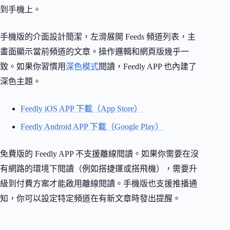
到手機上。
手機版的介面設計簡潔，左滑展開 Feeds 頻道列表，主
畫面顯示當前頻道的文章。操作邏輯和網頁版幾乎一
致。如果你習慣用
深色模式
閱讀，Feedly APP 也內建了
深色主題。
Feedly iOS APP 下載（App Store）
Feedly Android APP 下載（Google Play）
免費版的 Feedly APP 不支援離線閱讀。如果你需要在沒
有網路的環境下閱讀（例如搭捷運或搭飛機），需要升
級到付費方案才能啟用離線閱讀。手機版也支援推播通
知，你可以設定特定頻道在有新文章時發出提醒。