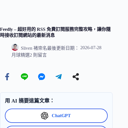
Feedly – 超好用的 RSS 免費訂閱服務完整攻略，讓你隨
時接收訂閱網站的最新消息
2026-07-28
Sliven 褚崇名
最後更新日期：
月球精選
2 則留言
用 AI 摘要這篇文章：
ChatGPT