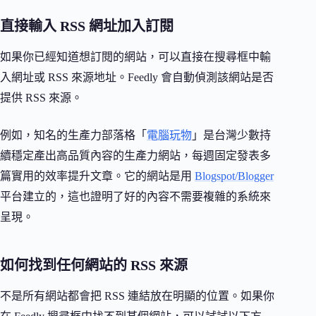
直接輸入 RSS 網址加入訂閱
如果你已經知道想訂閱的網站，可以直接在搜尋框中輸
入網址或 RSS 來源地址。Feedly 會自動偵測該網站是否
提供 RSS 來源。
例如，知名的生產力部落格「
電腦玩物
」是台灣少數持
續穩定產出高品質內容的生產力網站，每週固定發表多
篇實用的效率提升文章。它的網站是用
Blogspot/Blogger
平台建立的，這也證明了好的內容不需要複雜的系統來
呈現。
如何找到任何網站的 RSS 來源
不是所有網站都會把 RSS 連結放在明顯的位置。如果你