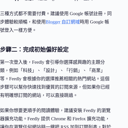
三種方式都不需要付費。建議使用 Google 帳號註冊，同
步體驗較順暢，和使用
Blogger 自訂網域
時用 Google 帳
號登入一樣方便。
步驟二：完成初始偏好設定
第一次登入後，Feedly 會引導你選擇感興趣的主題分
類，例如「科技」、「設計」、「行銷」、「商業」
等。Feedly 會根據你的選擇推薦相關的熱門網站。這個
步驟可以幫你快速找到優質的訂閱來源，但如果你已經
有明確想訂閱的網站，可以直接跳過。
如果你想要更順手的閱讀體驗，建議安裝 Feedly 的瀏覽
器擴充功能。Feedly 提供 Chrome 和 Firefox 擴充功能，
讓你在瀏覽任何網站時一鍵把 RSS 加到訂閱列表。對於