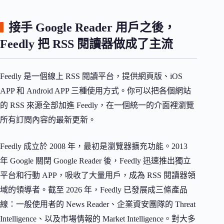
接手 Google Reader 用戶之後，
Feedly 把 RSS 閱讀器做成了主流
Feedly 是一個線上 RSS 閱讀平台，提供網頁版、iOS
APP 和 Android APP 三種使用方式。你可以把各個網站
的 RSS 來源全部加進 Feedly，在一個統一的介面裡瀏覽
所有訂閱內容的最新更新。
Feedly 成立於 2008 年，最初是瀏覽器擴充功能。2013
年 Google 關閉 Google Reader 後，Feedly 迅速推出獨立
平台和行動 APP，吸收了大量用戶，成為 RSS 閱讀器領
域的領導者。截至 2026 年，Feedly 已發展成三條產品
線：一般使用者的 News Reader、企業資安團隊的 Threat
Intelligence、以及市場情報的 Market Intelligence。對大多