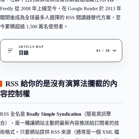
Feedly 從 2008 年上線至今，在 Google Reader 於 2013 年
關閉後成為全球最多人選擇的 RSS 閱讀器替代方案，至
今累積超過 1,500 萬名使用者。
ARTICLE MAP
01
/
38
目錄
RSS 給你的是沒有演算法攔截的內
容控制權
RSS 全名是
Really Simple Syndication
（簡易資訊聚
合），是一種讓網站主動把最新內容推送給訂閱者的技
術格式。只要網站提供 RSS 來源（通常是一個 XML 檔