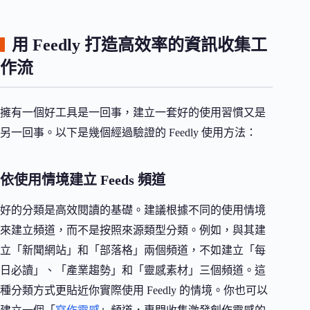
用 Feedly 打造高效率的資訊收集工
作流
擁有一個好工具是一回事，建立一套好的使用習慣又是
另一回事。以下是幾個經過驗證的 Feedly 使用方法：
依使用情境建立 Feeds 頻道
好的分類是高效閱讀的基礎。建議根據不同的使用情境
來建立頻道，而不是按照來源類型分類。例如，與其建
立「新聞網站」和「部落格」兩個頻道，不如建立「每
日必讀」、「產業趨勢」和「靈感素材」三個頻道。這
種分類方式更貼近你實際使用 Feedly 的情境。你也可以