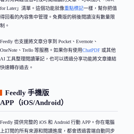
for Later」清單。這個功能就像
重點標記
一樣，幫你把值
得回看的內容集中管理。免費版的稍後閱讀沒有數量限
制。
Feedly 也支援將文章分享到 Pocket、Evernote、
OneNote、Trello 等服務。如果你有使用
ChatPDF
或其他
AI 工具整理閱讀筆記，也可以透過分享功能將文章連結
快速轉存過去。
Feedly 手機版
APP（iOS/Android）
Feedly 提供完整的 iOS 和 Android 行動 APP。你在電腦
上訂閱的所有來源和閱讀進度，都會透過雲端自動同步