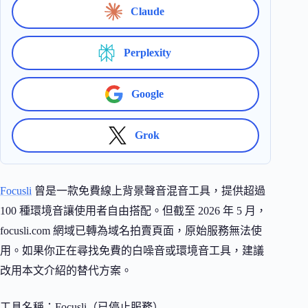
Claude
Perplexity
Google
Grok
Focusli
曾是一款免費線上背景聲音混音工具，提供超過
100 種環境音讓使用者自由搭配。但截至 2026 年 5 月，
focusli.com 網域已轉為域名拍賣頁面，原始服務無法使
用。如果你正在尋找免費的白噪音或環境音工具，建議
改用本文介紹的替代方案。
工具名稱：Focusli（已停止服務）