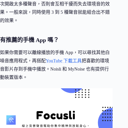
次開啟太多種聲音，否則會互相干擾而失去環境音的效
果。一般來說，同時使用 3 到 5 種聲音就能組合出不錯
的效果。
有推薦的手機 App 嗎？
如果你需要可以離線播放的手機 App，可以尋找其他白
噪音應用程式，再搭配
YouTube 下載工具
把喜歡的環境
音影片存到手機中播放。Noisli 和 MyNoise 也有提供行
動裝置版本。