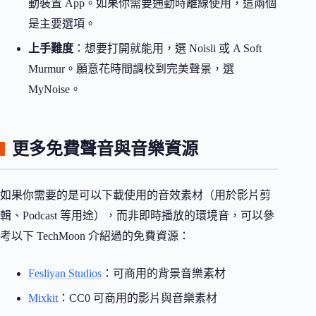
動裝置 App。如果你需要通勤時離線使用，這兩個
是主要選項。
上手難度
：想要打開就能用，選 Noisli 或 A Soft
Murmur。願意花時間調校到完美聲景，選
MyNoise。
更多免費聲音與音樂資源
如果你需要的是可以下載使用的音效素材（用於影片剪
輯、Podcast 等用途），而非即時播放的環境音，可以參
考以下 TechMoon 介紹過的免費資源：
Fesliyan Studios
：可商用的背景音樂素材
Mixkit
：CC0 可商用的影片與音樂素材