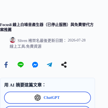
Focusli 線上白噪音產生器（已停止服務）與免費替代方
案推薦
2026-07-28
Sliven 褚崇名
最後更新日期：
,
線上工具
免費資源
用 AI 摘要這篇文章：
ChatGPT