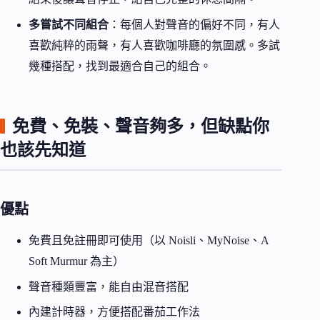
多嘗試不同組合
：每個人對聲音的偏好不同，有人
喜歡純粹的雨聲，有人喜歡咖啡廳的氛圍感。多試
幾種搭配，找到最適合自己的組合。
免費、免裝、聲音夠多，但缺點你
也該先知道
優點
免費且免註冊即可使用（以 Noisli、MyNoise、A
Soft Murmur 為主）
聲音種類豐富，能自由混音搭配
內建計時器，方便搭配番茄工作法