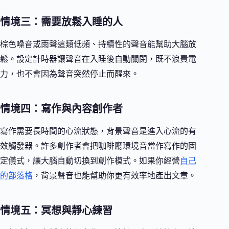
情境三：需要放鬆入睡的人
棕色噪音或雨聲這類低頻、持續性的聲音能幫助大腦放
鬆。設定計時器讓聲音在入睡後自動關閉，既不浪費電
力，也不會因為聲音突然停止而醒來。
情境四：寫作與內容創作者
寫作需要長時間的心流狀態，背景聲音是進入心流的有
效觸發器。許多創作者會把咖啡廳環境音當作寫作的固
定儀式，讓大腦自動切換到創作模式。如果你經營
自己
的部落格
，背景聲音也能幫助你更有效率地產出文章。
情境五：冥想與靜心練習