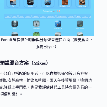
Focusli 曾提供計時器與分類聲音選擇介面（歷史截圖，
服務已停止）
預設混音方案（Mixes）
不想自己搭配的使用者，可以直接選擇預設混音方案，
例如安靜森林、忙碌咖啡廳、雨天午後等場景。這個功
能降低上手門檻，也是我評估替代工具時會優先看的一
項便利設計。