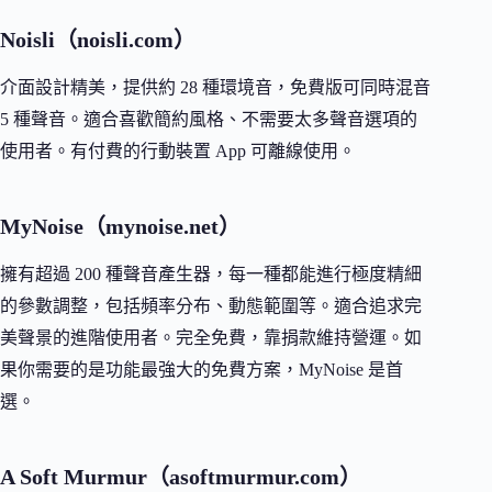
Noisli（noisli.com）
介面設計精美，提供約 28 種環境音，免費版可同時混音
5 種聲音。適合喜歡簡約風格、不需要太多聲音選項的
使用者。有付費的行動裝置 App 可離線使用。
MyNoise（mynoise.net）
擁有超過 200 種聲音產生器，每一種都能進行極度精細
的參數調整，包括頻率分布、動態範圍等。適合追求完
美聲景的進階使用者。完全免費，靠捐款維持營運。如
果你需要的是功能最強大的免費方案，MyNoise 是首
選。
A Soft Murmur（asoftmurmur.com）