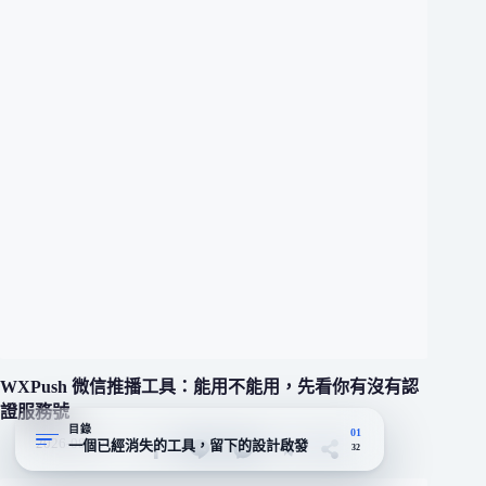
WXPush 微信推播工具：能用不能用，先看你有沒有認
證服務號
目錄
01
2026-08-09
一個已經消失的工具，留下的設計啟發
32