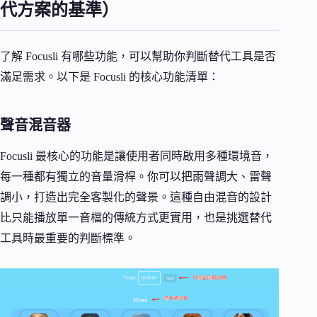
代方案的基準）
了解 Focusli 有哪些功能，可以幫助你判斷替代工具是否
滿足需求。以下是 Focusli 的核心功能清單：
聲音混音器
Focusli 最核心的功能是讓使用者同時啟用多種環境音，
每一種都有獨立的音量滑桿。你可以把雨聲調大、雷聲
調小，打造出完全客製化的聲景。這種自由混音的設計
比只能播放單一音檔的傳統方式更實用，也是挑選替代
工具時最重要的判斷標準。