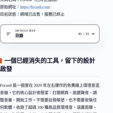
原始網址：
https://focusli.com/
目前狀態：網域已出售，服務已終止
ARTICLE MAP
01
/
32
目錄
一個已經消失的工具，留下的設計
啟發
Focusli 是一個曾在 2020 年左右運作的免費線上環境音混
音器。它的核心設計很簡潔：打開網頁、挑選聲音、調
整音量、開始工作。不需要註冊帳號，也不需要安裝任
何軟體，收錄了超過 100 種高品質環境音，涵蓋雨聲、