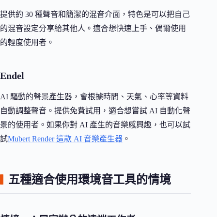
提供約 30 種聲音和簡潔的混音介面，特色是可以把自己
的混音設定分享給其他人。適合想快速上手、偶爾使用
的輕度使用者。
Endel
AI 驅動的聲景產生器，會根據時間、天氣、心率等資料
自動調整聲音。提供免費試用，適合想嘗試 AI 自動化聲
景的使用者。如果你對 AI 產生的音樂感興趣，也可以試
試
Mubert Render 這款 AI 音樂產生器
。
五種適合使用環境音工具的情境