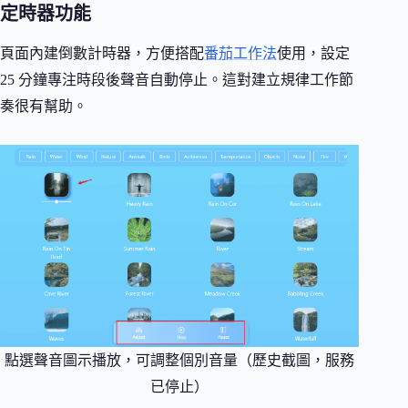
定時器功能
頁面內建倒數計時器，方便搭配
番茄工作法
使用，設定
25 分鐘專注時段後聲音自動停止。這對建立規律工作節
奏很有幫助。
點選聲音圖示播放，可調整個別音量（歷史截圖，服務
已停止）