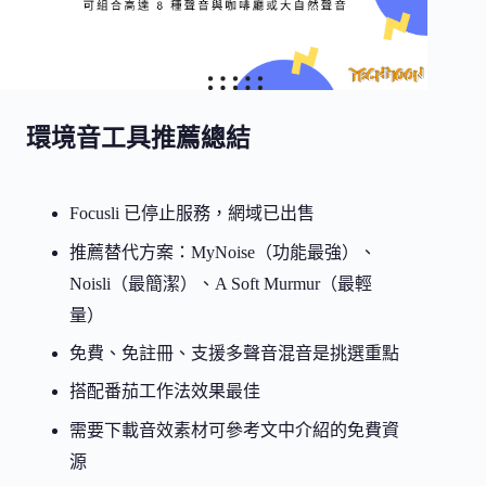
環境音工具推薦總結
Focusli 已停止服務，網域已出售
推薦替代方案：MyNoise（功能最強）、
Noisli（最簡潔）、A Soft Murmur（最輕
量）
免費、免註冊、支援多聲音混音是挑選重點
搭配番茄工作法效果最佳
需要下載音效素材可參考文中介紹的免費資
源