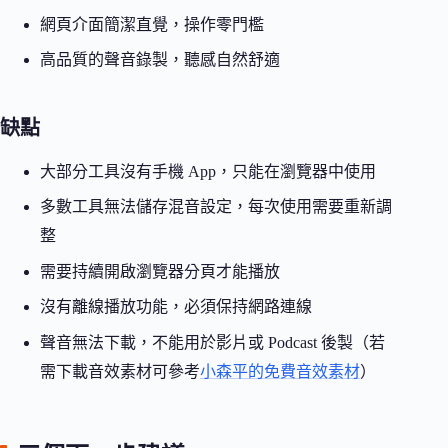
網頁介面簡潔直覺，操作零門檻
高品質的聲音錄製，聽感自然舒適
缺點
大部分工具沒有手機 App，只能在瀏覽器中使用
多數工具無法儲存混音設定，每次使用需要重新調
整
需要持續開啟瀏覽器分頁才能播放
沒有離線播放功能，必須保持網路連線
聲音無法下載，不能用於影片或 Podcast 後製（若
需下載音效素材可參考
小森平的免費音效素材
）