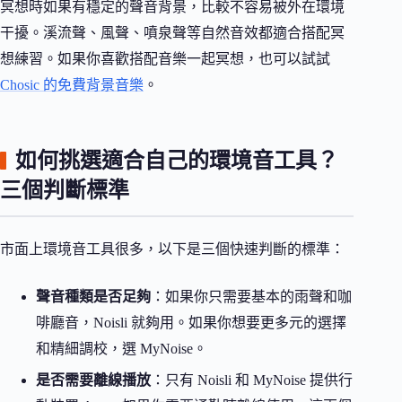
冥想時如果有穩定的聲音背景，比較不容易被外在環境
干擾。溪流聲、風聲、噴泉聲等自然音效都適合搭配冥
想練習。如果你喜歡搭配音樂一起冥想，也可以試試
Chosic 的免費背景音樂
。
如何挑選適合自己的環境音工具？
三個判斷標準
市面上環境音工具很多，以下是三個快速判斷的標準：
聲音種類是否足夠
：如果你只需要基本的雨聲和咖
啡廳音，Noisli 就夠用。如果你想要更多元的選擇
和精細調校，選 MyNoise。
是否需要離線播放
：只有 Noisli 和 MyNoise 提供行