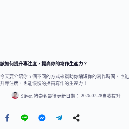
該如何提升專注度，提高你的寫作生產力？
今天要介紹你 5 個不同的方式來幫助你縮短你的寫作時間，也
升專注度，也能慢慢的提高寫作的生產力！
2026-07-28
Sliven 褚崇名
最後更新日期：
自我提升