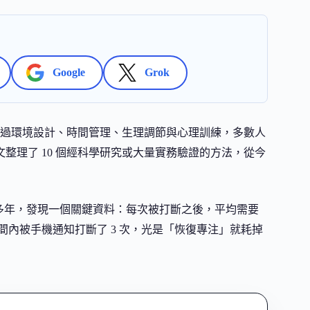
Google
Grok
過環境設計、時間管理、生理調節與心理訓練，多數人
本文整理了 10 個經科學研究或大量實務驗證的方法，從今
工作者多年，發現一個關鍵資料：每次被打斷之後，平均需要
時間內被手機通知打斷了 3 次，光是「恢復專注」就耗掉