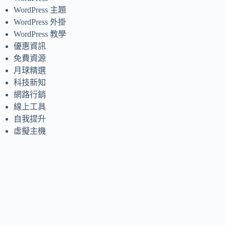
WordPress 主題
WordPress 外掛
WordPress 教學
優惠資訊
免費資源
月球精選
科技新知
網路行銷
線上工具
自我提升
虛擬主機