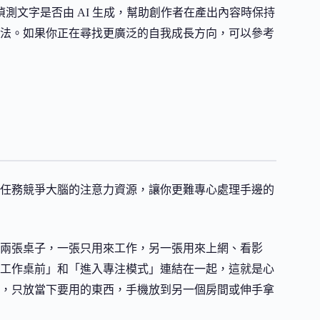
測文字是否由 AI 生成，幫助創作者在產出內容時保持
法。如果你正在尋找更廣泛的自我成長方向，可以參考
任務競爭大腦的注意力資源，讓你更難專心處理手邊的
兩張桌子，一張只用來工作，另一張用來上網、看影
工作桌前」和「進入專注模式」連結在一起，這就是心
，只放當下要用的東西，手機放到另一個房間或伸手拿