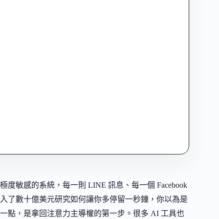
的系統，每一則 LINE 訊息、每一個 Facebook
入了數十億美元研究如何讓你多停留一秒鐘，你以為是
點，是拿回注意力主導權的第一步。很多 AI 工具也