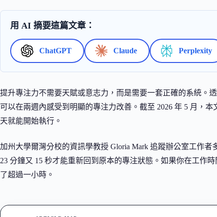
用 AI 摘要這篇文章：
ChatGPT
Claude
Perplexity
提升專注力不需要天賦或意志力，而是需要一套正確的系統。透
可以在兩週內感受到明顯的專注力改善。截至 2026 年 5 月，
天就能開始執行。
加州大學爾灣分校的資訊學教授 Gloria Mark 追蹤辦公室
23 分鐘又 15 秒才能重新回到原本的專注狀態。如果你在工作
了超過一小時。