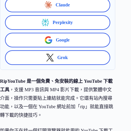
Claude
Perplexity
Google
Grok
RipYouTube 是一個免費、免安裝的線上 YouTube 下載
工具
，支援 MP3 音訊與 MP4 影片下載，提供繁體中文
介面，操作只需要貼上連結就能完成。它還有站內搜尋
功能，以及一個在 YouTube 網址前加「rip」就能直接跳
轉下載的快捷技巧。
如果你正在找一個打開瀏覽器就能用的 YouTube 下載工