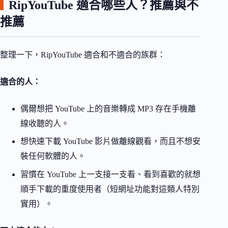
RipYouTube 適合哪些人？推薦與不
推薦
整理一下，RipYouTube 適合和不適合的族群：
適合的人：
偶爾想把 YouTube 上的音樂轉成 MP3 存在手機離
線收聽的人。
想快速下載 YouTube 影片做離線觀看，而且不想安
裝任何軟體的人。
習慣在 YouTube 上一支接一支看、看到喜歡的就想
順手下載的重度使用者（短網址功能對這類人特別
實用）。