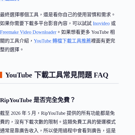
最終選擇哪個工具，還是看你自己的使用習慣和需求。
如果你需要下載多平台影音內容，可以試試
Inovideo
或
Freemake Video Downloader
。如果想看更多 YouTube 相
關的工具介紹，
YouTube 轉檔下載工具推薦
裡面有更完
整的選擇。
YouTube 下載工具常見問題 FAQ
RipYouTube 是否完全免費？
截至 2026 年 5 月，RipYouTube 提供的所有功能都是免
費的，沒有下載次數的限制。這類免費工具的營運模式
通常是靠廣告收入，所以使用過程中會看到廣告，這是