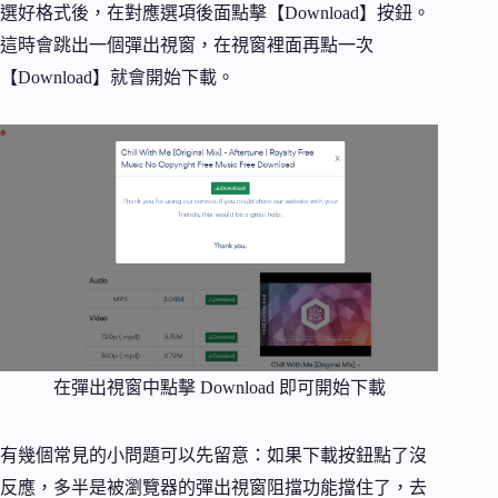
選好格式後，在對應選項後面點擊【Download】按鈕。
這時會跳出一個彈出視窗，在視窗裡面再點一次
【Download】就會開始下載。
在彈出視窗中點擊 Download 即可開始下載
有幾個常見的小問題可以先留意：如果下載按鈕點了沒
反應，多半是被瀏覽器的彈出視窗阻擋功能擋住了，去