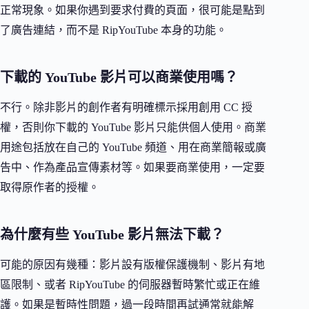
正常現象。如果你遇到要求付費的頁面，很可能是點到
了廣告連結，而不是 RipYouTube 本身的功能。
下載的 YouTube 影片可以商業使用嗎？
不行。除非影片的創作者有明確標示採用創用 CC 授
權，否則你下載的 YouTube 影片只能供個人使用。商業
用途包括放在自己的 YouTube 頻道、用在商業簡報或廣
告中、作為產品宣傳素材等。如果要商業使用，一定要
取得原作者的授權。
為什麼有些 YouTube 影片無法下載？
可能的原因有幾種：影片設有版權保護機制、影片有地
區限制、或者 RipYouTube 的伺服器暫時繁忙或正在維
護。如果是暫時性問題，過一段時間再試通常就能解