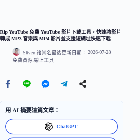
Rip YouTube 免費 YouTube 影片下載工具，快速將影片
轉成 MP3 音樂與 MP4 影片並支援短網址快速下載
2026-07-28
Sliven 褚崇名
最後更新日期：
,
免費資源
線上工具
用 AI 摘要這篇文章：
ChatGPT