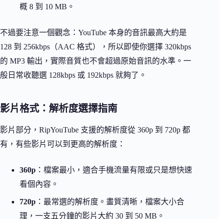
概 8 到 10 MB。
不過要注意一個觀念：YouTube 本身的音訊最高大約是
128 到 256kbps（AAC 格式），所以即使你選擇 320kbps
的 MP3 輸出，實際音質也不會超過原始音訊的水準。一
般日常收聽選 128kbps 或 192kbps 就夠了。
影片格式：解析度選擇指南
影片部分，RipYouTube 支援的解析度從 360p 到 720p 都
有，有些影片可以到更高的解析度：
360p
：檔案最小，適合手機流量有限或只是想快速
看個內容。
720p
：最常選的解析度。畫質清晰，檔案大小合
理，一支五分鐘的影片大約 30 到 50 MB。