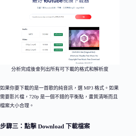
分析完成後會列出所有可下載的格式和解析度
如果你要下載的是一首歌的純音訊，選 MP3 格式。如果
需要影片檔，720p 是一個不錯的平衡點，畫質清晰而且
檔案大小合理。
步驟三：點擊 Download 下載檔案