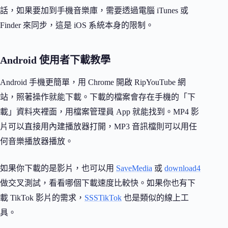
話，如果要加到手機音樂庫，需要透過電腦 iTunes 或
Finder 來同步，這是 iOS 系統本身的限制。
Android 使用者下載教學
Android 手機更簡單，用 Chrome 開啟 RipYouTube 網
站，照著操作就能下載。下載的檔案會存在手機的「下
載」資料夾裡面，用檔案管理員 App 就能找到。MP4 影
片可以直接用內建播放器打開，MP3 音訊檔則可以用任
何音樂播放器播放。
如果你下載的是影片，也可以用
SaveMedia
或
download4
做交叉測試，看看哪個下載速度比較快。如果你也有下
載 TikTok 影片的需求，
SSSTikTok
也是類似的線上工
具。