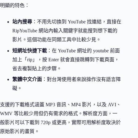
明顯的特色：
站內搜尋
：不用先切換到 YouTube 找連結，直接在
RipYouTube 網站內輸入關鍵字就能搜到想下載的
影片。這個功能在同類工具中比較少見。
短網址快捷下載
：在 YouTube 網址的 youtube 前面
加上「rip」，按 Enter 就會直接跳轉到下載頁面，
省去複製貼上的步驟。
繁體中文介面
：對台灣使用者來說操作沒有語言障
礙。
支援的下載格式涵蓋 MP3 音訊、MP4 影片，以及 AVI、
WMV 等比較少用但仍有需求的格式。解析度方面，一
般影片可以下載到 720p 或更高，實際可用解析度取決於
原始影片的畫質。