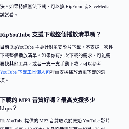
決。如果持續無法下載，可以換 RipFrom 或 SaveMedia
試試看。
RipYouTube 支援下載整個播放清單嗎？
目前 RipYouTube 主要針對單支影片下載，不支援一次性
下載整個播放清單。如果你有批次下載的需求，可能需
要找其他工具，或者一支一支手動下載。可以參考
YouTube 下載工具懶人包
裡面支援播放清單下載的選
項。
下載的 MP3 音質好嗎？最高支援多少
kbps？
RipYouTube 提供的 MP3 音質取決於原始 YouTube 影片