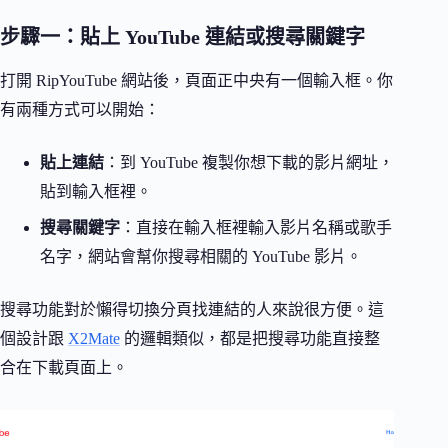
步驟一：貼上 YouTube 連結或搜尋關鍵字
打開 RipYouTube 網站後，頁面正中央有一個輸入框。你
有兩種方式可以開始：
貼上連結
：到 YouTube 複製你想下載的影片網址，
貼到輸入框裡。
搜尋關鍵字
：直接在輸入框裡輸入影片名稱或歌手
名字，網站會幫你搜尋相關的 YouTube 影片。
搜尋功能對於懶得切換分頁找連結的人來說很方便。這
個設計跟
X2Mate
的邏輯類似，都是把搜尋功能直接整
合在下載頁面上。