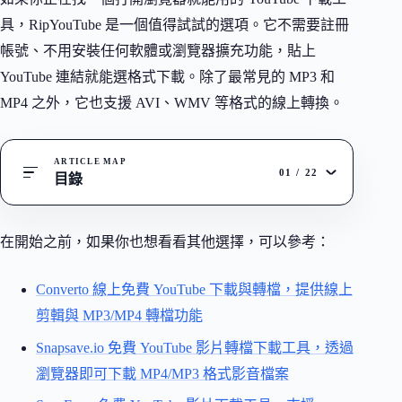
具，RipYouTube 是一個值得試試的選項。它不需要註冊
帳號、不用安裝任何軟體或瀏覽器擴充功能，貼上
YouTube 連結就能選格式下載。除了最常見的 MP3 和
MP4 之外，它也支援 AVI、WMV 等格式的線上轉換。
ARTICLE MAP
01
/
22
目錄
在開始之前，如果你也想看看其他選擇，可以參考：
Converto 線上免費 YouTube 下載與轉檔，提供線上
剪輯與 MP3/MP4 轉檔功能
Snapsave.io 免費 YouTube 影片轉檔下載工具，透過
瀏覽器即可下載 MP4/MP3 格式影音檔案