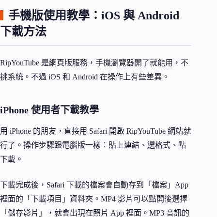
手機版使用教學：iOS 與 Android
下載方法
RipYouTube 是網頁版服務，手機瀏覽器開了就能用，不
挑系統。不過 iOS 和 Android 在操作上有些差異。
iPhone 使用者下載教學
用 iPhone 的朋友，直接用 Safari 開啟 RipYouTube 網站就
行了。操作步驟跟電腦版一樣：貼上連結、選格式、點
下載。
下載完成後，Safari 下載的檔案會自動存到「檔案」App
裡面的「下載項目」資料夾。MP4 影片可以點開後選擇
「儲存影片」，就會出現在照片 App 裡面。MP3 音訊的