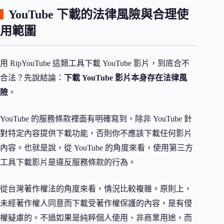
YouTube 下載的法律風險與合理使
用範圍
用 RipYouTube 這類工具下載 YouTube 影片，到底合不
合法？先說結論：
下載 YouTube 影片本身存在法律風
險
。
YouTube 的服務條款裡面有明確寫到，除非 YouTube 針
對特定內容提供下載功能，否則你不應該下載任何影片
內容。也就是說，從 YouTube 的角度來看，使用第三方
工具下載影片是違反服務條款的行為。
從台灣著作權法的角度來看，情況比較複雜。原則上，
未經著作權人同意而下載受著作權保護的內容，是有侵
權疑慮的。不過如果是純粹個人使用、非商業用途，而