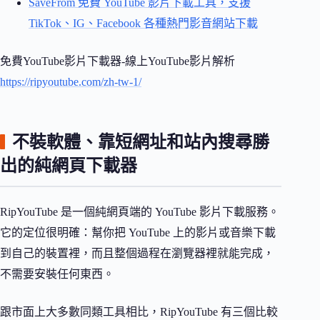
SaveFrom 免費 YouTube 影片下載工具，支援
TikTok、IG、Facebook 各種熱門影音網站下載
免費YouTube影片下載器-線上YouTube影片解析
https://ripyoutube.com/zh-tw-1/
不裝軟體、靠短網址和站內搜尋勝
出的純網頁下載器
RipYouTube 是一個純網頁端的 YouTube 影片下載服務。
它的定位很明確：幫你把 YouTube 上的影片或音樂下載
到自己的裝置裡，而且整個過程在瀏覽器裡就能完成，
不需要安裝任何東西。
跟市面上大多數同類工具相比，RipYouTube 有三個比較