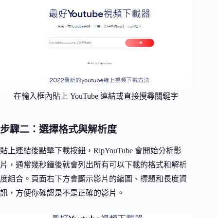
在輸入框內貼上 YouTube 連結或直接搜尋關鍵字
步驟二：選擇格式與解析度
貼上連結後點擊下載按鈕，RipYouTube 會開始分析影
片，通常幾秒鐘後就會列出所有可以下載的格式和解析
度組合。頁面右下方會顯示影片的縮圖、標題和長度資
訊，方便你確認是不是正確的影片。