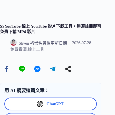
SSYouTube 線上 YouTube 影片下載工具，無須註冊即可
免費下載 MP4 影片
2026-07-28
Sliven 褚崇名
最後更新日期：
,
免費資源
線上工具
用 AI 摘要這篇文章：
ChatGPT