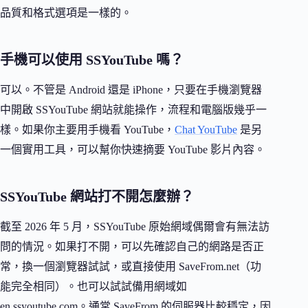
品質和格式選項是一樣的。
手機可以使用 SSYouTube 嗎？
可以。不管是 Android 還是 iPhone，只要在手機瀏覽器
中開啟 SSYouTube 網站就能操作，流程和電腦版幾乎一
樣。如果你主要用手機看 YouTube，
Chat YouTube
是另
一個實用工具，可以幫你快速摘要 YouTube 影片內容。
SSYouTube 網站打不開怎麼辦？
截至 2026 年 5 月，SSYouTube 原始網域偶爾會有無法訪
問的情況。如果打不開，可以先確認自己的網路是否正
常，換一個瀏覽器試試，或直接使用 SaveFrom.net（功
能完全相同）。也可以試試備用網域如
en.ssyoutube.com。通常 SaveFrom 的伺服器比較穩定，因