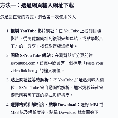
方法一：透過網頁輸入網址下載
這是最直覺的方式，適合第一次使用的人：
複製 YouTube 影片網址
：在 YouTube 上找到目標
影片，從瀏覽器網址列複製完整連結，或點擊影片
下方的「分享」按鈕取得縮短網址。
開啟 SSYouTube 網站
：在瀏覽器新分頁前往
ssyoutube.com，首頁中間會有一個標示「Paste your
video link here」的輸入欄位。
貼上網址並等待解析
：將 YouTube 網址貼到輸入欄
位，SSYouTube 會自動開始解析，通常幾秒鐘就會
顯示所有可下載的格式與解析度。
選擇格式和解析度，點擊 Download
：選好 MP4 或
MP3 以及解析度後，點擊 Download 就會開始下