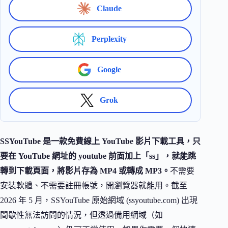
Claude
Perplexity
Google
Grok
SSYouTube 是一款免費線上 YouTube 影片下載工具，只
要在 YouTube 網址的 youtube 前面加上「ss」，就能跳
轉到下載頁面，將影片存為 MP4 或轉成 MP3。
不需要
安裝軟體、不需要註冊帳號，開瀏覽器就能用。截至
2026 年 5 月，SSYouTube 原始網域 (ssyoutube.com) 出現
間歇性無法訪問的情況，但透過備用網域（如