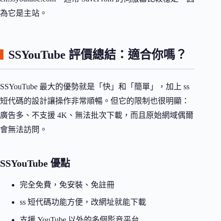
為它是主站。
SSYouTube 評價總結：適合你嗎？
SSYouTube 最大的優勢就是「快」和「簡單」，加上 ss
短代碼的設計讓操作非常順暢。但它的限制也很明顯：
廣告多、不支援 4K、無法批次下載，而且原始網域偶爾
會無法訪問。
SSYouTube 優點
完全免費，免安裝、免註冊
ss 短代碼功能方便，改網址就能下載
支援 YouTube 以外的多個影音平台