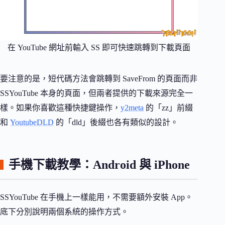
在 YouTube 網址前輸入 SS 即可快速跳轉到下載頁面
要注意的是，短代碼方法會跳轉到 SaveFrom 的頁面而非
SSYouTube 本身的頁面，但兩者提供的下載來源完全一
樣。如果你喜歡這種快捷鍵操作，
y2meta
的「zz」前綴
和
YoutubeDLD
的「dld」後綴也各有類似的設計。
手機下載教學：Android 與 iPhone
SSYouTube 在手機上一樣能用，不需要額外安裝 App。
底下分別說明兩個系統的操作方式。