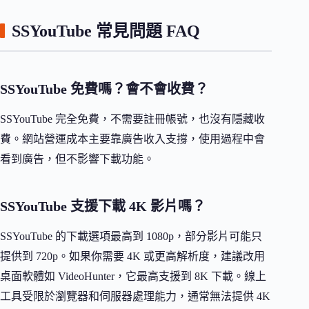
SSYouTube 常見問題 FAQ
SSYouTube 免費嗎？會不會收費？
SSYouTube 完全免費，不需要註冊帳號，也沒有隱藏收
費。網站營運成本主要靠廣告收入支撐，使用過程中會
看到廣告，但不影響下載功能。
SSYouTube 支援下載 4K 影片嗎？
SSYouTube 的下載選項最高到 1080p，部分影片可能只
提供到 720p。如果你需要 4K 或更高解析度，建議改用
桌面軟體如 VideoHunter，它最高支援到 8K 下載。線上
工具受限於瀏覽器和伺服器處理能力，通常無法提供 4K