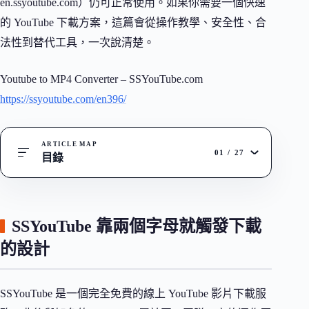
en.ssyoutube.com）仍可正常使用。如果你需要一個快速
的 YouTube 下載方案，這篇會從操作教學、安全性、合
法性到替代工具，一次說清楚。
Youtube to MP4 Converter – SSYouTube.com
https://ssyoutube.com/en396/
ARTICLE MAP
01
/
27
目錄
SSYouTube 靠兩個字母就觸發下載
的設計
SSYouTube 是一個完全免費的線上 YouTube 影片下載服