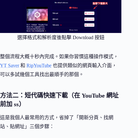
選擇格式和解析度後點擊 Download 按鈕
整個流程大概十秒內完成。如果你習慣這種操作模式，
YT Saver
和
RipYouTube
也提供類似的網頁輸入介面，
可以多試幾個工具找出最順手的那個。
方法二：短代碼快速下載（在 YouTube 網址
前加 ss）
這是我個人最常用的方式，省掉了「開新分頁、找網
站、貼網址」三個步驟：