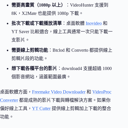
需要高畫質（1080p 以上）
：VideoHunter 支援到
8K，X2Mate 也能提供 1080p 下載。
批次下載或下載播放清單
：桌面軟體
Inovideo
和
YT Saver 比較適合，線上工具通常一次只能下載一
支影片。
需要線上剪輯功能
：Btclod 和 Converto 都提供線上
剪輯片段的功能。
想下載各種平台的影片
：download4 支援超過 1000
個影音網站，涵蓋範圍最廣。
桌面軟體方面，
Freemake Video Downloader
和
VideoProc
Converter
都是成熟的影片下載與轉檔解決方案。如果你
偏好線上工具，
YT Cutter
提供線上剪輯加上下載的整合
功能。