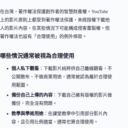
在台灣，著作權法保護創作者的智慧財產權。YouTube
上的影片原則上都受到著作權法保護，未經授權下載他
人的影片內容，在某些情況下可能構成侵害重製權。但
著作權法也設有「合理使用」的例外條款。
哪些情況通常被視為合理使用
個人私下觀看
：下載影片純粹供自己離線觀看，不
公開散布、不做商業用途，通常被認為屬於合理使
用範圍。
備份自己上傳的內容
：下載自己擁有版權的影片做
備份，完全沒有問題。
教學與學術用途
：在課堂教學中引用部分影片內
容，且引用比例適當，通常也算合理使用。