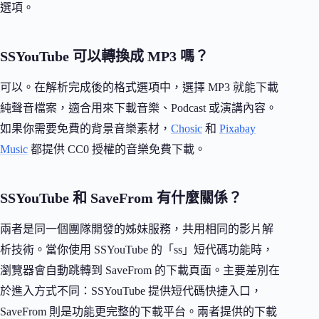
選項。
SSYouTube 可以轉換成 MP3 嗎？
可以。在解析完成後的格式選項中，選擇 MP3 就能下載
純聲音檔案，適合用來下載音樂、Podcast 或演講內容。
如果你需要免費的背景音樂素材，
Chosic
和
Pixabay
Music
都提供 CC0 授權的音樂免費下載。
SSYouTube 和 SaveFrom 有什麼關係？
兩者是同一個團隊開發的姊妹服務，共用相同的影片解
析技術。當你使用 SSYouTube 的「ss」短代碼功能時，
瀏覽器會自動跳轉到 SaveFrom 的下載頁面。主要差別在
於進入方式不同：SSYouTube 提供短代碼快捷入口，
SaveFrom 則是功能更完整的下載平台。兩者提供的下載