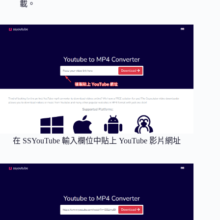
載。
在 SSYouTube 輸入欄位中貼上 YouTube 影片網址