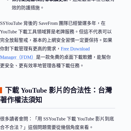
效的防護措施。
SSYouTube 背後的 SaveFrom 團隊已經營運多年，在
YouTube 下載工具領域算是老牌服務。但這不代表可以
完全放鬆警戒，基本的上網安全習慣一定要保持。如果
你對下載管理有更高的需求，
Free Download
Manager（FDM）
是一款免費的桌面下載軟體，能幫你
更安全、更有效率地管理各種下載任務。
下載 YouTube 影片的合法性：台灣
著作權法須知
很多讀者會問：「用 SSYouTube 下載 YouTube 影片到底
合不合法？」這個問題需要從幾個角度來看。