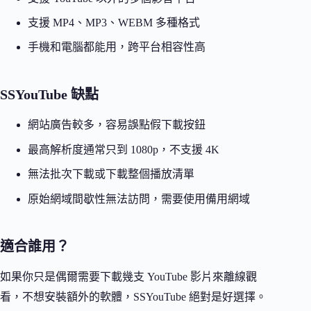
支援 MP4、MP3、WEBM 多種格式
手機和電腦都能用，跨平台相容性高
SSYouTube 缺點
網站廣告較多，容易誤點假下載按鈕
最高解析度通常只到 1080p，不支援 4K
無法批次下載或下載整個播放清單
原始網域間歇性無法訪問，需要使用備用網域
適合誰用？
如果你只是偶爾需要下載幾支 YouTube 影片來離線觀
看，不想安裝額外的軟體，SSYouTube 絕對是好選擇。