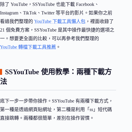
除了 YouTube，SSYouTube 也能下載 Facebook、
Instagram、TikTok、Twitter 等平台的影片。如果你之前
看過我們整理的
YouTube 下載工具懶人包
，裡面收錄了
21 個免費方案，SSYouTube 是其中操作最快捷的選項之
一。想要更全面的比較，可以再參考我們整理的
YouTube 轉檔下載工具推薦
。
SSYouTube 使用教學：兩種下載方
法
底下一步一步帶你操作。SSYouTube 有兩種下載方式，
第一種是透過網頁貼網址，第二種是利用「ss」短代碼
直接跳轉。兩種都很簡單，差別在操作習慣。