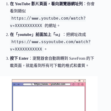
在 YouTube 影片頁面，看向瀏覽器網址列
：你會
看到類似
https://www.youtube.com/watch?
v=XXXXXXXXXXX
的網址。
在「youtube」前面加上「ss」
：把網址改成
https://www.ssyoutube.com/watch?
v=XXXXXXXXXXX
。
按下 Enter
：瀏覽器會自動跳轉到 SaveFrom 的下
載頁面，就能看到所有可下載的格式和畫質。