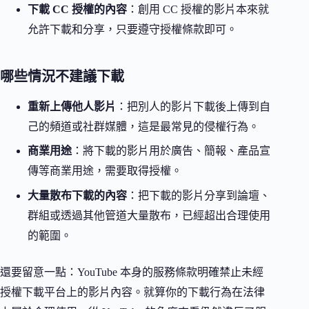
下載 CC 授權的內容
：創用 CC 授權的影片本來就
允許下載和分享，只要遵守授權條款即可。
哪些情況不建議下載
重新上傳他人影片
：把別人的影片下載後上傳到自
己的頻道或社群媒體，這是最常見的侵權行為。
商業用途
：將下載的影片用於廣告、簡報、產品宣
傳等商業用途，需要取得授權。
大量散布下載的內容
：把下載的影片分享到論壇、
群組或透過其他管道大量散布，已經超出合理使用
的範圍。
還要留意一點：YouTube 本身的服務條款明確禁止未經
授權下載平台上的影片內容。就算你的下載行為在法律