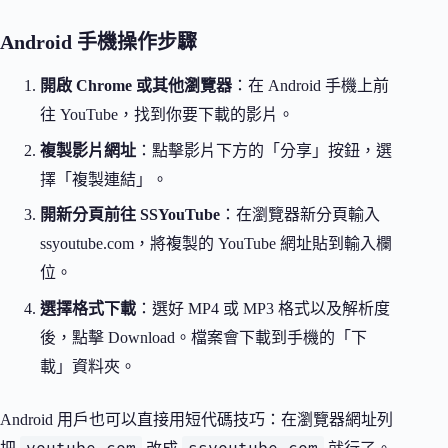
Android 手機操作步驟
開啟 Chrome 或其他瀏覽器
：在 Android 手機上前
往 YouTube，找到你要下載的影片。
複製影片網址
：點擊影片下方的「分享」按鈕，選
擇「複製連結」。
開新分頁前往 SSYouTube
：在瀏覽器新分頁輸入
ssyoutube.com，將複製的 YouTube 網址貼到輸入欄
位。
選擇格式下載
：選好 MP4 或 MP3 格式以及解析度
後，點擊 Download。檔案會下載到手機的「下
載」資料夾。
Android 用戶也可以直接用短代碼技巧：在瀏覽器網址列