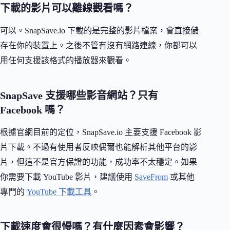
下載的影片可以離線觀看嗎？
可以。SnapSave.io 下載的是完整的影片檔案，會直接儲
存在你的裝置上。之後不管有沒有網路連線，你都可以
用任何支援該格式的播放器來觀看。
SnapSave 支援哪些影音網站？只有
Facebook 嗎？
根據官網目前的定位，SnapSave.io 主要支援 Facebook 影
片下載。不過有使用者反映偶爾也能解析其他平台的影
片，但這不是官方保證的功能，成功率不太穩定。如果
你需要下載 YouTube 影片，建議使用
SaveFrom
或其他
專門的
YouTube 下載工具
。
下載速度會很慢嗎？有什麼因素會影響？