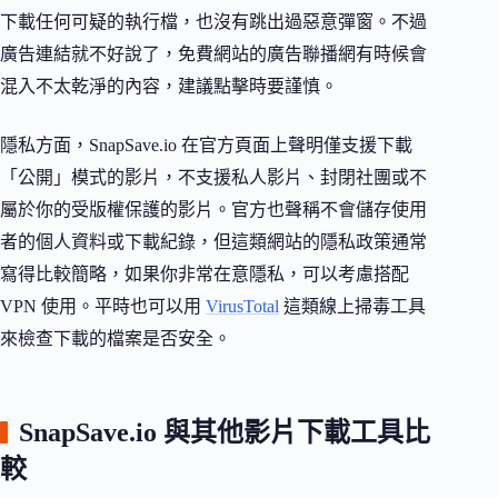
下載任何可疑的執行檔，也沒有跳出過惡意彈窗。不過
廣告連結就不好說了，免費網站的廣告聯播網有時候會
混入不太乾淨的內容，建議點擊時要謹慎。
隱私方面，SnapSave.io 在官方頁面上聲明僅支援下載
「公開」模式的影片，不支援私人影片、封閉社團或不
屬於你的受版權保護的影片。官方也聲稱不會儲存使用
者的個人資料或下載紀錄，但這類網站的隱私政策通常
寫得比較簡略，如果你非常在意隱私，可以考慮搭配
VPN 使用。平時也可以用
VirusTotal
這類線上掃毒工具
來檢查下載的檔案是否安全。
SnapSave.io 與其他影片下載工具比
較