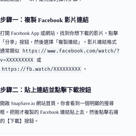
步驟一：複製 Facebook 影片連結
打開 Facebook App 或網站，找到你想下載的影片。點擊
「分享」按鈕，然後選擇「複製連結」。影片連結格式
https://www.facebook.com/watch/?
通常類似
v=XXXXXXXXX
或
https://fb.watch/XXXXXXXXX
。
步驟二：貼上連結並點擊下載按鈕
開啟 SnapSave.io 網站首頁，你會看到一個明顯的搜尋
框。把剛才複製的 Facebook 連結貼上去，然後點擊右邊
的【下載】按鈕。