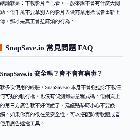
結論就是：下載影片自己看，一般來說不會有什麼大問
題。但千萬不要拿別人的影片去做商業用途或者重新上
傳，那才是真正會惹麻煩的行為。
SnapSave.io 常見問題 FAQ
SnapSave.io 安全嗎？會不會有病毒？
就多次使用的經驗，SnapSave.io 本身不會強迫你下載任
何可疑的執行檔，也沒有偵測到惡意程式碼。但網頁上
的第三方廣告就不好保證了，建議點擊時小心不要誤
觸。如果你真的很在意安全性，可以搭配防毒軟體或者
使用廣告遮擋工具。