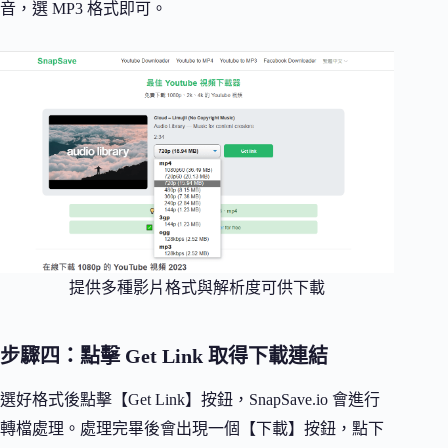
音，選 MP3 格式即可。
提供多種影片格式與解析度可供下載
步驟四：點擊 Get Link 取得下載連結
選好格式後點擊【Get Link】按鈕，SnapSave.io 會進行
轉檔處理。處理完畢後會出現一個【下載】按鈕，點下