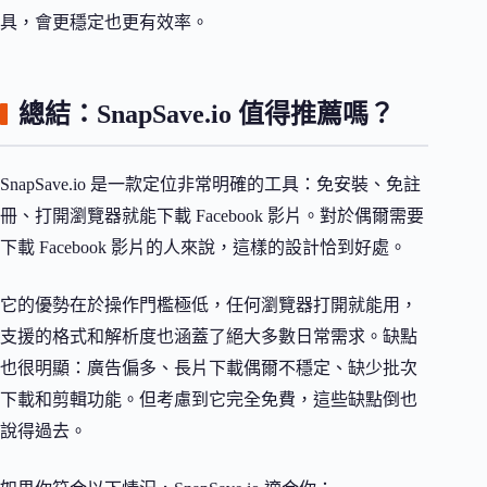
具，會更穩定也更有效率。
總結：SnapSave.io 值得推薦嗎？
SnapSave.io 是一款定位非常明確的工具：免安裝、免註
冊、打開瀏覽器就能下載 Facebook 影片。對於偶爾需要
下載 Facebook 影片的人來說，這樣的設計恰到好處。
它的優勢在於操作門檻極低，任何瀏覽器打開就能用，
支援的格式和解析度也涵蓋了絕大多數日常需求。缺點
也很明顯：廣告偏多、長片下載偶爾不穩定、缺少批次
下載和剪輯功能。但考慮到它完全免費，這些缺點倒也
說得過去。