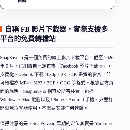
目錄
自稱 FB 影片下載器，實際支援多
平台的免費轉檔站
SnapSave.io 是一個免費的線上影片下載平台。截至 2026
年 5 月，官網將自己定位為「Facebook 影片下載器」，
支援從 Facebook 下載 1080p、2K、4K 畫質的影片，並
可轉檔為 MP4、MP3、3GP、OGG 等格式。根據官方頁
面的說明，SnapSave.io 相容於所有裝置，包括
Windows、Mac 電腦以及 iPhone、Android 手機，只要打
開瀏覽器就能使用，不需要安裝任何軟體。
值得注意的是，SnapSave.io 早期的定位其實是 YouTube