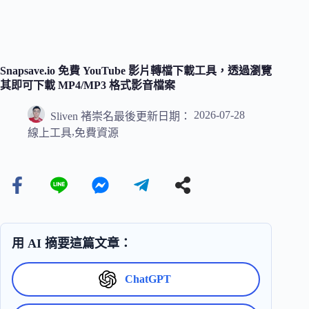
Snapsave.io 免費 YouTube 影片轉檔下載工具，透過瀏覽
其即可下載 MP4/MP3 格式影音檔案
2026-07-28
Sliven 褚崇名
最後更新日期：
,
線上工具
免費資源
用 AI 摘要這篇文章：
ChatGPT