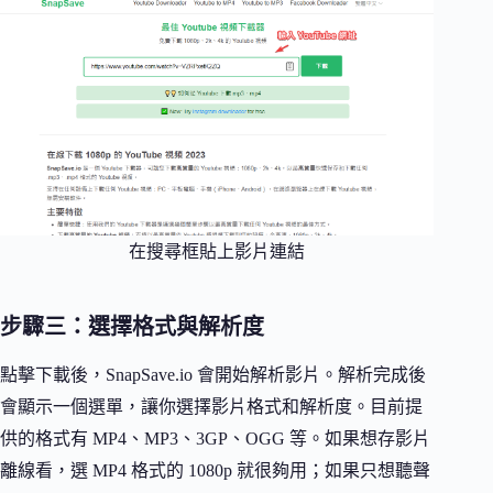
在搜尋框貼上影片連結
步驟三：選擇格式與解析度
點擊下載後，SnapSave.io 會開始解析影片。解析完成後
會顯示一個選單，讓你選擇影片格式和解析度。目前提
供的格式有 MP4、MP3、3GP、OGG 等。如果想存影片
離線看，選 MP4 格式的 1080p 就很夠用；如果只想聽聲