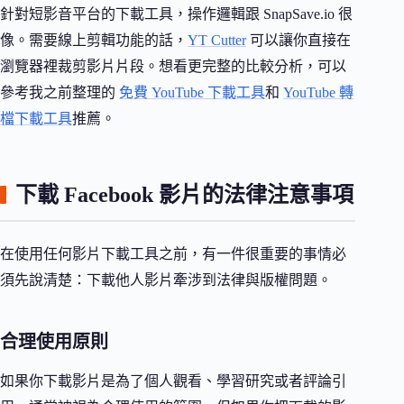
針對短影音平台的下載工具，操作邏輯跟 SnapSave.io 很
像。需要線上剪輯功能的話，
YT Cutter
可以讓你直接在
瀏覽器裡裁剪影片片段。想看更完整的比較分析，可以
參考我之前整理的
免費 YouTube 下載工具
和
YouTube 轉
檔下載工具
推薦。
下載 Facebook 影片的法律注意事項
在使用任何影片下載工具之前，有一件很重要的事情必
須先說清楚：下載他人影片牽涉到法律與版權問題。
合理使用原則
如果你下載影片是為了個人觀看、學習研究或者評論引