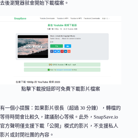
去後瀏覽器就會開始下載檔案。
點擊下載按鈕即可免費下載影片檔案
有一個小提醒：如果影片很長（超過 30 分鐘），轉檔的
等待時間會比較久，建議耐心等候。此外，SnapSave.io
官方聲明僅支援下載「公開」模式的影片，不支援私人
影片或封閉社團的內容。