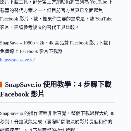
影片下載工具，部分第三方網站仍將它列為 YouTube 下
載器的替代方案之一。但目前官方首頁已全面聚焦
Facebook 影片下載，如果你主要的需求是下載 YouTube
影片，建議參考後文的替代工具比較。
SnapSave – 1080p、2k、4k 高品質 Facebook 影片下載 |
免費線上 Facebook 影片下載器
https://snapsave.io/
SnapSave.io 使用教學：4 步驟下載
Facebook 影片
SnapSave.io 的操作流程非常直覺，整個下載過程大約 30
秒到 1 分鐘就能完成（實際時間取決於影片長度和你的
網路速度）。以下是完整的操作步驟：