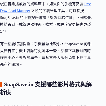
現在音樂播放器的資料庫中。如果你的手機有安裝
Free
Download Manager
之類的下載管理工具，可以長按
SnapSave.io 的下載按鈕選擇「複製連結位址」，然後把
連結丟到下載管理器裡面，這樣下載速度會更快也更穩
定。
有一點要特別提醒：手機螢幕比較小，SnapSave.io 的網
頁廣告在手機上會顯得更密集一些。點擊下載按鈕的時
候要小心不要誤觸廣告，這其實是大部分免費下載工具
都有的問題。
SnapSave.io 支援哪些影片格式與解
析度