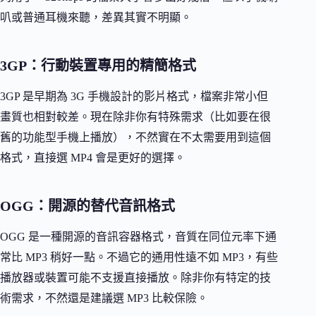
叭或普通耳機來聽，差異其實不明顯。
3GP：行動裝置專用的精簡格式
3GP 是早期為 3G 手機設計的影片格式，檔案非常小但
畫質也相對較差。現在除非你有特殊需求（比如要在很
舊的功能型手機上播放），不然實在不太需要用到這個
格式，直接選 MP4 會是更好的選擇。
OGG：開源的替代音訊格式
OGG 是一種開源的音訊容器格式，音質在同位元率下通
常比 MP3 稍好一點。不過它的通用性遠不如 MP3，有些
播放器或裝置可能不支援直接播放。除非你有特定的技
術需求，不然還是建議選 MP3 比較保險。