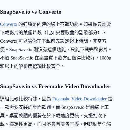
SnapSave.io vs Converto
Converto
的強項是內建的線上剪輯功能。如果你只需要
下載影片的某個片段（比如只要歌曲的副歌部分），
Converto 可以讓你在下載前先設定起止時間，非常方
便。SnapSave.io 則沒有這個功能，只能下載完整影片。
不過 SnapSave.io 在高畫質下載方面做得比較好，1080p
和以上的解析度選項比較齊全。
SnapSave.io vs Freemake Video Downloader
這組比較比較特殊，因為
Freemake Video Downloader
是
一款需要安裝的桌面軟體，而 SnapSave.io 是純線上工
具。桌面軟體的優勢在於下載速度更快、支援批次下
載、穩定性更高，而且不會有廣告干擾。但缺點是你得