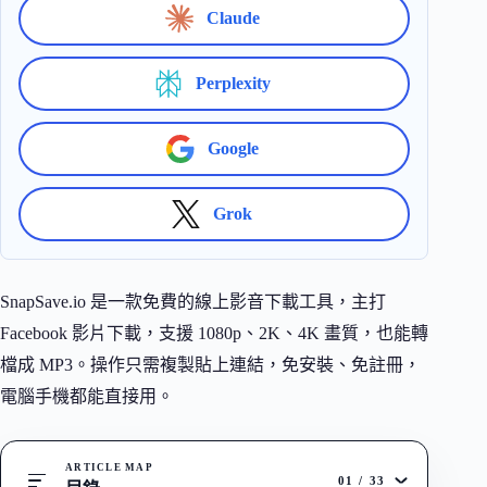
Claude
Perplexity
Google
Grok
SnapSave.io 是一款免費的線上影音下載工具，主打
Facebook 影片下載，支援 1080p、2K、4K 畫質，也能轉
檔成 MP3。操作只需複製貼上連結，免安裝、免註冊，
電腦手機都能直接用。
ARTICLE MAP
01
/
33