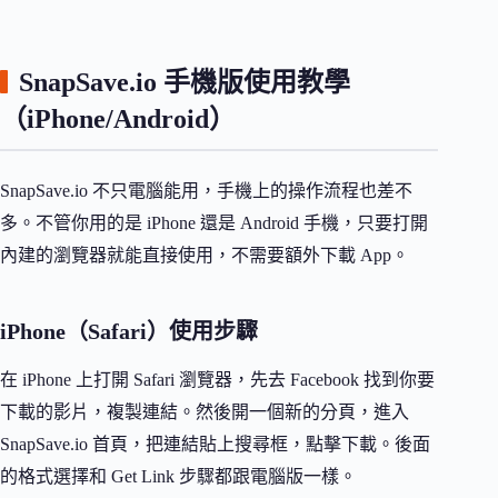
SnapSave.io 手機版使用教學
（iPhone/Android）
SnapSave.io 不只電腦能用，手機上的操作流程也差不
多。不管你用的是 iPhone 還是 Android 手機，只要打開
內建的瀏覽器就能直接使用，不需要額外下載 App。
iPhone（Safari）使用步驟
在 iPhone 上打開 Safari 瀏覽器，先去 Facebook 找到你要
下載的影片，複製連結。然後開一個新的分頁，進入
SnapSave.io 首頁，把連結貼上搜尋框，點擊下載。後面
的格式選擇和 Get Link 步驟都跟電腦版一樣。