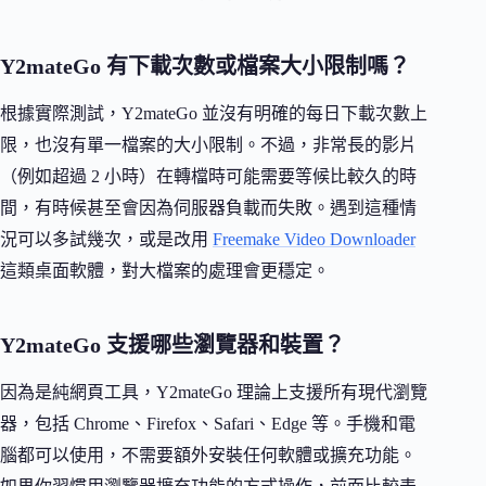
Y2mateGo 有下載次數或檔案大小限制嗎？
根據實際測試，Y2mateGo 並沒有明確的每日下載次數上
限，也沒有單一檔案的大小限制。不過，非常長的影片
（例如超過 2 小時）在轉檔時可能需要等候比較久的時
間，有時候甚至會因為伺服器負載而失敗。遇到這種情
況可以多試幾次，或是改用
Freemake Video Downloader
這類桌面軟體，對大檔案的處理會更穩定。
Y2mateGo 支援哪些瀏覽器和裝置？
因為是純網頁工具，Y2mateGo 理論上支援所有現代瀏覽
器，包括 Chrome、Firefox、Safari、Edge 等。手機和電
腦都可以使用，不需要額外安裝任何軟體或擴充功能。