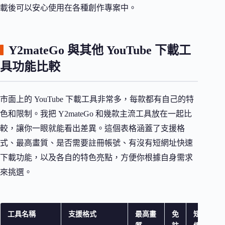
載後可以安心使用在各種創作專案中。
Y2mateGo 與其他 YouTube 下載工
具功能比較
市面上的 YouTube 下載工具非常多，每款都有自己的特
色和限制。我把 Y2mateGo 和幾款主流工具放在一起比
較，讓你一眼就能看出差異。這個表格涵蓋了支援格
式、最高畫質、是否需要註冊帳號、有沒有短網址快速
下載功能，以及各自的特色亮點，方便你根據自身需求
來挑選。
工具名稱
支援格式
最高畫
免
短