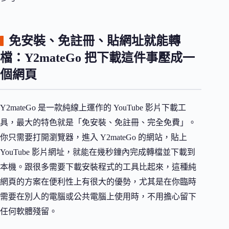
免安裝、免註冊、貼網址就能轉
檔：Y2mateGo 把下載這件事壓成一
個網頁
Y2mateGo 是一款純線上運作的 YouTube 影片下載工
具，最大的特色就是「免安裝、免註冊、完全免費」。
你只需要打開瀏覽器，進入 Y2mateGo 的網站，貼上
YouTube 影片網址，就能在幾秒鐘內完成轉檔並下載到
本機。跟很多需要下載安裝程式的工具比起來，這種純
網頁的方案在便利性上有很大的優勢，尤其是在你臨時
需要在別人的電腦或公共電腦上使用時，不用擔心留下
任何軟體殘留。