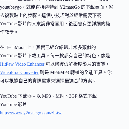
youtubeygo，就能直接跳轉到 Y2mateGo 的下載頁面，省
去複製貼上的步驟。這個小技巧對於經常需要下載
YouTube 影片的人來說非常實用，後面會有更詳細的操
作教學。
在 TechMoon 上，其實已經介紹過非常多類似的
YouTube 影片下載工具。每一款都有自己的特色，像是
HitPaw Video Enhancer
可以修復低解析度影片的畫質，
VideoProc Converter
則是 MP4/MP3 轉檔的全能工具。你
可以根據自己的實際需求來選擇最適合的方案。
YouTube 下載器 – 以 MP3、MP4、3GP 格式下載
YouTube 影片
https://www.y2matego.com/zh-tw