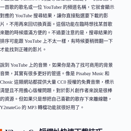
一首歌的歌名或一位 YouTuber 的頻道名稱，它就會顯示
對應的 YouTube 搜尋結果，讓你直接點選要下載的影
片，不用再來回切換頁面。這個功能在臨時想找某首歌
來聽的時候還滿方便的。不過要注意的是，搜尋結果的
排序可能跟 YouTube 上不太一樣，有時候要稍微翻一下
才能找到正確的影片。
說到 YouTube 上的音樂，如果你是為了找可商用的背景
音樂，其實有很多更好的管道。像是 Pixabay Music 和
Chosic 這類網站都提供大量 CC0 授權的免費音樂，標示
清楚且不用擔心版權問題，對於影片創作者來說是很棒
的資源。但如果只是想把自己喜歡的歌存下來離線聽，
Y2mateGo 的 MP3 轉檔功能就很好用了。