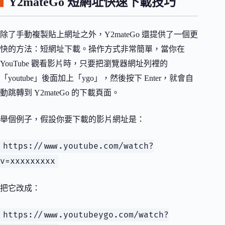
Y2mateGo 短網址快速下載技巧
除了手動複製貼上網址之外，Y2mateGo 還提供了一個更
快的方法：短網址下載。操作方式非常簡單，當你在
YouTube 觀看影片時，只要把瀏覽器網址列裡的
「youtube」後面加上「ygo」，然後按下 Enter，就會自
動跳轉到 Y2mateGo 的下載頁面。
舉個例子，假設你要下載的影片網址是：
https://www.youtube.com/watch?
v=xxxxxxxxx
把它改成：
https://www.youtubeygo.com/watch?