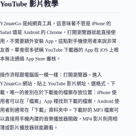
YouTube 影片教學
Y2mateGo 是純網頁工具，這意味著不管是 iPhone 的
Safari 還是 Android 的 Chrome，打開瀏覽器就能直接使
用，不需要額外安裝 App。這點對手機使用者來說非常
友善，畢竟很多號稱 YouTube 下載器的 App 在 iOS 上根
本無法通過 App Store 審核。
操作流程跟電腦版一模一樣：打開瀏覽器、進入
Y2mateGo 網站、貼上 YouTube 影片網址、選格式、下
載。唯一的差別在於下載後的檔案存放位置：iPhone 使
用者可以在「檔案」App 裡找到下載的檔案，Android 使
用者則通常在「下載」資料夾中。下載好的 MP3 檔案可
以直接用手機內建的音樂播放器開啟，MP4 影片則用相
簿或影片播放器就能觀看。