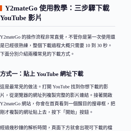
Y2mateGo 使用教學：三步驟下載
YouTube 影片
Y2mateGo 的操作流程非常直覺，不管你是第一次使用還
是已經很熟練，整個下載過程大概只需要 10 到 30 秒。
下面分別介紹兩種常見的下載方式。
方式一：貼上 YouTube 網址下載
這是最常見的做法。打開 YouTube 找到你想下載的影
片，從瀏覽器的網址列複製完整的影片連結。接著開啟
Y2mateGo 網站，你會在首頁看到一個醒目的搜尋框，把
剛才複製的網址貼上去，按下「開始」按鈕。
經過幾秒鐘的解析時間，頁面下方就會出現可下載的檔