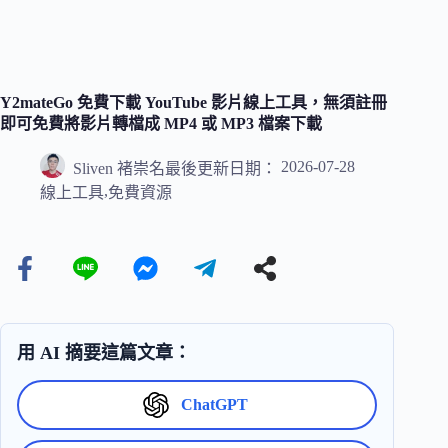
Y2mateGo 免費下載 YouTube 影片線上工具，無須註冊
即可免費將影片轉檔成 MP4 或 MP3 檔案下載
2026-07-28
Sliven 褚崇名
最後更新日期：
,
線上工具
免費資源
用 AI 摘要這篇文章：
ChatGPT