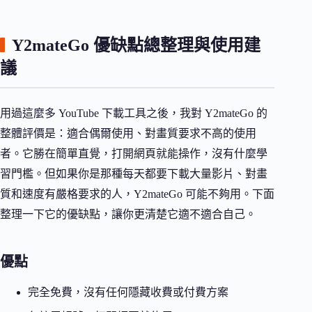
Y2mateGo 優缺點總整理與使用建
議
用過這麼多 YouTube 下載工具之後，我對 Y2mateGo 的
整體評價是：適合偶爾使用、對畫質要求不高的使用
者。它勝在簡單直覺，打開網頁就能操作，沒有什麼學
習門檻。但如果你是那種每天都要下載大量影片、對畫
質和速度有嚴格要求的人，Y2mateGo 可能不夠用。下面
整理一下它的優缺點，讓你更清楚它適不適合自己。
優點
完全免費，沒有任何隱藏收費或付費方案