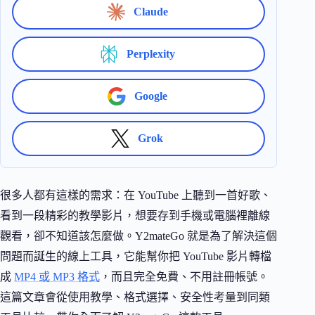
Claude
Perplexity
Google
Grok
很多人都有這樣的需求：在 YouTube 上聽到一首好歌、
看到一段精彩的教學影片，想要存到手機或電腦裡離線
觀看，卻不知道該怎麼做。Y2mateGo 就是為了解決這個
問題而誕生的線上工具，它能幫你把 YouTube 影片轉檔
成
MP4 或 MP3 格式
，而且完全免費、不用註冊帳號。
這篇文章會從使用教學、格式選擇、安全性考量到同類