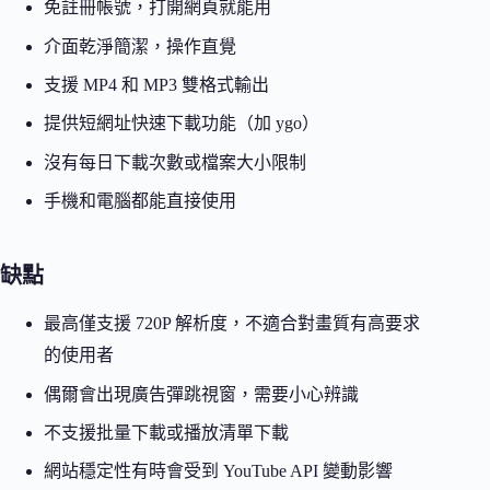
免註冊帳號，打開網頁就能用
介面乾淨簡潔，操作直覺
支援 MP4 和 MP3 雙格式輸出
提供短網址快速下載功能（加 ygo）
沒有每日下載次數或檔案大小限制
手機和電腦都能直接使用
缺點
最高僅支援 720P 解析度，不適合對畫質有高要求
的使用者
偶爾會出現廣告彈跳視窗，需要小心辨識
不支援批量下載或播放清單下載
網站穩定性有時會受到 YouTube API 變動影響