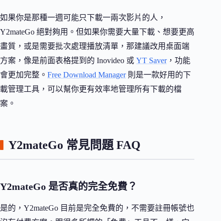
如果你是那種一週可能只下載一兩次影片的人，
Y2mateGo 絕對夠用。但如果你需要大量下載、想要更高
畫質，或是需要批次處理播放清單，那建議改用桌面端
方案，像是前面表格提到的 Inovideo 或
YT Saver
，功能
會更加完整。
Free Download Manager
則是一款好用的下
載管理工具，可以幫你更有效率地管理所有下載的檔
案。
Y2mateGo 常見問題 FAQ
Y2mateGo 是否真的完全免費？
是的，Y2mateGo 目前是完全免費的，不需要註冊帳號也