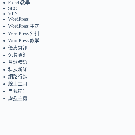
Excel 教學
SEO
VPN
WordPress
WordPress 主題
WordPress 外掛
WordPress 教學
優惠資訊
免費資源
月球精選
科技新知
網路行銷
線上工具
自我提升
虛擬主機