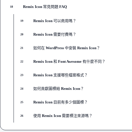
Remix Icon 常見問題 FAQ
18
Remix Icon 可以商用嗎？
19
Remix Icon 需要付費嗎？
20
如何在 WordPress 中安裝 Remix Icon？
21
Remix Icon 和 Font Awesome 有什麼不同？
22
Remix Icon 支援哪些檔案格式？
23
如何貢獻圖標給 Remix Icon？
24
Remix Icon 目前有多少個圖標？
25
使用 Remix Icon 需要標注來源嗎？
26