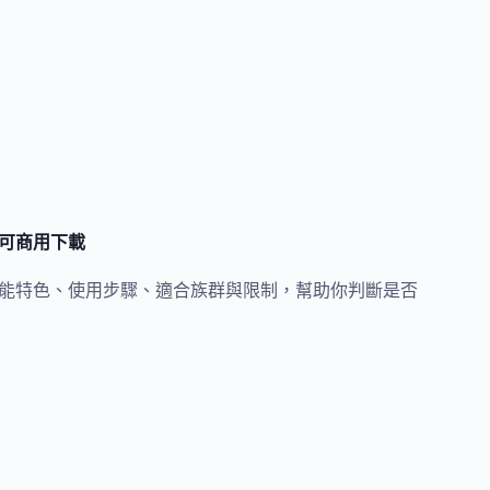
版權可商用下載
義、功能特色、使用步驟、適合族群與限制，幫助你判斷是否