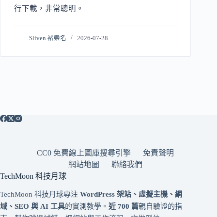
行下載，非常聰明。
Sliven 褚崇名
2026-07-28
CC0 免費線上圖庫搜尋引擎
免責聲明
網站地圖
聯絡我們
TechMoon 科技月球
TechMoon 科技月球專注
WordPress 架站、虛擬主機、網
域、SEO 與 AI 工具
的實測教學。
近 700 篇
親自驗證的指