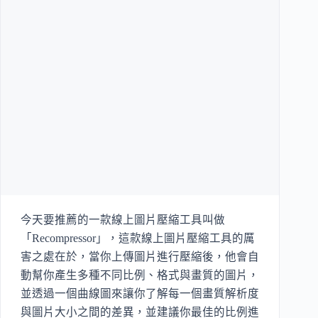
今天要推薦的一款線上圖片壓縮工具叫做
「Recompressor」，這款線上圖片壓縮工具的厲
害之處在於，當你上傳圖片進行壓縮後，他會自
動幫你產生多種不同比例、格式與畫質的圖片，
並透過一個曲線圖來讓你了解每一個畫質解析度
與圖片大小之間的差異，並建議你最佳的比例進