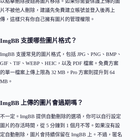
以點擊刪除按鈕將圖片移除。如果你需要保護上傳的圖
片不被他人刪除，建議先免費建立帳號並登入後再上
傳，這樣只有你自己擁有圖片的管理權限。
ImgBB 支援哪些圖片格式？
ImgBB 支援常見的圖片格式，包括 JPG、PNG、BMP、
GIF、TIF、WEBP、HEIC，以及 PDF 檔案。免費方案
的單一檔案上傳上限為 32 MB，Pro 方案則提升到 64
MB。
ImgBB 上傳的圖片會過期嗎？
不一定。ImgBB 提供自動刪除的選項，你可以自行設定
圖片的存活時間，從 5 分鐘到 1 個月不等。如果沒有設
定自動刪除，圖片會持續保留在 ImgBB 上。不過，匿名