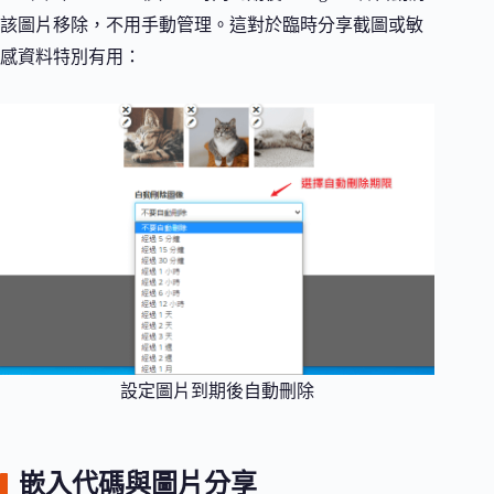
該圖片移除，不用手動管理。這對於臨時分享截圖或敏
感資料特別有用：
設定圖片到期後自動刪除
嵌入代碼與圖片分享