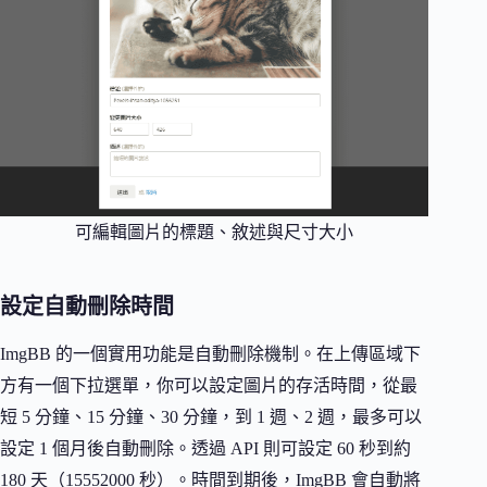
可編輯圖片的標題、敘述與尺寸大小
設定自動刪除時間
ImgBB 的一個實用功能是自動刪除機制。在上傳區域下
方有一個下拉選單，你可以設定圖片的存活時間，從最
短 5 分鐘、15 分鐘、30 分鐘，到 1 週、2 週，最多可以
設定 1 個月後自動刪除。透過 API 則可設定 60 秒到約
180 天（15552000 秒）。時間到期後，ImgBB 會自動將