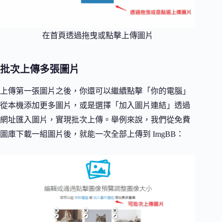
在首頁透過拖曳或點擊上傳圖片
批次上傳多張圖片
上傳第一張圖片之後，你還可以繼續點擊「你的電腦」
從本機添加更多圖片，或是選擇「加入圖片連結」透過
網址匯入圖片，實現批次上傳。舉例來說，我們從免費
圖庫下載一組圖片後，就能一次全部上傳到 ImgBB：