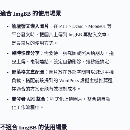
適合 ImgBB 的使用場景
論壇發文嵌入圖片
：在 PTT、Dcard、Mobile01 等
平台發文時，把圖片上傳到 ImgBB 再貼入文章，
是最常見的使用方式。
臨時快速分享
：需要傳一張截圖或照片給朋友，拖
曳上傳、複製連結、設定自動刪除，幾秒鐘搞定。
部落格文章配圖
：圖片放在外部空間可以減少主機
負載，搭配前段提到的 WordPress 虛擬主機推薦選
擇適合的方案更能有效控制成本。
開發者 API 整合
：程式化上傳圖片，整合到自動
化工作流程中。
不適合 ImgBB 的使用場景