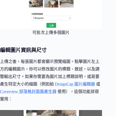
可批次上傳多個圖片
編輯圖片資訊與尺寸
上傳之後，每張圖片都會顯示預覽縮圖。點擊圖片左上
方的編輯圖示，你可以修改圖片的標題、敘述，以及調
整輸出尺寸。如果你需要為圖片加上標題說明，或是要
產生特定大小的縮圖（例如給
DesignCap 圖片編輯器
或
Coverview 部落格封面圖產生器
使用），這個功能就很
實用：