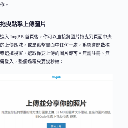
作。
拖曳點擊上傳圖片
進入 ImgBB 首頁後，你可以直接將圖片拖曳到頁面中央
的上傳區域，或是點擊畫面中任何一處，系統會開啟檔
案選擇視窗，選取你要上傳的圖片即可。無需註冊、無
需登入，整個過程只要幾秒鐘：