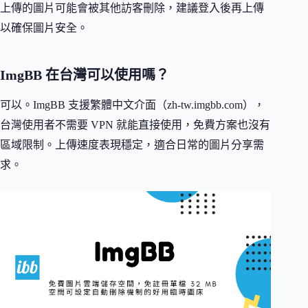
上傳的圖片可能會被其他訪客刪除，建議登入後再上傳
以確保圖片安全。
ImgBB 在台灣可以使用嗎？
可以。ImgBB 支援繁體中文介面（zh-tw.imgbb.com），
台灣使用者不需要 VPN 就能直接使用，免費方案也沒有
區域限制。上傳速度表現穩定，適合日常的圖片分享需
求。