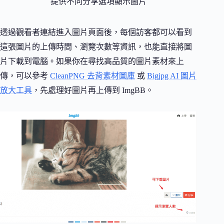
提供不同分享選項顯示圖片
透過觀看者連結進入圖片頁面後，每個訪客都可以看到
這張圖片的上傳時間、瀏覽次數等資訊，也能直接將圖
片下載到電腦。如果你在尋找高品質的圖片素材來上
傳，可以參考
CleanPNG 去背素材圖庫
或
Bigjpg AI 圖片
放大工具
，先處理好圖片再上傳到 ImgBB。