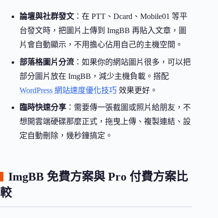
論壇與社群發文
：在 PTT、Dcard、Mobile01 等平
台發文時，把圖片上傳到 ImgBB 再貼入文章，圖
片會自動顯示，不用擔心佔用自己的主機空間。
部落格圖片分流
：如果你的網站圖片很多，可以把
部分圖片放在 ImgBB，減少主機負載。搭配
WordPress 網站速度優化技巧
效果更好。
臨時快速分享
：需要傳一張截圖或照片給朋友，不
想開雲端硬碟那麼正式，拖曳上傳、複製連結、設
定自動刪除，幾秒鐘搞定。
ImgBB 免費方案與 Pro 付費方案比
較