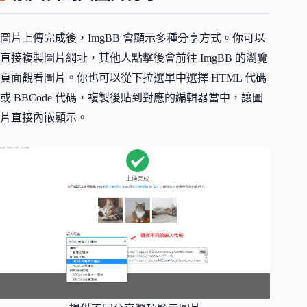
圖片上傳完成後，ImgBB 會顯示多種分享方式。你可以
直接複製圖片網址，其他人點擊後會前往 ImgBB 的瀏覽
頁面觀看圖片。你也可以從下拉選單中選擇 HTML 代碼
或 BBCode 代碼，複製後貼到對應的編輯器當中，讓圖
片直接內嵌顯示。