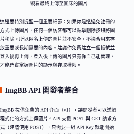
觀看最終上傳至圖床的圖片
這邊要特別提醒一個重要細節：如果你是透過免註冊的
方式上傳圖片，任何一個訪客都可以點擊刪除按鈕將圖
片移除。所以匿名上傳的圖片並不安全，不適合用來存
放重要或長期需要的內容。建議你免費建立一個帳號並
登入後再上傳，登入後上傳的圖片只有你自己能管理，
才能確實掌握圖片的顯示與存取權限。
ImgBB API 開發者整合
ImgBB 提供免費的 API 介面（v1），讓開發者可以透過
程式化的方式上傳圖片。API 支援 POST 與 GET 請求方
式（建議使用 POST），只需要一組 API Key 就能開始