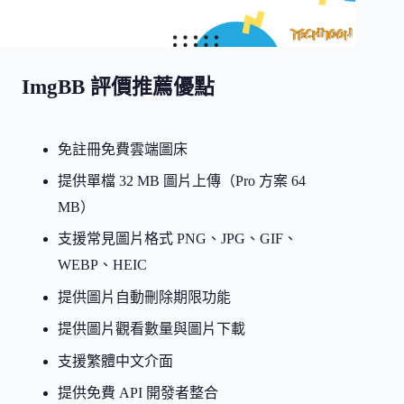
ImgBB 評價推薦優點
免註冊免費雲端圖床
提供單檔 32 MB 圖片上傳（Pro 方案 64
MB）
支援常見圖片格式 PNG、JPG、GIF、
WEBP、HEIC
提供圖片自動刪除期限功能
提供圖片觀看數量與圖片下載
支援繁體中文介面
提供免費 API 開發者整合