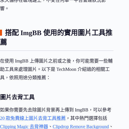
永久儲存在區塊鏈上，不受任何單一平台營運狀況影
響。
搭配 ImgBB 使用的實用圖片工具推
薦
在使用 ImgBB 上傳圖片之前或之後，你可能需要一些輔
助工具來處理圖片。以下是 TechMoon 介紹過的相關工
具，依照用途分類推薦：
圖片去背工具
如果你需要先去除圖片背景再上傳到 ImgBB，可以參考
20 款免費線上圖片去背工具推薦
，其中熱門選擇包括
Clipping Magic 去背神器
、
Clipdrop Remove Background
、