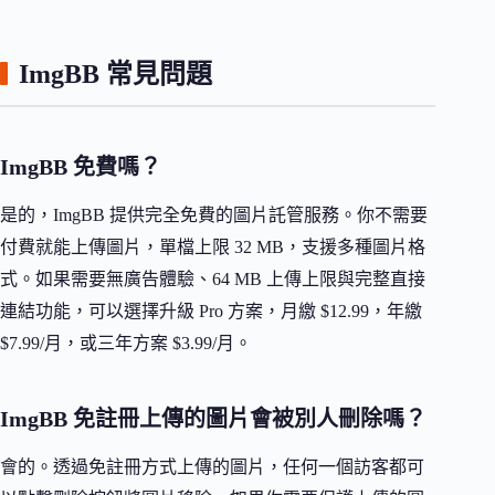
ImgBB 常見問題
ImgBB 免費嗎？
是的，ImgBB 提供完全免費的圖片託管服務。你不需要
付費就能上傳圖片，單檔上限 32 MB，支援多種圖片格
式。如果需要無廣告體驗、64 MB 上傳上限與完整直接
連結功能，可以選擇升級 Pro 方案，月繳 $12.99，年繳
$7.99/月，或三年方案 $3.99/月。
ImgBB 免註冊上傳的圖片會被別人刪除嗎？
會的。透過免註冊方式上傳的圖片，任何一個訪客都可