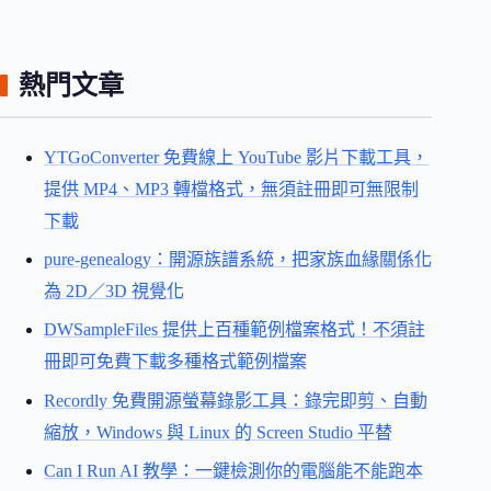
熱門文章
YTGoConverter 免費線上 YouTube 影片下載工具，
提供 MP4、MP3 轉檔格式，無須註冊即可無限制
下載
pure-genealogy：開源族譜系統，把家族血緣關係化
為 2D／3D 視覺化
DWSampleFiles 提供上百種範例檔案格式！不須註
冊即可免費下載多種格式範例檔案
Recordly 免費開源螢幕錄影工具：錄完即剪、自動
縮放，Windows 與 Linux 的 Screen Studio 平替
Can I Run AI 教學：一鍵檢測你的電腦能不能跑本