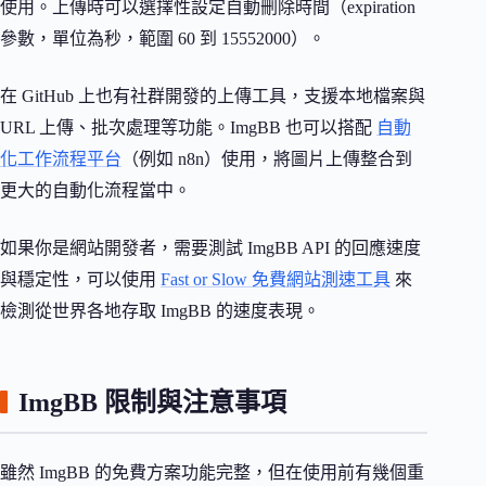
使用。上傳時可以選擇性設定自動刪除時間（expiration
參數，單位為秒，範圍 60 到 15552000）。
在 GitHub 上也有社群開發的上傳工具，支援本地檔案與
URL 上傳、批次處理等功能。ImgBB 也可以搭配
自動
化工作流程平台
（例如 n8n）使用，將圖片上傳整合到
更大的自動化流程當中。
如果你是網站開發者，需要測試 ImgBB API 的回應速度
與穩定性，可以使用
Fast or Slow 免費網站測速工具
來
檢測從世界各地存取 ImgBB 的速度表現。
ImgBB 限制與注意事項
雖然 ImgBB 的免費方案功能完整，但在使用前有幾個重