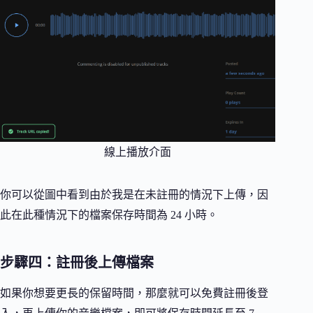
線上播放介面
你可以從圖中看到由於我是在未註冊的情況下上傳，因
此在此種情況下的檔案保存時間為 24 小時。
步驟四：註冊後上傳檔案
如果你想要更長的保留時間，那麼就可以免費註冊後登