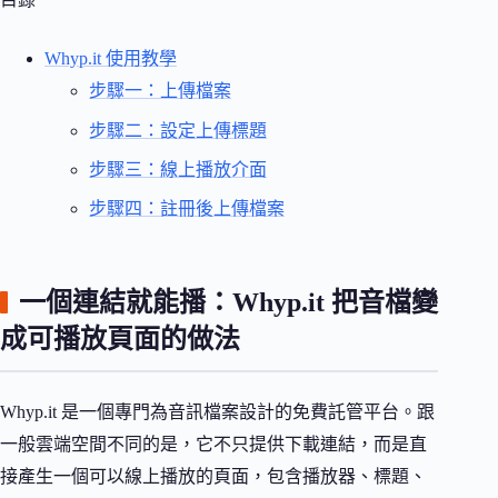
Whyp.it 使用教學
步驟一：上傳檔案
步驟二：設定上傳標題
步驟三：線上播放介面
步驟四：註冊後上傳檔案
一個連結就能播：Whyp.it 把音檔變
成可播放頁面的做法
Whyp.it 是一個專門為音訊檔案設計的免費託管平台。跟
一般雲端空間不同的是，它不只提供下載連結，而是直
接產生一個可以線上播放的頁面，包含播放器、標題、