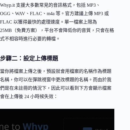
Whyp.it 支援大多數常見的音訊格式，包括 MP3、
OGG、WAV、FLAC、m4a 等。官方建議上傳 MP3 或
FLAC 以獲得最快的處理速度。單一檔案上限為
25MB（免費方案），平台不會降低你的音質，只會在格
式不相容時進行必要的轉檔。
步驟二：設定上傳標題
當你將檔案上傳之後，預設就會用檔案的名稱作為標題
名稱，你可以在彈跳視窗中更改標題的名稱。而由於我
們是在未註冊的情況下，因此可以看到下方會顯示檔案
會在上傳後 24 小時候失效：