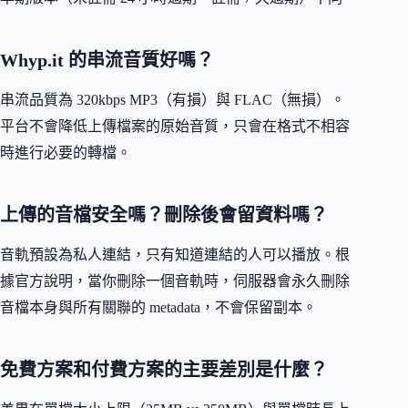
Whyp.it 的串流音質好嗎？
串流品質為 320kbps MP3（有損）與 FLAC（無損）。
平台不會降低上傳檔案的原始音質，只會在格式不相容
時進行必要的轉檔。
上傳的音檔安全嗎？刪除後會留資料嗎？
音軌預設為私人連結，只有知道連結的人可以播放。根
據官方說明，當你刪除一個音軌時，伺服器會永久刪除
音檔本身與所有關聯的 metadata，不會保留副本。
免費方案和付費方案的主要差別是什麼？