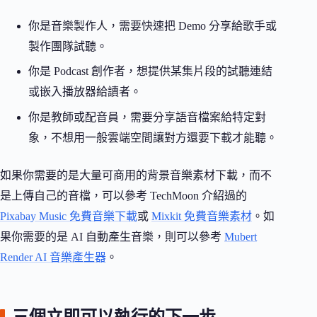
你是音樂製作人，需要快速把 Demo 分享給歌手或
製作團隊試聽。
你是 Podcast 創作者，想提供某集片段的試聽連結
或嵌入播放器給讀者。
你是教師或配音員，需要分享語音檔案給特定對
象，不想用一般雲端空間讓對方還要下載才能聽。
如果你需要的是大量可商用的背景音樂素材下載，而不
是上傳自己的音檔，可以參考 TechMoon 介紹過的
Pixabay Music 免費音樂下載
或
Mixkit 免費音樂素材
。如
果你需要的是 AI 自動產生音樂，則可以參考
Mubert
Render AI 音樂產生器
。
三個立即可以執行的下一步