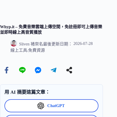
Whyp.it – 免費音樂雲端上傳空間，免註冊即可上傳音樂
並即時線上高音質播放
2026-07-28
Sliven 褚崇名
最後更新日期：
,
線上工具
免費資源
用 AI 摘要這篇文章：
ChatGPT