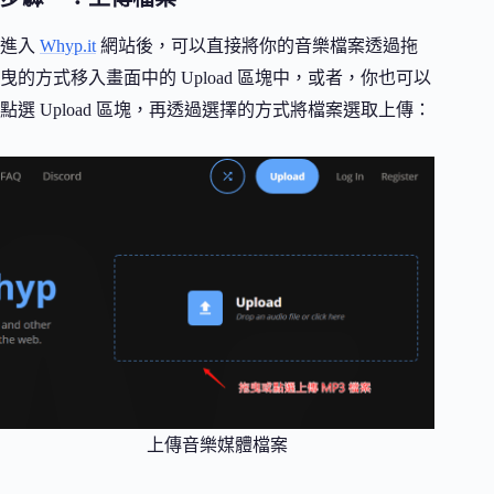
進入
Whyp.it
網站後，可以直接將你的音樂檔案透過拖
曳的方式移入畫面中的 Upload 區塊中，或者，你也可以
點選 Upload 區塊，再透過選擇的方式將檔案選取上傳：
上傳音樂媒體檔案