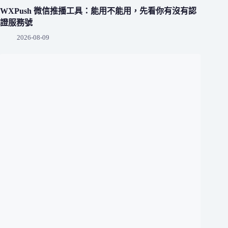
WXPush 微信推播工具：能用不能用，先看你有沒有認
證服務號
2026-08-09