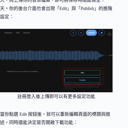
入，再上傳你的音樂檔案，即可將保存時間延長至 7
天。你的後台介面也會出現「Edit」與「Publish」的進階
設定：
註冊登入後上傳即可以有更多設定功能
當你點選 Edit 按鈕後，就可以重新編輯頁面的標題與敘
述，同時還能決定是否開啟下載功能：