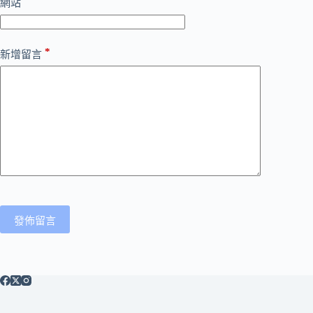
網站
*
新增留言
發佈留言