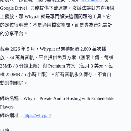
Google Drive）只能提供下載連結，沒辦法讓對方直接線
上播放，那 Whyp.it 就是專門解決這個問題的工具。它
的定位很明確：不是通用檔案空間，而是專為音訊設計
的分享平台。
截至 2026 年 5 月，Whyp.it 已累積超過 2,800 萬次播
放、34 萬首音軌，平台提供免費方案（無限上傳、每檔
25MB / 8 分鐘上限）與 Premium 方案（每月 3 美元、每
檔 250MB / 5 小時上限）。所有音軌永久保存，不會自
動到期刪除。
網站名稱：Whyp – Private Audio Hosting with Embeddable
Players
網站網址：
https://whyp.it/
目錄