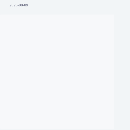
2026-08-09