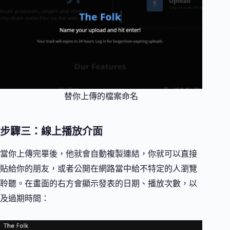
替你上傳的檔案命名
步驟三：線上播放介面
當你上傳完畢後，他就會自動複製連結，你就可以直接
貼給你的朋友，或者公開在網路當中給不特定的人瀏覽
聆聽。在畫面的右方會顯示發表的日期、播放次數，以
及過期時間：