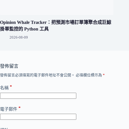
Opinion Whale Tracker：把預測市場訂單簿聚合成巨鯨
掛單監控的 Python 工具
2026-08-09
發佈留言
發佈留言必須填寫的電子郵件地址不會公開。
必填欄位標示為
*
*
名稱
*
電子郵件