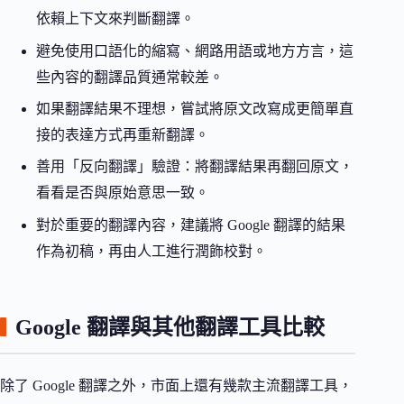
依賴上下文來判斷翻譯。
避免使用口語化的縮寫、網路用語或地方方言，這
些內容的翻譯品質通常較差。
如果翻譯結果不理想，嘗試將原文改寫成更簡單直
接的表達方式再重新翻譯。
善用「反向翻譯」驗證：將翻譯結果再翻回原文，
看看是否與原始意思一致。
對於重要的翻譯內容，建議將 Google 翻譯的結果
作為初稿，再由人工進行潤飾校對。
Google 翻譯與其他翻譯工具比較
除了 Google 翻譯之外，市面上還有幾款主流翻譯工具，