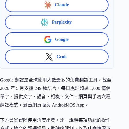
Claude
Perplexity
Google
Grok
Google 翻譯是全球使用人數最多的免費翻譯工具，截至
2026 年 5 月支援 249 種語言，每日處理超過 1,000 億個
單字，提供文字、語音、相機、文件、網頁與手寫六種
翻譯模式，涵蓋網頁版與 Android/iOS App。
下方會從實際使用角度出發，逐一說明每項功能的操作
方式、適合的翻譯場景、準確度限制，以及什麼情況下