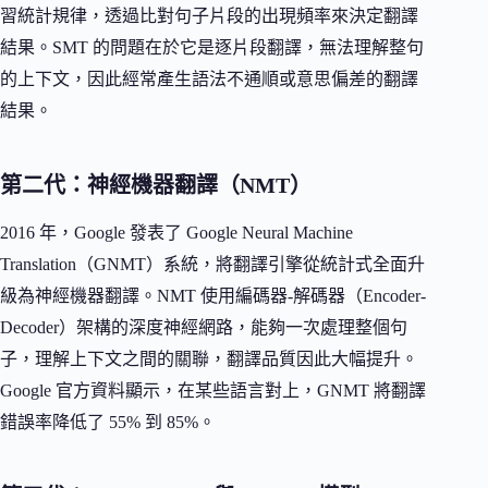
習統計規律，透過比對句子片段的出現頻率來決定翻譯
結果。SMT 的問題在於它是逐片段翻譯，無法理解整句
的上下文，因此經常產生語法不通順或意思偏差的翻譯
結果。
第二代：神經機器翻譯（NMT）
2016 年，Google 發表了 Google Neural Machine
Translation（GNMT）系統，將翻譯引擎從統計式全面升
級為神經機器翻譯。NMT 使用編碼器-解碼器（Encoder-
Decoder）架構的深度神經網路，能夠一次處理整個句
子，理解上下文之間的關聯，翻譯品質因此大幅提升。
Google 官方資料顯示，在某些語言對上，GNMT 將翻譯
錯誤率降低了 55% 到 85%。