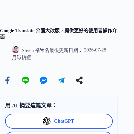
Google Translate 介面大改版，提供更好的使用者操作介
面
2026-07-28
Sliven 褚崇名
最後更新日期：
月球精選
用 AI 摘要這篇文章：
ChatGPT