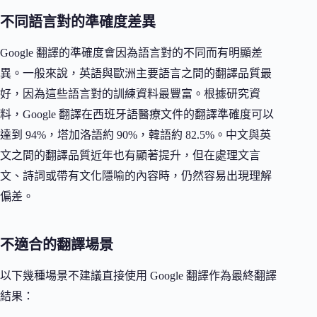
不同語言對的準確度差異
Google 翻譯的準確度會因為語言對的不同而有明顯差
異。一般來說，英語與歐洲主要語言之間的翻譯品質最
好，因為這些語言對的訓練資料最豐富。根據研究資
料，Google 翻譯在西班牙語醫療文件的翻譯準確度可以
達到 94%，塔加洛語約 90%，韓語約 82.5%。中文與英
文之間的翻譯品質近年也有顯著提升，但在處理文言
文、詩詞或帶有文化隱喻的內容時，仍然容易出現理解
偏差。
不適合的翻譯場景
以下幾種場景不建議直接使用 Google 翻譯作為最終翻譯
結果：