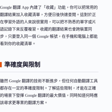
Google 翻譯 App 內建了「收藏」功能，你可以把常用的
翻譯結果加入收藏清單，方便日後快速查閱。這對於正
在學習外語的人來說很實用，可以把不熟悉的單字或片
語記錄下來反覆複習。收藏的翻譯結果也會跨裝置同
步，只要登入同一個 Google 帳號，在手機和電腦上都能
看到你的收藏清單。
準確度與限制
雖然 Google 翻譯的技術不斷進步，但任何自動翻譯工具
都存在一定的準確度限制。了解這些限制，才能在正確
的場景下發揮 Google 翻譯的最大價值，同時知道何時應
該尋求更專業的翻譯方案。