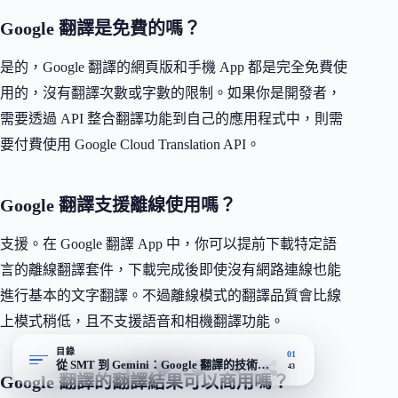
Google 翻譯是免費的嗎？
是的，Google 翻譯的網頁版和手機 App 都是完全免費使
用的，沒有翻譯次數或字數的限制。如果你是開發者，
需要透過 API 整合翻譯功能到自己的應用程式中，則需
要付費使用 Google Cloud Translation API。
Google 翻譯支援離線使用嗎？
支援。在 Google 翻譯 App 中，你可以提前下載特定語
言的離線翻譯套件，下載完成後即使沒有網路連線也能
進行基本的文字翻譯。不過離線模式的翻譯品質會比線
上模式稍低，且不支援語音和相機翻譯功能。
目錄
01
從 SMT 到 Gemini：Google 翻譯的技術換檔
43
Google 翻譯的翻譯結果可以商用嗎？