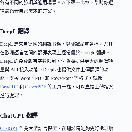
各有不同的強項與適用場景。以下逐一比較，幫助你選
擇最適合自己需求的方案。
DeepL 翻譯
DeepL 是來自德國的翻譯服務，以翻譯品質著稱，尤其
在歐洲語言之間的翻譯表現上經常優於 Google 翻譯。
DeepL 的免費版有字數限制，付費版提供更大的翻譯額
量與 API 接入功能。DeepL 也提供文件上傳翻譯的功
能，支援 Word、PDF 和 PowerPoint 等格式，就像
EasyPDF
和
CleverPDF
等工具一樣，可以直接上傳檔案
進行處理。
ChatGPT 翻譯
ChatGPT
作為大型語言模型，在翻譯時能夠更好地理解