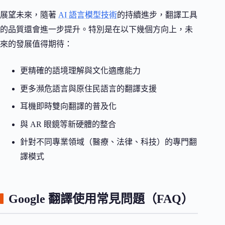
展望未來，隨著
AI 語言模型技術
的持續進步，翻譯工具
的品質還會進一步提升。特別是在以下幾個方向上，未
來的發展值得期待：
更精確的語境理解與文化適應能力
更多瀕危語言與原住民語言的翻譯支援
耳機即時雙向翻譯的普及化
與 AR 眼鏡等新硬體的整合
針對不同專業領域（醫療、法律、科技）的專門翻
譯模式
Google 翻譯使用常見問題（FAQ）