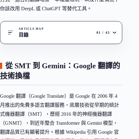
你該改用 DeepL 或 ChatGPT 等替代工具。
ARTICLE MAP
01
/
43
目錄
從 SMT 到 Gemini：Google 翻譯的
技術換檔
Google 翻譯（Google Translate）是 Google 在 2006 年 4
月推出的免費多語言翻譯服務，底層技術從早期的統計
式機器翻譯（SMT），歷經 2016 年的神經機器翻譯
（GNMT），到近年整合 Transformer 與 Gemini 模型，
翻譯品質已有顯著提升。根據 Wikipedia 引用 Google 官