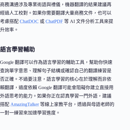
商務溝通涉及專業術語與禮儀，機器翻譯的結果建議再
經過人工校對。如果你需要翻譯大量商務文件，也可以
考慮搭配
ChatDOC
或
ChatPDF
等 AI 文件分析工具來提
升效率。
語言學習輔助
Google 翻譯可以作為語言學習的輔助工具，幫助你快速
查詢單字意思、理解句子結構或確認自己的翻譯練習是
否正確。不過要注意，語言學習的核心在於理解而非依
賴翻譯，過度依賴 Google 翻譯可能會阻礙你建立直接用
外語思考的能力。如果你正在認真學習一門外語，建議
搭配
AmazingTalker
等線上家教平台，透過與母語老師的
一對一練習來加速學習進度。