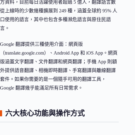
方資料，目前每日活躍使用者超過 5 億人，翻譯語言數
從上線時的少數幾種擴展到 249 種，涵蓋全球約 95% 人
口使用的語言，其中也包含多種瀕危語言與原住民語
言。
Google 翻譯提供三種使用介面：網頁版
（translate.google.com）、Android App 和 iOS App。網頁
版涵蓋文字翻譯、文件翻譯和網頁翻譯；手機 App 則額
外提供語音翻譯、相機即時翻譯、手寫翻譯與離線翻譯
套件。如果你需要的是一個隨手可用的翻譯工具，
Google 翻譯幾乎能滿足所有日常需求。
六大核心功能與操作方式