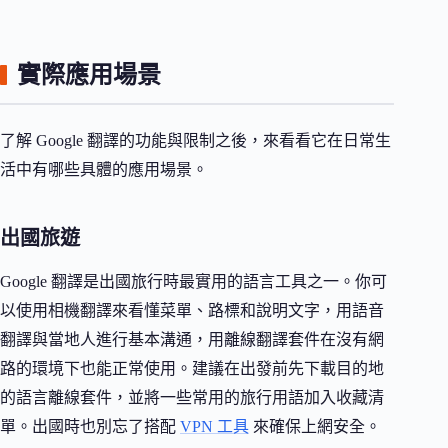
實際應用場景
了解 Google 翻譯的功能與限制之後，來看看它在日常生
活中有哪些具體的應用場景。
出國旅遊
Google 翻譯是出國旅行時最實用的語言工具之一。你可
以使用相機翻譯來看懂菜單、路標和說明文字，用語音
翻譯與當地人進行基本溝通，用離線翻譯套件在沒有網
路的環境下也能正常使用。建議在出發前先下載目的地
的語言離線套件，並將一些常用的旅行用語加入收藏清
單。出國時也別忘了搭配
VPN 工具
來確保上網安全。