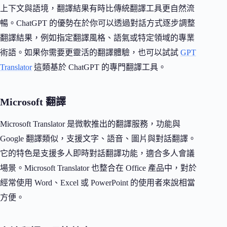
上下文與語境，翻譯結果有時比傳統翻譯工具更自然流
暢。ChatGPT 的優勢在於你可以透過對話方式逐步調整
翻譯結果，例如指定翻譯風格、語氣或特定領域的專業
術語。如果你需要更靈活的翻譯體驗，也可以試試
GPT
Translator
這類基於 ChatGPT 的專門翻譯工具。
Microsoft 翻譯
Microsoft Translator 是微軟推出的翻譯服務，功能與
Google 翻譯類似，支援文字、語音、圖片與對話翻譯。
它的特色是支援多人即時對話翻譯功能，適合多人會議
場景。Microsoft Translator 也整合在 Office 產品中，對於
經常使用 Word、Excel 或 PowerPoint 的使用者來說相當
方便。