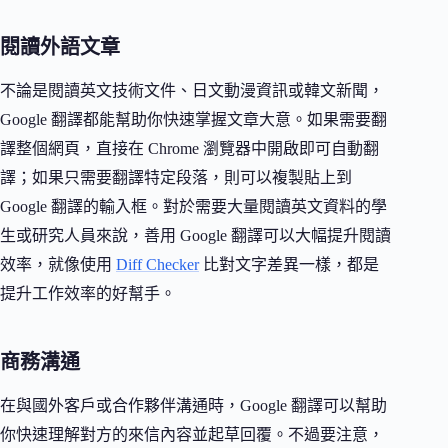
閱讀外語文章
不論是閱讀英文技術文件、日文動漫資訊或韓文新聞，
Google 翻譯都能幫助你快速掌握文章大意。如果需要翻
譯整個網頁，直接在 Chrome 瀏覽器中開啟即可自動翻
譯；如果只需要翻譯特定段落，則可以複製貼上到
Google 翻譯的輸入框。對於需要大量閱讀英文資料的學
生或研究人員來說，善用 Google 翻譯可以大幅提升閱讀
效率，就像使用
Diff Checker
比對文字差異一樣，都是
提升工作效率的好幫手。
商務溝通
在與國外客戶或合作夥伴溝通時，Google 翻譯可以幫助
你快速理解對方的來信內容並起草回覆。不過要注意，