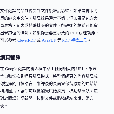
文件翻譯的品質會受到文件複雜度影響。如果是排版簡
單的純文字文件，翻譯效果通常不錯；但如果是包含大
量表格、圖表或特殊排版的文件，翻譯後的格式可能會
出現跑位的情況。如果你需要更專業的 PDF 處理功能，
可以參考
CleverPDF
或
AvePDF
等
PDF 轉檔工具
。
網頁翻譯
在 Google 翻譯的輸入框中貼上任何網頁的 URL，系統
會自動切換到網頁翻譯模式，將整個網頁的內容翻譯成
你選擇的目標語言。翻譯後的頁面會保留原始的連結結
構與圖片，讓你可以像瀏覽原始網頁一樣點擊導航。這
對於閱讀外語新聞、技術文件或購物網站來說非常方
便。