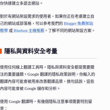
你快速建立多語言網站。
對於有網站架設需求的使用者，如果你正在考慮建立自
己的網站或部落格，可以參考我們的
Blogger 免費架站
教學
或
Bluehost 主機推薦
，了解不同的網站架設方案。
隱私與資料安全考量
使用任何線上翻譯工具時，隱私與資料安全都是需要關
注的重要議題。Google 翻譯的隱私政策說明，你輸入的
翻譯內容可能會被用來改善翻譯品質，換句話說，這些
內容可能會被 Google 儲存和分析。
使用 Google 翻譯時，有幾個隱私注意事項需要特別留
意：