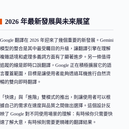
2026 年最新發展與未來展望
Google 翻譯在 2026 年迎來了幾個重要的新發展。Gemini
模型的整合是其中最受矚目的升級，讓翻譯引擎在理解
複雜語境和處理多義詞方面有了顯著進步。另一條值得
追蹤的線是即時口說翻譯，Google 正在積極擴展它的語
言覆蓋範圍，目標是讓使用者能夠透過耳機進行自然流
暢的雙向即時翻譯。
「快速」與「進階」雙模式的推出，則讓使用者可以根
據自己的需求在速度與品質之間做出選擇。這個設計反
映了 Google 對不同使用場景的理解：有時候你只需要快
速了解大意，有時候則需要更精確的翻譯結果。