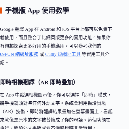
手機版 App 使用教學
Google 翻譯 App 在 Android 和 iOS 平台上都可以免費下
載使用，而且整合了比網頁版更多的實用功能。如果你
有興趣探索更多好用的手機應用，可以參考我們的
69FUN 縮網址服務
或
Cuttly 短網址工具
等實用工具介
紹。
即時相機翻譯（AR 即時疊加）
在 App 中點選相機圖示後，你可以選擇「即時」模式，
將手機鏡頭對準任何外語文字。系統會利用擴增實境
（AR）技術，即時將翻譯結果疊加在螢幕畫面上，看起
來就像是原本的文字被替換成了你的母語。這個功能在
旅行、閱讀外文書籍或看不懂路標時非常實用。