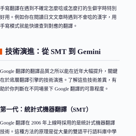
手寫翻譯在遇到不確定怎麼唸或怎麼打的生僻字時特別
好用。例如你在閱讀日文文章時遇到不會唸的漢字，用
手寫模式就能快速查到對應的翻譯。
技術演進：從 SMT 到 Gemini
Google 翻譯的翻譯品質之所以能在近年大幅提升，關鍵
在於底層翻譯引擎的技術演進。了解這些技術差異，有
助於你判斷在不同場景下 Google 翻譯的可靠程度。
第一代：統計式機器翻譯（SMT）
Google 翻譯在 2006 年上線時採用的是統計式機器翻譯
技術。這種方法的原理是從大量的雙語平行語料庫中學