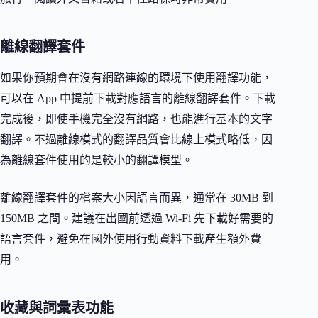
離線翻譯套件
如果你預期會在沒有網路連線的環境下使用翻譯功能，
可以在 App 中提前下載對應語言的離線翻譯套件。下載
完成後，即使手機完全沒有網路，也能進行基本的文字
翻譯。不過離線模式的翻譯品質會比線上模式略低，因
為離線套件使用的是較小的翻譯模型。
離線翻譯套件的檔案大小因語言而異，通常在 30MB 到
150MB 之間。建議在出國前透過 Wi-Fi 先下載好需要的
語言套件，避免在國外使用行動資料下載產生額外費
用。
收藏與詞彙表功能