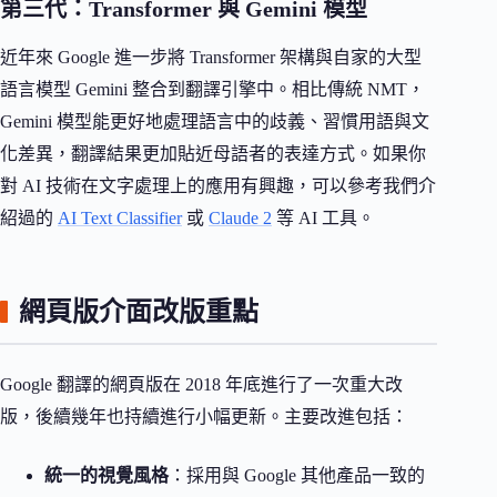
第三代：Transformer 與 Gemini 模型
近年來 Google 進一步將 Transformer 架構與自家的大型
語言模型 Gemini 整合到翻譯引擎中。相比傳統 NMT，
Gemini 模型能更好地處理語言中的歧義、習慣用語與文
化差異，翻譯結果更加貼近母語者的表達方式。如果你
對 AI 技術在文字處理上的應用有興趣，可以參考我們介
紹過的
AI Text Classifier
或
Claude 2
等 AI 工具。
網頁版介面改版重點
Google 翻譯的網頁版在 2018 年底進行了一次重大改
版，後續幾年也持續進行小幅更新。主要改進包括：
統一的視覺風格
：採用與 Google 其他產品一致的