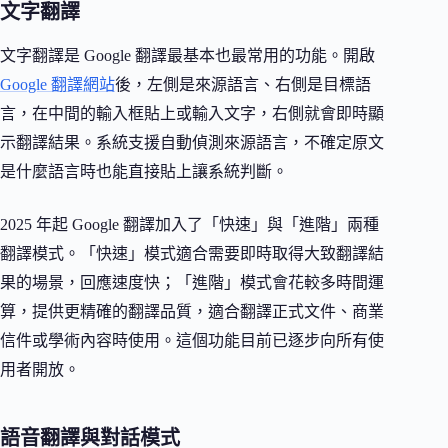
文字翻譯
文字翻譯是 Google 翻譯最基本也最常用的功能。開啟
Google 翻譯網站
後，左側是來源語言、右側是目標語
言，在中間的輸入框貼上或輸入文字，右側就會即時顯
示翻譯結果。系統支援自動偵測來源語言，不確定原文
是什麼語言時也能直接貼上讓系統判斷。
2025 年起 Google 翻譯加入了「快速」與「進階」兩種
翻譯模式。「快速」模式適合需要即時取得大致翻譯結
果的場景，回應速度快；「進階」模式會花較多時間運
算，提供更精確的翻譯品質，適合翻譯正式文件、商業
信件或學術內容時使用。這個功能目前已逐步向所有使
用者開放。
語音翻譯與對話模式