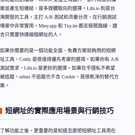
案並產生短連結，是多媒體取向的選擇。Lihi.io 則是台
灣開發的工具，主打 A/B 測試和流量分流，在行銷測試
場景中非常實用。Miny.app 和 Tny.im 都走極簡路線，適
合只需要快速縮個網址的人。
如果你需要的是一個功能全面、免費方案就夠用的短網
址工具，Cuttly 是很值得優先考慮的選項。如果你有 A/B
測試需求，Lihi.io 是更好的選擇。如果在乎隱私不希望
被追蹤，urlnet 不追蹤也不含 Cookie，是很乾淨的替代方
案。
短網址的實際應用場景與行銷技巧
了解功能之後，更重要的是知道怎麼把短網址工具用在