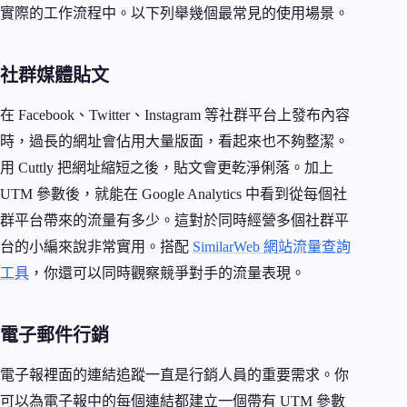
實際的工作流程中。以下列舉幾個最常見的使用場景。
社群媒體貼文
在 Facebook、Twitter、Instagram 等社群平台上發布內容
時，過長的網址會佔用大量版面，看起來也不夠整潔。
用 Cuttly 把網址縮短之後，貼文會更乾淨俐落。加上
UTM 參數後，就能在 Google Analytics 中看到從每個社
群平台帶來的流量有多少。這對於同時經營多個社群平
台的小編來說非常實用。搭配
SimilarWeb 網站流量查詢
工具
，你還可以同時觀察競爭對手的流量表現。
電子郵件行銷
電子報裡面的連結追蹤一直是行銷人員的重要需求。你
可以為電子報中的每個連結都建立一個帶有 UTM 參數