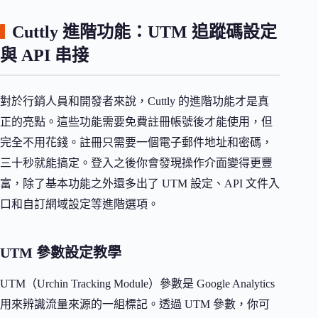
Cuttly 進階功能：UTM 追蹤碼設定
與 API 串接
對於行銷人員和開發者來說，Cuttly 的進階功能才是真
正的亮點。這些功能需要免費註冊帳號後才能使用，但
完全不用花錢。註冊只需要一個電子郵件地址和密碼，
三十秒就能搞定。登入之後你會發現操作介面變得更豐
富，除了基本功能之外還多出了 UTM 設定、API 文件入
口和自訂網域設定等進階選項。
UTM 參數設定教學
UTM（Urchin Tracking Module）參數是 Google Analytics
用來辨識流量來源的一組標記。透過 UTM 參數，你可