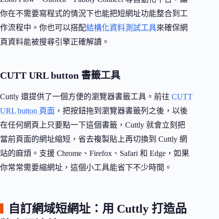
你在不需要寫程式的情況下也能把短網址功能整合到工
作流程中。你也可以搭配
結構化資料測試工具
來確保網
頁資料能被搜尋引擎正確解讀。
CUTT URL button 書籤工具
Cuttly 還提供了一個方便的瀏覽器書籤工具。前往
CUTT
URL button 頁面
，把按鈕拖到瀏覽器書籤列之後，以後
在任何網頁上只要點一下這個書籤，Cuttly 就會立刻把
當前頁面的網址縮短，省去複製貼上再切換到 Cuttly 網
站的麻煩。支援 Chrome、Firefox、Safari 和 Edge，如果
你常常需要縮網址，這個小工具能省下不少時間。
自訂網域短網址：用 Cuttly 打造品