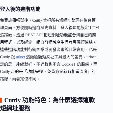
登入後的進階功能
免費註冊帳號後，Cuttly 會把所有短網址整理在後台管
理頁面，方便隨時追蹤歷史資料。登入後還能設定 UTM
追蹤碼、透過 REST API 把短網址功能整合到自己的應
用程式，以及綁定一組自訂網域產生品牌專屬短連結。
這些進階功能對行銷團隊或開發者來說非常實用，也是
Cuttly 跟
urlnet
這類極簡短網址工具最大的差異。urlnet
走的是「能縮就好、不追蹤也不含 Cookie」的路線，而
Cuttly 走的是「功能完整、免費方案就有相當深度」的
路線，兩者定位不同。
Cuttly 功能特色：為什麼選擇這款
短網址服務