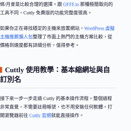
條/月會是比較合理的選擇。跟
OFFF.to
那種極簡取向的
工具不同，Cuttly 免費版的功能完整度很高。
如果你正在尋找穩定的主機來放置網站，
WordPress 虛擬
主機推薦懶人包
整理了市面上熱門的主機方案比較，從
價格到速度都有詳細分析，值得參考。
Cuttly 使用教學：基本縮網址與自
訂別名
接下來一步一步走過 Cuttly 的基本操作流程。整個過程
非常直覺，不需要註冊帳號，也不用安裝任何軟體。打
開瀏覽器前往
Cuttly 官網
就能直接操作。