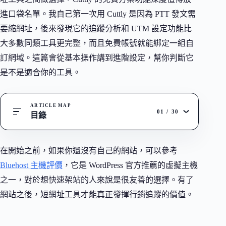
進口袋名單。我自己第一次用 Cuttly 是因為 PTT 發文需
要縮網址，後來發現它的追蹤分析和 UTM 設定功能比
大多數同類工具更完整，而且免費帳號就能綁定一組自
訂網域。這篇會從基本操作講到進階設定，幫你判斷它
是不是適合你的工具。
ARTICLE MAP
01
/
30
目錄
在開始之前，如果你還沒有自己的網站，可以參考
Bluehost 主機評價
，它是 WordPress 官方推薦的虛擬主機
之一，對於想快速架站的人來說是很友善的選擇。有了
網站之後，短網址工具才能真正發揮行銷追蹤的價值。