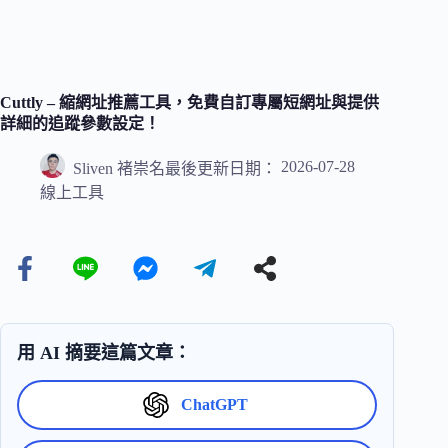
Cuttly – 縮網址推薦工具，免費自訂專屬短網址與提供
詳細的追蹤參數設定！
2026-07-28
Sliven 褚崇名
最後更新日期：
線上工具
用 AI 摘要這篇文章：
ChatGPT