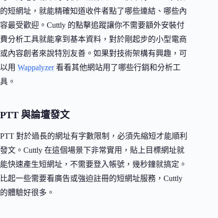
的短網址，就能精確知道收件者點了哪些連結、哪些內
容最受歡迎。Cuttly 的點擊追蹤讓你不需要額外安裝付
費分析工具就能拿到基本資料，對於剛起步的小型電商
或內容創者來說特別友善。如果對技術架構有興趣，可
以用
Wappalyzer
看看其他網站用了哪些行銷和分析工
具。
PTT 與論壇發文
PTT 對於過長的網址有字數限制，必須先縮短才能順利
發文。Cuttly 在這個場景下非常實用，貼上目標網址就
能快速產生短網址，不需要登入帳號，幾秒鐘就搞定。
比起一些需要看廣告或強迫註冊的短網址服務，Cuttly
的體驗好很多。