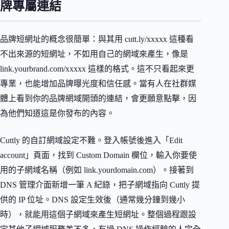
牌專屬連結
品牌短網址的概念很簡單：與其用 cutt.ly/xxxxx 這種看
不出來源的短網址，不如用自己的網域來產生，像是
link.yourbrand.com/xxxxx 這樣的格式。這不只看起來更
專業，也能增加品牌曝光度和信任感。當有人在社群媒
體上看到你的品牌網域開頭的連結，會更願意點擊，因
為他們知道這是你發布的內容。
Cuttly 的自訂網域設定不難。登入帳號後進入「Edit
account」頁面，找到 Custom Domain 欄位，輸入你要使
用的子網域名稱（例如 link.yourdomain.com）。接著到
DNS 管理介面新增一筆 A 紀錄，把子網域指向 Cuttly 提
供的 IP 位址。DNS 設定生效後（通常幾分鐘到幾小
時），就能用這個子網域來產生短網址。整個過程跟設