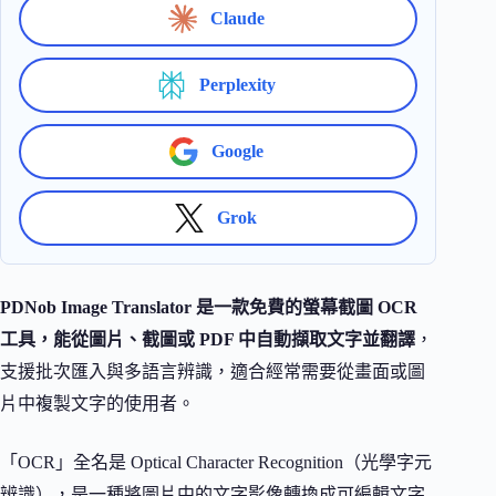
Claude
Perplexity
Google
Grok
PDNob Image Translator 是一款免費的螢幕截圖 OCR
工具，能從圖片、截圖或 PDF 中自動擷取文字並翻譯
，
支援批次匯入與多語言辨識，適合經常需要從畫面或圖
片中複製文字的使用者。
「OCR」全名是 Optical Character Recognition（光學字元
辨識），是一種將圖片中的文字影像轉換成可編輯文字