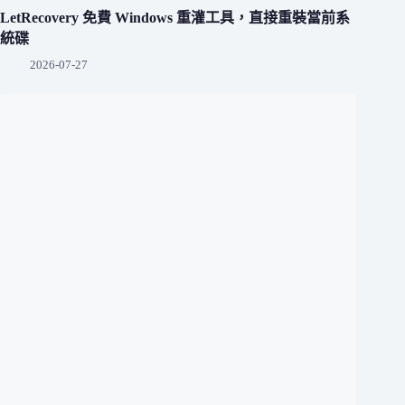
LetRecovery 免費 Windows 重灌工具，直接重裝當前系
統碟
2026-07-27