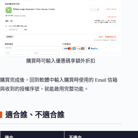
購買時可輸入優惠碼享額外折扣
購買完成後，回到軟體中輸入購買時使用的 Email 信箱
與收到的授權序號，就能啟用完整功能。
適合誰、不適合誰
適合
不適合