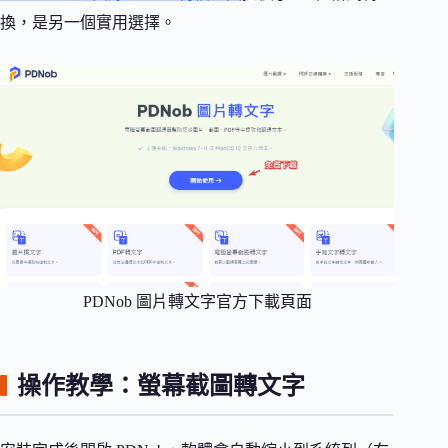
換，是另一個實用選擇。
PDNob 圖片轉文字官方下載頁面
操作教學：螢幕截圖轉文字