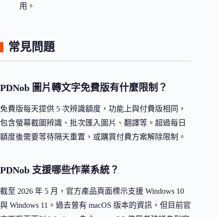
用。
常見問題
PDNob 圖片轉文字免費版有什麼限制？
免費版每天提供 5 次辨識額度，功能上與付費版相同，
包含螢幕截圖辨識、批次匯入圖片、翻譯等。超過每日
額度後需要等待隔天重置，或購買付費方案解除限制。
PDNob 支援哪些作業系統？
截至 2026 年 5 月，官方產品頁面標示支援 Windows 10
與 Windows 11。過去曾有 macOS 版本的資訊，但目前官