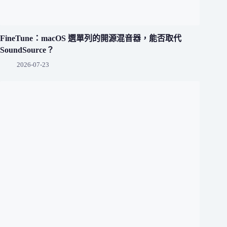
FineTune：macOS 選單列的開源混音器，能否取代
SoundSource？
2026-07-23