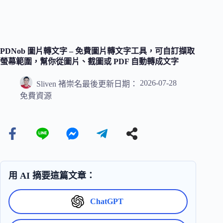
PDNob 圖片轉文字 – 免費圖片轉文字工具，可自訂擷取
螢幕範圍，幫你從圖片、截圖或 PDF 自動轉成文字
2026-07-28
Sliven 褚崇名
最後更新日期：
免費資源
用 AI 摘要這篇文章：
ChatGPT