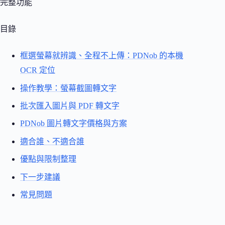
完整功能
目錄
框選螢幕就辨識、全程不上傳：PDNob 的本機
OCR 定位
操作教學：螢幕截圖轉文字
批次匯入圖片與 PDF 轉文字
PDNob 圖片轉文字價格與方案
適合誰、不適合誰
優點與限制整理
下一步建議
常見問題