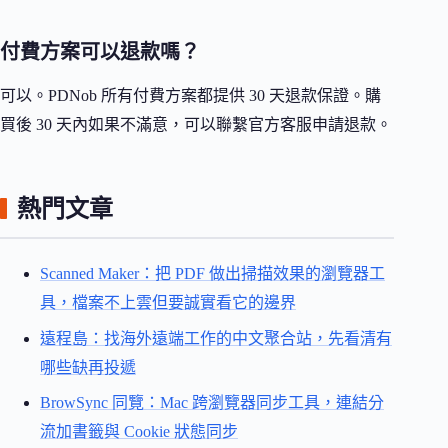
付費方案可以退款嗎？
可以。PDNob 所有付費方案都提供 30 天退款保證。購
買後 30 天內如果不滿意，可以聯繫官方客服申請退款。
熱門文章
Scanned Maker：把 PDF 做出掃描效果的瀏覽器工
具，檔案不上雲但要誠實看它的邊界
遠程島：找海外遠端工作的中文聚合站，先看清有
哪些缺再投遞
BrowSync 同覽：Mac 跨瀏覽器同步工具，連結分
流加書籤與 Cookie 狀態同步