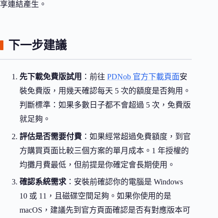
享連結產生。
下一步建議
先下載免費版試用
：前往
PDNob 官方下載頁面
安
裝免費版，用幾天確認每天 5 次的額度是否夠用。
判斷標準：如果多數日子都不會超過 5 次，免費版
就足夠。
評估是否需要付費
：如果經常超過免費額度，到官
方購買頁面比較三個方案的單月成本。1 年授權的
均攤月費最低，但前提是你確定會長期使用。
確認系統需求
：安裝前確認你的電腦是 Windows
10 或 11，且磁碟空間足夠。如果你使用的是
macOS，建議先到官方頁面確認是否有對應版本可