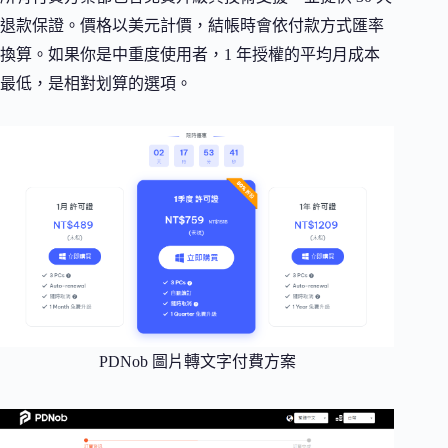
退款保證。價格以美元計價，結帳時會依付款方式匯率
換算。如果你是中重度使用者，1 年授權的平均月成本
最低，是相對划算的選項。
PDNob 圖片轉文字付費方案