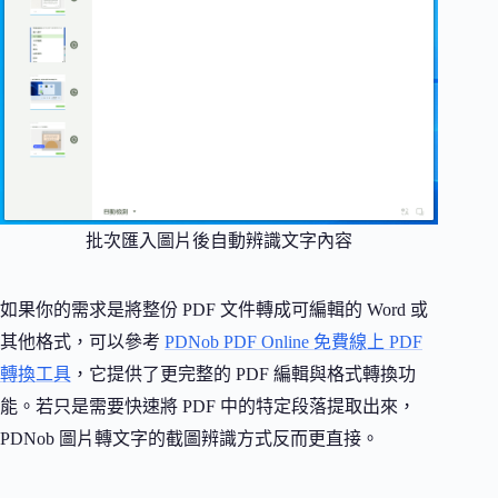
批次匯入圖片後自動辨識文字內容
如果你的需求是將整份 PDF 文件轉成可編輯的 Word 或
其他格式，可以參考
PDNob PDF Online 免費線上 PDF
轉換工具
，它提供了更完整的 PDF 編輯與格式轉換功
能。若只是需要快速將 PDF 中的特定段落提取出來，
PDNob 圖片轉文字的截圖辨識方式反而更直接。