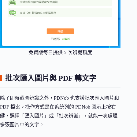
免費版每日提供 5 次辨識額度
批次匯入圖片與 PDF 轉文字
除了即時截圖辨識之外，PDNob 也支援批次匯入圖片和
PDF 檔案。操作方式是在系統列的 PDNob 圖示上按右
鍵，選擇「匯入圖片」或「批次辨識」，就能一次處理
多張圖片中的文字。