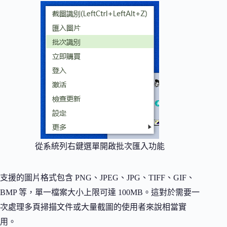
從系統列右鍵選單開啟批次匯入功能
支援的圖片格式包含 PNG、JPEG、JPG、TIFF、GIF、
BMP 等，單一檔案大小上限可達 100MB。這對於需要一
次處理多頁掃描文件或大量截圖的使用者來說相當實
用。