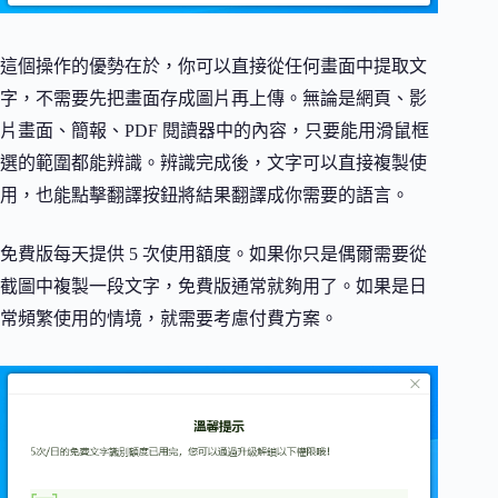
這個操作的優勢在於，你可以直接從任何畫面中提取文
字，不需要先把畫面存成圖片再上傳。無論是網頁、影
片畫面、簡報、PDF 閱讀器中的內容，只要能用滑鼠框
選的範圍都能辨識。辨識完成後，文字可以直接複製使
用，也能點擊翻譯按鈕將結果翻譯成你需要的語言。
免費版每天提供 5 次使用額度。如果你只是偶爾需要從
截圖中複製一段文字，免費版通常就夠用了。如果是日
常頻繁使用的情境，就需要考慮付費方案。