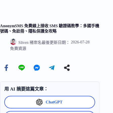
AnonymSMS 免費線上接收 SMS 驗證碼教學：多國手機
號碼、免註冊、隱私保護全攻略
2026-07-28
Sliven 褚崇名
最後更新日期：
免費資源
用 AI 摘要這篇文章：
ChatGPT