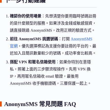
下一步行動建議
確認你的使用場景
：先想清楚你要用臨時號碼註冊
的是什麼類型的服務。如果涉及金錢或敏感個資，
請直接跳過 AnonymSMS，改用正規的驗證方式。
前往 AnonymSMS 挑選號碼
：打開
AnonymSMS
官網
，優先選擇標記為支援你要註冊的平台的、最
近加入且簡訊數量較少的號碼，成功率會比較高。
搭配 VPN 和匿名信箱使用
：如果你特別在意隱
私，照著上面的三步驟流程操作。先用 VPN 換
IP，再用匿名信箱收 email 驗證，最後用
AnonymSMS 收手機驗證碼，三層保護一起上。
AnonymSMS 常見問題 FAQ