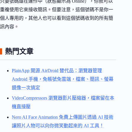
只要號碼還在運作中（狀態顯示為 Online），你就可以
重複使用它來接收簡訊。但要注意，這個號碼不是你一
個人專用的，其他人也可以看到這個號碼收到的所有簡
訊內容。
熱門文章
PlainApp 開源 AirDroid 替代品：瀏覽器管理
Android 手機，免帳號免雲端，檔案、簡訊、螢幕
鏡像一次搞定
VideoCompressors 瀏覽器影片壓縮器，檔案留在本
機直接壓
Nero AI Face Animation 免費上傳圖片透過 AI 技術
讓照片人物可以向你微笑動起來的 AI 工具！