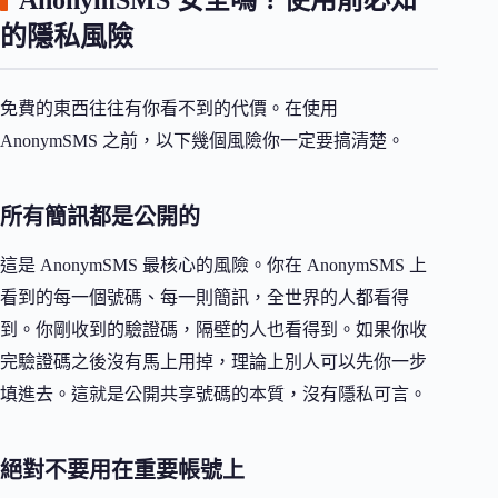
的隱私風險
免費的東西往往有你看不到的代價。在使用
AnonymSMS 之前，以下幾個風險你一定要搞清楚。
所有簡訊都是公開的
這是 AnonymSMS 最核心的風險。你在 AnonymSMS 上
看到的每一個號碼、每一則簡訊，全世界的人都看得
到。你剛收到的驗證碼，隔壁的人也看得到。如果你收
完驗證碼之後沒有馬上用掉，理論上別人可以先你一步
填進去。這就是公開共享號碼的本質，沒有隱私可言。
絕對不要用在重要帳號上