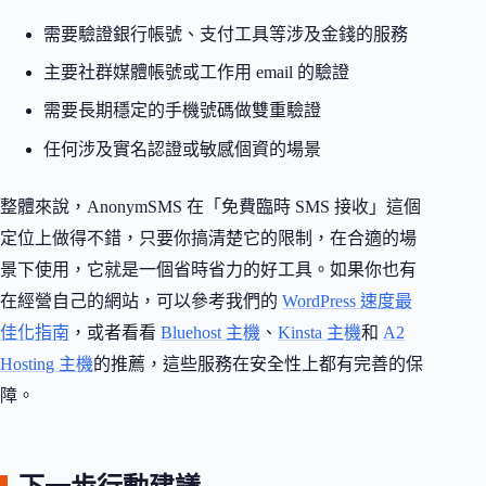
需要驗證銀行帳號、支付工具等涉及金錢的服務
主要社群媒體帳號或工作用 email 的驗證
需要長期穩定的手機號碼做雙重驗證
任何涉及實名認證或敏感個資的場景
整體來說，AnonymSMS 在「免費臨時 SMS 接收」這個
定位上做得不錯，只要你搞清楚它的限制，在合適的場
景下使用，它就是一個省時省力的好工具。如果你也有
在經營自己的網站，可以參考我們的
WordPress 速度最
佳化指南
，或者看看
Bluehost 主機
、
Kinsta 主機
和
A2
Hosting 主機
的推薦，這些服務在安全性上都有完善的保
障。