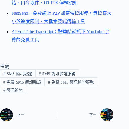
結、口令取件，HTTPS 傳輸須知
FastSend – 免費線上 P2P 加密傳檔服務，無檔案大
小與速度限制，大檔案雲端傳輸工具
AI YouTube Transcript：貼連結就抓下 YouTube 字
幕的免費工具
標籤
#
SMS 簡訊驗證
#
SMS 簡訊驗證服務
#
免費 SMS 簡訊驗證
#
免費 SMS 簡訊驗證服務
#
簡訊驗證
上一
下一