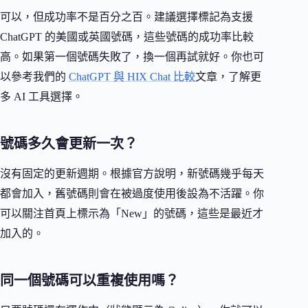
可以，但成功率不是百分之百。建議選擇標記為支援
ChatGPT 的美國或英國號碼，這些號碼的成功率比較
高。如果第一個號碼失敗了，換一個再試就好。你也可
以參考我們的
ChatGPT 與 HIX Chat 比較
文章，了解更
多 AI 工具選擇。
號碼多久會更新一次？
沒有固定的更新週期。根據官方說明，新號碼幾乎每天
都會加入，舊號碼則會在被過度使用後設為不活躍。你
可以關注首頁上標示為「New」的號碼，這些是最近才
加入的。
同一個號碼可以重複使用嗎？