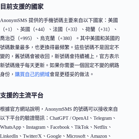
目前支援的國家
AnonymSMS 提供的手機號碼主要來自以下國家：美國
（+1）、英國（+44）、法國（+33）、荷蘭（+31）、
喬治亞（+995）、烏克蘭（+380）。其中美國和英國的
號碼數量最多，也更換得最頻繁。這些號碼不是固定不
變的，舊號碼會被收回，新號碼會持續補上，官方表示
新號碼幾乎每天更新。如果你需要一個固定不變的網路
身份，
購買自己的網域
會是更穩妥的做法。
支援的主流平台
根據官方網站說明，AnonymSMS 的號碼可以接收來自
以下平台的驗證簡訊：ChatGPT / OpenAI、Telegram、
WhatsApp、Instagram、Facebook、TikTok、Netflix、
LinkedIn、Twitter/X、Google、Microsoft、Amazon、