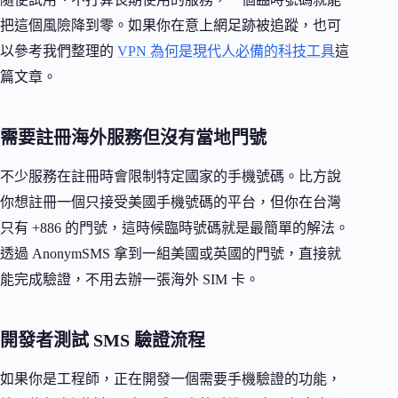
把這個風險降到零。如果你在意上網足跡被追蹤，也可
以參考我們整理的
VPN 為何是現代人必備的科技工具
這
篇文章。
需要註冊海外服務但沒有當地門號
不少服務在註冊時會限制特定國家的手機號碼。比方說
你想註冊一個只接受美國手機號碼的平台，但你在台灣
只有 +886 的門號，這時候臨時號碼就是最簡單的解法。
透過 AnonymSMS 拿到一組美國或英國的門號，直接就
能完成驗證，不用去辦一張海外 SIM 卡。
開發者測試 SMS 驗證流程
如果你是工程師，正在開發一個需要手機驗證的功能，