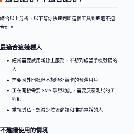
綜合以上分析，以下幫你快速判斷這個工具到底適不適
合你。
最適合這幾種人
經常需要試用新線上服務，不想到處留手機號碼的
人
需要國外門號但不想額外辦卡的台灣用戶
正在開發需要 SMS 驗證功能，需要反覆測試的工
程師
重視隱私、想減少垃圾簡訊和推銷電話的人
不建議使用的情境