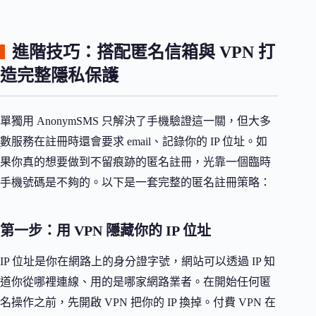
進階技巧：搭配匿名信箱與 VPN 打
造完整隱私保護
單獨用 AnonymSMS 只解決了手機驗證這一關，但大多
數服務在註冊時還會要求 email、記錄你的 IP 位址。如
果你真的想要做到不留痕跡的匿名註冊，光靠一個臨時
手機號碼是不夠的。以下是一套完整的匿名註冊策略：
第一步：用 VPN 隱藏你的 IP 位址
IP 位址是你在網路上的身分證字號，網站可以透過 IP 知
道你從哪裡連線、用的是哪家網路業者。在開始任何匿
名操作之前，先開啟 VPN 把你的 IP 換掉。付費 VPN 在