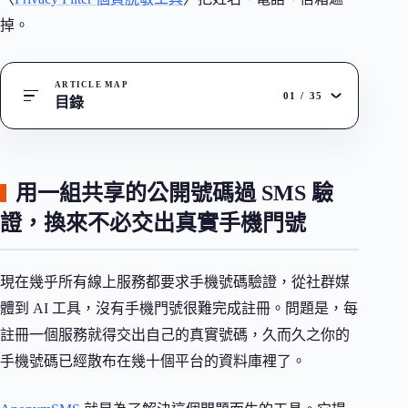
掉。
ARTICLE MAP
01
/
35
目錄
用一組共享的公開號碼過 SMS 驗
證，換來不必交出真實手機門號
現在幾乎所有線上服務都要求手機號碼驗證，從社群媒
體到 AI 工具，沒有手機門號很難完成註冊。問題是，每
註冊一個服務就得交出自己的真實號碼，久而久之你的
手機號碼已經散布在幾十個平台的資料庫裡了。