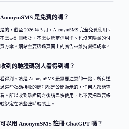
AnonymSMS 是免費的嗎？
是的，截至 2026 年 5 月，AnonymSMS 完全免費使用。
不需要註冊帳號、不需要綁定信用卡、也沒有隱藏的付
費方案。網站主要透過頁面上的廣告來維持營運成本。
收到的驗證碼別人看得到嗎？
看得到。這是 AnonymSMS 最需要注意的一點。所有透
過這些號碼接收的簡訊都是公開顯示的，任何人都能查
看。所以收到驗證碼之後請盡快使用，也不要把重要帳
號綁定在這些臨時號碼上。
可以用 AnonymSMS 註冊 ChatGPT 嗎？