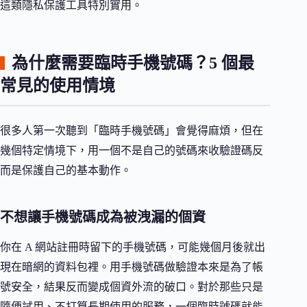
這類隱私保護工具特別實用。
為什麼需要臨時手機號碼？5 個最
常見的使用情境
很多人第一次聽到「臨時手機號碼」會覺得麻煩，但在
幾個特定情境下，用一個不是自己的號碼來收驗證碼反
而是保護自己的基本動作。
不想讓手機號碼成為被洩漏的個資
你在 A 網站註冊時留下的手機號碼，可能幾個月後就出
現在暗網的資料包裡。用手機號碼做驗證本來是為了帳
號安全，結果反而變成個資外流的破口。對於那些只是
隨便試用、不打算長期使用的服務，一個臨時號碼就能