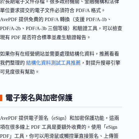
於長期電子文件存檔。很多政府機關、金融機構和法律
單位要求提交的電子文件必須符合 PDF/A 格式。
AvePDF 提供免費的 PDF/A 轉換（支援 PDF/A-1b、
PDF/A-2b、PDF/A-3b 三個等級）和驗證工具，可以檢查
現有 PDF 是否符合標準並產生驗證報告。
如果你有在經營網站並需要處理結構化資料，推薦看看
我們整理的
結構化資料測試工具推薦
，對提升搜尋引擎
可見度很有幫助。
電子簽名與加密保護
AvePDF 提供電子簽名（eSign）和加密保護功能，這兩
項在很多線上 PDF 工具是要額外收費的。使用「eSign
PDF」工具，你可以用滑鼠或觸控筆直接簽名、上傳簽