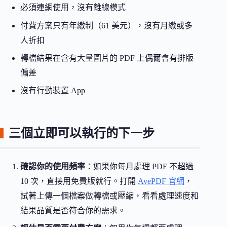
必須連網使用，沒有離線模式
付費方案只有年繳制（61 美元），沒有月繳或多
人折扣
轉檔結果在含有大量圖片的 PDF 上偶爾會有排版
偏差
沒有行動裝置 App
三個立即可以執行的下一步
確認你的使用頻率
：如果你每月處理 PDF 不超過
10 次，直接用免費版就行。打開
AvePDF 官網
，
試著上傳一個檔案做轉檔或壓縮，看看處理速度和
結果品質是否符合你的需求。