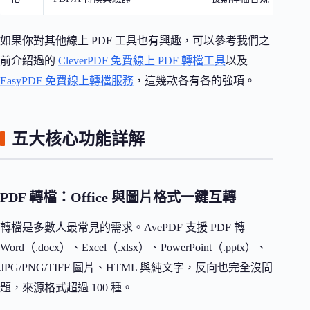
如果你對其他線上 PDF 工具也有興趣，可以參考我們之
前介紹過的
CleverPDF 免費線上 PDF 轉檔工具
以及
EasyPDF 免費線上轉檔服務
，這幾款各有各的強項。
五大核心功能詳解
PDF 轉檔：Office 與圖片格式一鍵互轉
轉檔是多數人最常見的需求。AvePDF 支援 PDF 轉
Word（.docx）、Excel（.xlsx）、PowerPoint（.pptx）、
JPG/PNG/TIFF 圖片、HTML 與純文字，反向也完全沒問
題，來源格式超過 100 種。