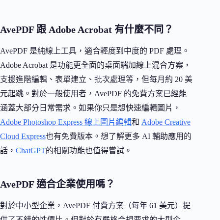
AvePDF 跟 Adobe Acrobat 有什麼不同？
AvePDF 是純線上工具，適合輕度到中度的 PDF 處理。
Adobe Acrobat 是功能更全面的桌面端加線上混合方案，
支援進階編輯、表單建立、批次處理等，但每月約 20 美
元起跳。對於一般使用者，AvePDF 的免費方案已經能
涵蓋大部分日常需求。如果你只是想快速編輯圖片，
Adobe Photoshop Express 線上圖片編輯
和
Adobe Creative
Cloud Express
也有免費版本。想了解更多 AI 輔助應用的
話，
ChatGPT
的相關功能也值得嘗試。
AvePDF 適合企業使用嗎？
對於中小型企業，AvePDF 付費方案（每年 61 美元）提
供了不錯的性價比。但對於有嚴格合規要求的大型企