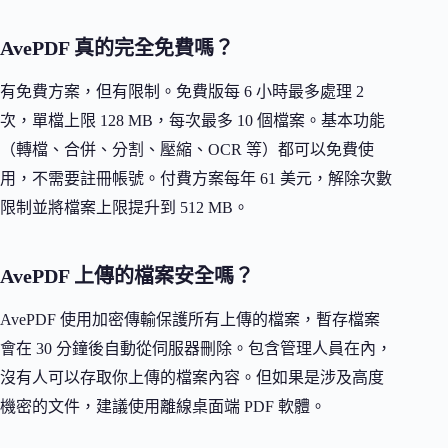
AvePDF 真的完全免費嗎？
有免費方案，但有限制。免費版每 6 小時最多處理 2
次，單檔上限 128 MB，每次最多 10 個檔案。基本功能
（轉檔、合併、分割、壓縮、OCR 等）都可以免費使
用，不需要註冊帳號。付費方案每年 61 美元，解除次數
限制並將檔案上限提升到 512 MB。
AvePDF 上傳的檔案安全嗎？
AvePDF 使用加密傳輸保護所有上傳的檔案，暫存檔案
會在 30 分鐘後自動從伺服器刪除。包含管理人員在內，
沒有人可以存取你上傳的檔案內容。但如果是涉及高度
機密的文件，建議使用離線桌面端 PDF 軟體。