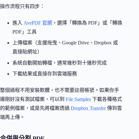
操作流程只有四步：
進入
AvePDF 官網
，選擇「轉換為 PDF」或「轉換
PDF」工具
上傳檔案（支援拖曳、Google Drive、Dropbox 或
直接貼網址）
系統自動開始轉檔，通常幾秒到十幾秒完成
下載結果或直接存到雲端服務
整個過程不用安裝軟體，也不需要註冊帳號。如果你手
邊剛好沒有測試檔案，可以到
File Samples
下載各種格式
的範例檔案，或是先將檔案透過
Dropbox Transfer
傳到雲
端再上傳。
合併與分割 PDF