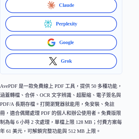
Claude
Perplexity
Google
Grok
AvePDF 是一款免費線上 PDF 工具，提供 50 多種功能，
涵蓋轉檔、合併、OCR 文字辨識、超壓縮、電子簽名與
PDF/A 長期存檔。打開瀏覽器就能用，免安裝、免註
冊，適合偶爾處理 PDF 的個人和辦公使用者。免費版限
制為每 6 小時 2 次處理，單檔上限 128 MB；付費方案每
年 61 美元，可解鎖完整功能與 512 MB 上限。