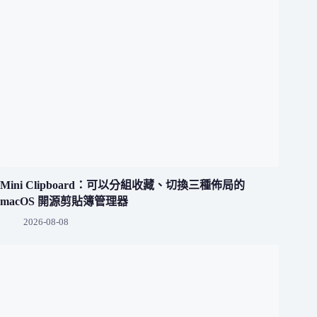
Mini Clipboard：可以分組收藏、切換三種佈局的
macOS 開源剪貼簿管理器
2026-08-08