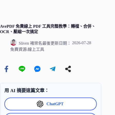
AvePDF 免費線上 PDF 工具完整教學：轉檔、合併、
OCR、壓縮一次搞定
2026-07-28
Sliven 褚崇名
最後更新日期：
,
免費資源
線上工具
用 AI 摘要這篇文章：
ChatGPT