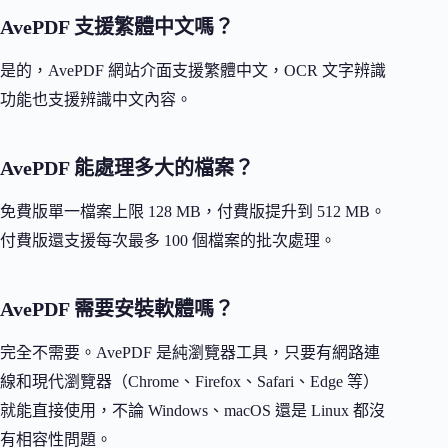
AvePDF 支援繁體中文嗎？
是的，AvePDF 網站介面支援繁體中文，OCR 文字辨識
功能也支援辨識中文內容。
AvePDF 能處理多大的檔案？
免費版單一檔案上限 128 MB，付費版提升到 512 MB。
付費版還支援每次最多 100 個檔案的批次處理。
AvePDF 需要安裝軟體嗎？
完全不需要。AvePDF 是純瀏覽器工具，只要有網路連
線和現代瀏覽器（Chrome、Firefox、Safari、Edge 等）
就能直接使用，不論 Windows、macOS 還是 Linux 都沒
有相容性問題。