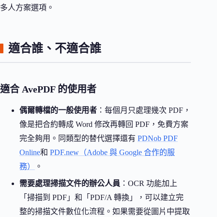
多人方案選項。
適合誰、不適合誰
適合 AvePDF 的使用者
偶爾轉檔的一般使用者
：每個月只處理幾次 PDF，
像是把合約轉成 Word 修改再轉回 PDF，免費方案
完全夠用。同類型的替代選擇還有
PDNob PDF
Online
和
PDF.new（Adobe 與 Google 合作的服
務）
。
需要處理掃描文件的辦公人員
：OCR 功能加上
「掃描到 PDF」和「PDF/A 轉換」，可以建立完
整的掃描文件數位化流程。如果需要從圖片中提取