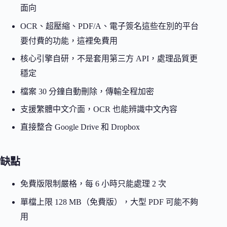
面向
OCR、超壓縮、PDF/A、電子簽名這些在別的平台
要付費的功能，這裡免費用
核心引擎自研，不是套用第三方 API，處理品質更
穩定
檔案 30 分鐘自動刪除，傳輸全程加密
支援繁體中文介面，OCR 也能辨識中文內容
直接整合 Google Drive 和 Dropbox
缺點
免費版限制嚴格，每 6 小時只能處理 2 次
單檔上限 128 MB（免費版），大型 PDF 可能不夠
用