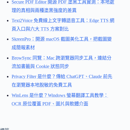
Secure PDF Editor 開源 PDF 塗黑工具實測：本地處
理的真相與兩種塗黑強度的差異
Text2Voice 免費線上文字轉語音工具：Edge TTS 網
頁入口與六大 TTS 方案對比
SkreenPro：開源 macOS 截圖美化工具，把截圖變
成簡報素材
BrowSync 同覽：Mac 跨瀏覽器同步工具，連結分
流加書籤與 Cookie 狀態同步
Privacy Filter 是什麼？傳給 ChatGPT、Claude 前先
在瀏覽器本地脫敏的免費工具
WinLens 是什麼？Windows 螢幕翻譯工具教學：
OCR 原位覆蓋 PDF、圖片與軟體介面