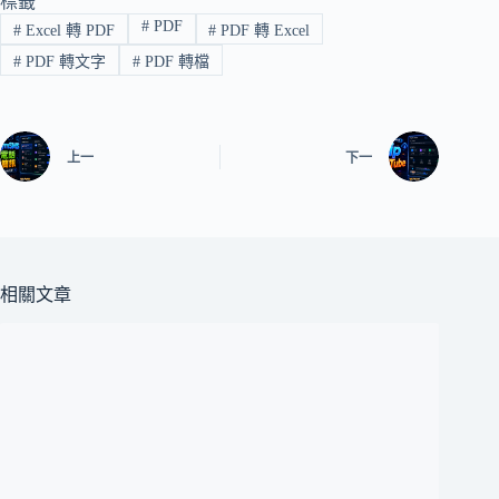
標籤
#
PDF
#
Excel 轉 PDF
#
PDF 轉 Excel
#
PDF 轉文字
#
PDF 轉檔
上一
下一
相關文章