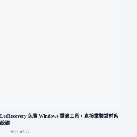
LetRecovery 免費 Windows 重灌工具，直接重裝當前系
統碟
2026-07-27