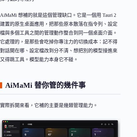
AiMaMi 想補的就是這個管理缺口。它是一個用 Tauri 2
建置的原生桌面應用，把那些原本散落在指令列、設定
檔與多個工具之間的管理動作整合到同一個桌面介面。
它處理的，是那些會吃掉你專注力的切換成本：記不得
對話開在哪、設定檔改到分不清、想把別的模型接進來
又得跳工具。模型能力本身它不碰。
AiMaMi 替你管的幾件事
實際拆開來看，它補的主要是幾類管理能力。