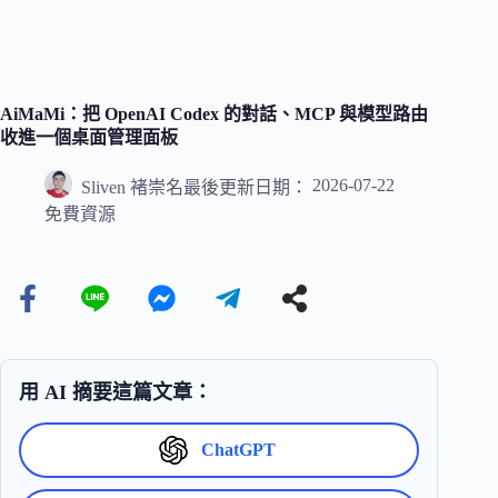
AiMaMi：把 OpenAI Codex 的對話、MCP 與模型路由
收進一個桌面管理面板
2026-07-22
Sliven 褚崇名
最後更新日期：
免費資源
用 AI 摘要這篇文章：
ChatGPT