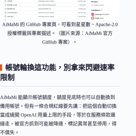
AiMaMi 的 GitHub 專案頁，可看到星星數、Apache-2.0
授權標籤與專案描述。（圖片來源：AiMaMi 官方
GitHub 專案）。
帳號輪換這功能，別拿來閃避速率
限制
AiMaMi 能顯示帳號額度，額度見底時也可以自動換到
備用帳號。但有一條合規紅線要先講：把這個自動切換
當成繞開 OpenAI 用量上限的手段，等於在服務條款邊
緣走，被官方抓到可能被降速、標記異常甚至停用，得
不償失。