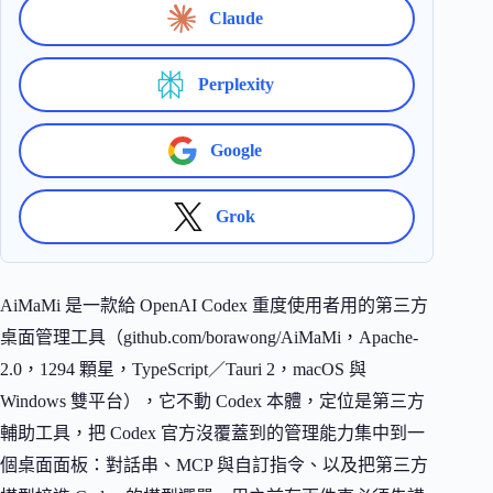
Claude
Perplexity
Google
Grok
AiMaMi 是一款給 OpenAI Codex 重度使用者用的第三方
桌面管理工具（github.com/borawong/AiMaMi，Apache-
2.0，1294 顆星，TypeScript／Tauri 2，macOS 與
Windows 雙平台），它不動 Codex 本體，定位是第三方
輔助工具，把 Codex 官方沒覆蓋到的管理能力集中到一
個桌面面板：對話串、MCP 與自訂指令、以及把第三方