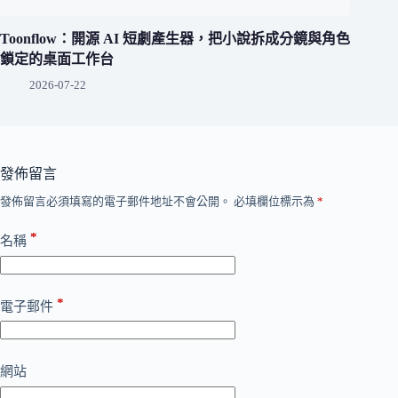
Toonflow：開源 AI 短劇產生器，把小說拆成分鏡與角色
鎖定的桌面工作台
2026-07-22
發佈留言
發佈留言必須填寫的電子郵件地址不會公開。
必填欄位標示為
*
*
名稱
*
電子郵件
網站