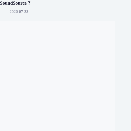
SoundSource？
2026-07-23