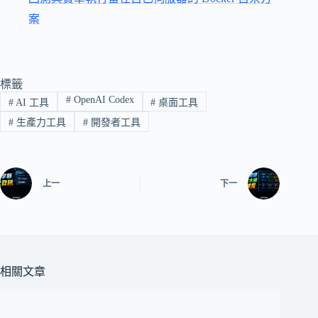
案
標籤
#
OpenAI Codex
#
AI 工具
#
桌面工具
#
生產力工具
#
開發者工具
上一
下一
相關文章