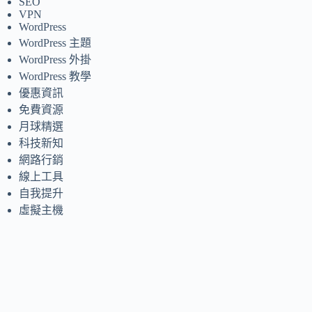
SEO
VPN
WordPress
WordPress 主題
WordPress 外掛
WordPress 教學
優惠資訊
免費資源
月球精選
科技新知
網路行銷
線上工具
自我提升
虛擬主機