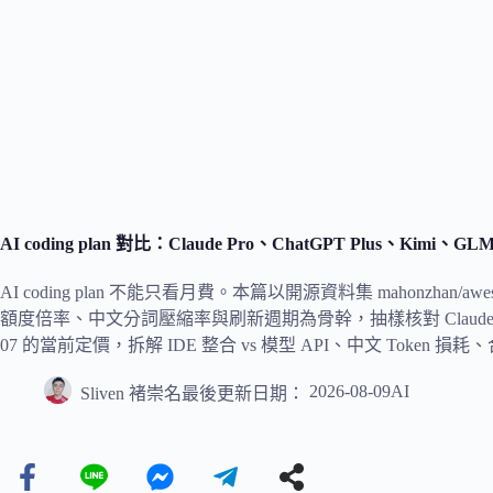
AI coding plan 對比：Claude Pro、ChatGPT Plus、Kim
AI coding plan 不能只看月費。本篇以開源資料集 mahonzhan/awesome-
額度倍率、中文分詞壓縮率與刷新週期為骨幹，抽樣核對 Claude Pro、Cha
07 的當前定價，拆解 IDE 整合 vs 模型 API、中文 Tok
2026-08-09
AI
Sliven 褚崇名
最後更新日期：