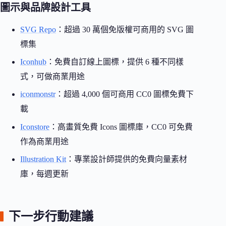
圖示與品牌設計工具
SVG Repo
：超過 30 萬個免版權可商用的 SVG 圖
標集
Iconhub
：免費自訂線上圖標，提供 6 種不同樣
式，可做商業用途
iconmonstr
：超過 4,000 個可商用 CC0 圖標免費下
載
Iconstore
：高畫質免費 Icons 圖標庫，CC0 可免費
作為商業用途
Illustration Kit
：專業設計師提供的免費向量素材
庫，每週更新
下一步行動建議