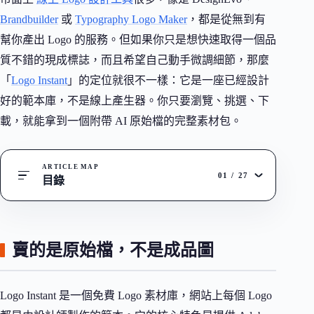
Brandbuilder
或
Typography Logo Maker
，都是從無到有
幫你產出 Logo 的服務。但如果你只是想快速取得一個品
質不錯的現成標誌，而且希望自己動手微調細節，那麼
「
Logo Instant
」的定位就很不一樣：它是一座已經設計
好的範本庫，不是線上產生器。你只要瀏覽、挑選、下
載，就能拿到一個附帶 AI 原始檔的完整素材包。
ARTICLE MAP
01
/
27
目錄
賣的是原始檔，不是成品圖
Logo Instant 是一個免費 Logo 素材庫，網站上每個 Logo