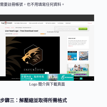
需要註冊帳號，也不用填寫任何資料。
Logo 簡介與下載頁面
步驟三：解壓縮並取得所需格式