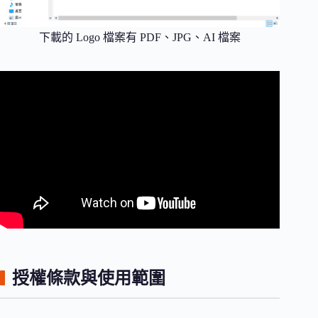
下載的 Logo 檔案有 PDF、JPG、AI 檔案
授權條款與使用範圍