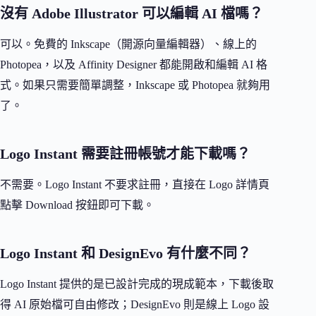
沒有 Adobe Illustrator 可以編輯 AI 檔嗎？
可以。免費的 Inkscape（開源向量編輯器）、線上的
Photopea，以及 Affinity Designer 都能開啟和編輯 AI 格
式。如果只需要簡單調整，Inkscape 或 Photopea 就夠用
了。
Logo Instant 需要註冊帳號才能下載嗎？
不需要。Logo Instant 不要求註冊，直接在 Logo 詳情頁
點擊 Download 按鈕即可下載。
Logo Instant 和 DesignEvo 有什麼不同？
Logo Instant 提供的是已設計完成的現成範本，下載後取
得 AI 原始檔可自由修改；DesignEvo 則是線上 Logo 設