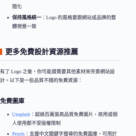
簡化
保持風格統一
：Logo 的風格要跟網站或品牌的整
體視覺一致
更多免費設計資源推薦
有了 Logo 之後，你可能還需要其他素材來完善網站設
計。以下是一些品質不錯的免費資源：
免費圖庫
Unsplash
：超過百萬張高品質免費圖片，商用或個
人使用都不受版權限制
Pexels
：支援中文關鍵字搜尋的免費圖庫，可用於