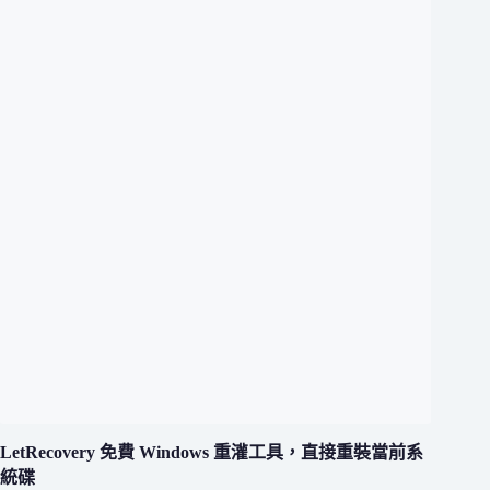
LetRecovery 免費 Windows 重灌工具，直接重裝當前系
統碟