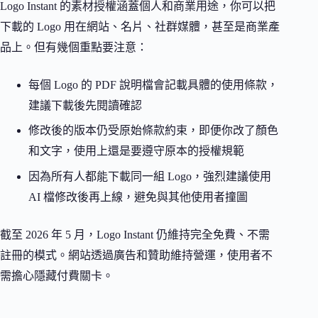
Logo Instant 的素材授權涵蓋個人和商業用途，你可以把
下載的 Logo 用在網站、名片、社群媒體，甚至是商業產
品上。但有幾個重點要注意：
每個 Logo 的 PDF 說明檔會記載具體的使用條款，
建議下載後先閱讀確認
修改後的版本仍受原始條款約束，即便你改了顏色
和文字，使用上還是要遵守原本的授權規範
因為所有人都能下載同一組 Logo，強烈建議使用
AI 檔修改後再上線，避免與其他使用者撞圖
截至 2026 年 5 月，Logo Instant 仍維持完全免費、不需
註冊的模式。網站透過廣告和贊助維持營運，使用者不
需擔心隱藏付費關卡。