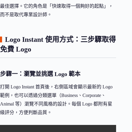
最佳選擇。它的角色是「快速取得一個夠好的起點」，
而不是取代專業設計師。
Logo Instant 使用方式：三步驟取得
免費 Logo
步驟一：瀏覽並挑選 Logo 範本
打開 Logo Instant 首頁後，右側區域會顯示最新的 Logo
範例，也可以透過分類選單（Business、Corporate、
Animal 等）瀏覽不同風格的設計。每個 Logo 都附有星
級評分，方便判斷品質。