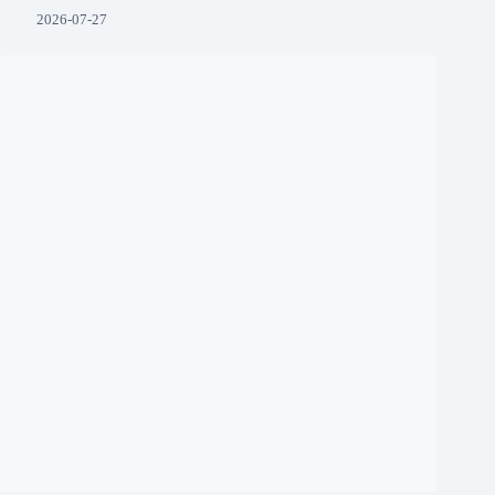
2026-07-27