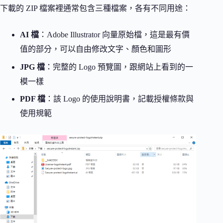
下載的 ZIP 檔案裡通常包含三種檔案，各有不同用途：
AI 檔
：Adobe Illustrator 向量原始檔，這是最有價
值的部分，可以自由修改文字、顏色和圖形
JPG 檔
：完整的 Logo 預覽圖，跟網站上看到的一
模一樣
PDF 檔
：該 Logo 的使用說明書，記載授權條款與
使用規範