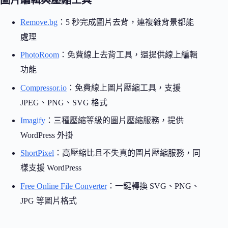
Remove.bg
：5 秒完成圖片去背，連複雜背景都能
處理
PhotoRoom
：免費線上去背工具，還提供線上編輯
功能
Compressor.io
：免費線上圖片壓縮工具，支援
JPEG、PNG、SVG 格式
Imagify
：三種壓縮等級的圖片壓縮服務，提供
WordPress 外掛
ShortPixel
：高壓縮比且不失真的圖片壓縮服務，同
樣支援 WordPress
Free Online File Converter
：一鍵轉換 SVG、PNG、
JPG 等圖片格式