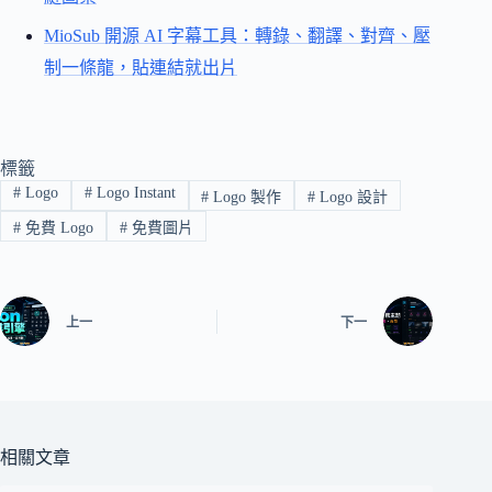
MioSub 開源 AI 字幕工具：轉錄、翻譯、對齊、壓
制一條龍，貼連結就出片
標籤
#
Logo
#
Logo Instant
#
Logo 製作
#
Logo 設計
#
免費 Logo
#
免費圖片
上一
下一
相關文章