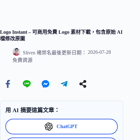
Logo Instant – 可商用免費 Logo 素材下載，包含原始 AI
檔修改原圖
2026-07-28
Sliven 褚崇名
最後更新日期：
免費資源
用 AI 摘要這篇文章：
ChatGPT