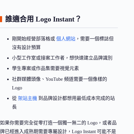
誰適合用 Logo Instant？
剛開始經營部落格或
個人網站
，需要一個標誌但
沒有設計預算
小型工作室或接案工作者，想快速建立品牌識別
學生專案或作品集需要視覺元素
社群媒體頭像、YouTube 頻道需要一個像樣的
Logo
從
架站主機
到品牌設計都想用最低成本完成的站
長
如果你需要完全從零打造一個獨一無二的 Logo，或者品
牌已經進入成熟期需要專屬設計，Logo Instant 可能不是