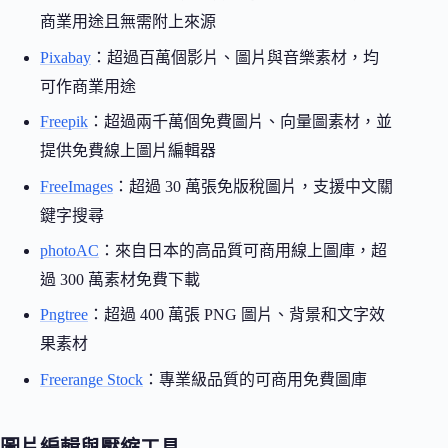
商業用途且無需附上來源
Pixabay
：超過百萬個影片、圖片與音樂素材，均
可作商業用途
Freepik
：超過兩千萬個免費圖片、向量圖素材，並
提供免費線上圖片編輯器
FreeImages
：超過 30 萬張免版稅圖片，支援中文關
鍵字搜尋
photoAC
：來自日本的高品質可商用線上圖庫，超
過 300 萬素材免費下載
Pngtree
：超過 400 萬張 PNG 圖片、背景和文字效
果素材
Freerange Stock
：專業級品質的可商用免費圖庫
圖片編輯與壓縮工具