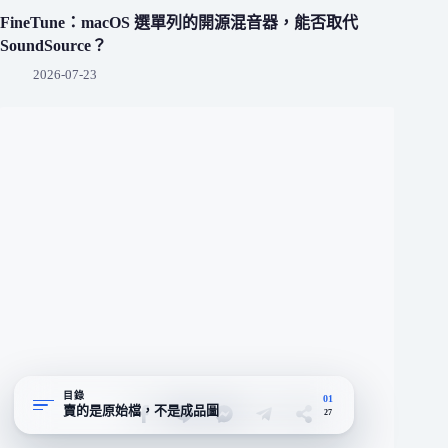
FineTune：macOS 選單列的開源混音器，能否取代
SoundSource？
2026-07-23
目錄
01
賣的是原始檔，不是成品圖
27