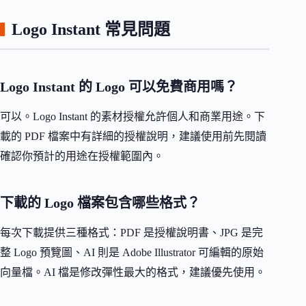
Logo Instant 常見問題
Logo Instant 的 Logo 可以免費商用嗎？
可以。Logo Instant 的素材授權允許個人和商業用途。下
載的 PDF 檔案中有詳細的授權說明，建議使用前先閱讀
確認你預計的用途在授權範圍內。
下載的 Logo 檔案包含哪些格式？
每次下載提供三種格式：PDF 是授權說明書、JPG 是完
整 Logo 預覽圖、AI 則是 Adobe Illustrator 可編輯的原始
向量檔。AI 檔是修改彈性最大的格式，建議優先使用。