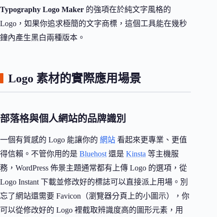
Typography Logo Maker
的強項在於純文字風格的
Logo，如果你追求極簡的文字商標，這個工具能在幾秒
鐘內產生黑白兩種版本。
Logo 素材的實際應用場景
部落格與個人網站的品牌識別
一個有質感的 Logo 能讓你的
網站
看起來更專業、更值
得信賴。不管你用的是
Bluehost
還是
Kinsta
等主機服
務，WordPress 佈景主題通常都有上傳 Logo 的選項，從
Logo Instant 下載並修改好的標誌可以直接派上用場。別
忘了網站還需要 Favicon（瀏覽器分頁上的小圖示），你
可以從修改好的 Logo 裡截取辨識度高的圖形元素，用