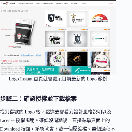
Logo Instant 首頁就會顯示目前最新的 Logo 範例
步驟二：確認授權並下載檔案
找到喜歡的 Logo 後，點進去會看到設計風格說明以及
License 授權規範。確認沒問題後，直接點擊頁面上的
Download 按鈕，系統就會下載一個壓縮檔。整個過程不