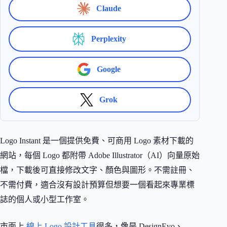
Claude
Perplexity
Google
Grok
Logo Instant 是一個提供免費、可商用 Logo 素材下載的
網站，每個 Logo 都附帶 Adobe Illustrator（AI）向量原始
檔，下載後可直接修改文字、顏色與圖形。不需註冊、
不需付費，適合沒有設計預算但想要一個看起來專業標
誌的個人或小型工作室。
市面上
線上 Logo 設計工具
很多，像是 DesignEvo、