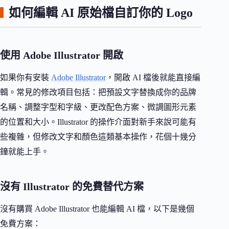
如何編輯 AI 原始檔自訂你的 Logo
使用 Adobe Illustrator 開啟
如果你有安裝
Adobe Illustrator
，開啟 AI 檔後就能直接編
輯。常見的修改項目包括：把預設文字替換成你的品牌
名稱、調整字型和字級、更改配色方案、微調圖形元素
的位置和大小。Illustrator 的操作介面對新手來說可能有
些複雜，但修改文字和顏色這類基本操作，花個十幾分
鐘就能上手。
沒有 Illustrator 的免費替代方案
沒有購買 Adobe Illustrator 也能編輯 AI 檔，以下是幾個
免費方案：