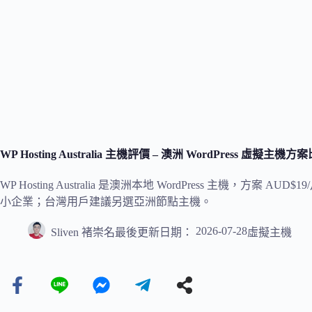
WP Hosting Australia 主機評價 – 澳洲 WordPress 虛擬
WP Hosting Australia 是澳洲本地 WordPress 主機，方
小企業；台灣用戶建議另選亞洲節點主機。
2026-07-28
Sliven 褚崇名
最後更新日期：
虛擬主機