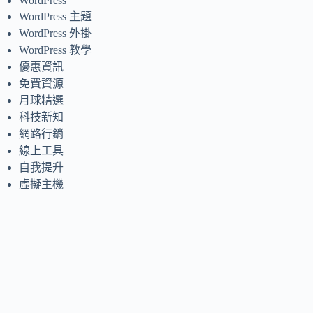
WordPress
WordPress 主題
WordPress 外掛
WordPress 教學
優惠資訊
免費資源
月球精選
科技新知
網路行銷
線上工具
自我提升
虛擬主機