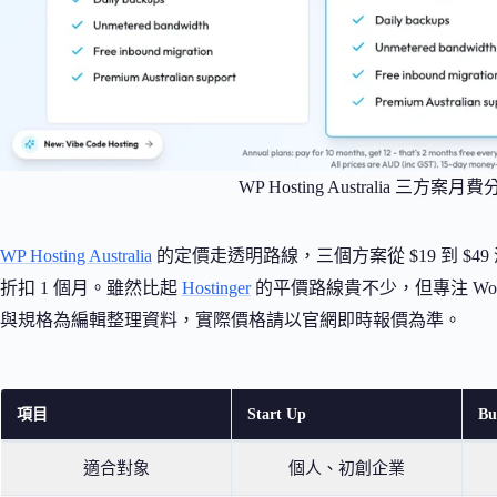
WP Hosting Australia 三方案
WP Hosting Australia
的定價走透明路線，三個方案從 $19 到 $
折扣 1 個月。雖然比起
Hostinger
的平價路線貴不少，但專注 Wor
與規格為編輯整理資料，實際價格請以官網即時報價為準。
項目
Start Up
Bu
適合對象
個人、初創企業