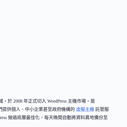
，於 2008 年正式切入 WordPress 主機市場，是
們提供個人、中小企業甚至政府機構的
虛擬主機
託管服
ress 做過底層最佳化，每天晚間自動將資料異地備份至