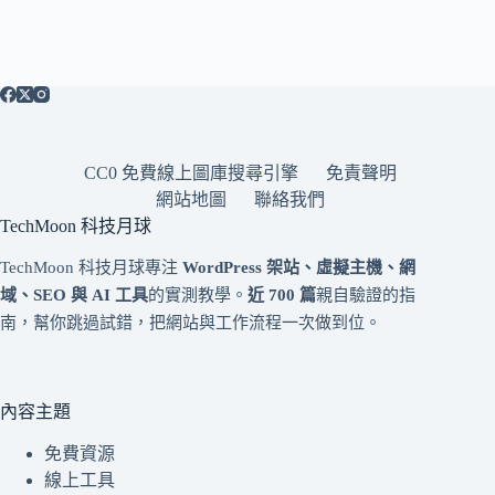
CC0 免費線上圖庫搜尋引擎
免責聲明
網站地圖
聯絡我們
TechMoon 科技月球
TechMoon 科技月球專注
WordPress 架站、虛擬主機、網
域、SEO 與 AI 工具
的實測教學。
近 700 篇
親自驗證的指
南，幫你跳過試錯，把網站與工作流程一次做到位。
內容主題
免費資源
線上工具