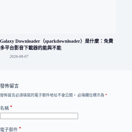
Galaxy Downloader（sparkdownloader）是什麼：免費
多平台影音下載器的能與不能
2026-08-07
發佈留言
發佈留言必須填寫的電子郵件地址不會公開。
必填欄位標示為
*
*
名稱
*
電子郵件