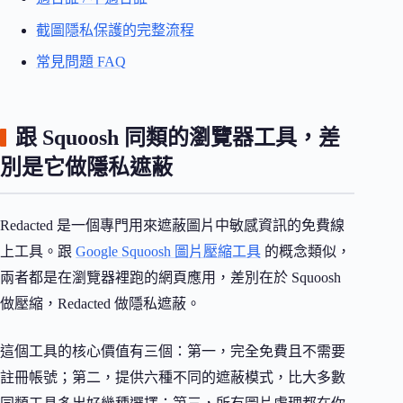
截圖隱私保護的完整流程
常見問題 FAQ
跟 Squoosh 同類的瀏覽器工具，差
別是它做隱私遮蔽
Redacted 是一個專門用來遮蔽圖片中敏感資訊的免費線
上工具。跟
Google Squoosh 圖片壓縮工具
的概念類似，
兩者都是在瀏覽器裡跑的網頁應用，差別在於 Squoosh
做壓縮，Redacted 做隱私遮蔽。
這個工具的核心價值有三個：第一，完全免費且不需要
註冊帳號；第二，提供六種不同的遮蔽模式，比大多數