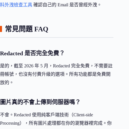
料外洩檢查工具
確認自己的 Email 是否曾經外洩。
常見問題 FAQ
Redacted 是否完全免費？
是的，截至 2026 年 5 月，Redacted 完全免費，不需要註
冊帳號，也沒有付費升級的選項。所有功能都是免費開
放的。
圖片真的不會上傳到伺服器嗎？
不會。Redacted 使用純客戶端技術（Client-side
Processing），所有圖片處理都在你的瀏覽器裡完成。你