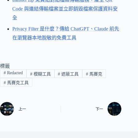
Code 與連結傳輸檔案並立即銷毀檔案保護資料安
全
Privacy Filter 是什麼？傳給 ChatGPT、Claude 前先
在瀏覽器本地脫敏的免費工具
標籤
#
Redacted
#
模糊工具
#
遮蔽工具
#
馬賽克
#
馬賽克工具
上一
下一