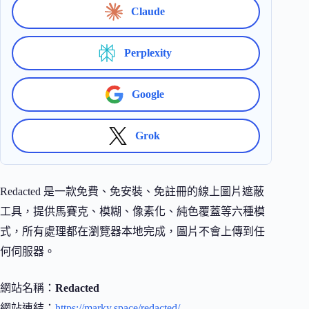
Claude
Perplexity
Google
Grok
Redacted 是一款免費、免安裝、免註冊的線上圖片遮蔽
工具，提供馬賽克、模糊、像素化、純色覆蓋等六種模
式，所有處理都在瀏覽器本地完成，圖片不會上傳到任
何伺服器。
網站名稱：
Redacted
網站連結：
https://marky.space/redacted/