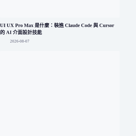
UI UX Pro Max 是什麼：裝進 Claude Code 與 Cursor
的 AI 介面設計技能
2026-08-07