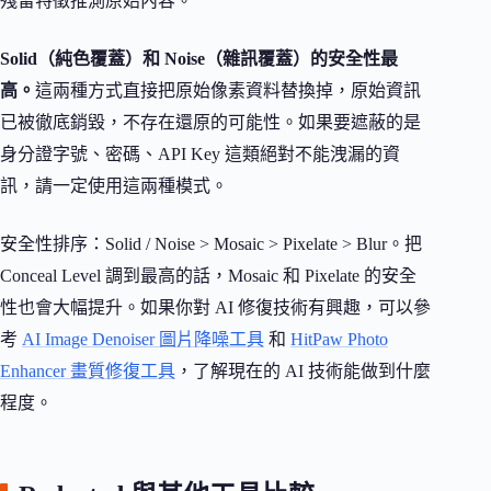
殘留特徵推測原始內容。
Solid（純色覆蓋）和 Noise（雜訊覆蓋）的安全性最
高。
這兩種方式直接把原始像素資料替換掉，原始資訊
已被徹底銷毀，不存在還原的可能性。如果要遮蔽的是
身分證字號、密碼、API Key 這類絕對不能洩漏的資
訊，請一定使用這兩種模式。
安全性排序：Solid / Noise > Mosaic > Pixelate > Blur。把
Conceal Level 調到最高的話，Mosaic 和 Pixelate 的安全
性也會大幅提升。如果你對 AI 修復技術有興趣，可以參
考
AI Image Denoiser 圖片降噪工具
和
HitPaw Photo
Enhancer 畫質修復工具
，了解現在的 AI 技術能做到什麼
程度。