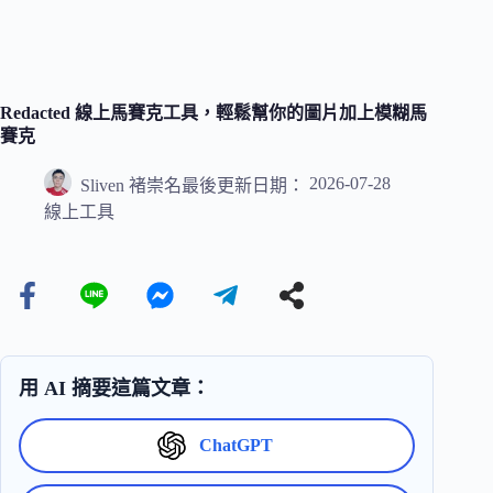
Redacted 線上馬賽克工具，輕鬆幫你的圖片加上模糊馬
賽克
2026-07-28
Sliven 褚崇名
最後更新日期：
線上工具
用 AI 摘要這篇文章：
ChatGPT