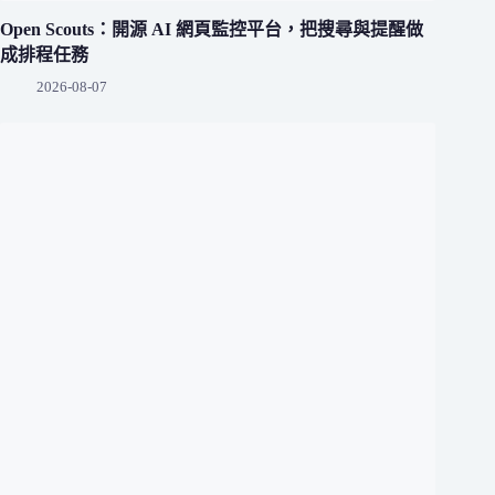
Open Scouts：開源 AI 網頁監控平台，把搜尋與提醒做
成排程任務
2026-08-07