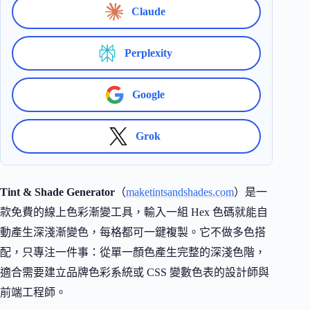
Claude
Perplexity
Google
Grok
Tint & Shade Generator
（
maketintsandshades.com
）是一
款免費的線上色彩漸變工具，輸入一組 Hex 色碼就能自
動產生深淺漸變色，每格都可一鍵複製。它不做多色搭
配，只專注一件事：從單一顏色產生完整的深淺色階，
適合需要建立品牌色彩系統或 CSS 變數色表的設計師與
前端工程師。