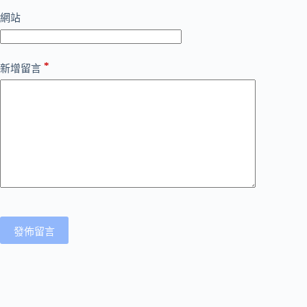
網站
*
新增留言
發佈留言