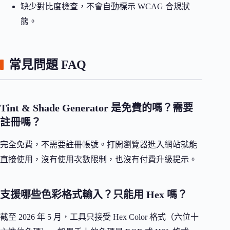
缺少對比度檢查，不會自動標示 WCAG 合規狀
態。
常見問題 FAQ
Tint & Shade Generator 是免費的嗎？需要
註冊嗎？
完全免費，不需要註冊帳號。打開瀏覽器進入網站就能
直接使用，沒有使用次數限制，也沒有付費升級提示。
支援哪些色彩格式輸入？只能用 Hex 嗎？
截至 2026 年 5 月，工具只接受 Hex Color 格式（六位十