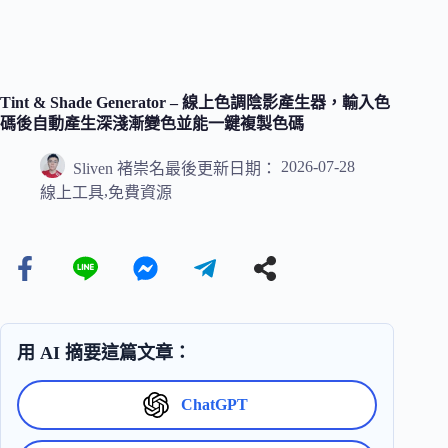
Tint & Shade Generator – 線上色調陰影產生器，輸入色
碼後自動產生深淺漸變色並能一鍵複製色碼
2026-07-28
Sliven 褚崇名
最後更新日期：
,
線上工具
免費資源
用 AI 摘要這篇文章：
ChatGPT