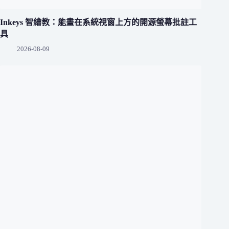
Inkeys 智繪教：能畫在系統視窗上方的開源螢幕批註工
具
2026-08-09