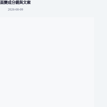
面變成分鏡與文案
2026-08-09