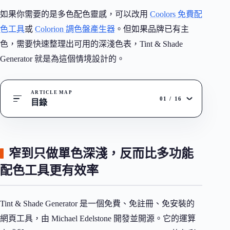
如果你需要的是多色配色靈感，可以改用
Coolors 免費配
色工具
或
Colorion 調色盤產生器
。但如果品牌已有主
色，需要快速整理出可用的深淺色表，Tint & Shade
Generator 就是為這個情境設計的。
ARTICLE MAP
01
/
16
目錄
窄到只做單色深淺，反而比多功能
配色工具更有效率
Tint & Shade Generator 是一個免費、免註冊、免安裝的
網頁工具，由 Michael Edelstone 開發並開源。它的運算