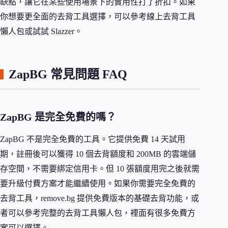
缺點，讓它在某些使用場景下的實用性打了折扣。如果
你想要更全面的去背工具選擇，可以參考線上去背工具
懶人包或試試 Slazzer。
ZapBG 常見問題 FAQ
ZapBG 是完全免費的嗎？
ZapBG 不是完全免費的工具。它提供免費 14 天試用
期，註冊後可以獲得 10 個去背額度和 200MB 的雲端儲
存空間，不需要綁定信用卡。但 10 張額度用完之後就需
要升級付費方案才能繼續使用。如果你需要完全免費的
去背工具，remove.bg 提供免費版本的基礎去背功能，或
者可以參考完整的去背工具懶人包，裡面有很多免費方
案可以選擇。