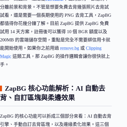
分離前景和背景。不管是想要免費去背幾張照片去背試
試看，還是需要一個長期使用的 PNG 去背工具，ZapBG
都值得你花幾分鐘了解。目前 ZapBG 提供 ZapBG 免費
試用 14 天方案，註冊後可以獲得 10 個 BGR 額度以及
200MB 的雲端儲存空間，重點是完全不需要綁信用卡就
能開始使用。如果你之前用過
remove.bg
或
Clipping
Magic
這類工具，那 ZapBG 的操作邏輯會讓你很快就上
手。
ZapBG 核心功能解析：AI 自動去
背、自訂區塊與柔邊效果
ZapBG 的核心功能可以拆成三個部分來看：AI 自動去背
引擎、手動自訂去背區塊，以及邊緣柔化效果。這三個