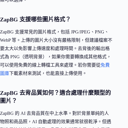
ZapBG 支援哪些圖片格式？
ZapBG 支援常見的圖片格式，包括 JPG/JPEG、PNG、
WebP 等。上傳的圖片大小沒有嚴格限制，但建議檔案不
要太大以免影響上傳速度和處理時間。去背後的輸出格
式為 PNG（透明背景），如果你需要轉換成其他格式，
可以使用免費的線上轉檔工具來處理。若你需要從
免費
圖庫
下載素材來測試，也能直接上傳使用。
ZapBG 去背品質如何？適合處理什麼類型的
圖片？
ZapBG 的 AI 去背品質在中上水準。對於背景單純的人
物照和商品照，AI 自動處理的效果通常就很乾淨。但遇