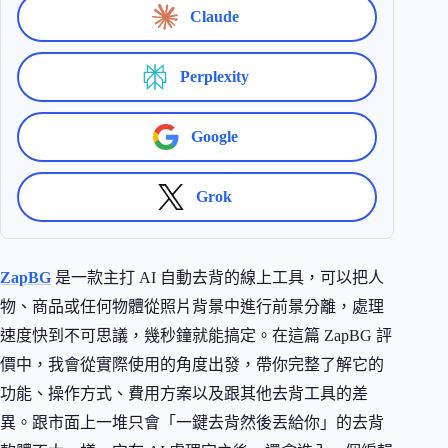
Claude
Perplexity
Google
Grok
ZapBG
是一款主打 AI 自動去背的線上工具，可以把人
物、商品或任何物體從照片背景中進行前景分離，處理
速度快到不可思議，幾秒鐘就能搞定。在這篇 ZapBG 評
價中，我會從實際使用的角度出發，帶你完整了解它的
功能、操作方式、費用方案以及跟其他去背工具的差
異。跟市面上一堆只會「一鍵去背然後丟給你」的去背