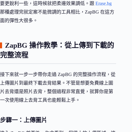
要更銳利一些，這時候就把柔邊效果調低。跟
Erase.bg
那種處理完就定案不能微調的工具相比，ZapBG 在這方
面的彈性大很多。
ZapBG 操作教學：從上傳到下載的
完整流程
接下來就一步一步帶你走過 ZapBG 的完整操作流程，從
上傳圖片到最終下載去背結果。不管是想要免費線上圖
片去背還是照片去背，整個過程非常直覺，就算你是第
一次使用線上去背工具也能輕鬆上手。
步驟一：上傳圖片