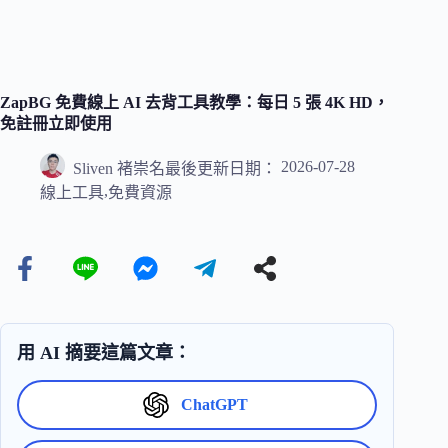
ZapBG 免費線上 AI 去背工具教學：每日 5 張 4K HD，
免註冊立即使用
2026-07-28
Sliven 褚崇名
最後更新日期：
,
線上工具
免費資源
用 AI 摘要這篇文章：
ChatGPT