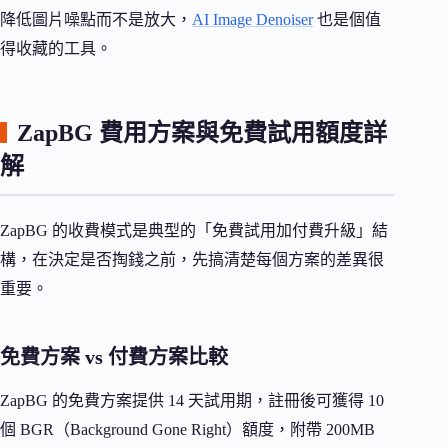
降低圖片噪點而不是放大，
AI Image Denoiser
也是個值
得收藏的工具。
ZapBG 費用方案與免費試用額度詳
解
ZapBG 的收費模式是典型的「免費試用加付費升級」結
構，在決定是否掏錢之前，先搞清楚每個方案的差異很
重要。
免費方案 vs 付費方案比較
ZapBG 的免費方案提供 14 天試用期，註冊後可獲得 10
個 BGR（Background Gone Right）額度，附帶 200MB