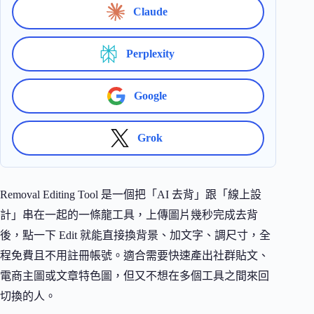
Claude
Perplexity
Google
Grok
Removal Editing Tool 是一個把「AI 去背」跟「線上設
計」串在一起的一條龍工具，上傳圖片幾秒完成去背
後，點一下 Edit 就能直接換背景、加文字、調尺寸，全
程免費且不用註冊帳號。適合需要快速產出社群貼文、
電商主圖或文章特色圖，但又不想在多個工具之間來回
切換的人。