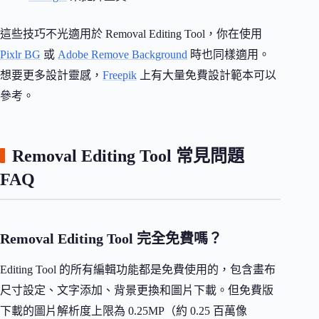
這些技巧不光適用於 Removal Editing Tool，你在使用
Pixlr BG
或
Adobe Remove Background
時也同樣適用。
想要更多設計靈感，
Freepik
上有大量免費設計範本可以
參考。
Removal Editing Tool 常見問題
FAQ
Removal Editing Tool 完全免費嗎？
Editing Tool 的所有編輯功能都是免費使用的，包含畫布
尺寸設定、文字添加、背景更換和圖片下載。但免費版
下載的圖片解析度上限為 0.25MP（約 0.25 百萬像