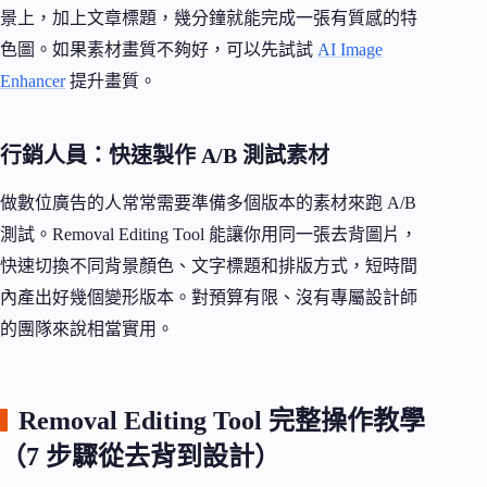
景上，加上文章標題，幾分鐘就能完成一張有質感的特
色圖。如果素材畫質不夠好，可以先試試
AI Image
Enhancer
提升畫質。
行銷人員：快速製作 A/B 測試素材
做數位廣告的人常常需要準備多個版本的素材來跑 A/B
測試。Removal Editing Tool 能讓你用同一張去背圖片，
快速切換不同背景顏色、文字標題和排版方式，短時間
內產出好幾個變形版本。對預算有限、沒有專屬設計師
的團隊來說相當實用。
Removal Editing Tool 完整操作教學
（7 步驟從去背到設計）