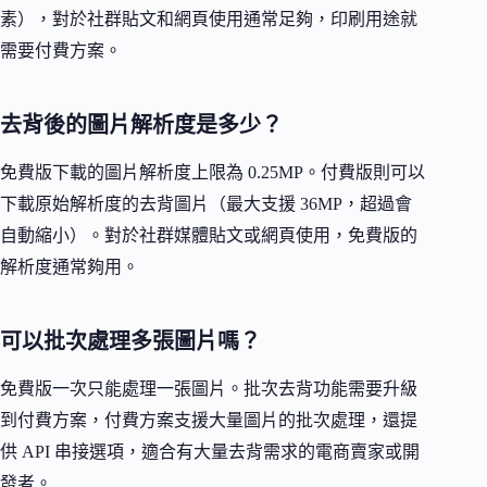
素），對於社群貼文和網頁使用通常足夠，印刷用途就
需要付費方案。
去背後的圖片解析度是多少？
免費版下載的圖片解析度上限為 0.25MP。付費版則可以
下載原始解析度的去背圖片（最大支援 36MP，超過會
自動縮小）。對於社群媒體貼文或網頁使用，免費版的
解析度通常夠用。
可以批次處理多張圖片嗎？
免費版一次只能處理一張圖片。批次去背功能需要升級
到付費方案，付費方案支援大量圖片的批次處理，還提
供 API 串接選項，適合有大量去背需求的電商賣家或開
發者。