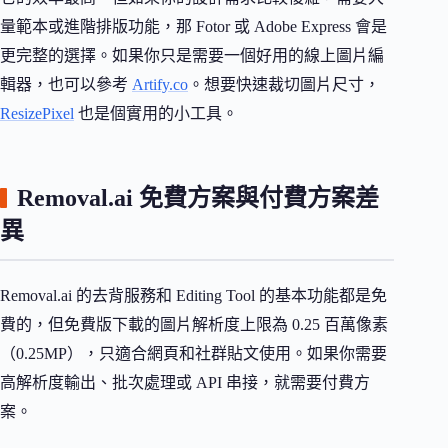
量範本或進階排版功能，那 Fotor 或 Adobe Express 會是
更完整的選擇。如果你只是需要一個好用的線上圖片編
輯器，也可以參考
Artify.co
。想要快速裁切圖片尺寸，
ResizePixel
也是個實用的小工具。
Removal.ai 免費方案與付費方案差
異
Removal.ai 的去背服務和 Editing Tool 的基本功能都是免
費的，但免費版下載的圖片解析度上限為 0.25 百萬像素
（0.25MP），只適合網頁和社群貼文使用。如果你需要
高解析度輸出、批次處理或 API 串接，就需要付費方
案。