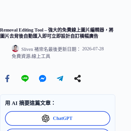
Removal Editing Tool – 強大的免費線上圖片編輯器，將
圖片去背後自動匯入即可立即設計自訂橫幅廣告
2026-07-28
Sliven 褚崇名
最後更新日期：
,
免費資源
線上工具
用 AI 摘要這篇文章：
ChatGPT