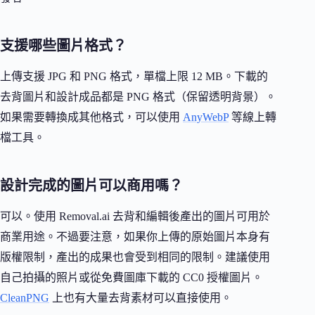
支援哪些圖片格式？
上傳支援 JPG 和 PNG 格式，單檔上限 12 MB。下載的
去背圖片和設計成品都是 PNG 格式（保留透明背景）。
如果需要轉換成其他格式，可以使用
AnyWebP
等線上轉
檔工具。
設計完成的圖片可以商用嗎？
可以。使用 Removal.ai 去背和編輯後產出的圖片可用於
商業用途。不過要注意，如果你上傳的原始圖片本身有
版權限制，產出的成果也會受到相同的限制。建議使用
自己拍攝的照片或從免費圖庫下載的 CC0 授權圖片。
CleanPNG
上也有大量去背素材可以直接使用。