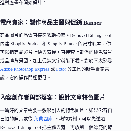
進對應畫布開始設計。
電商賣家：製作商品主圖與促銷 Banner
商品圖片的品質直接影響轉換率。Removal Editing Tool
內建 Shopify Product 和 Shopify Banner 的尺寸範本，你
可以把商品照片上傳去背後，直接套上乾淨的純色背景
或品牌背景圖，加上促銷文字就能下載。對於不太熟悉
Adobe Photoshop Express
或
Fotor
等工具的新手賣家來
說，它的操作門檻更低。
內容創作者與部落客：設計文章特色圖片
一篇好的文章需要一張吸引人的特色圖片。如果你有自
己拍的照片或從
免費圖庫
下載的素材，可以先透過
Removal Editing Tool 把主體去背，再放到一個漂亮的背