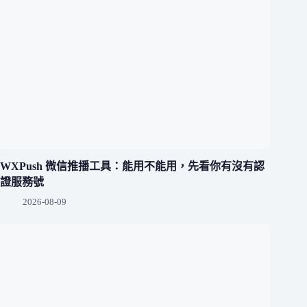
WXPush 微信推播工具：能用不能用，先看你有沒有認
證服務號
2026-08-09