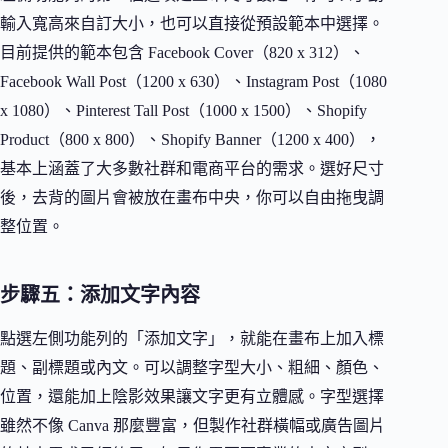
輸入寬高來自訂大小，也可以直接從預設範本中選擇。
目前提供的範本包含 Facebook Cover（820 x 312）、
Facebook Wall Post（1200 x 630）、Instagram Post（1080
x 1080）、Pinterest Tall Post（1000 x 1500）、Shopify
Product（800 x 800）、Shopify Banner（1200 x 400），
基本上涵蓋了大多數社群和電商平台的需求。選好尺寸
後，去背的圖片會被放在畫布中央，你可以自由拖曳調
整位置。
步驟五：添加文字內容
點選左側功能列的「添加文字」，就能在畫布上加入標
題、副標題或內文。可以調整字型大小、粗細、顏色、
位置，還能加上陰影效果讓文字更有立體感。字型選擇
雖然不像 Canva 那麼豐富，但製作社群橫幅或廣告圖片