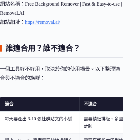
網站名稱：Free Background Remover | Fast & Easy-to-use |
Removal.AI
網站網址：
https://removal.ai/
誰適合用？誰不適合？
一個工具好不好用，取決於你的使用場景。以下整理適
合與不適合的族群：
適合
不適合
每天要產出 3-10 張社群貼文的小編
需要精細排版、多圖層合成
計師