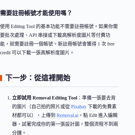
需要註冊帳號才能使用嗎？
使用 Editing Tool 的基本功能不需要註冊帳號。如果你需
要批次處理、API 串接或下載高解析度圖片等付費功
能，就需要註冊一個帳號。新註冊帳號會獲得 1 次 free
credit 可以下載一張高解析度圖片。
下一步：從這裡開始
立即試用 Removal Editing Tool
：準備一張要去背
的圖片（自己拍的照片或從
Pixabay
下載的免費素
材都可以），上傳到
Removal.ai
，點 Edit 進入編輯
器，試著完成你的第一張設計圖。整個流程不到兩
分鐘。