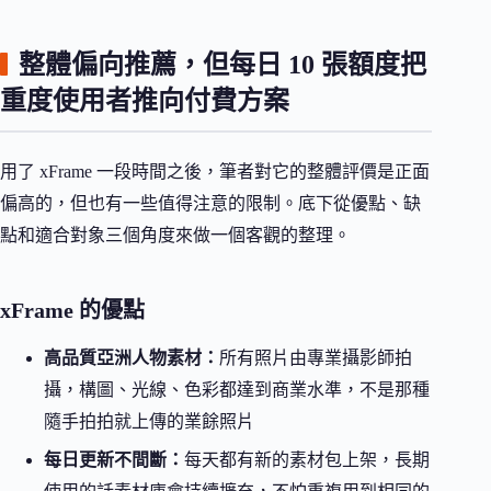
整體偏向推薦，但每日 10 張額度把
重度使用者推向付費方案
用了 xFrame 一段時間之後，筆者對它的整體評價是正面
偏高的，但也有一些值得注意的限制。底下從優點、缺
點和適合對象三個角度來做一個客觀的整理。
xFrame 的優點
高品質亞洲人物素材：
所有照片由專業攝影師拍
攝，構圖、光線、色彩都達到商業水準，不是那種
隨手拍拍就上傳的業餘照片
每日更新不間斷：
每天都有新的素材包上架，長期