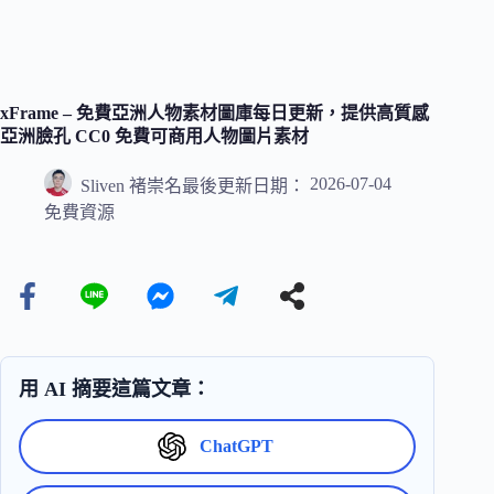
xFrame – 免費亞洲人物素材圖庫每日更新，提供高質感
亞洲臉孔 CC0 免費可商用人物圖片素材
2026-07-04
Sliven 褚崇名
最後更新日期：
免費資源
用 AI 摘要這篇文章：
ChatGPT