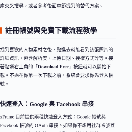
庫交叉搜尋，或者參考後面章節提到的替代方案。
註冊帳號與免費下載流程教學
找到喜歡的人物素材之後，點進去就能看到該張照片的
詳細資訊，包含解析度、上傳日期、授權方式等等。接
著點選右上角的「
Download Free
」按鈕就可以開始下
載。不過在你第一次下載之前，系統會要求你先登入帳
號。
快速登入：Google 與 Facebook 串接
xFrame 目前提供兩種快速登入方式：Google 帳號與
Facebook 帳號的 OAuth 串接。如果你不想用社群帳號登