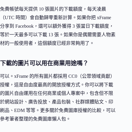
免費帳號每天提供 10 張圖片的下載額度，每天凌晨
（UTC 時間）會自動歸零重新計算。如果你把 xFrame
分享到 Facebook，還可以額外獲得 3 張當日下載額度，
等於一天最多可以下載 13 張。如果你是偶爾需要人物素
材的一般使用者，這個額度已經非常夠用了。
下載的圖片可以用在商業用途嗎？
可以。xFrame 的所有圖片都採用 CC0（公眾領域貢獻）
授權，這是自由度最高的開放授權方式。你可以將下載
的圖片自由運用在任何商業或個人專案中，包含但不限
於網站設計、廣告投放、產品包裝、社群媒體貼文、印
刷品、EDM 等等。更多關於免費圖庫授權的比較，可以
參考筆者整理的免費圖庫懶人包。