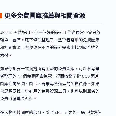
更多免費圖庫推薦與相關資源
xFrame 固然好用，但一個好的設計工作者通常不會只依
賴單一圖庫。底下幫你整理了一些筆者常用的免費圖庫
和相關資源，方便你在不同的設計需求中找到最合適的
素材。
如果你想要一次瀏覽所有主流的免費圖庫，可以參考筆
者整理的 47 個免費圖庫總覽，裡面收錄了從 CC0 照片
圖庫到向量圖、圖示、背景等各類型的免費資源。如果
只是想要找一些好用的免費資源工具，也可以到筆者的
免費資源專區逛逛。
在人物照片圖庫的部分，除了 xFrame 之外，底下這幾個