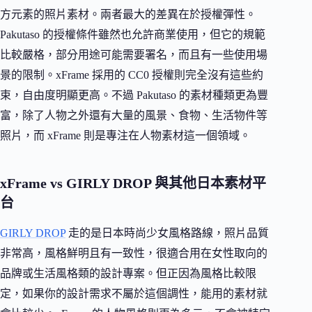
方元素的照片素材。兩者最大的差異在於授權彈性。
Pakutaso 的授權條件雖然也允許商業使用，但它的規範
比較嚴格，部分用途可能需要署名，而且有一些使用場
景的限制。xFrame 採用的 CC0 授權則完全沒有這些約
束，自由度明顯更高。不過 Pakutaso 的素材種類更為豐
富，除了人物之外還有大量的風景、食物、生活物件等
照片，而 xFrame 則是專注在人物素材這一個領域。
xFrame vs GIRLY DROP 與其他日本素材平
台
GIRLY DROP
走的是日本時尚少女風格路線，照片品質
非常高，風格鮮明且有一致性，很適合用在女性取向的
品牌或生活風格類的設計專案。但正因為風格比較限
定，如果你的設計需求不屬於這個調性，能用的素材就