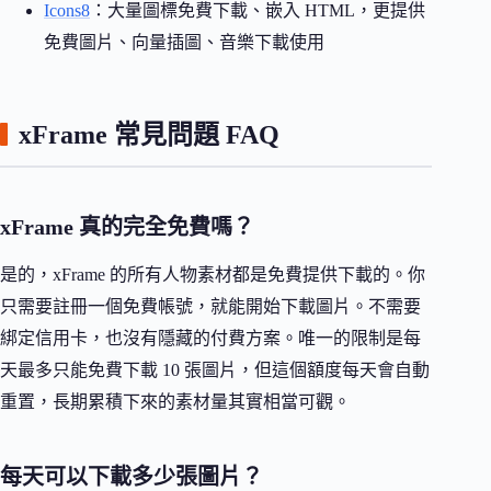
Icons8
：大量圖標免費下載、嵌入 HTML，更提供
免費圖片、向量插圖、音樂下載使用
xFrame 常見問題 FAQ
xFrame 真的完全免費嗎？
是的，xFrame 的所有人物素材都是免費提供下載的。你
只需要註冊一個免費帳號，就能開始下載圖片。不需要
綁定信用卡，也沒有隱藏的付費方案。唯一的限制是每
天最多只能免費下載 10 張圖片，但這個額度每天會自動
重置，長期累積下來的素材量其實相當可觀。
每天可以下載多少張圖片？