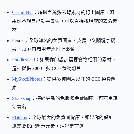
CleanPNG
：超過百萬張去背素材的線上圖庫，如
果你不想自己動手去背，可以直接找現成的去背素
材
Pexels：全球知名的免費圖庫，支援中文關鍵字搜
尋，CC0 可商用無需附上來源
Foodiesfeed
：如果你的設計需要食物相關的素材，
這裡提供 2000+ 張 CC0 食物照片
MyStockPhotos
：提供多種圖片尺寸的 CC0 免費圖
庫
Stocksnap
：持續更新的免版權免費圖庫，可商用無
須署名
Flaticon
：全球最大的免費圖標庫，如果你的設計
還需要搭配圖示元素，這裡是首選