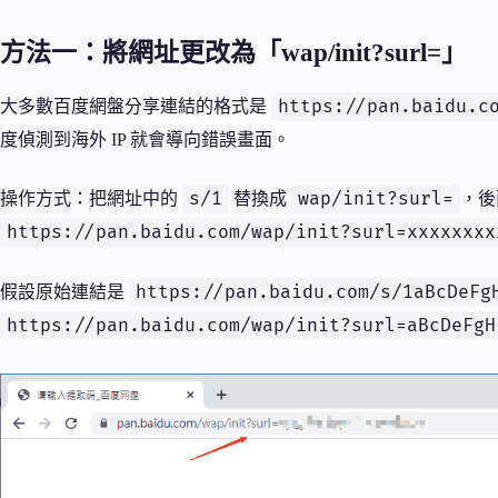
方法一：將網址更改為「wap/init?surl=」
https://pan.baidu.c
大多數百度網盤分享連結的格式是
度偵測到海外 IP 就會導向錯誤畫面。
s/1
wap/init?surl=
操作方式：把網址中的
替換成
，後
https://pan.baidu.com/wap/init?surl=xxxxxxxx
https://pan.baidu.com/s/1aBcDeFg
假設原始連結是
https://pan.baidu.com/wap/init?surl=aBcDeFgH