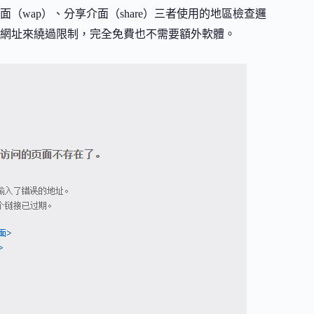
wap）、分享介面（share）三者使用的地區檢查邏
網址來繞過限制，完全免費也不需要額外軟體。