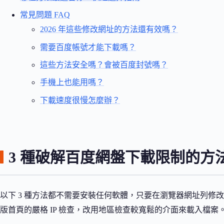
常見問題 FAQ
2026 年這些修改網址的方法還有效嗎？
需要百度帳號才能下載嗎？
這些方法安全嗎？會被百度封號嗎？
手機上也能用嗎？
下載速度很慢怎麼辦？
3 種破解百度網盤下載限制的方
以下 3 種方法都不需要安裝任何軟體，只要在瀏覽器網址列修
版首頁的嚴格 IP 檢查，改用地區檢查較寬鬆的介面來載入檔案。Win