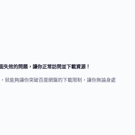
頁面失效的問題，讓你正常訪問並下載資源！
址，就能夠讓你突破百度網盤的下載限制，讓你無論身處