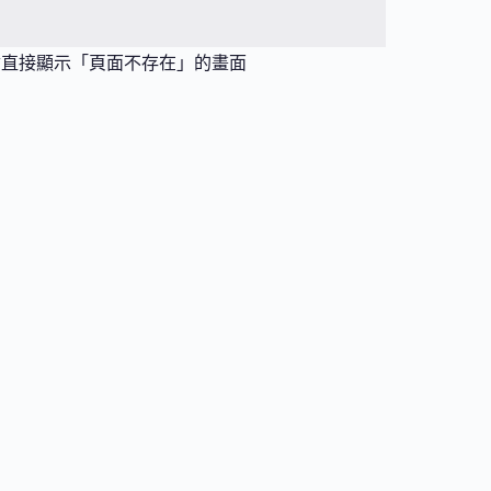
會直接顯示「頁面不存在」的畫面