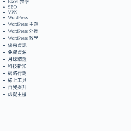
Excel 教學
SEO
VPN
WordPress
WordPress 主題
WordPress 外掛
WordPress 教學
優惠資訊
免費資源
月球精選
科技新知
網路行銷
線上工具
自我提升
虛擬主機