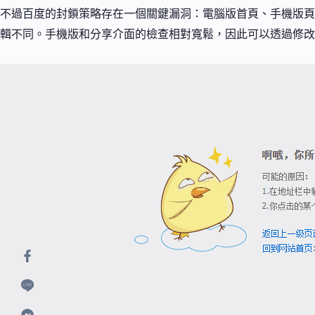
不過百度的封鎖策略存在一個關鍵漏洞：電腦版首頁、手機版頁面（
輯不同。手機版和分享介面的檢查相對寬鬆，因此可以透過修改