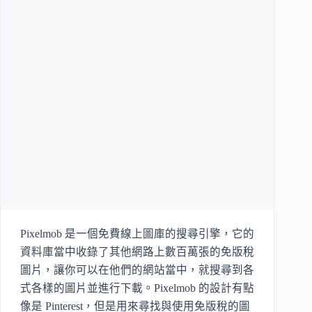
Pixelmob 是一個免費線上圖庫的搜尋引擎，它的
資料庫當中收錄了其他網路上數百萬張的免版稅
圖片，讓你可以在他們的網站當中，就搜尋到各
式各樣的圖片並進行下載。Pixelmob 的設計有點
像是 Pinterest，但是用來尋找與使用免版稅的圖