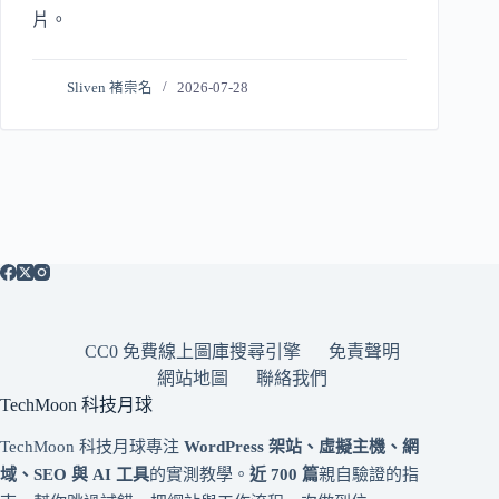
片。
Sliven 褚崇名
2026-07-28
CC0 免費線上圖庫搜尋引擎
免責聲明
網站地圖
聯絡我們
TechMoon 科技月球
TechMoon 科技月球專注
WordPress 架站、虛擬主機、網
域、SEO 與 AI 工具
的實測教學。
近 700 篇
親自驗證的指