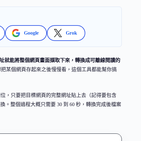
Google
Grok
要輸入網址就能將整個網頁畫面擷取下來，轉換成可離線閱讀的
想把某個網頁存起來之後慢慢看，這個工具都能幫你搞
輸入欄位，只要把目標網頁的完整網址貼上去（記得要包含
換。整個過程大概只需要 30 到 60 秒，轉換完成後檔案