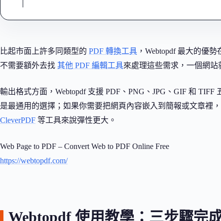
比起市面上許多同類型的
PDF 轉換工具
，Webtopdf 最大
不需要額外去找
其他 PDF 編輯工具
來處理這些需求，一個網站
輸出格式方面，Webtopdf 支援 PDF、PNG、JPG、GIF 和
是最通用的選擇；如果你需要把網頁內容嵌入到簡報或文章裡，PNG
CleverPDF
等工具來說彈性更大。
Web Page to PDF – Convert Web to PDF Online Free
https://webtopdf.com/
Webtopdf 使用教學：三步驟完