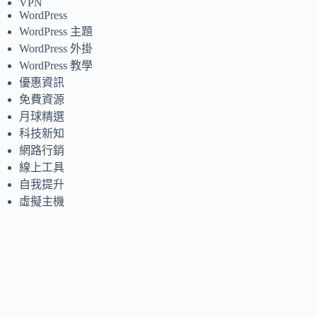
VPN
WordPress
WordPress 主題
WordPress 外掛
WordPress 教學
優惠資訊
免費資源
月球精選
科技新知
網路行銷
線上工具
自我提升
虛擬主機