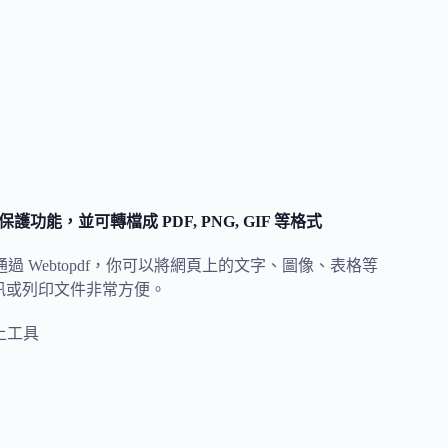
護功能，並可轉檔成 PDF, PNG, GIF 等格式
。通過 Webtopdf，你可以將網頁上的文字、圖像、表格等
資訊或列印文件非常方便。
上工具