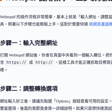
Webtopdf 的操作流程非常簡單，基本上就是「輸入網址、
具，照著以下步驟也能輕鬆上手。這對於需要快速
將網頁畫面
步驟一：輸入完整網址
打開 Webtopdf 網站後，你會在頁面中央看到一個輸入欄位
https://
http://
含
或
，這樣工具才能正確抓取目標頁面
裡。
步驟二：調整轉換選項
網址輸入好之後，建議先點選「Options」按鈕查看可用的設
豐富選項，後面的章節我會逐一詳細說明。如果只是想快速測試，直接