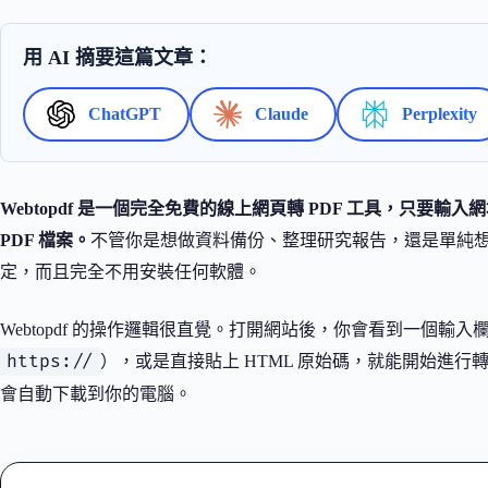
用 AI 摘要這篇文章：
ChatGPT
Claude
Perplexity
Webtopdf 是一個完全免費的線上網頁轉 PDF 工具，只
PDF 檔案。
不管你是想做資料備份、整理研究報告，還是單純
定，而且完全不用安裝任何軟體。
Webtopdf 的操作邏輯很直覺。打開網站後，你會看到一個
https://
），或是直接貼上 HTML 原始碼，就能開始進行轉
會自動下載到你的電腦。