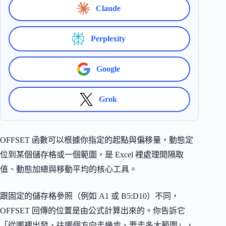
Claude
Perplexity
Google
Grok
OFFSET 函數可以根據你指定的起點與偏移量，動態定
位到某個儲存格或一個範圍，是 Excel 裡處理間隔取
值、動態加總與移動平均的核心工具。
跟固定的儲存格參照（例如 A1 或 B5:D10）不同，
OFFSET 回傳的位置是由公式計算出來的。你告訴它
「從哪裡出發、往哪個方向走幾步、要走多大範圍」，