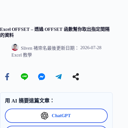
Excel OFFSET – 透過 OFFSET 函數幫你取出指定間隔
的資料
2026-07-28
Sliven 褚崇名
最後更新日期：
Excel 教學
用 AI 摘要這篇文章：
ChatGPT