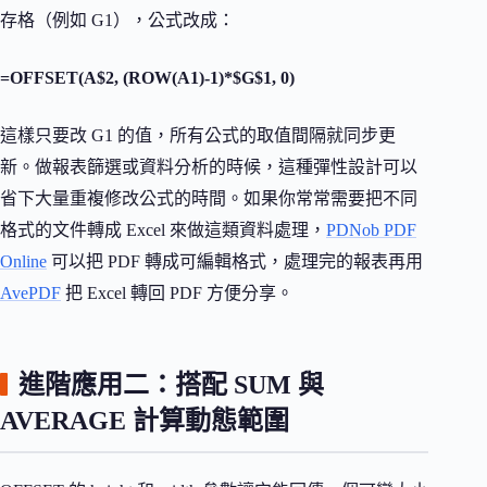
存格（例如 G1），公式改成：
=OFFSET(A$2, (ROW(A1)-1)*$G$1, 0)
這樣只要改 G1 的值，所有公式的取值間隔就同步更
新。做報表篩選或資料分析的時候，這種彈性設計可以
省下大量重複修改公式的時間。如果你常常需要把不同
格式的文件轉成 Excel 來做這類資料處理，
PDNob PDF
Online
可以把 PDF 轉成可編輯格式，處理完的報表再用
AvePDF
把 Excel 轉回 PDF 方便分享。
進階應用二：搭配 SUM 與
AVERAGE 計算動態範圍