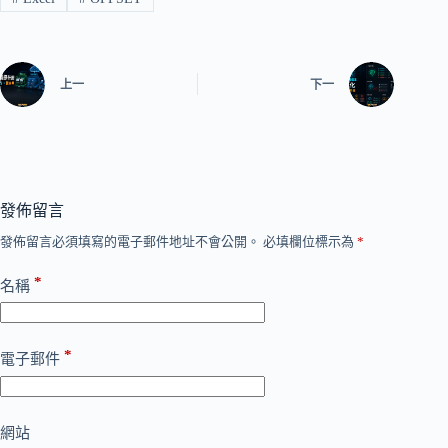
上一
下一
發佈留言
發佈留言必須填寫的電子郵件地址不會公開。
必填欄位標示為
*
*
名稱
*
電子郵件
網站