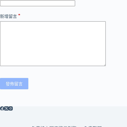
*
新增留言
發佈留言