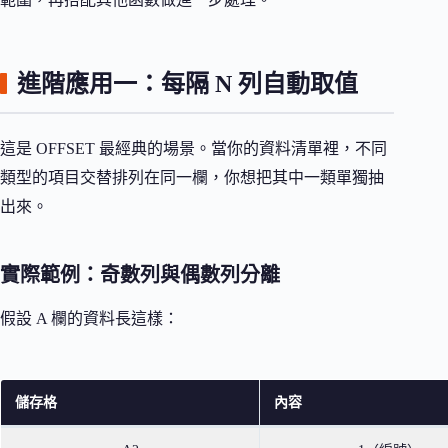
進階應用一：每隔 N 列自動取值
這是 OFFSET 最經典的場景。當你的資料清單裡，不同
類型的項目交替排列在同一欄，你想把其中一類單獨抽
出來。
實際範例：奇數列與偶數列分離
假設 A 欄的資料長這樣：
儲存格
內容