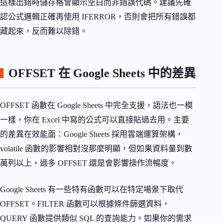
這樣出錯時儲存格會顯示空白而非錯誤代碼。建議先確
認公式邏輯正確再使用 IFERROR，否則會把所有錯誤都
藏起來，反而難以除錯。
OFFSET 在 Google Sheets 中的差異
OFFSET 函數在 Google Sheets 中完全支援，語法也一模
一樣，你在 Excel 中寫的公式可以直接貼過去用。主要
的差異在效能面：Google Sheets 採用雲端運算架構，
volatile 函數的影響相對沒那麼明顯，但如果資料量到數
萬列以上，過多 OFFSET 還是會影響操作流暢度。
Google Sheets 有一些特有函數可以在特定場景下取代
OFFSET。FILTER 函數可以根據條件篩選資料，
QUERY 函數提供類似 SQL 的查詢能力。如果你的需求