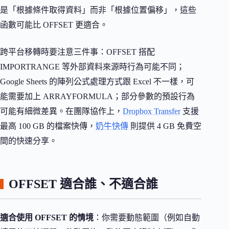
是「根據條件取得資料」而非「根據位置偏移」，這些
函數可能比 OFFSET 更適合。
跨平台移轉時要注意三件事：OFFSET 搭配
IMPORTRANGE 等外部資料來源時行為可能不同；
Google Sheets 的陣列公式處理方式跟 Excel 不一樣，可
能需要加上 ARRAYFORMULA；部分參數的預設行為
可能有細微差異。在團隊協作上，
Dropbox Transfer
支援
最高 100 GB 的檔案快傳，
奶牛快傳
則提供 4 GB 免費空
間的快速分享。
OFFSET 適合誰、不適合誰
適合使用 OFFSET 的情境
：你需要動態範圍（例如自動