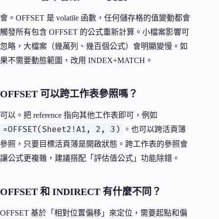
會。OFFSET 是 volatile 函數，任何儲存格的值變動都會
觸發所有包含 OFFSET 的公式重新計算。小檔案影響可
忽略，大檔案（幾萬列、幾百個公式）會明顯變慢。如
果不需要動態範圍，改用 INDEX+MATCH。
OFFSET 可以跨工作表參照嗎？
可以。把 reference 指向其他工作表即可，例如
=OFFSET(Sheet2!A1, 2, 3)
。也可以跨活頁簿
參照，只要目標活頁簿是開啟狀態。跨工作表的參照會
讓公式更複雜，建議搭配「評估值公式」功能除錯。
OFFSET 和 INDIRECT 有什麼不同？
OFFSET 基於「相對位置偏移」來定位，需要起點和偏