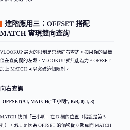
進階應用三：OFFSET 搭配
MATCH 實現雙向查詢
VLOOKUP 最大的限制是只能向右查詢。如果你的目標
值在查詢欄的左邊，VLOOKUP 就無能為力。OFFSET
加上 MATCH 可以突破這個限制。
向右查詢
=OFFSET(A1, MATCH(“王小明”, B:B, 0)-1, 3)
MATCH 找到「王小明」在 B 欄的位置（假設是第 5
列），減 1 是因為 OFFSET 的偏移從 0 起算而 MATCH