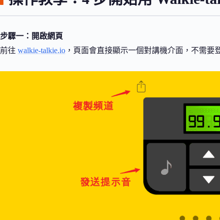
步驟一：開啟網頁
前往
walkie-talkie.io
，頁面會直接顯示一個對講機介面，不需要