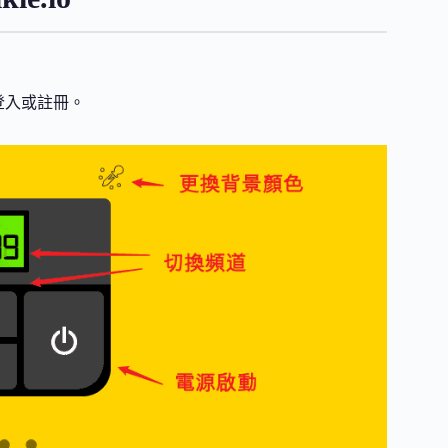
登入或註冊。