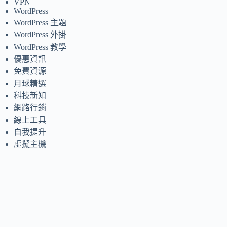
VPN
WordPress
WordPress 主題
WordPress 外掛
WordPress 教學
優惠資訊
免費資源
月球精選
科技新知
網路行銷
線上工具
自我提升
虛擬主機