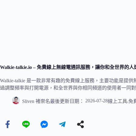
Walkie-talkie.io – 免費線上無線電通訊服務，讓你和全世
Walkie-talkie 是一款非常有趣的免費線上服務，主要功
過調整頻率與打開電源，和全世界與你相同頻道的使用者一同對
2026-07-28
,
Sliven 褚崇名
最後更新日期：
線上工具
免