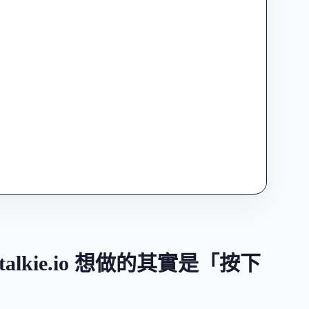
alkie.io 想做的其實是「按下