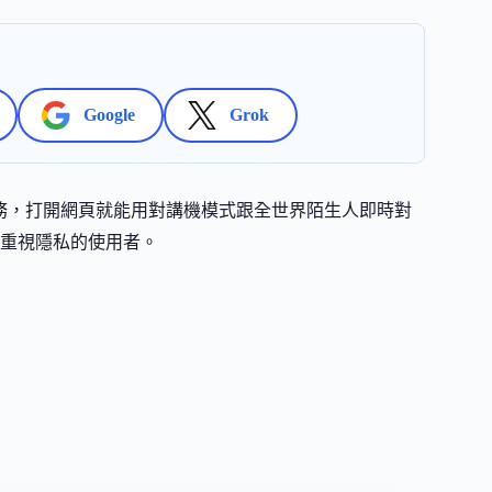
Google
Grok
語音通訊服務，打開網頁就能用對講機模式跟全世界陌生人即時對
重視隱私的使用者。