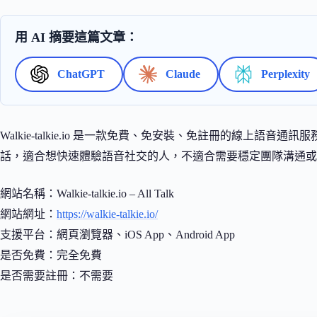
用 AI 摘要這篇文章：
ChatGPT
Claude
Perplexity
Walkie-talkie.io 是一款免費、免安裝、免註冊的線上
話，適合想快速體驗語音社交的人，不適合需要穩定團隊溝通或
網站名稱：Walkie-talkie.io – All Talk
網站網址：
https://walkie-talkie.io/
支援平台：網頁瀏覽器、iOS App、Android App
是否免費：完全免費
是否需要註冊：不需要