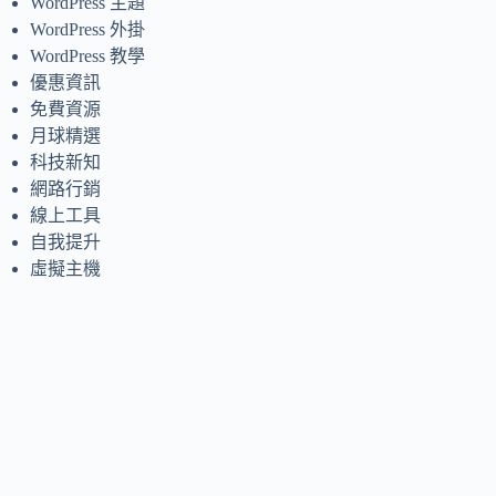
WordPress 主題
WordPress 外掛
WordPress 教學
優惠資訊
免費資源
月球精選
科技新知
網路行銷
線上工具
自我提升
虛擬主機