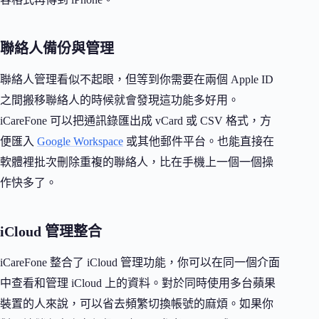
聯絡人備份與管理
聯絡人管理看似不起眼，但等到你需要在兩個 Apple ID
之間搬移聯絡人的時候就會發現這功能多好用。
iCareFone 可以把通訊錄匯出成 vCard 或 CSV 格式，方
便匯入
Google Workspace
或其他郵件平台。也能直接在
軟體裡批次刪除重複的聯絡人，比在手機上一個一個操
作快多了。
iCloud 管理整合
iCareFone 整合了 iCloud 管理功能，你可以在同一個介面
中查看和管理 iCloud 上的資料。對於同時使用多台蘋果
裝置的人來說，可以省去頻繁切換帳號的麻煩。如果你