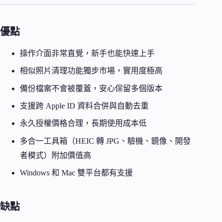
優點
操作介面非常直覺，新手也能快速上手
相似照片清理功能獨步市場，實用度極高
備份檔案不會被覆蓋，安心保留多個版本
支援跨 Apple ID 資料合併與自動去重
永久授權價格合理，長期使用成本低
多合一工具箱（HEIC 轉 JPG、驗機、鏡像、開發
者模式）附加價值高
Windows 和 Mac 雙平台都有支援
缺點