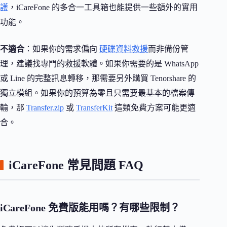
護
，iCareFone 的多合一工具箱也能提供一些額外的實用
功能。
不適合
：如果你的需求偏向
硬碟資料救援
而非備份管
理，建議找專門的救援軟體。如果你需要的是 WhatsApp
或 Line 的完整訊息轉移，那需要另外購買 Tenorshare 的
獨立模組。如果你的預算為零且只需要最基本的檔案傳
輸，那
Transfer.zip
或
TransferKit
這類免費方案可能更適
合。
iCareFone 常見問題 FAQ
iCareFone 免費版能用嗎？有哪些限制？