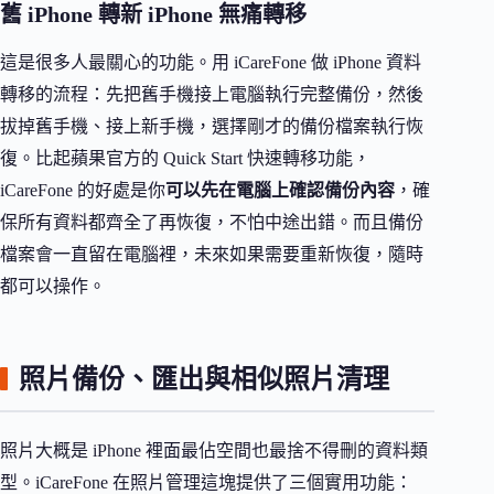
舊 iPhone 轉新 iPhone 無痛轉移
這是很多人最關心的功能。用 iCareFone 做 iPhone 資料
轉移的流程：先把舊手機接上電腦執行完整備份，然後
拔掉舊手機、接上新手機，選擇剛才的備份檔案執行恢
復。比起蘋果官方的 Quick Start 快速轉移功能，
iCareFone 的好處是你
可以先在電腦上確認備份內容
，確
保所有資料都齊全了再恢復，不怕中途出錯。而且備份
檔案會一直留在電腦裡，未來如果需要重新恢復，隨時
都可以操作。
照片備份、匯出與相似照片清理
照片大概是 iPhone 裡面最佔空間也最捨不得刪的資料類
型。iCareFone 在照片管理這塊提供了三個實用功能：