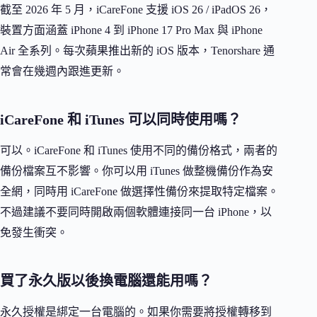
截至 2026 年 5 月，iCareFone 支援 iOS 26 / iPadOS 26，
裝置方面涵蓋 iPhone 4 到 iPhone 17 Pro Max 與 iPhone
Air 全系列。每次蘋果推出新的 iOS 版本，Tenorshare 通
常會在幾週內跟進更新。
iCareFone 和 iTunes 可以同時使用嗎？
可以。iCareFone 和 iTunes 使用不同的備份格式，兩者的
備份檔案互不影響。你可以用 iTunes 做整機備份作為安
全網，同時用 iCareFone 做選擇性備份來提取特定檔案。
不過建議不要同時開啟兩個軟體連接同一台 iPhone，以
免發生衝突。
買了永久版以後換電腦還能用嗎？
永久授權是綁定一台電腦的。如果你需要將授權轉移到