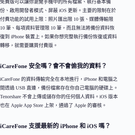
免費版可以讓你瀏覽手機中的所有檔案、執行基本備
份、啟用開發者模式、屏蔽 iOS 更新。主要的限制在於
付費功能的試用上限：照片匯出限 10 張、媒體傳輸限
10 筆、每項資料管理限 10 筆，而且無法將備份資料恢
復到 iPhone 裝置上。如果你想完整執行備份恢復或資料
轉移，就需要購買付費版。
iCareFone 安全嗎？會不會偷我的資料？
iCareFone 的資料傳輸完全在本地進行，iPhone 和電腦之
間透過 USB 直連，備份檔案存在你自己電腦的硬碟上。
Tenorshare 不會上傳或儲存你的任何個人資料。iOS 版本
也在 Apple App Store 上架，通過了 Apple 的審核。
iCareFone 支援最新的 iPhone 和 iOS 嗎？