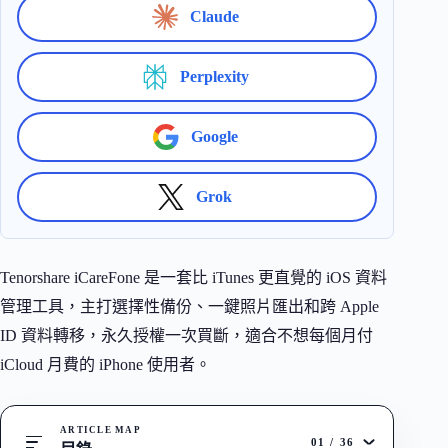
Claude
Perplexity
Google
Grok
Tenorshare iCareFone 是一套比 iTunes 更直覺的 iOS 資料
管理工具，主打選擇性備份、一鍵照片匯出和跨 Apple
ID 資料轉移，永久授權一次買斷，適合不想每個月付
iCloud 月費的 iPhone 使用者。
ARTICLE MAP
01
/
36