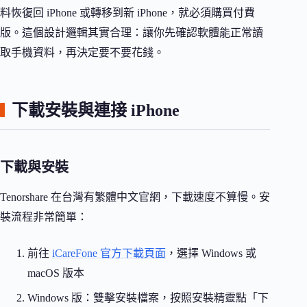
料恢復回 iPhone 或轉移到新 iPhone，就必須購買付費
版。這個設計邏輯其實合理：讓你先確認軟體能正常讀
取手機資料，再決定要不要花錢。
下載安裝與連接 iPhone
下載與安裝
Tenorshare 在台灣有繁體中文官網，下載速度不算慢。安
裝流程非常簡單：
前往
iCareFone 官方下載頁面
，選擇 Windows 或
macOS 版本
Windows 版：雙擊安裝檔案，按照安裝精靈點「下