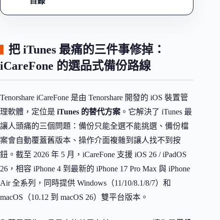
目錄
把 iTunes 最痛的三件事修掉：
iCareFone 的選品式備份路線
Tenorshare iCareFone 是由 Tenorshare 開發的 iOS 裝置管
理軟體，定位是
iTunes 的替代方案
。它解決了 iTunes 最
讓人頭痛的三個問題：備份只能全選不能挑選、備份檔
案會自動覆蓋舊版本、操作介面複雜到讓人找不到按
鈕。截至 2026 年 5 月，iCareFone 支援 iOS 26 / iPadOS
26，相容 iPhone 4 到最新的 iPhone 17 Pro Max 與 iPhone
Air 全系列，同時提供 Windows（11/10/8.1/8/7）和
macOS（10.12 到 macOS 26）雙平台版本。