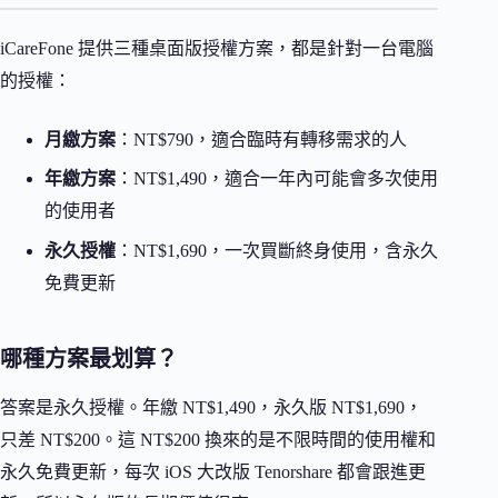
iCareFone 提供三種桌面版授權方案，都是針對一台電腦
的授權：
月繳方案
：NT$790，適合臨時有轉移需求的人
年繳方案
：NT$1,490，適合一年內可能會多次使用
的使用者
永久授權
：NT$1,690，一次買斷終身使用，含永久
免費更新
哪種方案最划算？
答案是永久授權。年繳 NT$1,490，永久版 NT$1,690，
只差 NT$200。這 NT$200 換來的是不限時間的使用權和
永久免費更新，每次 iOS 大改版 Tenorshare 都會跟進更