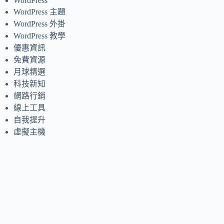
WordPress
WordPress 主題
WordPress 外掛
WordPress 教學
優惠資訊
免費資源
月球精選
科技新知
網路行銷
線上工具
自我提升
虛擬主機