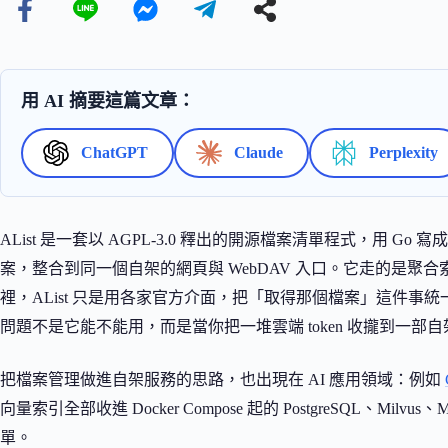
用 AI 摘要這篇文章：
ChatGPT
Claude
Perplexity
AList 是一套以 AGPL-3.0 釋出的開源檔案清單程式，用 
案，整合到同一個自架的網頁與 WebDAV 入口。它走的是
裡，AList 只是用各家官方介面，把「取得那個檔案」這件
問題不是它能不能用，而是當你把一堆雲端 token 收攏到一
把檔案管理做進自架服務的思路，也出現在 AI 應用領域：例如
向量索引全部收進 Docker Compose 起的 PostgreSQL、Milvu
單。